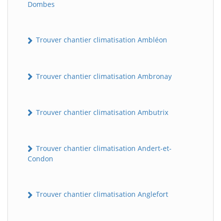
Dombes
Trouver chantier climatisation Ambléon
Trouver chantier climatisation Ambronay
Trouver chantier climatisation Ambutrix
Trouver chantier climatisation Andert-et-
Condon
Trouver chantier climatisation Anglefort