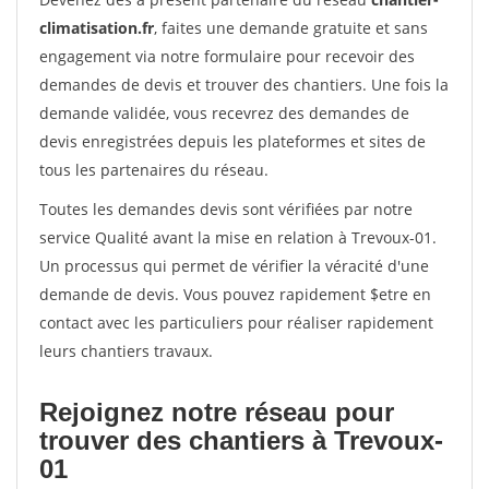
climatisation.fr
, faites une demande gratuite et sans
engagement via notre formulaire pour recevoir des
demandes de devis et trouver des chantiers. Une fois la
demande validée, vous recevrez des demandes de
devis enregistrées depuis les plateformes et sites de
tous les partenaires du réseau.
Toutes les demandes devis sont vérifiées par notre
service Qualité avant la mise en relation à Trevoux-01.
Un processus qui permet de vérifier la véracité d'une
demande de devis. Vous pouvez rapidement $etre en
contact avec les particuliers pour réaliser rapidement
leurs chantiers travaux.
Rejoignez notre réseau pour
trouver des chantiers à Trevoux-
01