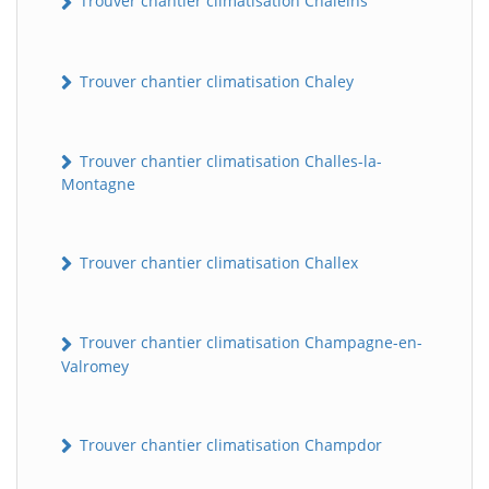
Trouver chantier climatisation Chaleins
Trouver chantier climatisation Chaley
Trouver chantier climatisation Challes-la-
Montagne
Trouver chantier climatisation Challex
Trouver chantier climatisation Champagne-en-
Valromey
Trouver chantier climatisation Champdor