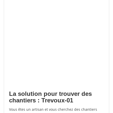
La solution pour trouver des
chantiers : Trevoux-01
Vous êtes un artisan et vous cherchez des chantiers