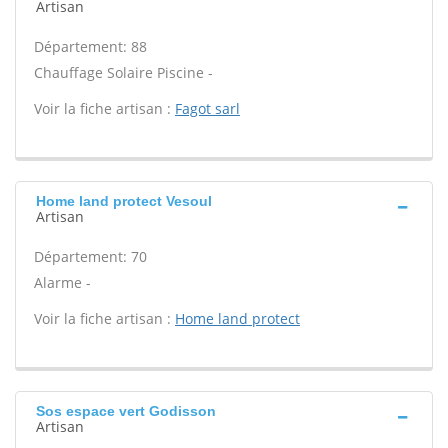
Artisan
Département: 88
Chauffage Solaire Piscine -
Voir la fiche artisan :
Fagot sarl
Home land protect Vesoul
Artisan
Département: 70
Alarme -
Voir la fiche artisan :
Home land protect
Sos espace vert Godisson
Artisan