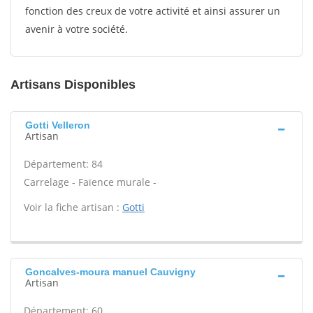
fonction des creux de votre activité et ainsi assurer un
avenir à votre société.
Artisans Disponibles
Gotti Velleron
Artisan
Département: 84
Carrelage - Faïence murale -
Voir la fiche artisan :
Gotti
Goncalves-moura manuel Cauvigny
Artisan
Département: 60