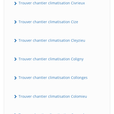
Trouver chantier climatisation Civrieux
Trouver chantier climatisation Cize
Trouver chantier climatisation Cleyzieu
Trouver chantier climatisation Coligny
Trouver chantier climatisation Collonges
Trouver chantier climatisation Colomieu