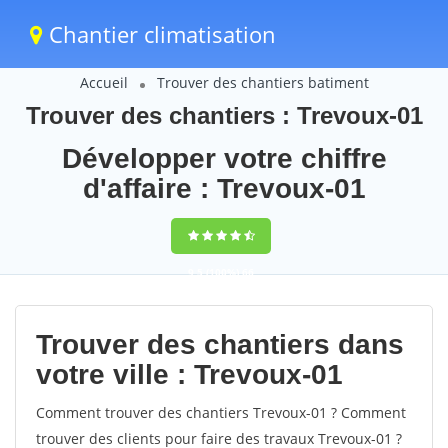
Chantier climatisation
Accueil
Trouver des chantiers batiment
Trouver des chantiers : Trevoux-01
Développer votre chiffre
d'affaire : Trevoux-01
9,5
(100%)
66
votes
Trouver des chantiers dans
votre ville : Trevoux-01
Comment trouver des chantiers Trevoux-01 ? Comment
trouver des clients pour faire des travaux Trevoux-01 ?