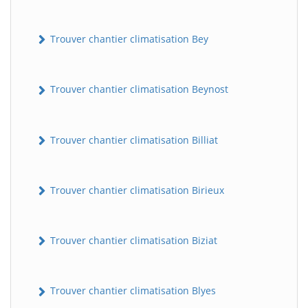
Trouver chantier climatisation Bey
Trouver chantier climatisation Beynost
Trouver chantier climatisation Billiat
Trouver chantier climatisation Birieux
Trouver chantier climatisation Biziat
Trouver chantier climatisation Blyes