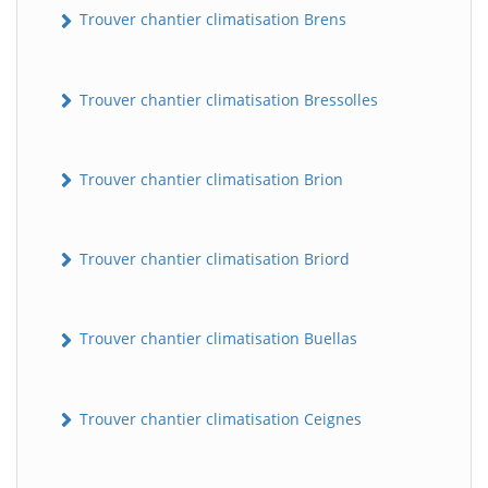
Trouver chantier climatisation Brens
Trouver chantier climatisation Bressolles
Trouver chantier climatisation Brion
Trouver chantier climatisation Briord
Trouver chantier climatisation Buellas
Trouver chantier climatisation Ceignes