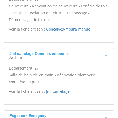
Couverture - Rénovation de couverture - Fenêtre de toit
- Ardoises - Isolation de toiture - Décrassage /
Démoussage de toiture -
Voir la fiche artisan :
Goncalves-moura manuel
Jmf carrelage Conches en ouche
Artisan
Département: 27
Salle de bain clé en main - Rénovation plomberie
complète ou partielle -
Voir la fiche artisan :
Jmf carrelage
Fagot sarl Essegney