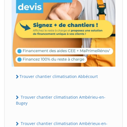
Trouver chantier climatisation Abbécourt
Trouver chantier climatisation Ambérieu-en-
Bugey
Trouver chantier climatisation Ambérieux-en-