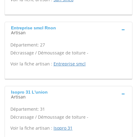
Entreprise smcl Rnon
Artisan
Département: 27
Décrassage / Démoussage de toiture -
Voir la fiche artisan :
Entreprise smcl
Isopro 31 L'union
Artisan
Département: 31
Décrassage / Démoussage de toiture -
Voir la fiche artisan :
Isopro 31