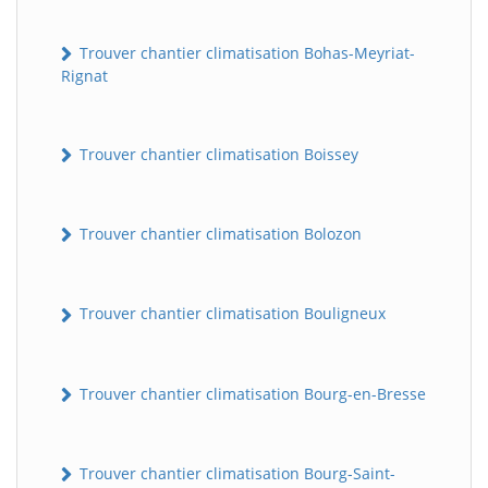
Trouver chantier climatisation Bohas-Meyriat-
Rignat
Trouver chantier climatisation Boissey
Trouver chantier climatisation Bolozon
Trouver chantier climatisation Bouligneux
Trouver chantier climatisation Bourg-en-Bresse
Trouver chantier climatisation Bourg-Saint-