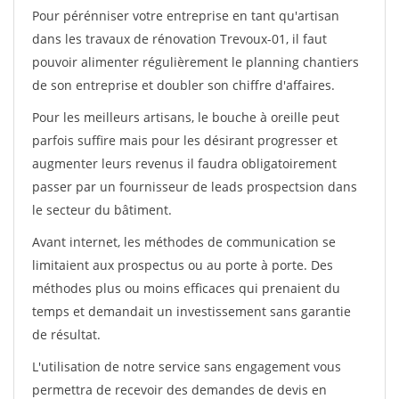
Pour pérénniser votre entreprise en tant qu'artisan
dans les travaux de rénovation Trevoux-01, il faut
pouvoir alimenter régulièrement le planning chantiers
de son entreprise et doubler son chiffre d'affaires.
Pour les meilleurs artisans, le bouche à oreille peut
parfois suffire mais pour les désirant progresser et
augmenter leurs revenus il faudra obligatoirement
passer par un fournisseur de leads prospectsion dans
le secteur du bâtiment.
Avant internet, les méthodes de communication se
limitaient aux prospectus ou au porte à porte. Des
méthodes plus ou moins efficaces qui prenaient du
temps et demandait un investissement sans garantie
de résultat.
L'utilisation de notre service sans engagement vous
permettra de recevoir des demandes de devis en