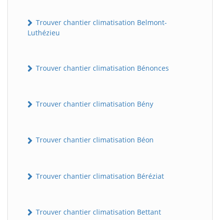
Trouver chantier climatisation Belmont-
Luthézieu
Trouver chantier climatisation Bénonces
Trouver chantier climatisation Bény
Trouver chantier climatisation Béon
Trouver chantier climatisation Béréziat
Trouver chantier climatisation Bettant