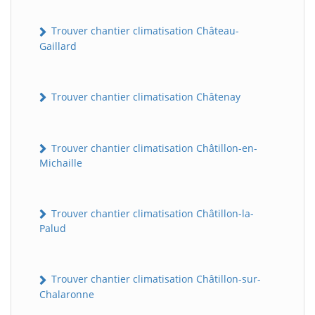
Trouver chantier climatisation Château-
Gaillard
Trouver chantier climatisation Châtenay
Trouver chantier climatisation Châtillon-en-
Michaille
Trouver chantier climatisation Châtillon-la-
Palud
Trouver chantier climatisation Châtillon-sur-
Chalaronne