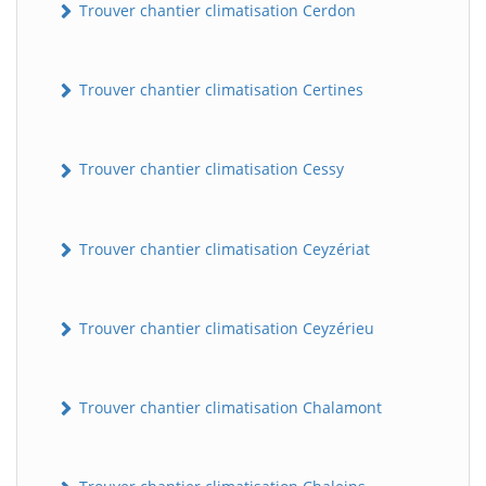
Trouver chantier climatisation Cerdon
Trouver chantier climatisation Certines
Trouver chantier climatisation Cessy
Trouver chantier climatisation Ceyzériat
Trouver chantier climatisation Ceyzérieu
Trouver chantier climatisation Chalamont