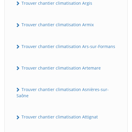
Trouver chantier climatisation Argis
Trouver chantier climatisation Armix
Trouver chantier climatisation Ars-sur-Formans
Trouver chantier climatisation Artemare
Trouver chantier climatisation Asnières-sur-
Saône
Trouver chantier climatisation Attignat