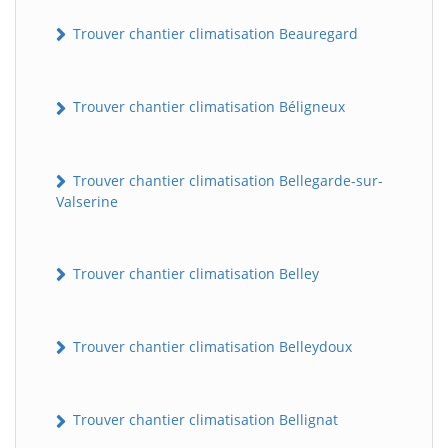
Trouver chantier climatisation Beauregard
Trouver chantier climatisation Béligneux
Trouver chantier climatisation Bellegarde-sur-
Valserine
Trouver chantier climatisation Belley
Trouver chantier climatisation Belleydoux
Trouver chantier climatisation Bellignat