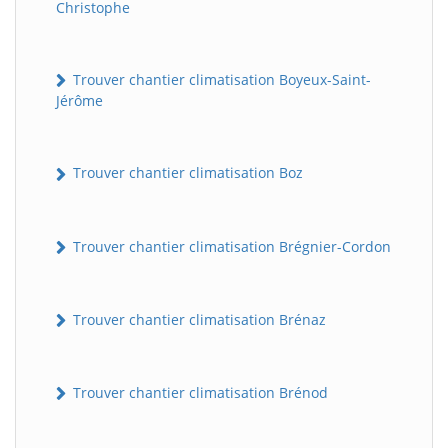
Christophe
Trouver chantier climatisation Boyeux-Saint-
Jérôme
Trouver chantier climatisation Boz
Trouver chantier climatisation Brégnier-Cordon
Trouver chantier climatisation Brénaz
Trouver chantier climatisation Brénod