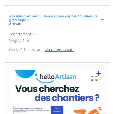
Alu mirepoix sarl Julien de gras capou, St julien de
gras capou
Artisan
Département: 09
Pergola Soko -
Voir la fiche artisan :
Alu mirepoix sarl