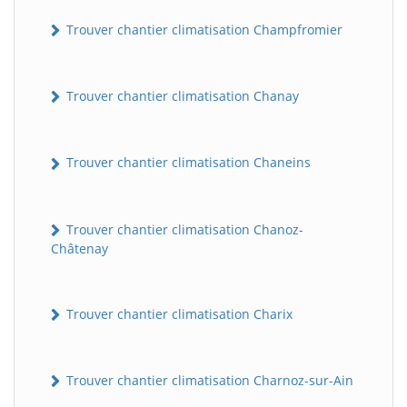
Trouver chantier climatisation Champfromier
Trouver chantier climatisation Chanay
Trouver chantier climatisation Chaneins
Trouver chantier climatisation Chanoz-
Châtenay
Trouver chantier climatisation Charix
Trouver chantier climatisation Charnoz-sur-Ain