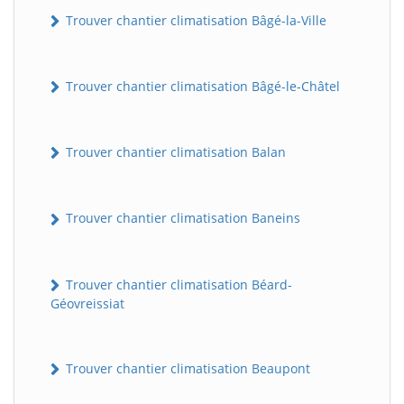
Trouver chantier climatisation Bâgé-la-Ville
Trouver chantier climatisation Bâgé-le-Châtel
Trouver chantier climatisation Balan
Trouver chantier climatisation Baneins
Trouver chantier climatisation Béard-
Géovreissiat
Trouver chantier climatisation Beaupont