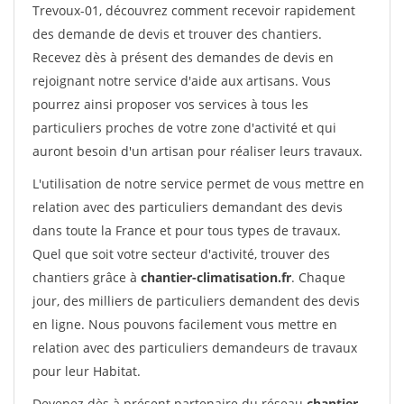
Trevoux-01, découvrez comment recevoir rapidement
des demande de devis et trouver des chantiers.
Recevez dès à présent des demandes de devis en
rejoignant notre service d'aide aux artisans. Vous
pourrez ainsi proposer vos services à tous les
particuliers proches de votre zone d'activité et qui
auront besoin d'un artisan pour réaliser leurs travaux.
L'utilisation de notre service permet de vous mettre en
relation avec des particuliers demandant des devis
dans toute la France et pour tous types de travaux.
Quel que soit votre secteur d'activité, trouver des
chantiers grâce à
chantier-climatisation.fr
. Chaque
jour, des milliers de particuliers demandent des devis
en ligne. Nous pouvons facilement vous mettre en
relation avec des particuliers demandeurs de travaux
pour leur Habitat.
Devenez dès à présent partenaire du réseau
chantier-