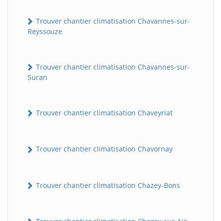
Trouver chantier climatisation Chavannes-sur-
Reyssouze
Trouver chantier climatisation Chavannes-sur-
Suran
Trouver chantier climatisation Chaveyriat
Trouver chantier climatisation Chavornay
Trouver chantier climatisation Chazey-Bons