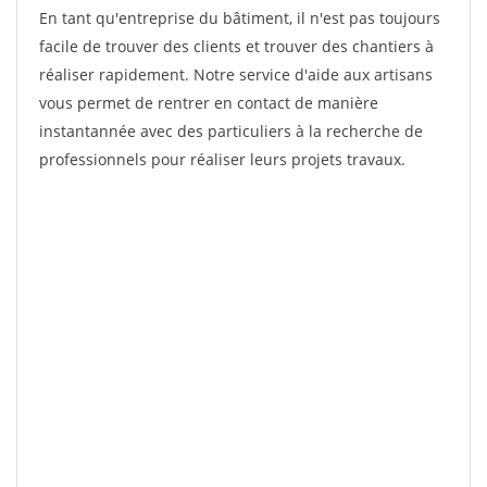
En tant qu'entreprise du bâtiment, il n'est pas toujours
facile de trouver des clients et trouver des chantiers à
réaliser rapidement. Notre service d'aide aux artisans
vous permet de rentrer en contact de manière
instantannée avec des particuliers à la recherche de
professionnels pour réaliser leurs projets travaux.