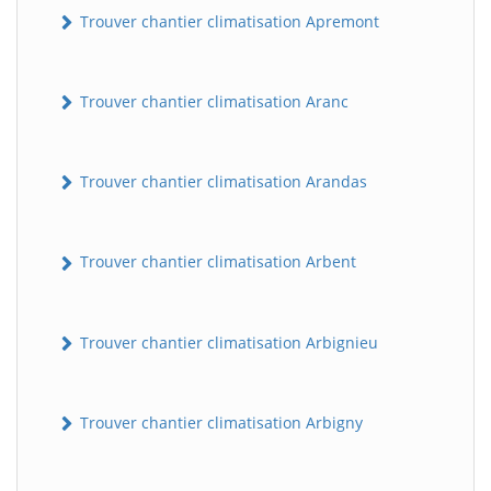
Trouver chantier climatisation Apremont
Trouver chantier climatisation Aranc
Trouver chantier climatisation Arandas
Trouver chantier climatisation Arbent
Trouver chantier climatisation Arbignieu
Trouver chantier climatisation Arbigny