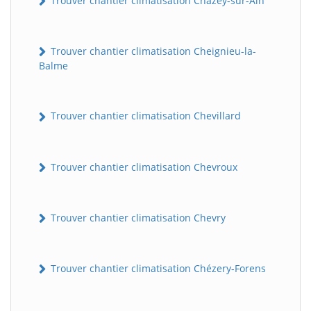
Trouver chantier climatisation Chazey-sur-Ain
Trouver chantier climatisation Cheignieu-la-
Balme
Trouver chantier climatisation Chevillard
Trouver chantier climatisation Chevroux
Trouver chantier climatisation Chevry
Trouver chantier climatisation Chézery-Forens