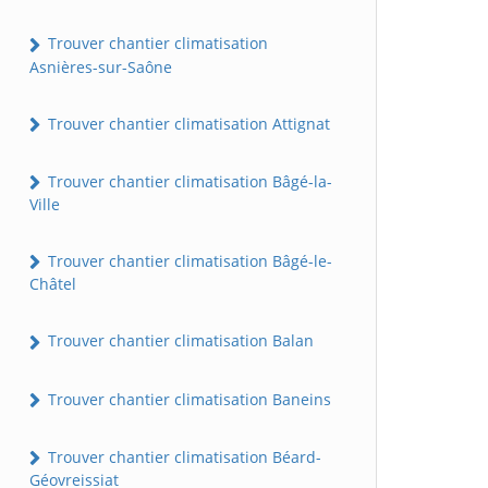
Trouver chantier climatisation
Asnières-sur-Saône
Trouver chantier climatisation Attignat
Trouver chantier climatisation Bâgé-la-
Ville
Trouver chantier climatisation Bâgé-le-
Châtel
Trouver chantier climatisation Balan
Trouver chantier climatisation Baneins
Trouver chantier climatisation Béard-
Géovreissiat