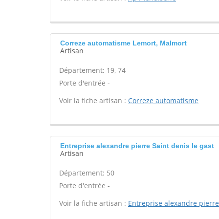
Correze automatisme Lemort, Malmort
Artisan
Département: 19, 74
Porte d'entrée -
Voir la fiche artisan :
Correze automatisme
Entreprise alexandre pierre Saint denis le gast
Artisan
Département: 50
Porte d'entrée -
Voir la fiche artisan :
Entreprise alexandre pierre