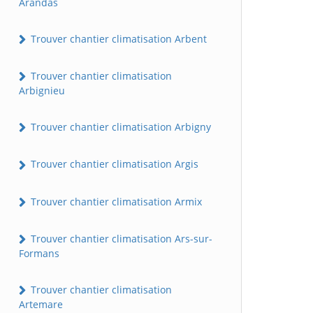
Arandas
Trouver chantier climatisation Arbent
Trouver chantier climatisation
Arbignieu
Trouver chantier climatisation Arbigny
Trouver chantier climatisation Argis
Trouver chantier climatisation Armix
Trouver chantier climatisation Ars-sur-
Formans
Trouver chantier climatisation
Artemare