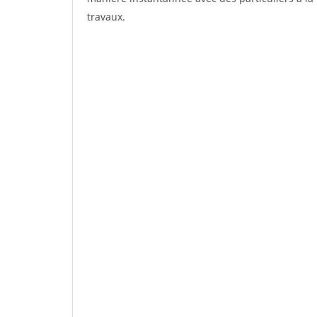
travaux.