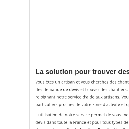
La solution pour trouver des
Vous êtes un artisan et vous cherchez des chan
des demande de devis et trouver des chantiers
rejoignant notre service d'aide aux artisans. Vou
particuliers proches de votre zone d'activité et 
L'utilisation de notre service permet de vous me
devis dans toute la France et pour tous types de 