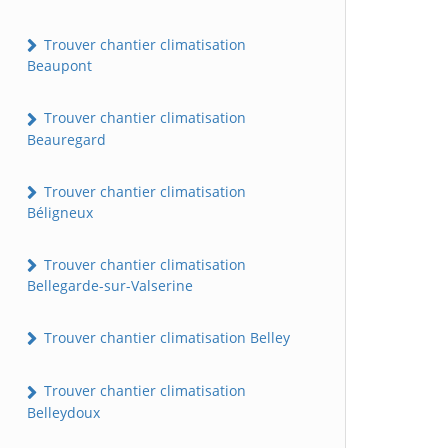
Trouver chantier climatisation
Beaupont
Trouver chantier climatisation
Beauregard
Trouver chantier climatisation
Béligneux
Trouver chantier climatisation
Bellegarde-sur-Valserine
Trouver chantier climatisation Belley
Trouver chantier climatisation
Belleydoux