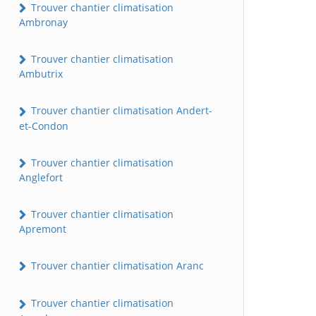
Trouver chantier climatisation
Ambronay
Trouver chantier climatisation
Ambutrix
Trouver chantier climatisation Andert-
et-Condon
Trouver chantier climatisation
Anglefort
Trouver chantier climatisation
Apremont
Trouver chantier climatisation Aranc
Trouver chantier climatisation