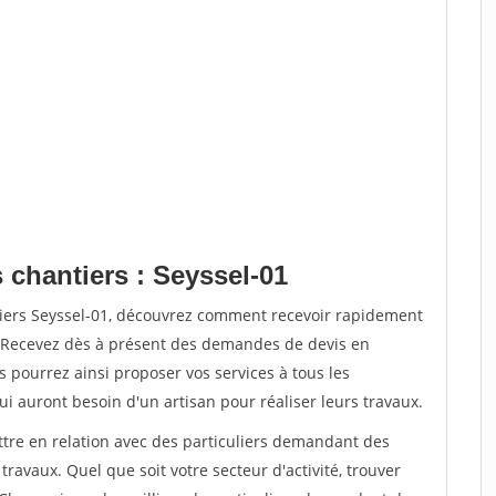
 chantiers : Seyssel-01
tiers Seyssel-01, découvrez comment recevoir rapidement
. Recevez dès à présent des demandes de devis en
s pourrez ainsi proposer vos services à tous les
qui auront besoin d'un artisan pour réaliser leurs travaux.
ttre en relation avec des particuliers demandant des
travaux. Quel que soit votre secteur d'activité, trouver