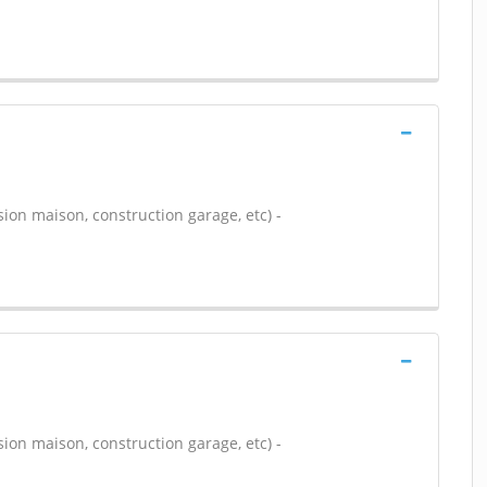
ion maison, construction garage, etc) -
ion maison, construction garage, etc) -