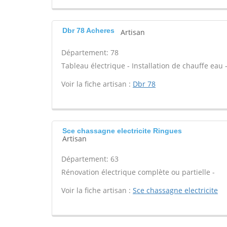
Dbr 78 Acheres
Artisan
Département: 78
Tableau électrique - Installation de chauffe eau 
Voir la fiche artisan :
Dbr 78
Sce chassagne electricite Ringues
Artisan
Département: 63
Rénovation électrique complète ou partielle -
Voir la fiche artisan :
Sce chassagne electricite