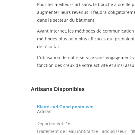
Pour les meilleurs artisans, le bouche à oreille 
augmenter leurs revenus il faudra obligatoirem
dans le secteur du bâtiment.
Avant internet, les méthodes de communication s
méthodes plus ou moins efficaces qui prenaien
de résultat.
L'utilisation de notre service sans engagement
fonction des creux de votre activité et ainsi assu
Artisans Disponibles
Klarte eurl Gond pontouvre
Artisan
Département: 16
Traitement de l'eau (Antitartre - adoucisseur - filt