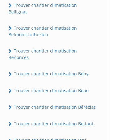
Trouver chantier climatisation
Bellignat
Trouver chantier climatisation
Belmont-Luthézieu
Trouver chantier climatisation
Bénonces
Trouver chantier climatisation Bény
Trouver chantier climatisation Béon
Trouver chantier climatisation Béréziat
Trouver chantier climatisation Bettant