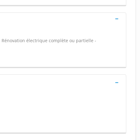
- Rénovation électrique complète ou partielle -