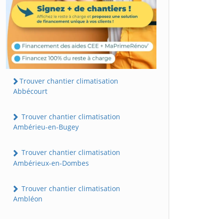
Trouver chantier climatisation
Abbécourt
Trouver chantier climatisation
Ambérieu-en-Bugey
Trouver chantier climatisation
Ambérieux-en-Dombes
Trouver chantier climatisation
Ambléon