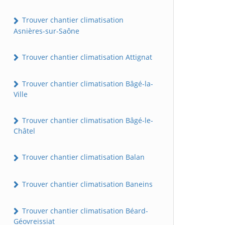
Trouver chantier climatisation
Asnières-sur-Saône
Trouver chantier climatisation Attignat
Trouver chantier climatisation Bâgé-la-
Ville
Trouver chantier climatisation Bâgé-le-
Châtel
Trouver chantier climatisation Balan
Trouver chantier climatisation Baneins
Trouver chantier climatisation Béard-
Géovreissiat