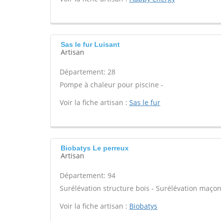
Sas le fur Luisant
Artisan
Département: 28
Pompe à chaleur pour piscine -
Voir la fiche artisan :
Sas le fur
Biobatys Le perreux
Artisan
Département: 94
Surélévation structure bois - Surélévation maçon
Voir la fiche artisan :
Biobatys