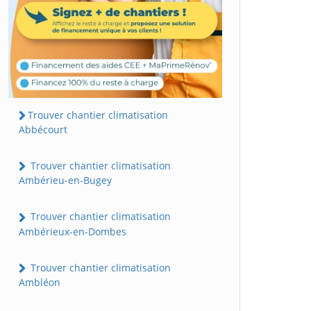
Trouver chantier climatisation
Abbécourt
Trouver chantier climatisation
Ambérieu-en-Bugey
Trouver chantier climatisation
Ambérieux-en-Dombes
Trouver chantier climatisation
Ambléon