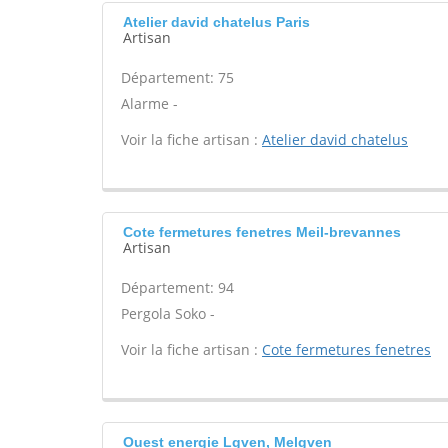
Atelier david chatelus Paris
Artisan
Département: 75
Alarme -
Voir la fiche artisan :
Atelier david chatelus
Cote fermetures fenetres Meil-brevannes
Artisan
Département: 94
Pergola Soko -
Voir la fiche artisan :
Cote fermetures fenetres
Ouest energie Lgven, Melgven