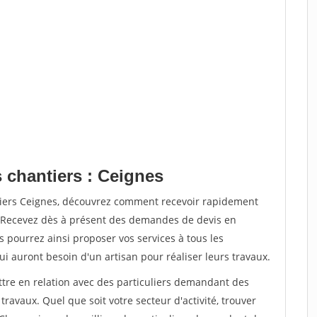
 chantiers : Ceignes
tiers Ceignes, découvrez comment recevoir rapidement
. Recevez dès à présent des demandes de devis en
s pourrez ainsi proposer vos services à tous les
qui auront besoin d'un artisan pour réaliser leurs travaux.
ttre en relation avec des particuliers demandant des
travaux. Quel que soit votre secteur d'activité, trouver