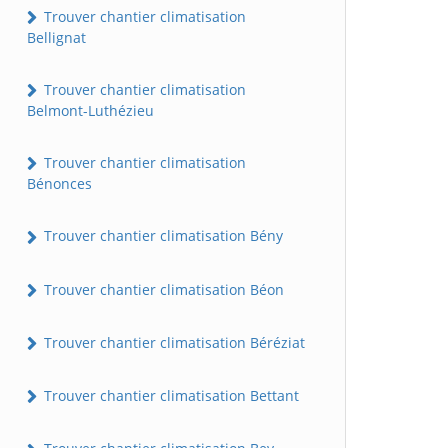
Trouver chantier climatisation
Bellignat
Trouver chantier climatisation
Belmont-Luthézieu
Trouver chantier climatisation
Bénonces
Trouver chantier climatisation Bény
Trouver chantier climatisation Béon
Trouver chantier climatisation Béréziat
Trouver chantier climatisation Bettant