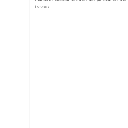
travaux.