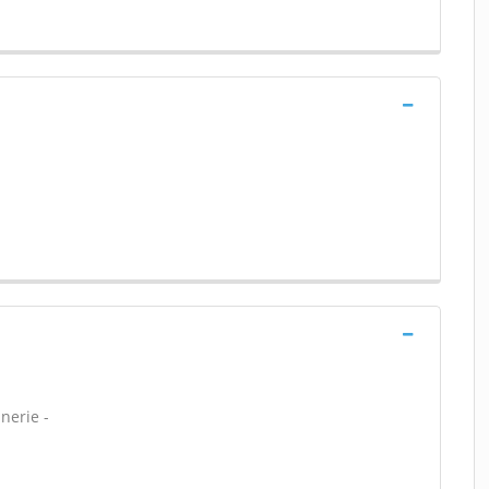
nerie -