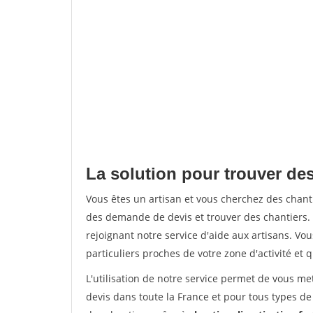
La solution pour trouver des
Vous êtes un artisan et vous cherchez des chan
des demande de devis et trouver des chantiers
rejoignant notre service d'aide aux artisans. Vou
particuliers proches de votre zone d'activité et 
L'utilisation de notre service permet de vous me
devis dans toute la France et pour tous types de 