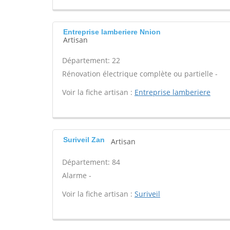
Entreprise lamberiere Nnion
Artisan
Département: 22
Rénovation électrique complète ou partielle -
Voir la fiche artisan :
Entreprise lamberiere
Suriveil Zan
Artisan
Département: 84
Alarme -
Voir la fiche artisan :
Suriveil