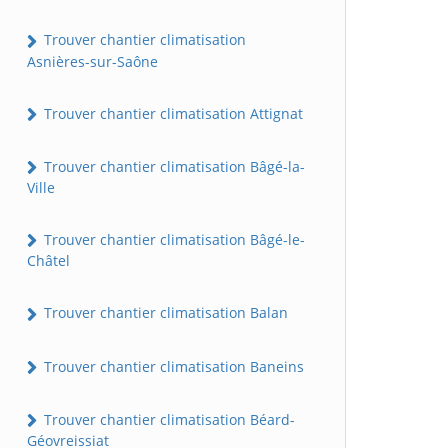
Trouver chantier climatisation
Asnières-sur-Saône
Trouver chantier climatisation Attignat
Trouver chantier climatisation Bâgé-la-
Ville
Trouver chantier climatisation Bâgé-le-
Châtel
Trouver chantier climatisation Balan
Trouver chantier climatisation Baneins
Trouver chantier climatisation Béard-
Géovreissiat