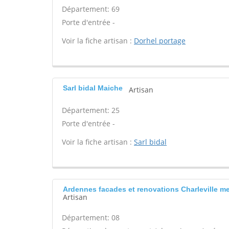
Département: 69
Porte d'entrée -
Voir la fiche artisan :
Dorhel portage
Sarl bidal Maiche
Artisan
Département: 25
Porte d'entrée -
Voir la fiche artisan :
Sarl bidal
Ardennes facades et renovations Charleville me
Artisan
Département: 08