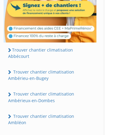
Trouver chantier climatisation
Abbécourt
Trouver chantier climatisation
Ambérieu-en-Bugey
Trouver chantier climatisation
Ambérieux-en-Dombes
Trouver chantier climatisation
Ambléon