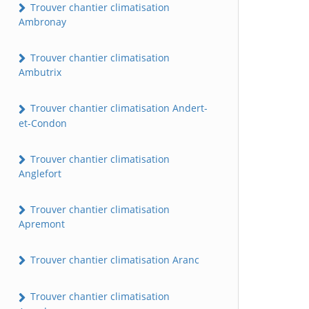
Trouver chantier climatisation
Ambronay
Trouver chantier climatisation
Ambutrix
Trouver chantier climatisation Andert-
et-Condon
Trouver chantier climatisation
Anglefort
Trouver chantier climatisation
Apremont
Trouver chantier climatisation Aranc
Trouver chantier climatisation