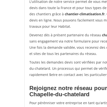
L'utilisation de notre service permet de vous me
devis dans toute la France et pour tous types de 
des chantiers grâce à
chantier-climatisation.fr
.
devis en ligne. Nous pouvons facilement vous m
travaux pour leur Habitat.
Devenez dès à présent partenaire du réseau
cha
sans engagement via notre formulaire pour rece
Une fois la demande validée, vous recevrez des
et sites de tous les partenaires du réseau.
Toutes les demandes devis sont vérifiées par not
du-chatelard. Un processus qui permet de vérif
rapidement $etre en contact avec les particulier
Rejoignez notre réseau pour
Chapelle-du-chatelard
Pour pérénniser votre entreprise en tant qu'art