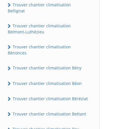
Trouver chantier climatisation
Bellignat
Trouver chantier climatisation
Belmont-Luthézieu
Trouver chantier climatisation
Bénonces
Trouver chantier climatisation Bény
Trouver chantier climatisation Béon
Trouver chantier climatisation Béréziat
Trouver chantier climatisation Bettant