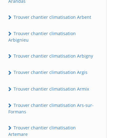
Arandas
Trouver chantier climatisation Arbent
Trouver chantier climatisation
Arbignieu
Trouver chantier climatisation Arbigny
Trouver chantier climatisation Argis
Trouver chantier climatisation Armix
Trouver chantier climatisation Ars-sur-
Formans
Trouver chantier climatisation
Artemare