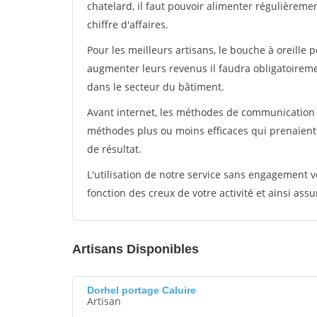
chatelard, il faut pouvoir alimenter régulièreme
chiffre d'affaires.
Pour les meilleurs artisans, le bouche à oreille 
augmenter leurs revenus il faudra obligatoirem
dans le secteur du bâtiment.
Avant internet, les méthodes de communication s
méthodes plus ou moins efficaces qui prenaien
de résultat.
L'utilisation de notre service sans engagement
fonction des creux de votre activité et ainsi assu
Artisans Disponibles
Dorhel portage Caluire
Artisan