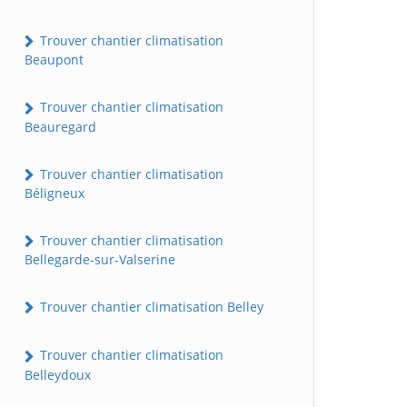
Trouver chantier climatisation
Beaupont
Trouver chantier climatisation
Beauregard
Trouver chantier climatisation
Béligneux
Trouver chantier climatisation
Bellegarde-sur-Valserine
Trouver chantier climatisation Belley
Trouver chantier climatisation
Belleydoux