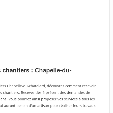
 chantiers : Chapelle-du-
tiers Chapelle-du-chatelard, découvrez comment recevoir
s chantiers. Recevez dès à présent des demandes de
sans. Vous pourrez ainsi proposer vos services à tous les
qui auront besoin d'un artisan pour réaliser leurs travaux.