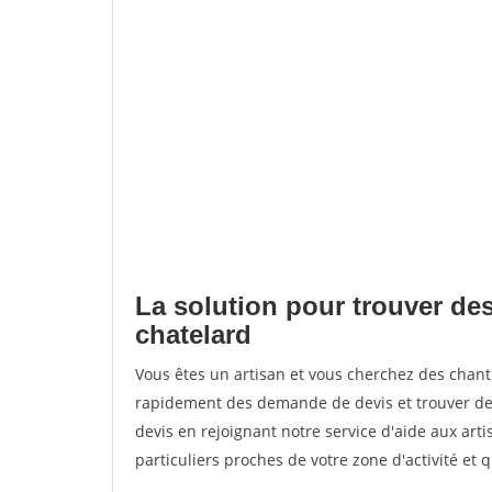
La solution pour trouver des
chatelard
Vous êtes un artisan et vous cherchez des chan
rapidement des demande de devis et trouver de
devis en rejoignant notre service d'aide aux arti
particuliers proches de votre zone d'activité et 