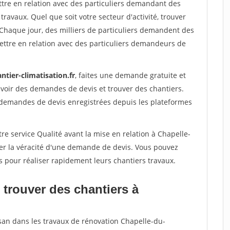
ttre en relation avec des particuliers demandant des
travaux. Quel que soit votre secteur d'activité, trouver
 Chaque jour, des milliers de particuliers demandent des
ettre en relation avec des particuliers demandeurs de
ntier-climatisation.fr
, faites une demande gratuite et
voir des demandes de devis et trouver des chantiers.
 demandes de devis enregistrées depuis les plateformes
re service Qualité avant la mise en relation à Chapelle-
ier la véracité d'une demande de devis. Vous pouvez
s pour réaliser rapidement leurs chantiers travaux.
 trouver des chantiers à
isan dans les travaux de rénovation Chapelle-du-