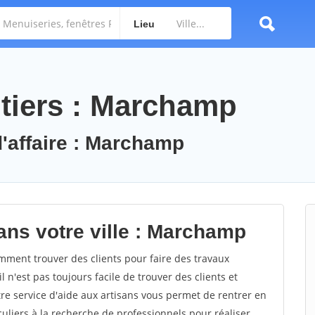
Lieu
tiers : Marchamp
d'affaire : Marchamp
ans votre ville : Marchamp
ent trouver des clients pour faire des travaux
n'est pas toujours facile de trouver des clients et
re service d'aide aux artisans vous permet de rentrer en
uliers à la recherche de professionnels pour réaliser