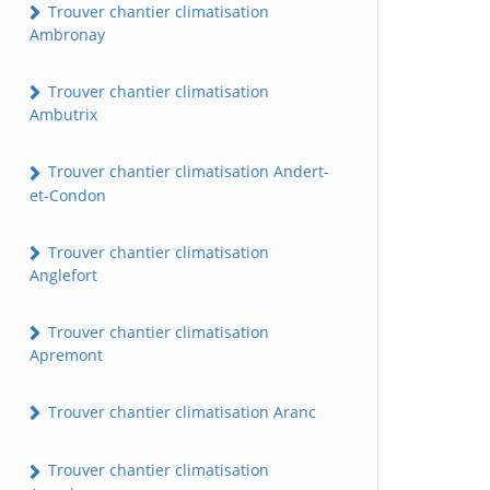
Trouver chantier climatisation
Ambronay
Trouver chantier climatisation
Ambutrix
Trouver chantier climatisation Andert-
et-Condon
Trouver chantier climatisation
Anglefort
Trouver chantier climatisation
Apremont
Trouver chantier climatisation Aranc
Trouver chantier climatisation