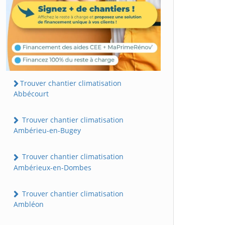
Trouver chantier climatisation
Abbécourt
Trouver chantier climatisation
Ambérieu-en-Bugey
Trouver chantier climatisation
Ambérieux-en-Dombes
Trouver chantier climatisation
Ambléon