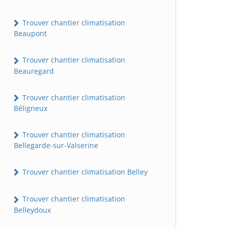
Trouver chantier climatisation
Beaupont
Trouver chantier climatisation
Beauregard
Trouver chantier climatisation
Béligneux
Trouver chantier climatisation
Bellegarde-sur-Valserine
Trouver chantier climatisation Belley
Trouver chantier climatisation
Belleydoux