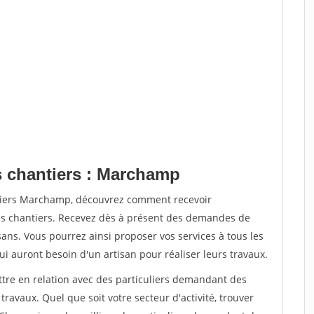
s chantiers : Marchamp
ntiers Marchamp, découvrez comment recevoir
s chantiers. Recevez dès à présent des demandes de
sans. Vous pourrez ainsi proposer vos services à tous les
qui auront besoin d'un artisan pour réaliser leurs travaux.
ttre en relation avec des particuliers demandant des
travaux. Quel que soit votre secteur d'activité, trouver