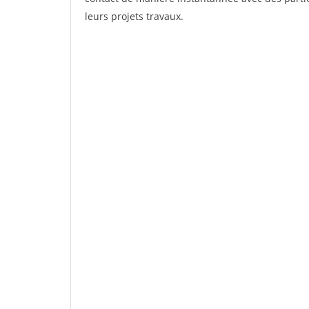
leurs projets travaux.