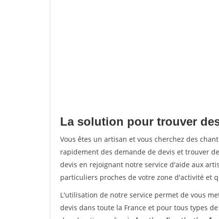
La solution pour trouver de
Vous êtes un artisan et vous cherchez des cha
rapidement des demande de devis et trouver de
devis en rejoignant notre service d'aide aux arti
particuliers proches de votre zone d'activité et 
L'utilisation de notre service permet de vous me
devis dans toute la France et pour tous types de 