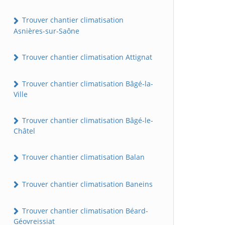
Trouver chantier climatisation
Asnières-sur-Saône
Trouver chantier climatisation Attignat
Trouver chantier climatisation Bâgé-la-
Ville
Trouver chantier climatisation Bâgé-le-
Châtel
Trouver chantier climatisation Balan
Trouver chantier climatisation Baneins
Trouver chantier climatisation Béard-
Géovreissiat