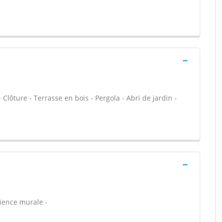
 Clôture - Terrasse en bois - Pergola - Abri de jardin -
aïence murale -