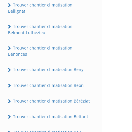
Trouver chantier climatisation
Bellignat
Trouver chantier climatisation
Belmont-Luthézieu
Trouver chantier climatisation
Bénonces
Trouver chantier climatisation Bény
Trouver chantier climatisation Béon
Trouver chantier climatisation Béréziat
Trouver chantier climatisation Bettant