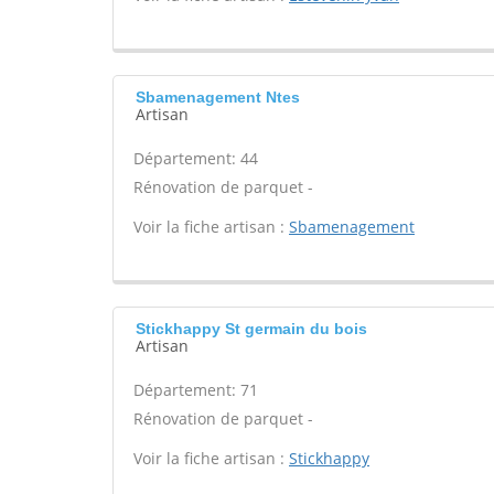
Sbamenagement Ntes
Artisan
Département: 44
Rénovation de parquet -
Voir la fiche artisan :
Sbamenagement
Stickhappy St germain du bois
Artisan
Département: 71
Rénovation de parquet -
Voir la fiche artisan :
Stickhappy