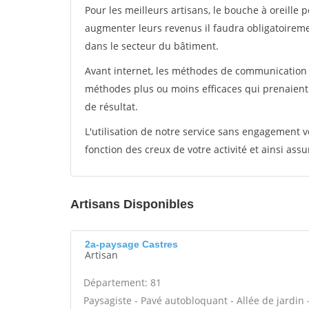
Pour les meilleurs artisans, le bouche à oreille 
augmenter leurs revenus il faudra obligatoirem
dans le secteur du bâtiment.
Avant internet, les méthodes de communication s
méthodes plus ou moins efficaces qui prenaien
de résultat.
L'utilisation de notre service sans engagement
fonction des creux de votre activité et ainsi assu
Artisans Disponibles
2a-paysage Castres
Artisan
Département: 81
Paysagiste - Pavé autobloquant - Allée de jardin -