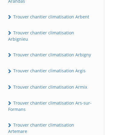
Arandas
Trouver chantier climatisation Arbent
Trouver chantier climatisation
Arbignieu
Trouver chantier climatisation Arbigny
Trouver chantier climatisation Argis
Trouver chantier climatisation Armix
Trouver chantier climatisation Ars-sur-
Formans
Trouver chantier climatisation
Artemare