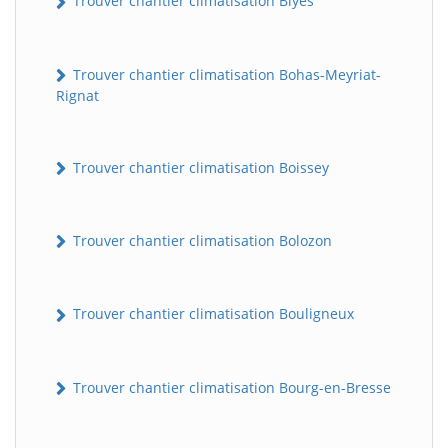
Trouver chantier climatisation Blyes
Trouver chantier climatisation Bohas-Meyriat-
Rignat
Trouver chantier climatisation Boissey
Trouver chantier climatisation Bolozon
Trouver chantier climatisation Bouligneux
Trouver chantier climatisation Bourg-en-Bresse