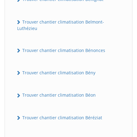
Trouver chantier climatisation Belmont-
Luthézieu
Trouver chantier climatisation Bénonces
Trouver chantier climatisation Bény
Trouver chantier climatisation Béon
Trouver chantier climatisation Béréziat