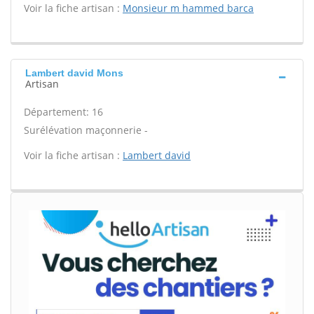
Voir la fiche artisan :
Monsieur m hammed barca
Lambert david Mons
Artisan
Département: 16
Surélévation maçonnerie -
Voir la fiche artisan :
Lambert david