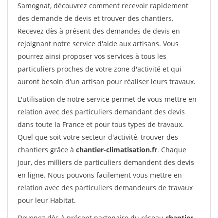
Samognat, découvrez comment recevoir rapidement
des demande de devis et trouver des chantiers.
Recevez dès à présent des demandes de devis en
rejoignant notre service d'aide aux artisans. Vous
pourrez ainsi proposer vos services à tous les
particuliers proches de votre zone d'activité et qui
auront besoin d'un artisan pour réaliser leurs travaux.
L'utilisation de notre service permet de vous mettre en
relation avec des particuliers demandant des devis
dans toute la France et pour tous types de travaux.
Quel que soit votre secteur d'activité, trouver des
chantiers grâce à
chantier-climatisation.fr
. Chaque
jour, des milliers de particuliers demandent des devis
en ligne. Nous pouvons facilement vous mettre en
relation avec des particuliers demandeurs de travaux
pour leur Habitat.
Devenez dès à présent partenaire du réseau
chantier-