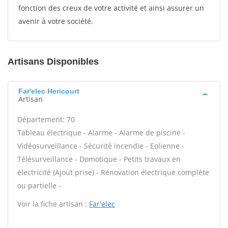
fonction des creux de votre activité et ainsi assurer un
avenir à votre société.
Artisans Disponibles
Far'elec Hericourt
Artisan
Département: 70
Tableau électrique - Alarme - Alarme de piscine -
Vidéosurveillance - Sécurité incendie - Eolienne -
Télésurveillance - Domotique - Petits travaux en
électricité (Ajout prise) - Rénovation électrique complète
ou partielle -
Voir la fiche artisan :
Far'elec