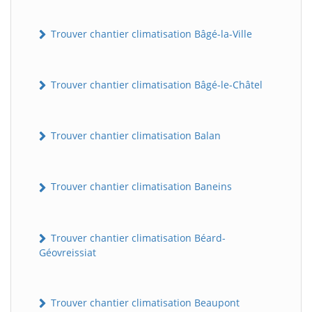
Trouver chantier climatisation Bâgé-la-Ville
Trouver chantier climatisation Bâgé-le-Châtel
Trouver chantier climatisation Balan
Trouver chantier climatisation Baneins
Trouver chantier climatisation Béard-
Géovreissiat
Trouver chantier climatisation Beaupont