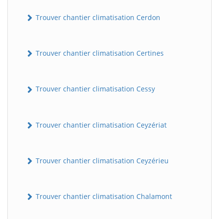
Trouver chantier climatisation Cerdon
Trouver chantier climatisation Certines
Trouver chantier climatisation Cessy
Trouver chantier climatisation Ceyzériat
Trouver chantier climatisation Ceyzérieu
Trouver chantier climatisation Chalamont