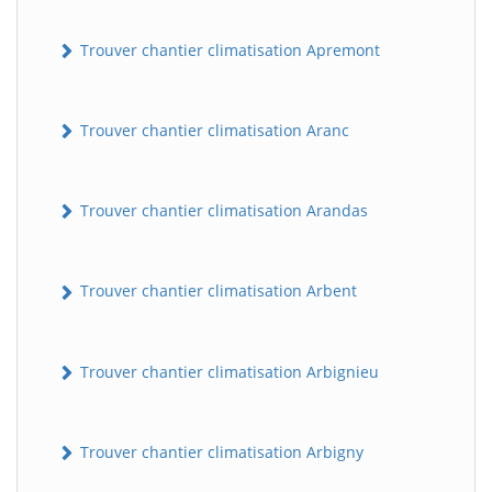
Trouver chantier climatisation Apremont
Trouver chantier climatisation Aranc
Trouver chantier climatisation Arandas
Trouver chantier climatisation Arbent
Trouver chantier climatisation Arbignieu
Trouver chantier climatisation Arbigny