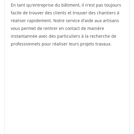
En tant qu'entreprise du bâtiment, il n'est pas toujours
facile de trouver des clients et trouver des chantiers à
réaliser rapidement. Notre service d'aide aux artisans
vous permet de rentrer en contact de manière
instantannée avec des particuliers à la recherche de
professionnels pour réaliser leurs projets travaux.