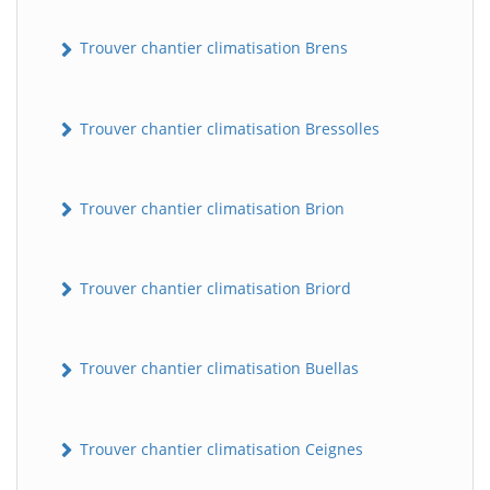
Trouver chantier climatisation Brens
Trouver chantier climatisation Bressolles
Trouver chantier climatisation Brion
Trouver chantier climatisation Briord
Trouver chantier climatisation Buellas
Trouver chantier climatisation Ceignes