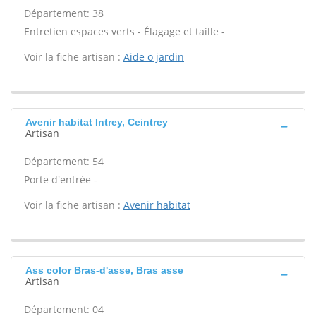
Département: 38
Entretien espaces verts - Élagage et taille -
Voir la fiche artisan :
Aide o jardin
Avenir habitat Intrey, Ceintrey
Artisan
Département: 54
Porte d'entrée -
Voir la fiche artisan :
Avenir habitat
Ass color Bras-d'asse, Bras asse
Artisan
Département: 04