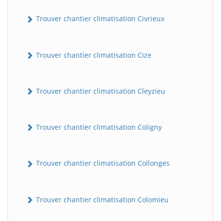
Trouver chantier climatisation Civrieux
Trouver chantier climatisation Cize
Trouver chantier climatisation Cleyzieu
Trouver chantier climatisation Coligny
Trouver chantier climatisation Collonges
Trouver chantier climatisation Colomieu