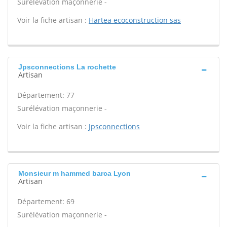
Surélévation maçonnerie -
Voir la fiche artisan :
Hartea ecoconstruction sas
Jpsconnections La rochette
Artisan
Département: 77
Surélévation maçonnerie -
Voir la fiche artisan :
Jpsconnections
Monsieur m hammed barca Lyon
Artisan
Département: 69
Surélévation maçonnerie -