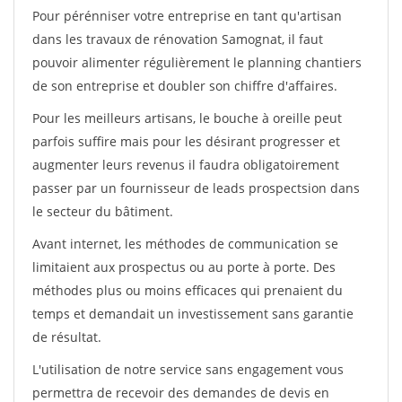
Pour pérénniser votre entreprise en tant qu'artisan
dans les travaux de rénovation Samognat, il faut
pouvoir alimenter régulièrement le planning chantiers
de son entreprise et doubler son chiffre d'affaires.
Pour les meilleurs artisans, le bouche à oreille peut
parfois suffire mais pour les désirant progresser et
augmenter leurs revenus il faudra obligatoirement
passer par un fournisseur de leads prospectsion dans
le secteur du bâtiment.
Avant internet, les méthodes de communication se
limitaient aux prospectus ou au porte à porte. Des
méthodes plus ou moins efficaces qui prenaient du
temps et demandait un investissement sans garantie
de résultat.
L'utilisation de notre service sans engagement vous
permettra de recevoir des demandes de devis en