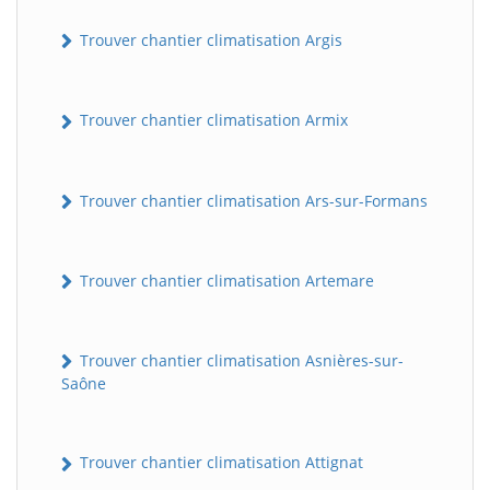
Trouver chantier climatisation Argis
Trouver chantier climatisation Armix
Trouver chantier climatisation Ars-sur-Formans
Trouver chantier climatisation Artemare
Trouver chantier climatisation Asnières-sur-
Saône
Trouver chantier climatisation Attignat