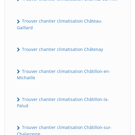
Trouver chantier climatisation Château-
Gaillard
Trouver chantier climatisation Châtenay
Trouver chantier climatisation Châtillon-en-
Michaille
Trouver chantier climatisation Châtillon-la-
Palud
Trouver chantier climatisation Châtillon-sur-
Chalaronne