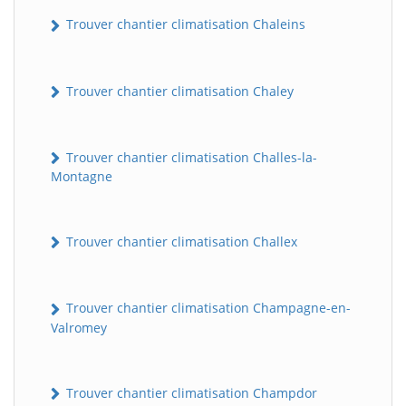
Trouver chantier climatisation Chaleins
Trouver chantier climatisation Chaley
Trouver chantier climatisation Challes-la-
Montagne
Trouver chantier climatisation Challex
Trouver chantier climatisation Champagne-en-
Valromey
Trouver chantier climatisation Champdor