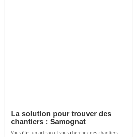
La solution pour trouver des
chantiers : Samognat
Vous êtes un artisan et vous cherchez des chantiers