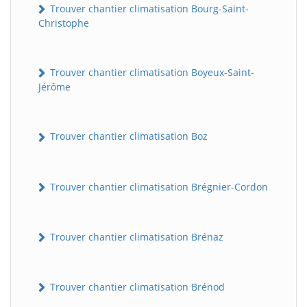
Trouver chantier climatisation Bourg-Saint-
Christophe
Trouver chantier climatisation Boyeux-Saint-
Jérôme
Trouver chantier climatisation Boz
Trouver chantier climatisation Brégnier-Cordon
Trouver chantier climatisation Brénaz
Trouver chantier climatisation Brénod