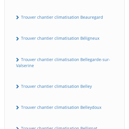
Trouver chantier climatisation Beauregard
Trouver chantier climatisation Béligneux
Trouver chantier climatisation Bellegarde-sur-
Valserine
Trouver chantier climatisation Belley
Trouver chantier climatisation Belleydoux
Trouver chantier climatisation Bellignat