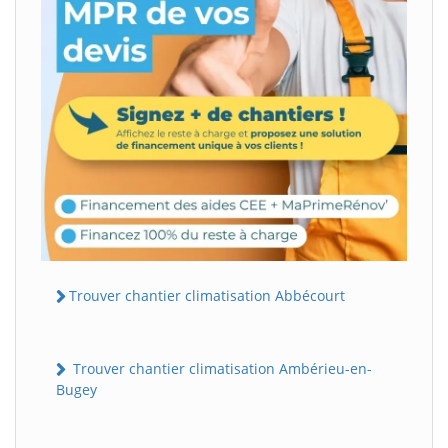
Trouver chantier climatisation Abbécourt
Trouver chantier climatisation Ambérieu-en-
Bugey