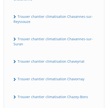
Trouver chantier climatisation Chavannes-sur-
Reyssouze
Trouver chantier climatisation Chavannes-sur-
Suran
Trouver chantier climatisation Chaveyriat
Trouver chantier climatisation Chavornay
Trouver chantier climatisation Chazey-Bons