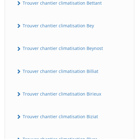
Trouver chantier climatisation Bettant
Trouver chantier climatisation Bey
Trouver chantier climatisation Beynost
Trouver chantier climatisation Billiat
Trouver chantier climatisation Birieux
Trouver chantier climatisation Biziat