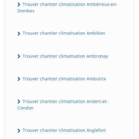
Trouver chantier climatisation Ambérieux-en-
Dombes
Trouver chantier climatisation Ambléon
Trouver chantier climatisation Ambronay
Trouver chantier climatisation Ambutrix
Trouver chantier climatisation Andert-et-
Condon
Trouver chantier climatisation Anglefort