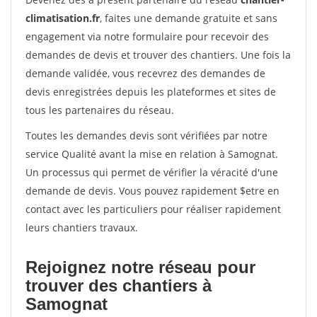
climatisation.fr
, faites une demande gratuite et sans
engagement via notre formulaire pour recevoir des
demandes de devis et trouver des chantiers. Une fois la
demande validée, vous recevrez des demandes de
devis enregistrées depuis les plateformes et sites de
tous les partenaires du réseau.
Toutes les demandes devis sont vérifiées par notre
service Qualité avant la mise en relation à Samognat.
Un processus qui permet de vérifier la véracité d'une
demande de devis. Vous pouvez rapidement $etre en
contact avec les particuliers pour réaliser rapidement
leurs chantiers travaux.
Rejoignez notre réseau pour
trouver des chantiers à
Samognat