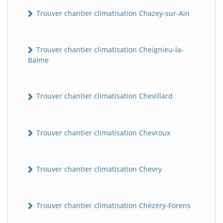
Trouver chantier climatisation Chazey-sur-Ain
Trouver chantier climatisation Cheignieu-la-
Balme
Trouver chantier climatisation Chevillard
Trouver chantier climatisation Chevroux
Trouver chantier climatisation Chevry
Trouver chantier climatisation Chézery-Forens