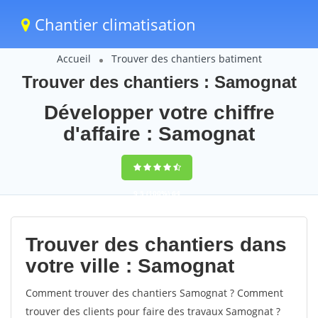
Chantier climatisation
Accueil
Trouver des chantiers batiment
Trouver des chantiers : Samognat
Développer votre chiffre
d'affaire : Samognat
9,5
(100%)
64
votes
Trouver des chantiers dans
votre ville : Samognat
Comment trouver des chantiers Samognat ? Comment
trouver des clients pour faire des travaux Samognat ?