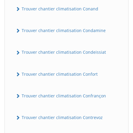
Trouver chantier climatisation Conand
Trouver chantier climatisation Condamine
Trouver chantier climatisation Condeissiat
BatiWebPro
B
Trouver chantier climatisation Confort
Assistant en ligne
B
Trouver chantier climatisation Confrançon
Trouver chantier climatisation Contrevoz
BatiWebPro