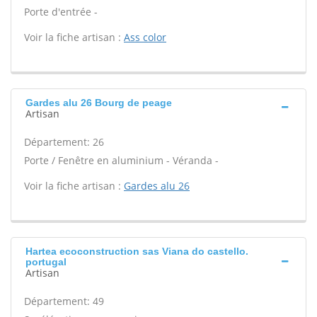
Porte d'entrée -
Voir la fiche artisan :
Ass color
Gardes alu 26 Bourg de peage
Artisan
Département: 26
Porte / Fenêtre en aluminium - Véranda -
Voir la fiche artisan :
Gardes alu 26
Hartea ecoconstruction sas Viana do castello.
portugal
Artisan
Département: 49