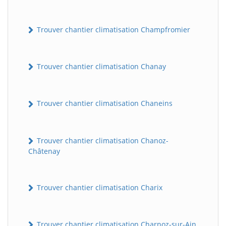
Trouver chantier climatisation Champfromier
Trouver chantier climatisation Chanay
Trouver chantier climatisation Chaneins
Trouver chantier climatisation Chanoz-
Châtenay
Trouver chantier climatisation Charix
Trouver chantier climatisation Charnoz-sur-Ain