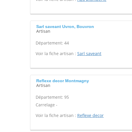
Sarl saveant Uvron, Bouvron
Artisan
Département: 44
Voir la fiche artisan :
Sarl saveant
Reflexe decor Montmagny
Artisan
Département: 95
Carrelage -
Voir la fiche artisan :
Reflexe decor