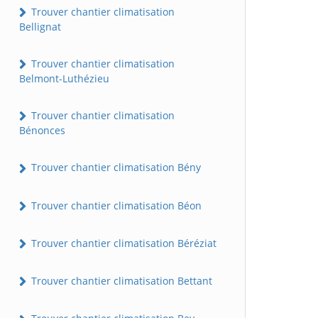
Trouver chantier climatisation
Bellignat
Trouver chantier climatisation
Belmont-Luthézieu
Trouver chantier climatisation
Bénonces
Trouver chantier climatisation Bény
Trouver chantier climatisation Béon
Trouver chantier climatisation Béréziat
Trouver chantier climatisation Bettant