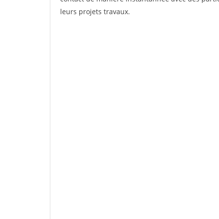
leurs projets travaux.