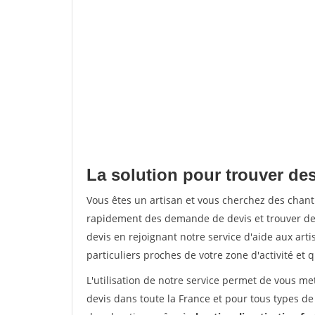
La solution pour trouver de
Vous êtes un artisan et vous cherchez des cha
rapidement des demande de devis et trouver de
devis en rejoignant notre service d'aide aux arti
particuliers proches de votre zone d'activité et 
L'utilisation de notre service permet de vous me
devis dans toute la France et pour tous types de 