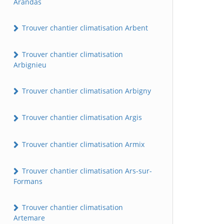
Arandas
Trouver chantier climatisation Arbent
Trouver chantier climatisation
Arbignieu
Trouver chantier climatisation Arbigny
Trouver chantier climatisation Argis
Trouver chantier climatisation Armix
Trouver chantier climatisation Ars-sur-
Formans
Trouver chantier climatisation
Artemare