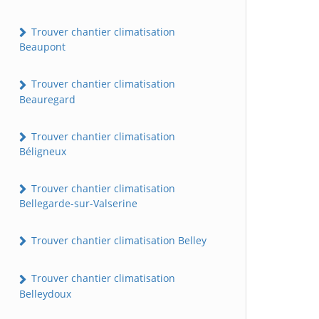
Trouver chantier climatisation
Beaupont
Trouver chantier climatisation
Beauregard
Trouver chantier climatisation
Béligneux
Trouver chantier climatisation
Bellegarde-sur-Valserine
Trouver chantier climatisation Belley
Trouver chantier climatisation
Belleydoux