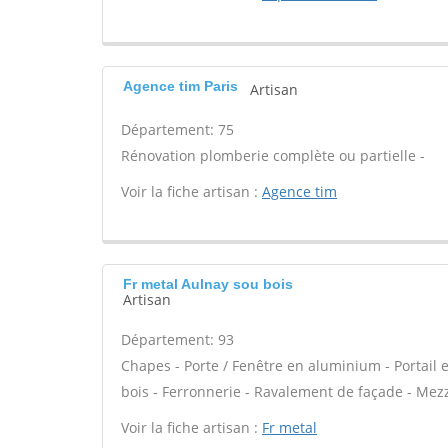
Agence tim Paris
Artisan
Département: 75
Rénovation plomberie complète ou partielle -
Voir la fiche artisan :
Agence tim
Fr metal Aulnay sou bois
Artisan
Département: 93
Chapes - Porte / Fenêtre en aluminium - Portail 
bois - Ferronnerie - Ravalement de façade - Mezza
Voir la fiche artisan :
Fr metal