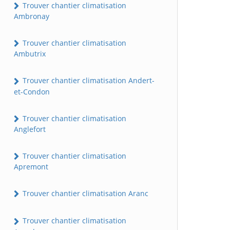
Trouver chantier climatisation
Ambronay
Trouver chantier climatisation
Ambutrix
Trouver chantier climatisation Andert-
et-Condon
Trouver chantier climatisation
Anglefort
Trouver chantier climatisation
Apremont
Trouver chantier climatisation Aranc
Trouver chantier climatisation