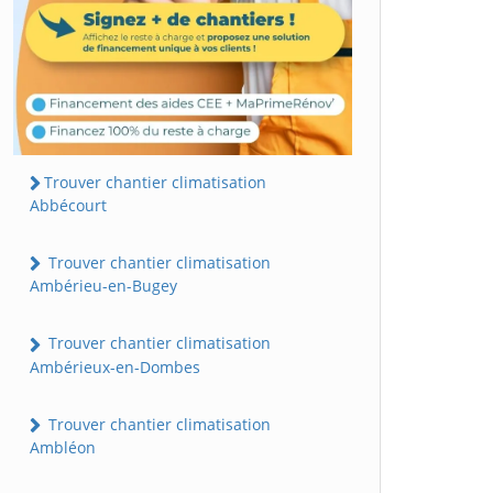
Trouver chantier climatisation
Abbécourt
Trouver chantier climatisation
Ambérieu-en-Bugey
Trouver chantier climatisation
Ambérieux-en-Dombes
Trouver chantier climatisation
Ambléon