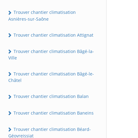
Trouver chantier climatisation
Asnières-sur-Saône
Trouver chantier climatisation Attignat
Trouver chantier climatisation Bâgé-la-
Ville
Trouver chantier climatisation Bâgé-le-
Châtel
Trouver chantier climatisation Balan
Trouver chantier climatisation Baneins
Trouver chantier climatisation Béard-
Géovreissiat