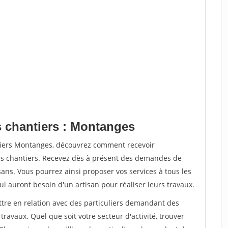
s chantiers : Montanges
ntiers Montanges, découvrez comment recevoir
s chantiers. Recevez dès à présent des demandes de
sans. Vous pourrez ainsi proposer vos services à tous les
qui auront besoin d'un artisan pour réaliser leurs travaux.
ttre en relation avec des particuliers demandant des
travaux. Quel que soit votre secteur d'activité, trouver