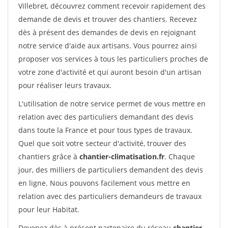
Villebret, découvrez comment recevoir rapidement des
demande de devis et trouver des chantiers. Recevez
dès à présent des demandes de devis en rejoignant
notre service d'aide aux artisans. Vous pourrez ainsi
proposer vos services à tous les particuliers proches de
votre zone d'activité et qui auront besoin d'un artisan
pour réaliser leurs travaux.
L'utilisation de notre service permet de vous mettre en
relation avec des particuliers demandant des devis
dans toute la France et pour tous types de travaux.
Quel que soit votre secteur d'activité, trouver des
chantiers grâce à
chantier-climatisation.fr
. Chaque
jour, des milliers de particuliers demandent des devis
en ligne. Nous pouvons facilement vous mettre en
relation avec des particuliers demandeurs de travaux
pour leur Habitat.
Devenez dès à présent partenaire du réseau
chantier-