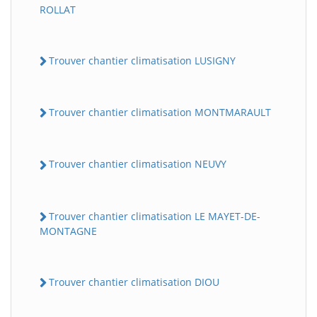
ROLLAT
Trouver chantier climatisation LUSIGNY
Trouver chantier climatisation MONTMARAULT
Trouver chantier climatisation NEUVY
Trouver chantier climatisation LE MAYET-DE-
MONTAGNE
Trouver chantier climatisation DIOU