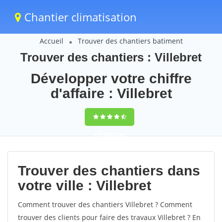
Chantier climatisation
Accueil
Trouver des chantiers batiment
Trouver des chantiers : Villebret
Développer votre chiffre
d'affaire : Villebret
9,5
(100%)
65
votes
Trouver des chantiers dans
votre ville : Villebret
Comment trouver des chantiers Villebret ? Comment
trouver des clients pour faire des travaux Villebret ? En