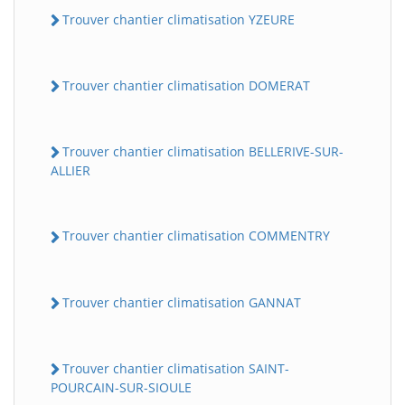
Trouver chantier climatisation YZEURE
Trouver chantier climatisation DOMERAT
Trouver chantier climatisation BELLERIVE-SUR-
ALLIER
Trouver chantier climatisation COMMENTRY
Trouver chantier climatisation GANNAT
Trouver chantier climatisation SAINT-
POURCAIN-SUR-SIOULE