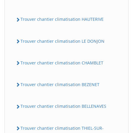
Trouver chantier climatisation HAUTERIVE
Trouver chantier climatisation LE DONJON
Trouver chantier climatisation CHAMBLET
Trouver chantier climatisation BEZENET
Trouver chantier climatisation BELLENAVES
Trouver chantier climatisation THIEL-SUR-