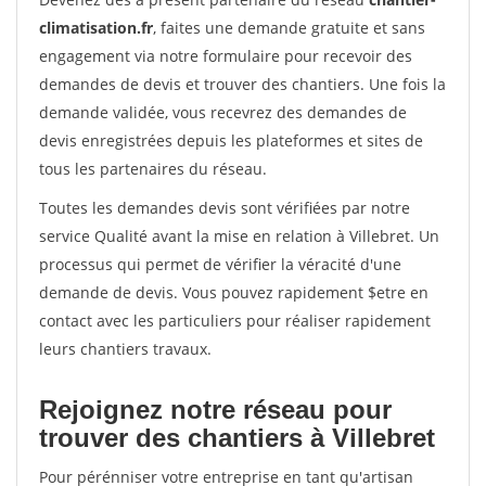
climatisation.fr
, faites une demande gratuite et sans
engagement via notre formulaire pour recevoir des
demandes de devis et trouver des chantiers. Une fois la
demande validée, vous recevrez des demandes de
devis enregistrées depuis les plateformes et sites de
tous les partenaires du réseau.
Toutes les demandes devis sont vérifiées par notre
service Qualité avant la mise en relation à Villebret. Un
processus qui permet de vérifier la véracité d'une
demande de devis. Vous pouvez rapidement $etre en
contact avec les particuliers pour réaliser rapidement
leurs chantiers travaux.
Rejoignez notre réseau pour
trouver des chantiers à Villebret
Pour pérénniser votre entreprise en tant qu'artisan