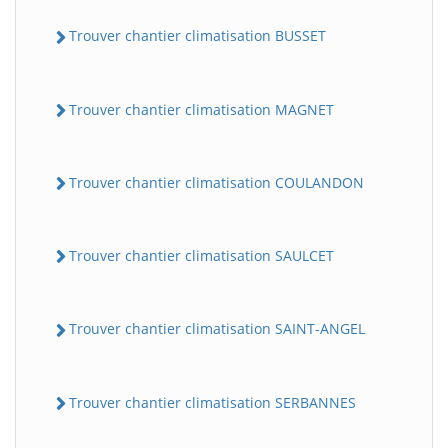
Trouver chantier climatisation BUSSET
Trouver chantier climatisation MAGNET
Trouver chantier climatisation COULANDON
Trouver chantier climatisation SAULCET
Trouver chantier climatisation SAINT-ANGEL
Trouver chantier climatisation SERBANNES