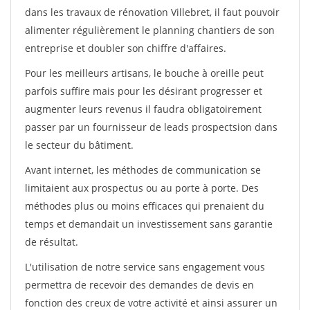
dans les travaux de rénovation Villebret, il faut pouvoir
alimenter régulièrement le planning chantiers de son
entreprise et doubler son chiffre d'affaires.
Pour les meilleurs artisans, le bouche à oreille peut
parfois suffire mais pour les désirant progresser et
augmenter leurs revenus il faudra obligatoirement
passer par un fournisseur de leads prospectsion dans
le secteur du bâtiment.
Avant internet, les méthodes de communication se
limitaient aux prospectus ou au porte à porte. Des
méthodes plus ou moins efficaces qui prenaient du
temps et demandait un investissement sans garantie
de résultat.
L'utilisation de notre service sans engagement vous
permettra de recevoir des demandes de devis en
fonction des creux de votre activité et ainsi assurer un