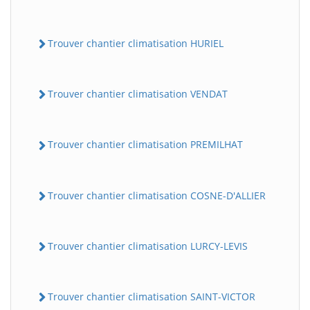
Trouver chantier climatisation HURIEL
Trouver chantier climatisation VENDAT
Trouver chantier climatisation PREMILHAT
Trouver chantier climatisation COSNE-D'ALLIER
Trouver chantier climatisation LURCY-LEVIS
Trouver chantier climatisation SAINT-VICTOR