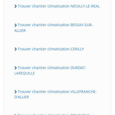
Trouver chantier climatisation NEUILLY-LE-REAL
Trouver chantier climatisation BESSAY-SUR-
ALLIER
Trouver chantier climatisation CERILLY
Trouver chantier climatisation DURDAT-
LAREQUILLE
Trouver chantier climatisation VILLEFRANCHE-
D'ALLIER