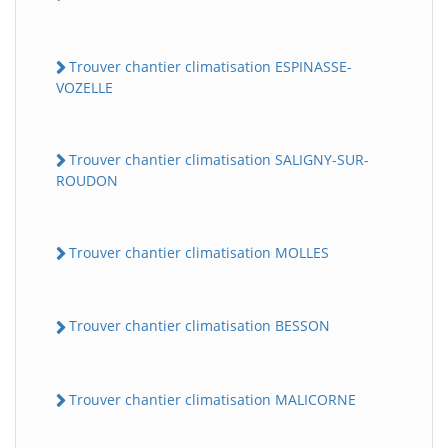
Trouver chantier climatisation ESPINASSE-
VOZELLE
Trouver chantier climatisation SALIGNY-SUR-
ROUDON
Trouver chantier climatisation MOLLES
Trouver chantier climatisation BESSON
Trouver chantier climatisation MALICORNE