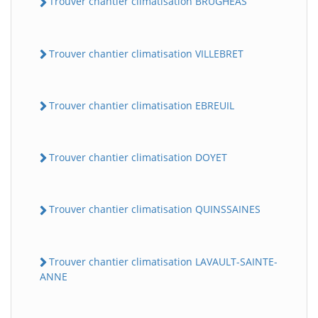
Trouver chantier climatisation BRUGHEAS
Trouver chantier climatisation VILLEBRET
Trouver chantier climatisation EBREUIL
Trouver chantier climatisation DOYET
Trouver chantier climatisation QUINSSAINES
Trouver chantier climatisation LAVAULT-SAINTE-
ANNE