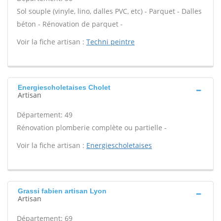
Sol souple (vinyle, lino, dalles PVC, etc) - Parquet - Dalles
béton - Rénovation de parquet -
Voir la fiche artisan :
Techni peintre
Energiescholetaises Cholet
Artisan
Département: 49
Rénovation plomberie complète ou partielle -
Voir la fiche artisan :
Energiescholetaises
Grassi fabien artisan Lyon
Artisan
Département: 69