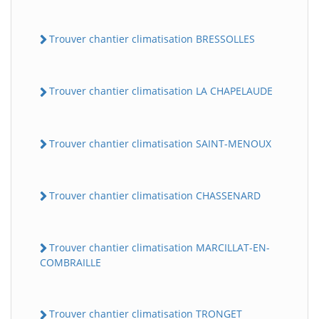
Trouver chantier climatisation BRESSOLLES
Trouver chantier climatisation LA CHAPELAUDE
Trouver chantier climatisation SAINT-MENOUX
Trouver chantier climatisation CHASSENARD
Trouver chantier climatisation MARCILLAT-EN-
COMBRAILLE
Trouver chantier climatisation TRONGET