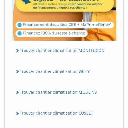
Trouver chantier climatisation MONTLUCON
Trouver chantier climatisation VICHY
Trouver chantier climatisation MOULINS
Trouver chantier climatisation CUSSET