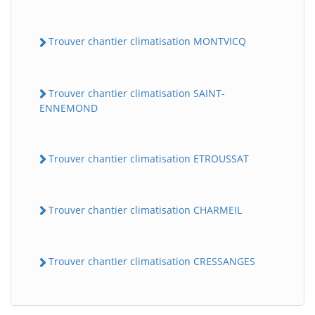
Trouver chantier climatisation MONTVICQ
Trouver chantier climatisation SAINT-
ENNEMOND
Trouver chantier climatisation ETROUSSAT
Trouver chantier climatisation CHARMEIL
Trouver chantier climatisation CRESSANGES