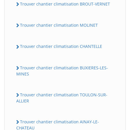
Trouver chantier climatisation BROUT-VERNET
Trouver chantier climatisation MOLINET
Trouver chantier climatisation CHANTELLE
Trouver chantier climatisation BUXIERES-LES-
MINES
Trouver chantier climatisation TOULON-SUR-
ALLIER
Trouver chantier climatisation AINAY-LE-
CHATEAU