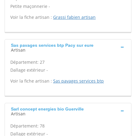
Petite maçonnerie -
Voir la fiche artisan :
Grassi fabien artisan
Sas pavages services btp Pacy sur eure
Artisan
Département: 27
Dallage extérieur -
Voir la fiche artisan :
Sas pavages services btp
Sarl concept energies bio Guerville
Artisan
Département: 78
Dallage extérieur -