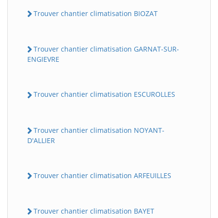
Trouver chantier climatisation BIOZAT
Trouver chantier climatisation GARNAT-SUR-
ENGIEVRE
Trouver chantier climatisation ESCUROLLES
Trouver chantier climatisation NOYANT-
D'ALLIER
Trouver chantier climatisation ARFEUILLES
Trouver chantier climatisation BAYET