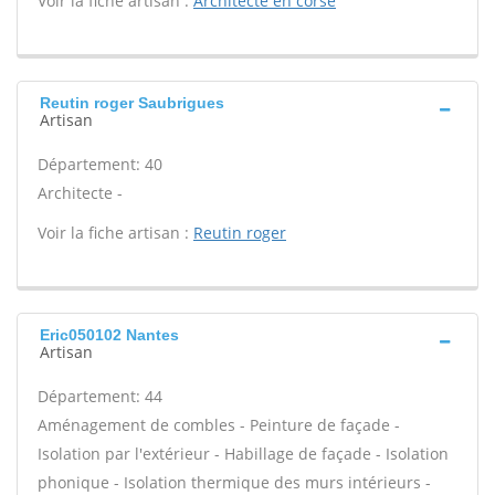
Voir la fiche artisan :
Architecte en corse
Reutin roger Saubrigues
Artisan
Département: 40
Architecte -
Voir la fiche artisan :
Reutin roger
Eric050102 Nantes
Artisan
Département: 44
Aménagement de combles - Peinture de façade -
Isolation par l'extérieur - Habillage de façade - Isolation
phonique - Isolation thermique des murs intérieurs -