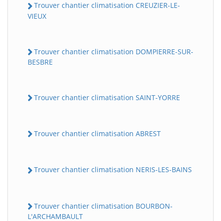
Trouver chantier climatisation CREUZIER-LE-
VIEUX
Trouver chantier climatisation DOMPIERRE-SUR-
BESBRE
Trouver chantier climatisation SAINT-YORRE
Trouver chantier climatisation ABREST
Trouver chantier climatisation NERIS-LES-BAINS
Trouver chantier climatisation BOURBON-
L'ARCHAMBAULT