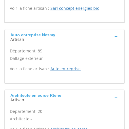
Voir la fiche artisan :
Sarl concept energies bio
Auto entreprise Nesmy
Artisan
Département: 85
Dallage extérieur -
Voir la fiche artisan :
Auto entreprise
Architecte en corse Rtene
Artisan
Département: 20
Architecte -