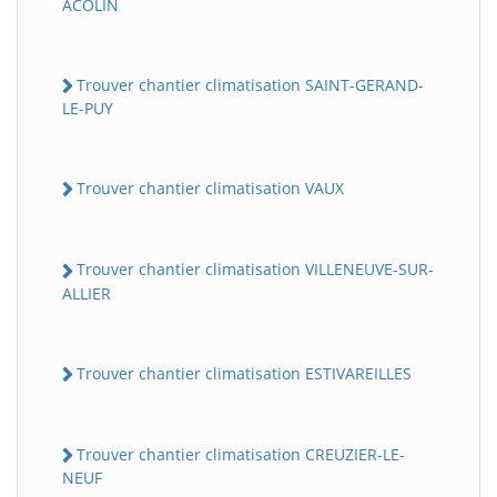
ACOLIN
Trouver chantier climatisation SAINT-GERAND-
LE-PUY
Trouver chantier climatisation VAUX
Trouver chantier climatisation VILLENEUVE-SUR-
ALLIER
Trouver chantier climatisation ESTIVAREILLES
Trouver chantier climatisation CREUZIER-LE-
NEUF