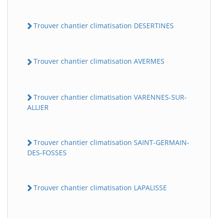
Trouver chantier climatisation DESERTINES
Trouver chantier climatisation AVERMES
Trouver chantier climatisation VARENNES-SUR-
ALLIER
Trouver chantier climatisation SAINT-GERMAIN-
DES-FOSSES
Trouver chantier climatisation LAPALISSE