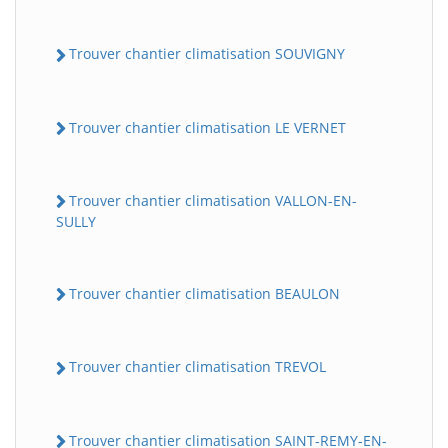
Trouver chantier climatisation SOUVIGNY
Trouver chantier climatisation LE VERNET
Trouver chantier climatisation VALLON-EN-
SULLY
Trouver chantier climatisation BEAULON
Trouver chantier climatisation TREVOL
Trouver chantier climatisation SAINT-REMY-EN-