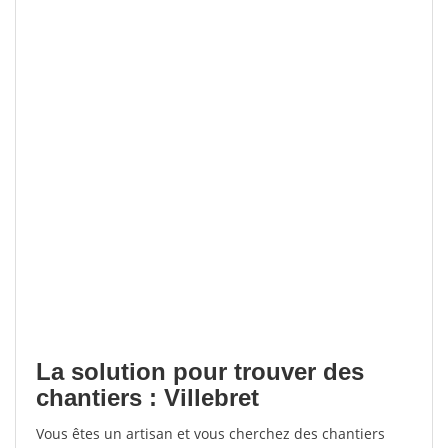
La solution pour trouver des
chantiers : Villebret
Vous êtes un artisan et vous cherchez des chantiers