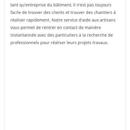
tant qu'entreprise du bâtiment, il n'est pas toujours
facile de trouver des clients et trouver des chantiers à
réaliser rapidement. Notre service d'aide aux artisans
vous permet de rentrer en contact de manière
instantannée avec des particuliers à la recherche de
professionnels pour réaliser leurs projets travaux.