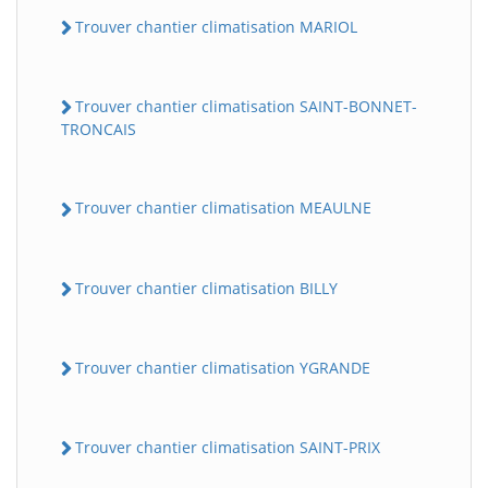
Trouver chantier climatisation MARIOL
Trouver chantier climatisation SAINT-BONNET-
TRONCAIS
Trouver chantier climatisation MEAULNE
Trouver chantier climatisation BILLY
Trouver chantier climatisation YGRANDE
Trouver chantier climatisation SAINT-PRIX