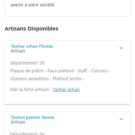
avenir à votre société.
Artisans Disponibles
Yashar orhan Floirac
Artisan
Département: 33
Plaque de plâtre - Faux plafond - Staff - Cloisons -
Cloisons amovibles - Plafond tendu -
Voir la fiche artisan :
Yashar orhan
Techni peintre Vanne
Artisan
Département: 56