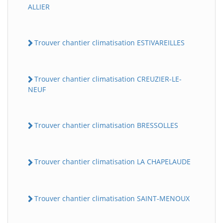
ALLIER
Trouver chantier climatisation ESTIVAREILLES
Trouver chantier climatisation CREUZIER-LE-
NEUF
Trouver chantier climatisation BRESSOLLES
Trouver chantier climatisation LA CHAPELAUDE
Trouver chantier climatisation SAINT-MENOUX