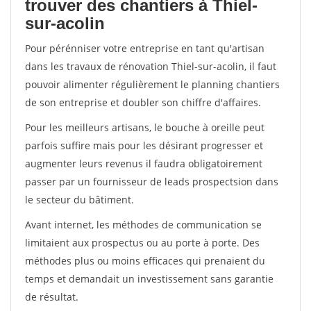
trouver des chantiers à Thiel-
sur-acolin
Pour pérénniser votre entreprise en tant qu'artisan
dans les travaux de rénovation Thiel-sur-acolin, il faut
pouvoir alimenter régulièrement le planning chantiers
de son entreprise et doubler son chiffre d'affaires.
Pour les meilleurs artisans, le bouche à oreille peut
parfois suffire mais pour les désirant progresser et
augmenter leurs revenus il faudra obligatoirement
passer par un fournisseur de leads prospectsion dans
le secteur du bâtiment.
Avant internet, les méthodes de communication se
limitaient aux prospectus ou au porte à porte. Des
méthodes plus ou moins efficaces qui prenaient du
temps et demandait un investissement sans garantie
de résultat.