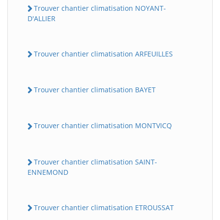
Trouver chantier climatisation NOYANT-
D'ALLIER
Trouver chantier climatisation ARFEUILLES
Trouver chantier climatisation BAYET
Trouver chantier climatisation MONTVICQ
Trouver chantier climatisation SAINT-
ENNEMOND
Trouver chantier climatisation ETROUSSAT