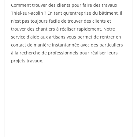
Comment trouver des clients pour faire des travaux
Thiel-sur-acolin ? En tant qu'entreprise du bâtiment, il
n'est pas toujours facile de trouver des clients et
trouver des chantiers à réaliser rapidement. Notre
service d'aide aux artisans vous permet de rentrer en
contact de manière instantannée avec des particuliers
à la recherche de professionnels pour réaliser leurs
projets travaux.