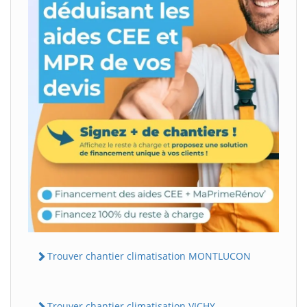
Trouver chantier climatisation MONTLUCON
Trouver chantier climatisation VICHY