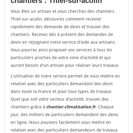
chantiers : Thiel-sur-acolin
Vous êtes un artisan et vous cherchez des chantiers
Thiel-sur-acolin, découvrez comment recevoir
rapidement des demande de devis et trouver des
chantiers. Recevez dès à présent des demandes de
devis en rejoignant notre service d'aide aux artisans.
Vous pourrez ainsi proposer vos services à tous les
particuliers proches de votre zone d'activité et qui
auront besoin d'un artisan pour réaliser leurs travaux.
L'utilisation de notre service permet de vous mettre en
relation avec des particuliers demandant des devis
dans toute la France et pour tous types de travaux.
Quel que soit votre secteur d'activité, trouver des
chantiers grâce à
chantier-climatisation.fr
. Chaque
jour, des milliers de particuliers demandent des devis
en ligne. Nous pouvons facilement vous mettre en
relation avec des particuliers demandeurs de travaux