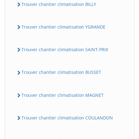
Trouver chantier climatisation BILLY
Trouver chantier climatisation YGRANDE
Trouver chantier climatisation SAINT-PRIX
Trouver chantier climatisation BUSSET
Trouver chantier climatisation MAGNET
Trouver chantier climatisation COULANDON