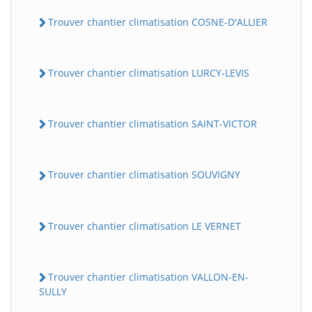
Trouver chantier climatisation COSNE-D'ALLIER
Trouver chantier climatisation LURCY-LEVIS
Trouver chantier climatisation SAINT-VICTOR
Trouver chantier climatisation SOUVIGNY
Trouver chantier climatisation LE VERNET
Trouver chantier climatisation VALLON-EN-
SULLY