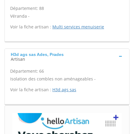
Département: 88
Véranda -
Voir la fiche artisan :
Multi services menuiserie
H3d ags sas Ades, Prades
Artisan
Département: 66
Isolation des combles non aménageables -
Voir la fiche artisan :
H3d ags sas