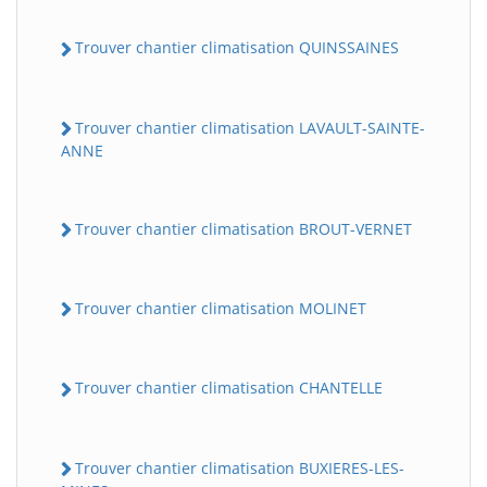
Trouver chantier climatisation QUINSSAINES
Trouver chantier climatisation LAVAULT-SAINTE-
ANNE
Trouver chantier climatisation BROUT-VERNET
Trouver chantier climatisation MOLINET
Trouver chantier climatisation CHANTELLE
Trouver chantier climatisation BUXIERES-LES-