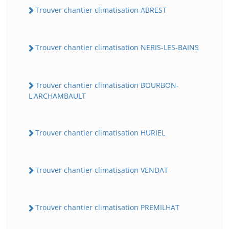
Trouver chantier climatisation ABREST
Trouver chantier climatisation NERIS-LES-BAINS
Trouver chantier climatisation BOURBON-
L'ARCHAMBAULT
Trouver chantier climatisation HURIEL
Trouver chantier climatisation VENDAT
Trouver chantier climatisation PREMILHAT