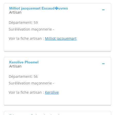
Milliot jacquemart Escaud�uvres
Artisan
Département: 59
Surélévation maçonnerie -
Voir la fiche artisan :
Milliot jacquemart
Kerolive Ploemel
Artisan
Département: 56
Surélévation maçonnerie -
Voir la fiche artisan :
Kerolive