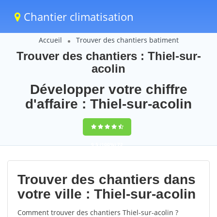
Chantier climatisation
Accueil
Trouver des chantiers batiment
Trouver des chantiers : Thiel-sur-
acolin
Développer votre chiffre
d'affaire : Thiel-sur-acolin
9,5
(100%)
72
votes
Trouver des chantiers dans
votre ville : Thiel-sur-acolin
Comment trouver des chantiers Thiel-sur-acolin ?