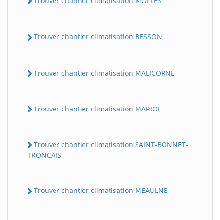
Trouver chantier climatisation MOLLES
Trouver chantier climatisation BESSON
Trouver chantier climatisation MALICORNE
Trouver chantier climatisation MARIOL
Trouver chantier climatisation SAINT-BONNET-
TRONCAIS
Trouver chantier climatisation MEAULNE