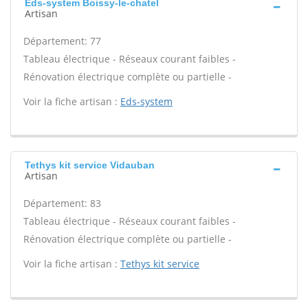
Eds-system Boissy-le-chatel
Artisan
Département: 77
Tableau électrique - Réseaux courant faibles -
Rénovation électrique complète ou partielle -
Voir la fiche artisan :
Eds-system
Tethys kit service Vidauban
Artisan
Département: 83
Tableau électrique - Réseaux courant faibles -
Rénovation électrique complète ou partielle -
Voir la fiche artisan :
Tethys kit service