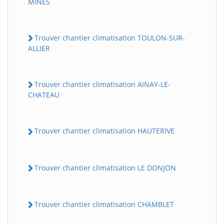
MINES
Trouver chantier climatisation TOULON-SUR-
ALLIER
Trouver chantier climatisation AINAY-LE-
CHATEAU
Trouver chantier climatisation HAUTERIVE
Trouver chantier climatisation LE DONJON
Trouver chantier climatisation CHAMBLET