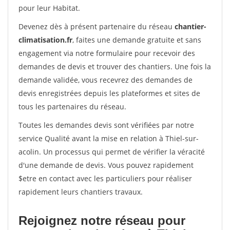
pour leur Habitat.
Devenez dès à présent partenaire du réseau
chantier-
climatisation.fr
, faites une demande gratuite et sans
engagement via notre formulaire pour recevoir des
demandes de devis et trouver des chantiers. Une fois la
demande validée, vous recevrez des demandes de
devis enregistrées depuis les plateformes et sites de
tous les partenaires du réseau.
Toutes les demandes devis sont vérifiées par notre
service Qualité avant la mise en relation à Thiel-sur-
acolin. Un processus qui permet de vérifier la véracité
d'une demande de devis. Vous pouvez rapidement
$etre en contact avec les particuliers pour réaliser
rapidement leurs chantiers travaux.
Rejoignez notre réseau pour