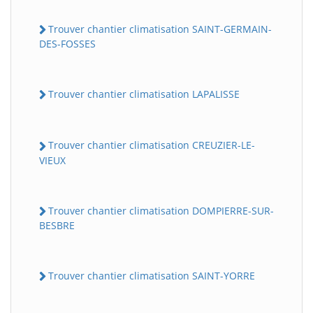
Trouver chantier climatisation SAINT-GERMAIN-
DES-FOSSES
Trouver chantier climatisation LAPALISSE
Trouver chantier climatisation CREUZIER-LE-
VIEUX
Trouver chantier climatisation DOMPIERRE-SUR-
BESBRE
Trouver chantier climatisation SAINT-YORRE