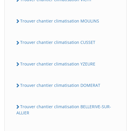
Trouver chantier climatisation MOULINS
Trouver chantier climatisation CUSSET
Trouver chantier climatisation YZEURE
Trouver chantier climatisation DOMERAT
Trouver chantier climatisation BELLERIVE-SUR-
ALLIER