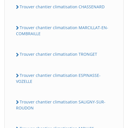
Trouver chantier climatisation CHASSENARD
Trouver chantier climatisation MARCILLAT-EN-
COMBRAILLE
Trouver chantier climatisation TRONGET
Trouver chantier climatisation ESPINASSE-
VOZELLE
Trouver chantier climatisation SALIGNY-SUR-
ROUDON