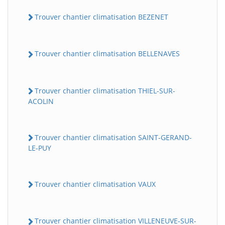
Trouver chantier climatisation BEZENET
Trouver chantier climatisation BELLENAVES
Trouver chantier climatisation THIEL-SUR-
ACOLIN
Trouver chantier climatisation SAINT-GERAND-
LE-PUY
Trouver chantier climatisation VAUX
Trouver chantier climatisation VILLENEUVE-SUR-