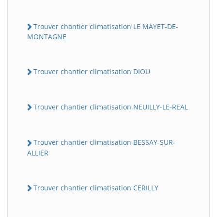
Trouver chantier climatisation LE MAYET-DE-
MONTAGNE
Trouver chantier climatisation DIOU
Trouver chantier climatisation NEUILLY-LE-REAL
Trouver chantier climatisation BESSAY-SUR-
ALLIER
Trouver chantier climatisation CERILLY