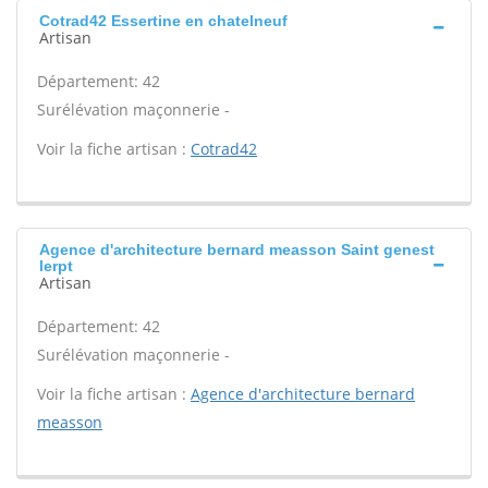
Cotrad42 Essertine en chatelneuf
Artisan
Département: 42
Surélévation maçonnerie -
Voir la fiche artisan :
Cotrad42
Agence d'architecture bernard measson Saint genest
lerpt
Artisan
Département: 42
Surélévation maçonnerie -
Voir la fiche artisan :
Agence d'architecture bernard
measson