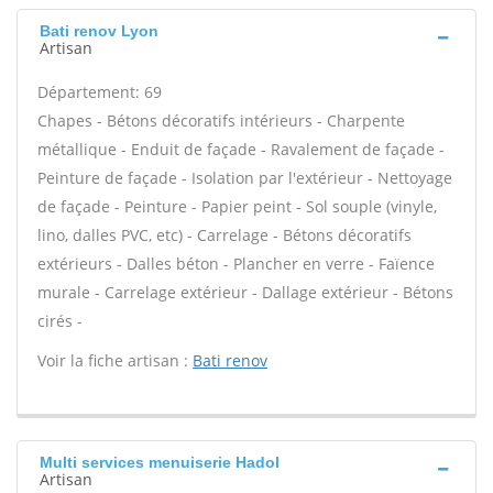
Bati renov Lyon
Artisan
Département: 69
Chapes - Bétons décoratifs intérieurs - Charpente
métallique - Enduit de façade - Ravalement de façade -
Peinture de façade - Isolation par l'extérieur - Nettoyage
de façade - Peinture - Papier peint - Sol souple (vinyle,
lino, dalles PVC, etc) - Carrelage - Bétons décoratifs
extérieurs - Dalles béton - Plancher en verre - Faïence
murale - Carrelage extérieur - Dallage extérieur - Bétons
cirés -
Voir la fiche artisan :
Bati renov
Multi services menuiserie Hadol
Artisan