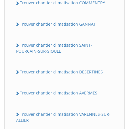
Trouver chantier climatisation COMMENTRY
Trouver chantier climatisation GANNAT
Trouver chantier climatisation SAINT-
POURCAIN-SUR-SIOULE
Trouver chantier climatisation DESERTINES
Trouver chantier climatisation AVERMES
Trouver chantier climatisation VARENNES-SUR-
ALLIER