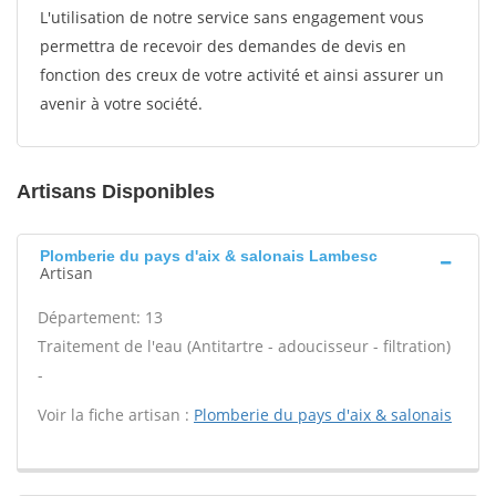
L'utilisation de notre service sans engagement vous
permettra de recevoir des demandes de devis en
fonction des creux de votre activité et ainsi assurer un
avenir à votre société.
Artisans Disponibles
Plomberie du pays d'aix & salonais Lambesc
Artisan
Département: 13
Traitement de l'eau (Antitartre - adoucisseur - filtration)
-
Voir la fiche artisan :
Plomberie du pays d'aix & salonais