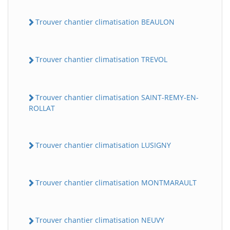
Trouver chantier climatisation BEAULON
Trouver chantier climatisation TREVOL
Trouver chantier climatisation SAINT-REMY-EN-
ROLLAT
Trouver chantier climatisation LUSIGNY
Trouver chantier climatisation MONTMARAULT
Trouver chantier climatisation NEUVY