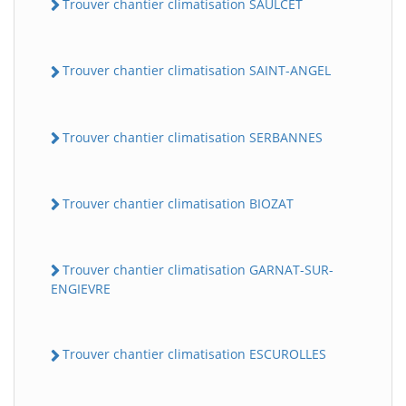
Trouver chantier climatisation SAULCET
Trouver chantier climatisation SAINT-ANGEL
Trouver chantier climatisation SERBANNES
Trouver chantier climatisation BIOZAT
Trouver chantier climatisation GARNAT-SUR-
ENGIEVRE
Trouver chantier climatisation ESCUROLLES