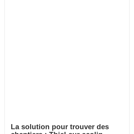
La solution pour trouver des