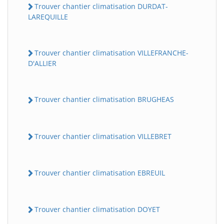
Trouver chantier climatisation DURDAT-
LAREQUILLE
Trouver chantier climatisation VILLEFRANCHE-
D'ALLIER
Trouver chantier climatisation BRUGHEAS
Trouver chantier climatisation VILLEBRET
Trouver chantier climatisation EBREUIL
Trouver chantier climatisation DOYET