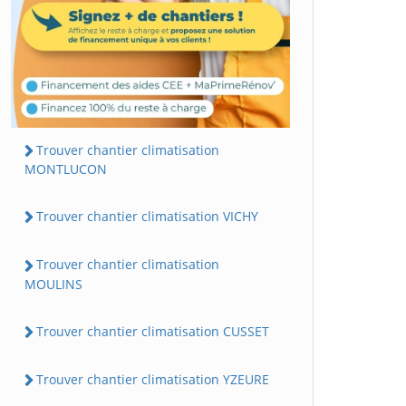
Trouver chantier climatisation
MONTLUCON
Trouver chantier climatisation VICHY
Trouver chantier climatisation
MOULINS
Trouver chantier climatisation CUSSET
Trouver chantier climatisation YZEURE