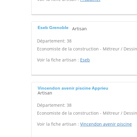
Eseb Grenoble
Artisan
Département: 38
Economiste de la construction - Métreur / Dessin
Voir la fiche artisan :
Eseb
Vincendon avenir piscine Apprieu
Artisan
Département: 38
Economiste de la construction - Métreur / Dessin
Voir la fiche artisan :
Vincendon avenir piscine