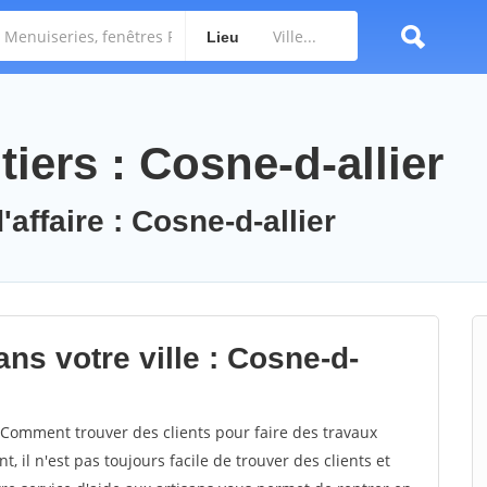
Lieu
iers : Cosne-d-allier
'affaire : Cosne-d-allier
ns votre ville : Cosne-d-
 Comment trouver des clients pour faire des travaux
, il n'est pas toujours facile de trouver des clients et