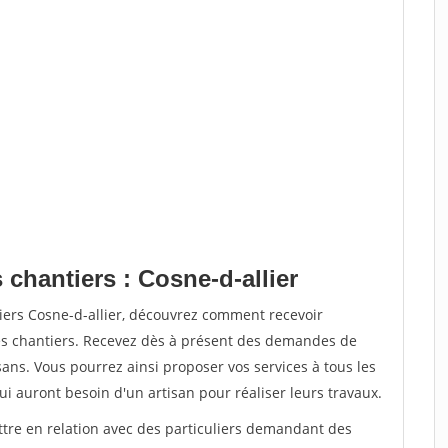
 chantiers : Cosne-d-allier
iers Cosne-d-allier, découvrez comment recevoir
s chantiers. Recevez dès à présent des demandes de
sans. Vous pourrez ainsi proposer vos services à tous les
qui auront besoin d'un artisan pour réaliser leurs travaux.
ttre en relation avec des particuliers demandant des