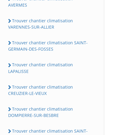
AVERMES
Trouver chantier climatisation
VARENNES-SUR-ALLIER
Trouver chantier climatisation SAINT-
GERMAIN-DES-FOSSES
Trouver chantier climatisation
LAPALISSE
Trouver chantier climatisation
CREUZIER-LE-VIEUX
Trouver chantier climatisation
DOMPIERRE-SUR-BESBRE
Trouver chantier climatisation SAINT-