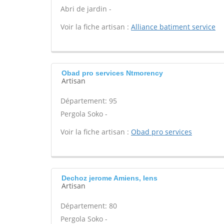
Abri de jardin -
Voir la fiche artisan :
Alliance batiment service
Obad pro services Ntmorency
Artisan
Département: 95
Pergola Soko -
Voir la fiche artisan :
Obad pro services
Dechoz jerome Amiens, Iens
Artisan
Département: 80
Pergola Soko -