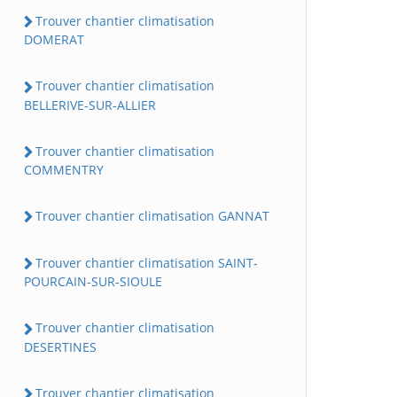
Trouver chantier climatisation
DOMERAT
Trouver chantier climatisation
BELLERIVE-SUR-ALLIER
Trouver chantier climatisation
COMMENTRY
Trouver chantier climatisation GANNAT
Trouver chantier climatisation SAINT-
POURCAIN-SUR-SIOULE
Trouver chantier climatisation
DESERTINES
Trouver chantier climatisation