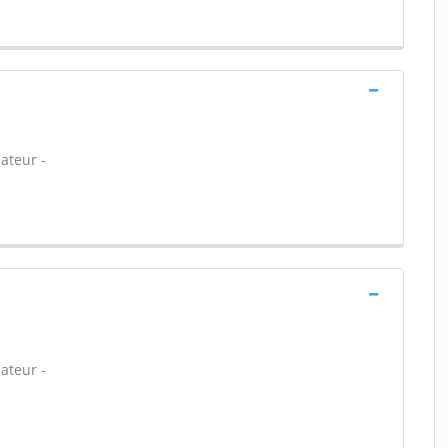
ateur -
ateur -