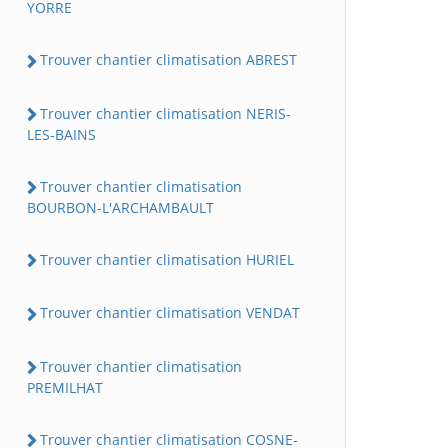
YORRE
Trouver chantier climatisation ABREST
Trouver chantier climatisation NERIS-
LES-BAINS
Trouver chantier climatisation
BOURBON-L'ARCHAMBAULT
Trouver chantier climatisation HURIEL
Trouver chantier climatisation VENDAT
Trouver chantier climatisation
PREMILHAT
Trouver chantier climatisation COSNE-