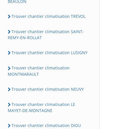
BEAULON
Trouver chantier climatisation TREVOL
Trouver chantier climatisation SAINT-
REMY-EN-ROLLAT
Trouver chantier climatisation LUSIGNY
Trouver chantier climatisation
MONTMARAULT
Trouver chantier climatisation NEUVY
Trouver chantier climatisation LE
MAYET-DE-MONTAGNE
Trouver chantier climatisation DIOU