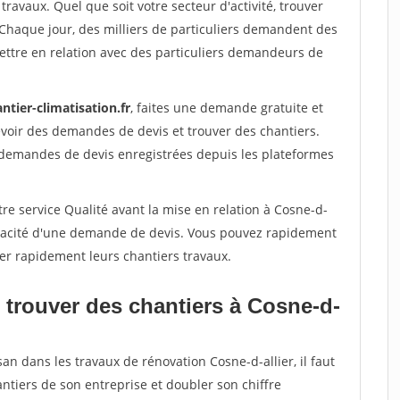
travaux. Quel que soit votre secteur d'activité, trouver
 Chaque jour, des milliers de particuliers demandent des
ettre en relation avec des particuliers demandeurs de
ntier-climatisation.fr
, faites une demande gratuite et
voir des demandes de devis et trouver des chantiers.
 demandes de devis enregistrées depuis les plateformes
re service Qualité avant la mise en relation à Cosne-d-
véracité d'une demande de devis. Vous pouvez rapidement
iser rapidement leurs chantiers travaux.
 trouver des chantiers à Cosne-d-
an dans les travaux de rénovation Cosne-d-allier, il faut
ntiers de son entreprise et doubler son chiffre