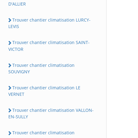
D'ALLIER
Trouver chantier climatisation LURCY-
LEVIS
Trouver chantier climatisation SAINT-
VICTOR
Trouver chantier climatisation
SOUVIGNY
Trouver chantier climatisation LE
VERNET
Trouver chantier climatisation VALLON-
EN-SULLY
Trouver chantier climatisation