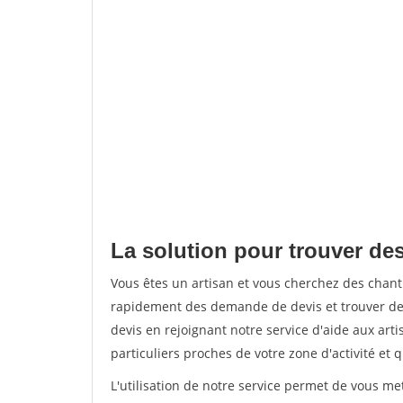
La solution pour trouver des
Vous êtes un artisan et vous cherchez des chant
rapidement des demande de devis et trouver de
devis en rejoignant notre service d'aide aux arti
particuliers proches de votre zone d'activité et 
L'utilisation de notre service permet de vous me