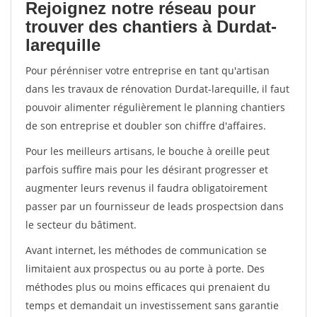
Rejoignez notre réseau pour
trouver des chantiers à Durdat-
larequille
Pour pérénniser votre entreprise en tant qu'artisan
dans les travaux de rénovation Durdat-larequille, il faut
pouvoir alimenter régulièrement le planning chantiers
de son entreprise et doubler son chiffre d'affaires.
Pour les meilleurs artisans, le bouche à oreille peut
parfois suffire mais pour les désirant progresser et
augmenter leurs revenus il faudra obligatoirement
passer par un fournisseur de leads prospectsion dans
le secteur du bâtiment.
Avant internet, les méthodes de communication se
limitaient aux prospectus ou au porte à porte. Des
méthodes plus ou moins efficaces qui prenaient du
temps et demandait un investissement sans garantie