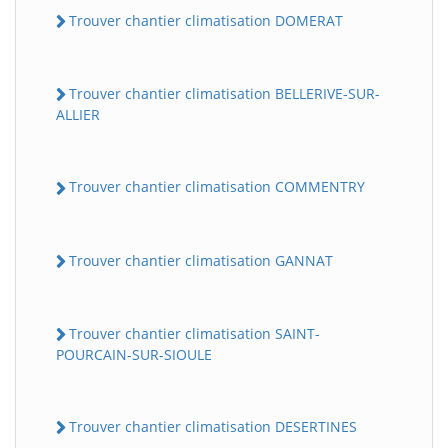
Trouver chantier climatisation DOMERAT
Trouver chantier climatisation BELLERIVE-SUR-
ALLIER
Trouver chantier climatisation COMMENTRY
Trouver chantier climatisation GANNAT
Trouver chantier climatisation SAINT-
POURCAIN-SUR-SIOULE
Trouver chantier climatisation DESERTINES