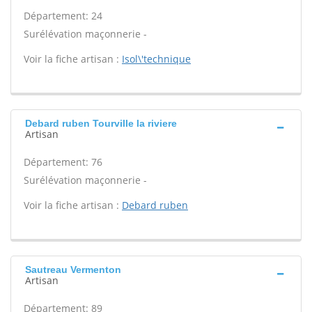
Département: 24
Surélévation maçonnerie -
Voir la fiche artisan :
Isol\'technique
Debard ruben Tourville la riviere
Artisan
Département: 76
Surélévation maçonnerie -
Voir la fiche artisan :
Debard ruben
Sautreau Vermenton
Artisan
Département: 89