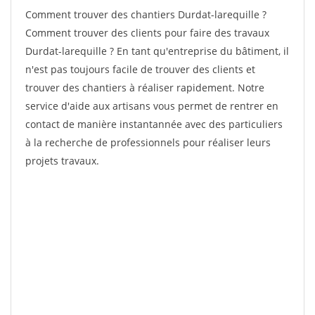
Comment trouver des chantiers Durdat-larequille ?
Comment trouver des clients pour faire des travaux
Durdat-larequille ? En tant qu'entreprise du bâtiment, il
n'est pas toujours facile de trouver des clients et
trouver des chantiers à réaliser rapidement. Notre
service d'aide aux artisans vous permet de rentrer en
contact de manière instantannée avec des particuliers
à la recherche de professionnels pour réaliser leurs
projets travaux.