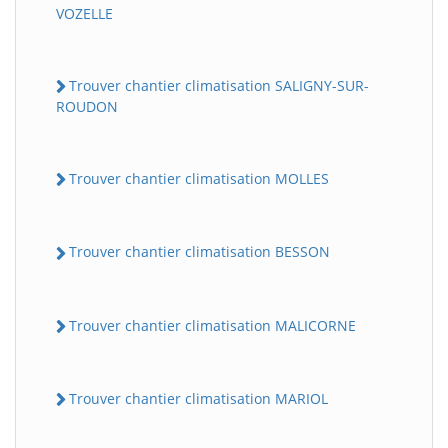
VOZELLE
Trouver chantier climatisation SALIGNY-SUR-
ROUDON
Trouver chantier climatisation MOLLES
Trouver chantier climatisation BESSON
Trouver chantier climatisation MALICORNE
Trouver chantier climatisation MARIOL