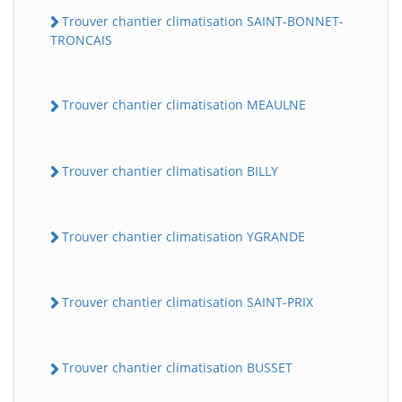
Trouver chantier climatisation SAINT-BONNET-
TRONCAIS
Trouver chantier climatisation MEAULNE
Trouver chantier climatisation BILLY
Trouver chantier climatisation YGRANDE
Trouver chantier climatisation SAINT-PRIX
Trouver chantier climatisation BUSSET