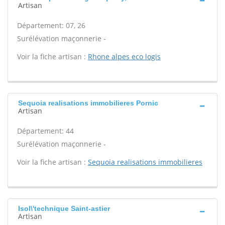
Artisan
Département: 07, 26
Surélévation maçonnerie -
Voir la fiche artisan :
Rhone alpes eco logis
Sequoia realisations immobilieres Pornic
Artisan
Département: 44
Surélévation maçonnerie -
Voir la fiche artisan :
Sequoia realisations immobilieres
Isol\'technique Saint-astier
Artisan