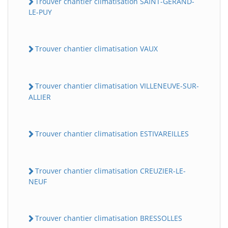
Trouver chantier climatisation SAINT-GERAND-
LE-PUY
Trouver chantier climatisation VAUX
Trouver chantier climatisation VILLENEUVE-SUR-
ALLIER
Trouver chantier climatisation ESTIVAREILLES
Trouver chantier climatisation CREUZIER-LE-
NEUF
Trouver chantier climatisation BRESSOLLES