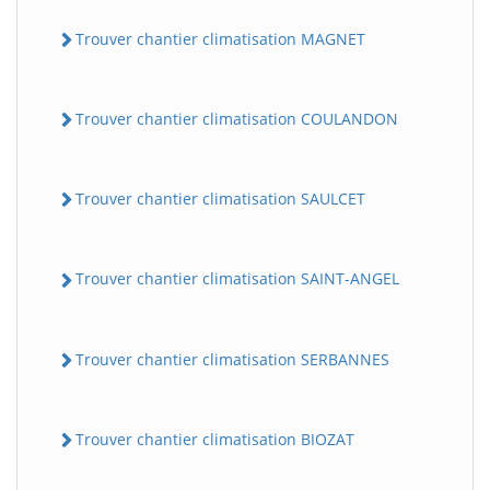
Trouver chantier climatisation MAGNET
Trouver chantier climatisation COULANDON
Trouver chantier climatisation SAULCET
Trouver chantier climatisation SAINT-ANGEL
Trouver chantier climatisation SERBANNES
Trouver chantier climatisation BIOZAT