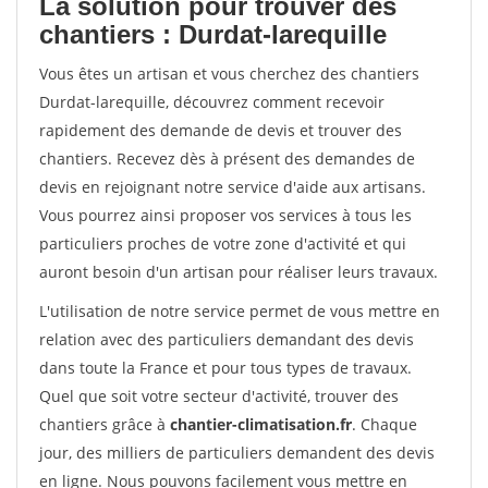
La solution pour trouver des
chantiers : Durdat-larequille
Vous êtes un artisan et vous cherchez des chantiers
Durdat-larequille, découvrez comment recevoir
rapidement des demande de devis et trouver des
chantiers. Recevez dès à présent des demandes de
devis en rejoignant notre service d'aide aux artisans.
Vous pourrez ainsi proposer vos services à tous les
particuliers proches de votre zone d'activité et qui
auront besoin d'un artisan pour réaliser leurs travaux.
L'utilisation de notre service permet de vous mettre en
relation avec des particuliers demandant des devis
dans toute la France et pour tous types de travaux.
Quel que soit votre secteur d'activité, trouver des
chantiers grâce à
chantier-climatisation.fr
. Chaque
jour, des milliers de particuliers demandent des devis
en ligne. Nous pouvons facilement vous mettre en