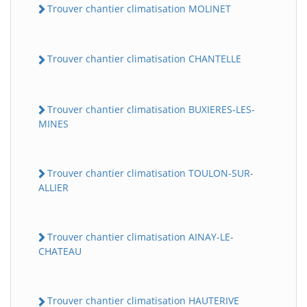
Trouver chantier climatisation MOLINET
Trouver chantier climatisation CHANTELLE
Trouver chantier climatisation BUXIERES-LES-
MINES
Trouver chantier climatisation TOULON-SUR-
ALLIER
Trouver chantier climatisation AINAY-LE-
CHATEAU
Trouver chantier climatisation HAUTERIVE