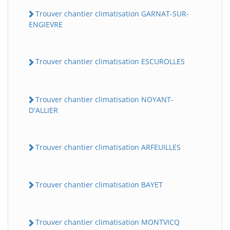
Trouver chantier climatisation GARNAT-SUR-
ENGIEVRE
Trouver chantier climatisation ESCUROLLES
Trouver chantier climatisation NOYANT-
D'ALLIER
Trouver chantier climatisation ARFEUILLES
Trouver chantier climatisation BAYET
Trouver chantier climatisation MONTVICQ