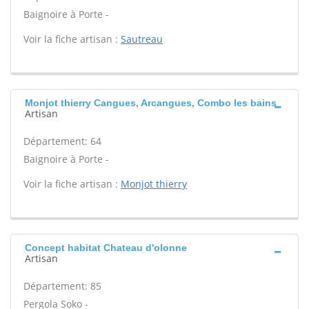
Baignoire à Porte -
Voir la fiche artisan :
Sautreau
Monjot thierry Cangues, Arcangues, Combo les bains
Artisan
Département: 64
Baignoire à Porte -
Voir la fiche artisan :
Monjot thierry
Concept habitat Chateau d'olonne
Artisan
Département: 85
Pergola Soko -