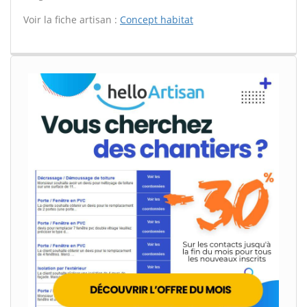
Voir la fiche artisan :
Concept habitat