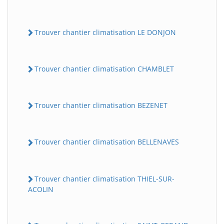
Trouver chantier climatisation LE DONJON
Trouver chantier climatisation CHAMBLET
Trouver chantier climatisation BEZENET
Trouver chantier climatisation BELLENAVES
Trouver chantier climatisation THIEL-SUR-
ACOLIN