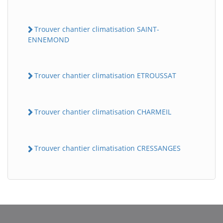
Trouver chantier climatisation SAINT-
ENNEMOND
Trouver chantier climatisation ETROUSSAT
Trouver chantier climatisation CHARMEIL
Trouver chantier climatisation CRESSANGES
BatiWebPro
B
Assistant en ligne