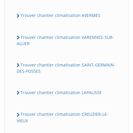
Trouver chantier climatisation AVERMES
Trouver chantier climatisation VARENNES-SUR-
ALLIER
Trouver chantier climatisation SAINT-GERMAIN-
DES-FOSSES
Trouver chantier climatisation LAPALISSE
Trouver chantier climatisation CREUZIER-LE-
VIEUX