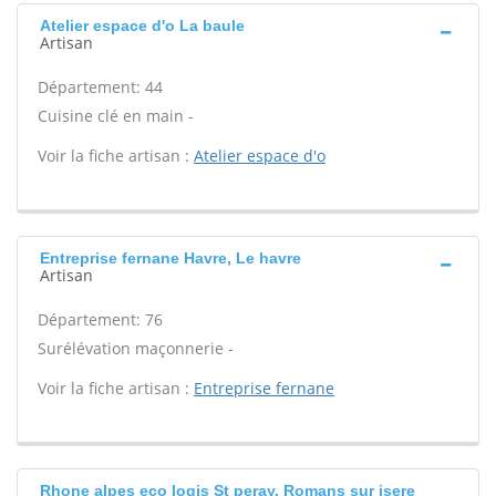
Atelier espace d'o La baule
Artisan
Département: 44
Cuisine clé en main -
Voir la fiche artisan :
Atelier espace d'o
Entreprise fernane Havre, Le havre
Artisan
Département: 76
Surélévation maçonnerie -
Voir la fiche artisan :
Entreprise fernane
Rhone alpes eco logis St peray, Romans sur isere