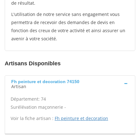
de résultat.
L'utilisation de notre service sans engagement vous
permettra de recevoir des demandes de devis en
fonction des creux de votre activité et ainsi assurer un
avenir à votre société.
Artisans Disponibles
Fh peinture et decoration 74150
Artisan
Département: 74
Surélévation maçonnerie -
Voir la fiche artisan :
Fh peinture et decoration