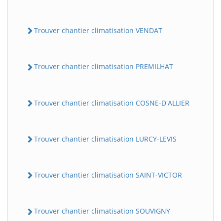
Trouver chantier climatisation VENDAT
Trouver chantier climatisation PREMILHAT
Trouver chantier climatisation COSNE-D'ALLIER
Trouver chantier climatisation LURCY-LEVIS
Trouver chantier climatisation SAINT-VICTOR
Trouver chantier climatisation SOUVIGNY