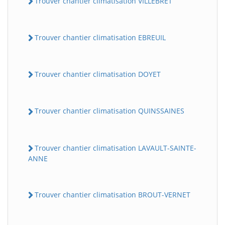
Trouver chantier climatisation VILLEBRET
Trouver chantier climatisation EBREUIL
Trouver chantier climatisation DOYET
Trouver chantier climatisation QUINSSAINES
Trouver chantier climatisation LAVAULT-SAINTE-
ANNE
Trouver chantier climatisation BROUT-VERNET