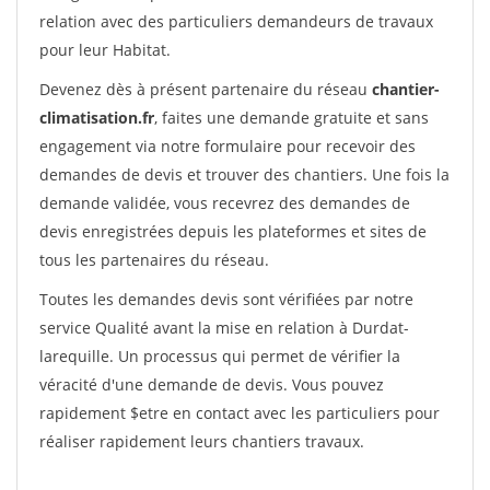
relation avec des particuliers demandeurs de travaux
pour leur Habitat.
Devenez dès à présent partenaire du réseau
chantier-
climatisation.fr
, faites une demande gratuite et sans
engagement via notre formulaire pour recevoir des
demandes de devis et trouver des chantiers. Une fois la
demande validée, vous recevrez des demandes de
devis enregistrées depuis les plateformes et sites de
tous les partenaires du réseau.
Toutes les demandes devis sont vérifiées par notre
service Qualité avant la mise en relation à Durdat-
larequille. Un processus qui permet de vérifier la
véracité d'une demande de devis. Vous pouvez
rapidement $etre en contact avec les particuliers pour
réaliser rapidement leurs chantiers travaux.