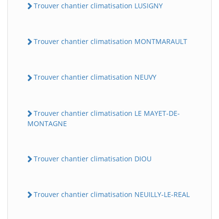
Trouver chantier climatisation LUSIGNY
Trouver chantier climatisation MONTMARAULT
Trouver chantier climatisation NEUVY
Trouver chantier climatisation LE MAYET-DE-
MONTAGNE
Trouver chantier climatisation DIOU
Trouver chantier climatisation NEUILLY-LE-REAL