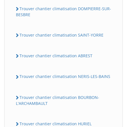
Trouver chantier climatisation DOMPIERRE-SUR-
BESBRE
Trouver chantier climatisation SAINT-YORRE
Trouver chantier climatisation ABREST
Trouver chantier climatisation NERIS-LES-BAINS
Trouver chantier climatisation BOURBON-
L'ARCHAMBAULT
Trouver chantier climatisation HURIEL