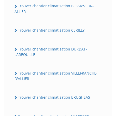
Trouver chantier climatisation BESSAY-SUR-
ALLIER
Trouver chantier climatisation CERILLY
Trouver chantier climatisation DURDAT-
LAREQUILLE
Trouver chantier climatisation VILLEFRANCHE-
D'ALLIER
Trouver chantier climatisation BRUGHEAS