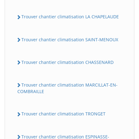
Trouver chantier climatisation LA CHAPELAUDE
Trouver chantier climatisation SAINT-MENOUX
Trouver chantier climatisation CHASSENARD
Trouver chantier climatisation MARCILLAT-EN-
COMBRAILLE
Trouver chantier climatisation TRONGET
Trouver chantier climatisation ESPINASSE-