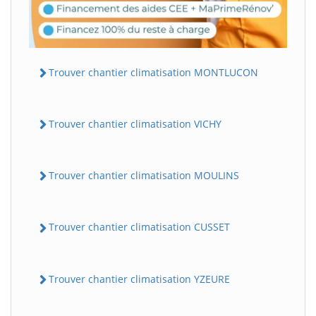
Trouver chantier climatisation MONTLUCON
Trouver chantier climatisation VICHY
Trouver chantier climatisation MOULINS
Trouver chantier climatisation CUSSET
Trouver chantier climatisation YZEURE