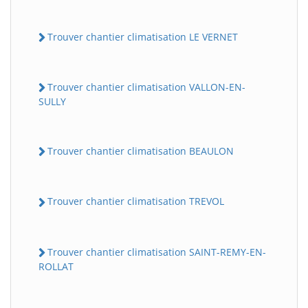
Trouver chantier climatisation LE VERNET
Trouver chantier climatisation VALLON-EN-
SULLY
Trouver chantier climatisation BEAULON
Trouver chantier climatisation TREVOL
Trouver chantier climatisation SAINT-REMY-EN-
ROLLAT