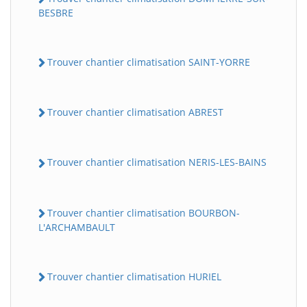
BESBRE
Trouver chantier climatisation SAINT-YORRE
Trouver chantier climatisation ABREST
Trouver chantier climatisation NERIS-LES-BAINS
Trouver chantier climatisation BOURBON-
L'ARCHAMBAULT
Trouver chantier climatisation HURIEL