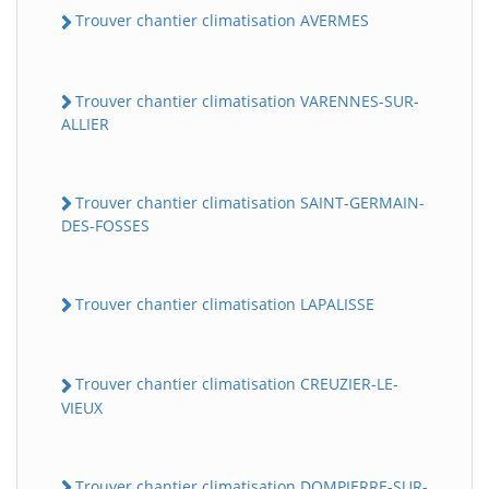
Trouver chantier climatisation AVERMES
Trouver chantier climatisation VARENNES-SUR-
ALLIER
Trouver chantier climatisation SAINT-GERMAIN-
DES-FOSSES
Trouver chantier climatisation LAPALISSE
Trouver chantier climatisation CREUZIER-LE-
VIEUX
Trouver chantier climatisation DOMPIERRE-SUR-