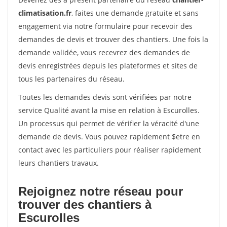
climatisation.fr
, faites une demande gratuite et sans
engagement via notre formulaire pour recevoir des
demandes de devis et trouver des chantiers. Une fois la
demande validée, vous recevrez des demandes de
devis enregistrées depuis les plateformes et sites de
tous les partenaires du réseau.
Toutes les demandes devis sont vérifiées par notre
service Qualité avant la mise en relation à Escurolles.
Un processus qui permet de vérifier la véracité d'une
demande de devis. Vous pouvez rapidement $etre en
contact avec les particuliers pour réaliser rapidement
leurs chantiers travaux.
Rejoignez notre réseau pour
trouver des chantiers à
Escurolles