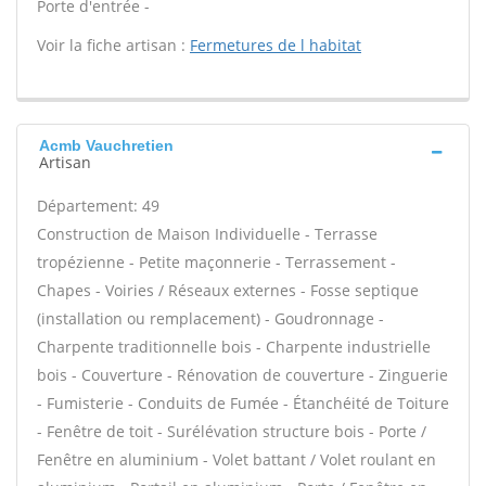
Porte d'entrée -
Voir la fiche artisan :
Fermetures de l habitat
Acmb Vauchretien
Artisan
Département: 49
Construction de Maison Individuelle - Terrasse
tropézienne - Petite maçonnerie - Terrassement -
Chapes - Voiries / Réseaux externes - Fosse septique
(installation ou remplacement) - Goudronnage -
Charpente traditionnelle bois - Charpente industrielle
bois - Couverture - Rénovation de couverture - Zinguerie
- Fumisterie - Conduits de Fumée - Étanchéité de Toiture
- Fenêtre de toit - Surélévation structure bois - Porte /
Fenêtre en aluminium - Volet battant / Volet roulant en