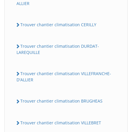
ALLIER
Trouver chantier climatisation CERILLY
Trouver chantier climatisation DURDAT-
LAREQUILLE
Trouver chantier climatisation VILLEFRANCHE-
D'ALLIER
Trouver chantier climatisation BRUGHEAS
Trouver chantier climatisation VILLEBRET