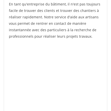
En tant qu'entreprise du bâtiment, il n'est pas toujours
facile de trouver des clients et trouver des chantiers à
réaliser rapidement. Notre service d'aide aux artisans
vous permet de rentrer en contact de manière
instantannée avec des particuliers à la recherche de
professionnels pour réaliser leurs projets travaux.