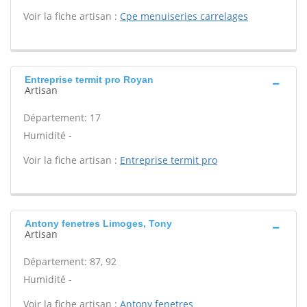
Voir la fiche artisan :
Cpe menuiseries carrelages
Entreprise termit pro Royan
Artisan
Département: 17
Humidité -
Voir la fiche artisan :
Entreprise termit pro
Antony fenetres Limoges, Tony
Artisan
Département: 87, 92
Humidité -
Voir la fiche artisan :
Antony fenetres