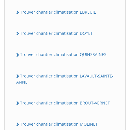
Trouver chantier climatisation EBREUIL
Trouver chantier climatisation DOYET
Trouver chantier climatisation QUINSSAINES
Trouver chantier climatisation LAVAULT-SAINTE-
ANNE
Trouver chantier climatisation BROUT-VERNET
Trouver chantier climatisation MOLINET