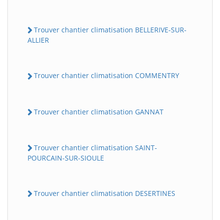
Trouver chantier climatisation BELLERIVE-SUR-
ALLIER
Trouver chantier climatisation COMMENTRY
Trouver chantier climatisation GANNAT
Trouver chantier climatisation SAINT-
POURCAIN-SUR-SIOULE
Trouver chantier climatisation DESERTINES