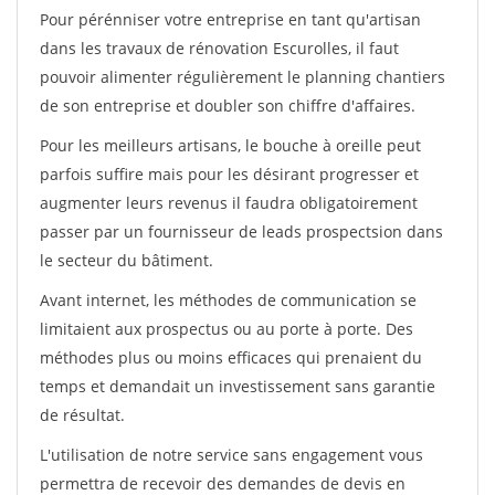
Pour pérénniser votre entreprise en tant qu'artisan
dans les travaux de rénovation Escurolles, il faut
pouvoir alimenter régulièrement le planning chantiers
de son entreprise et doubler son chiffre d'affaires.
Pour les meilleurs artisans, le bouche à oreille peut
parfois suffire mais pour les désirant progresser et
augmenter leurs revenus il faudra obligatoirement
passer par un fournisseur de leads prospectsion dans
le secteur du bâtiment.
Avant internet, les méthodes de communication se
limitaient aux prospectus ou au porte à porte. Des
méthodes plus ou moins efficaces qui prenaient du
temps et demandait un investissement sans garantie
de résultat.
L'utilisation de notre service sans engagement vous
permettra de recevoir des demandes de devis en