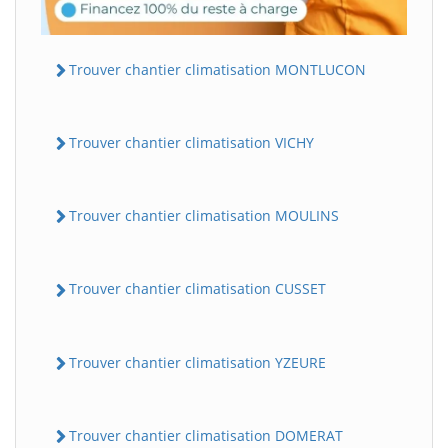
Trouver chantier climatisation MONTLUCON
Trouver chantier climatisation VICHY
Trouver chantier climatisation MOULINS
Trouver chantier climatisation CUSSET
Trouver chantier climatisation YZEURE
Trouver chantier climatisation DOMERAT