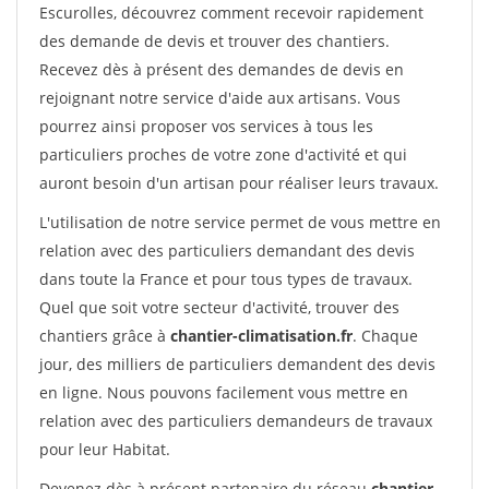
Escurolles, découvrez comment recevoir rapidement
des demande de devis et trouver des chantiers.
Recevez dès à présent des demandes de devis en
rejoignant notre service d'aide aux artisans. Vous
pourrez ainsi proposer vos services à tous les
particuliers proches de votre zone d'activité et qui
auront besoin d'un artisan pour réaliser leurs travaux.
L'utilisation de notre service permet de vous mettre en
relation avec des particuliers demandant des devis
dans toute la France et pour tous types de travaux.
Quel que soit votre secteur d'activité, trouver des
chantiers grâce à
chantier-climatisation.fr
. Chaque
jour, des milliers de particuliers demandent des devis
en ligne. Nous pouvons facilement vous mettre en
relation avec des particuliers demandeurs de travaux
pour leur Habitat.
Devenez dès à présent partenaire du réseau
chantier-