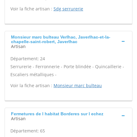
Voir la fiche artisan :
Sdg serrurerie
Monsieur marc bulteau Verlhac, Javerlhac-et-la-
chapelle-saint-robert, Javerlhac
Artisan
Département: 24
Serrurerie - Ferronnerie - Porte blindée - Quincaillerie -
Escaliers métalliques -
Voir la fiche artisan :
Monsieur marc bulteau
Fermetures de l habitat Borderes sur l echez
Artisan
Département: 65