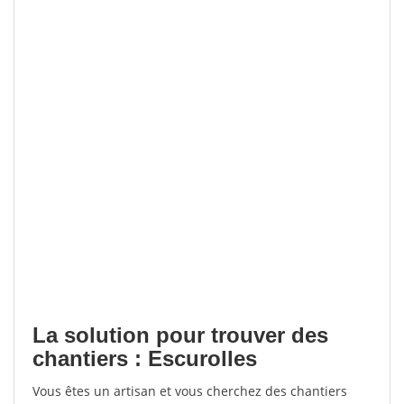
La solution pour trouver des
chantiers : Escurolles
Vous êtes un artisan et vous cherchez des chantiers