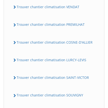
Trouver chantier climatisation VENDAT
Trouver chantier climatisation PREMILHAT
Trouver chantier climatisation COSNE-D'ALLIER
Trouver chantier climatisation LURCY-LEVIS
Trouver chantier climatisation SAINT-VICTOR
Trouver chantier climatisation SOUVIGNY