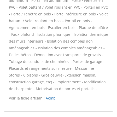
aluminium - Portail en aluminium - Porte / Fenêtre en
PVC - Volet battant / Volet roulant en PVC - Portail en PVC
- Porte / Fenêtre en bois - Porte intérieure en bois - Volet
battant / Volet roulant en bois - Portail en bois -
Agencement en bois - Escalier en bois - Plaque de plâtre
- Faux plafond - Isolation phonique - Isolation thermique
des murs intérieurs - Isolation des combles non
aménageables - Isolation des combles aménageables -
Dalles béton - Démolition avec transports de gravats -
Tubage de conduits de cheminées - Portes de garage -
Placards et rangements sur mesure - Mezzanine -
Stores - Cloisons - Gros oeuvre (Extension maison,
construction garage, etc) - Empierrement - Modification
de charpente - Motorisation de portes et portails -
Voir la fiche artisan :
Acmb