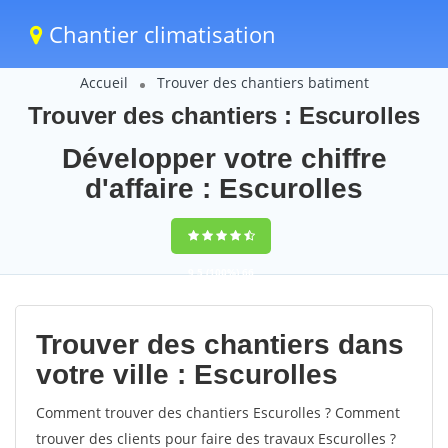
Chantier climatisation
Accueil
Trouver des chantiers batiment
Trouver des chantiers : Escurolles
Développer votre chiffre
d'affaire : Escurolles
9,5
(100%)
66
votes
Trouver des chantiers dans
votre ville : Escurolles
Comment trouver des chantiers Escurolles ? Comment
trouver des clients pour faire des travaux Escurolles ?