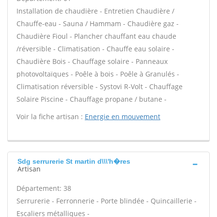
Installation de chaudière - Entretien Chaudière /
Chauffe-eau - Sauna / Hammam - Chaudière gaz -
Chaudière Fioul - Plancher chauffant eau chaude
/réversible - Climatisation - Chauffe eau solaire -
Chaudière Bois - Chauffage solaire - Panneaux
photovoltaïques - Poêle à bois - Poêle à Granulés -
Climatisation réversible - Systovi R-Volt - Chauffage
Solaire Piscine - Chauffage propane / butane -
Voir la fiche artisan :
Energie en mouvement
Sdg serrurerie St martin d\\\'h�res
Artisan
Département: 38
Serrurerie - Ferronnerie - Porte blindée - Quincaillerie -
Escaliers métalliques -