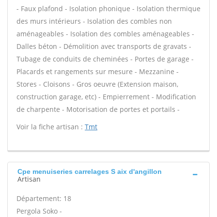
- Faux plafond - Isolation phonique - Isolation thermique
des murs intérieurs - Isolation des combles non
aménageables - Isolation des combles aménageables -
Dalles béton - Démolition avec transports de gravats -
Tubage de conduits de cheminées - Portes de garage -
Placards et rangements sur mesure - Mezzanine -
Stores - Cloisons - Gros oeuvre (Extension maison,
construction garage, etc) - Empierrement - Modification
de charpente - Motorisation de portes et portails -
Voir la fiche artisan :
Tmt
Cpe menuiseries carrelages S aix d'angillon
Artisan
Département: 18
Pergola Soko -