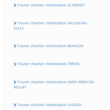
Trouver chantier climatisation LE VERNET
Trouver chantier climatisation VALLON-EN-
SULLY
Trouver chantier climatisation BEAULON
Trouver chantier climatisation TREVOL
Trouver chantier climatisation SAINT-REMY-EN-
ROLLAT
Trouver chantier climatisation LUSIGNY