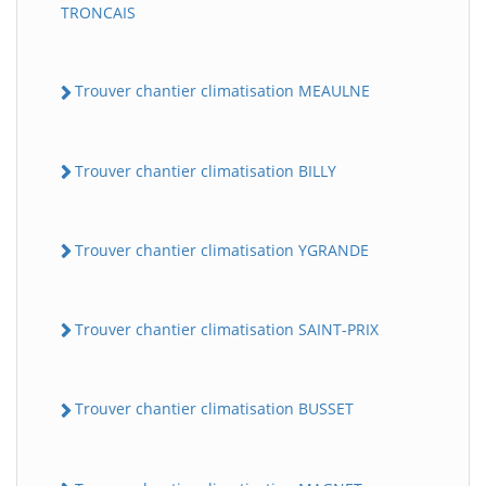
TRONCAIS
Trouver chantier climatisation MEAULNE
Trouver chantier climatisation BILLY
Trouver chantier climatisation YGRANDE
Trouver chantier climatisation SAINT-PRIX
Trouver chantier climatisation BUSSET