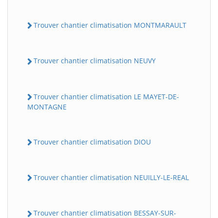
Trouver chantier climatisation MONTMARAULT
Trouver chantier climatisation NEUVY
Trouver chantier climatisation LE MAYET-DE-
MONTAGNE
Trouver chantier climatisation DIOU
Trouver chantier climatisation NEUILLY-LE-REAL
Trouver chantier climatisation BESSAY-SUR-