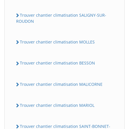
Trouver chantier climatisation SALIGNY-SUR-
ROUDON
Trouver chantier climatisation MOLLES
Trouver chantier climatisation BESSON
Trouver chantier climatisation MALICORNE
Trouver chantier climatisation MARIOL
Trouver chantier climatisation SAINT-BONNET-