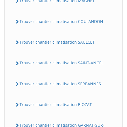
Trouver chantier climatisation MAGNET
Trouver chantier climatisation COULANDON
Trouver chantier climatisation SAULCET
Trouver chantier climatisation SAINT-ANGEL
BatiWebPro
B
Assistant en ligne
Trouver chantier climatisation SERBANNES
B
Trouver chantier climatisation BIOZAT
BatiWebPro
Trouver chantier climatisation GARNAT-SUR-