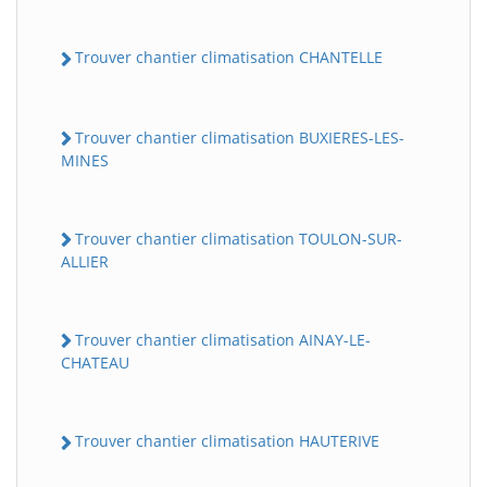
Trouver chantier climatisation CHANTELLE
Trouver chantier climatisation BUXIERES-LES-
MINES
Trouver chantier climatisation TOULON-SUR-
ALLIER
Trouver chantier climatisation AINAY-LE-
CHATEAU
Trouver chantier climatisation HAUTERIVE