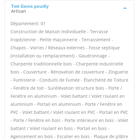
Tmt Genis pouilly
Artisan
Département: 01
Construction de Maison Individuelle - Terrasse
tropézienne - Petite maçonnerie - Terrassement -
Chapes - Voiries / Réseaux externes - Fosse septique
(installation ou remplacement) - Goudronnage -
Charpente traditionnelle bois - Charpente industrielle
bois - Couverture - Rénovation de couverture - Zinguerie
- Fumisterie - Conduits de Fumée - Étanchéité de Toiture
- Fenêtre de toit - Surélévation structure bois - Porte /
Fenêtre en aluminium - Volet battant / Volet roulant en
aluminium - Portail en aluminium - Porte / Fenêtre en
PVC - Volet battant / Volet roulant en PVC - Portail en PVC
- Porte / Fenêtre en bois - Porte intérieure en bois - Volet
battant / Volet roulant en bois - Portail en bois -
Agencement en bois - Escalier en bois - Plaque de plâtre