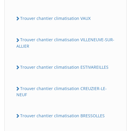
Trouver chantier climatisation VAUX
Trouver chantier climatisation VILLENEUVE-SUR-
ALLIER
Trouver chantier climatisation ESTIVAREILLES
Trouver chantier climatisation CREUZIER-LE-
NEUF
Trouver chantier climatisation BRESSOLLES