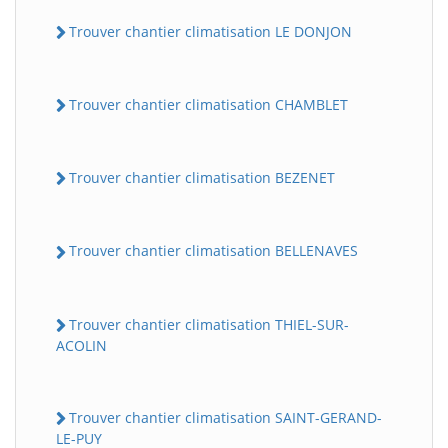
Trouver chantier climatisation LE DONJON
Trouver chantier climatisation CHAMBLET
Trouver chantier climatisation BEZENET
Trouver chantier climatisation BELLENAVES
Trouver chantier climatisation THIEL-SUR-
ACOLIN
Trouver chantier climatisation SAINT-GERAND-
LE-PUY