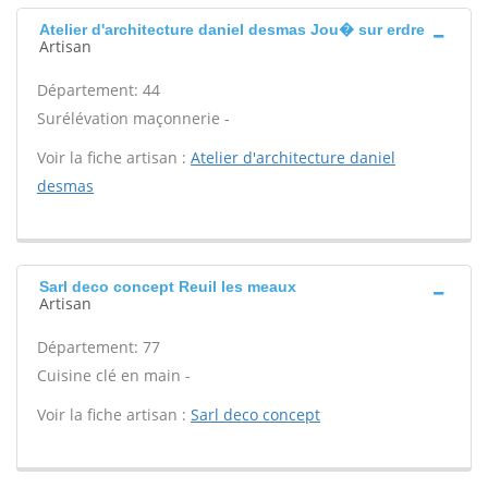
Atelier d'architecture daniel desmas Jou� sur erdre
Artisan
Département: 44
Surélévation maçonnerie -
Voir la fiche artisan :
Atelier d'architecture daniel
desmas
Sarl deco concept Reuil les meaux
Artisan
Département: 77
Cuisine clé en main -
Voir la fiche artisan :
Sarl deco concept