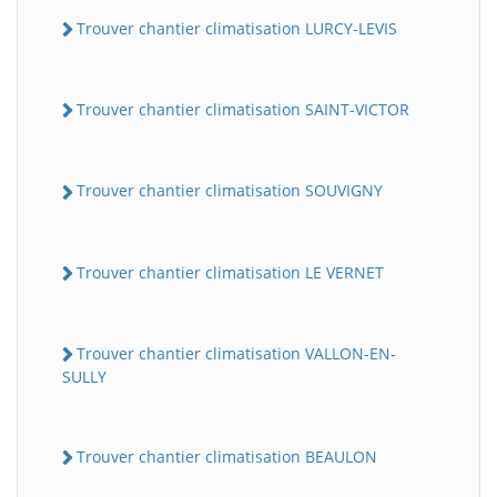
Trouver chantier climatisation LURCY-LEVIS
Trouver chantier climatisation SAINT-VICTOR
Trouver chantier climatisation SOUVIGNY
Trouver chantier climatisation LE VERNET
Trouver chantier climatisation VALLON-EN-
SULLY
Trouver chantier climatisation BEAULON