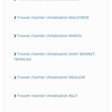
Trouver chantier climatisation MALICORNE
Trouver chantier climatisation MARIOL
Trouver chantier climatisation SAINT-BONNET-
TRONCAIS
Trouver chantier climatisation MEAULNE
Trouver chantier climatisation BILLY