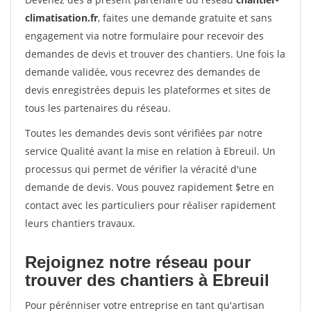
climatisation.fr
, faites une demande gratuite et sans
engagement via notre formulaire pour recevoir des
demandes de devis et trouver des chantiers. Une fois la
demande validée, vous recevrez des demandes de
devis enregistrées depuis les plateformes et sites de
tous les partenaires du réseau.
Toutes les demandes devis sont vérifiées par notre
service Qualité avant la mise en relation à Ebreuil. Un
processus qui permet de vérifier la véracité d'une
demande de devis. Vous pouvez rapidement $etre en
contact avec les particuliers pour réaliser rapidement
leurs chantiers travaux.
Rejoignez notre réseau pour
trouver des chantiers à Ebreuil
Pour pérénniser votre entreprise en tant qu'artisan