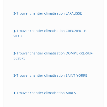
Trouver chantier climatisation LAPALISSE
Trouver chantier climatisation CREUZIER-LE-
VIEUX
Trouver chantier climatisation DOMPIERRE-SUR-
BESBRE
Trouver chantier climatisation SAINT-YORRE
Trouver chantier climatisation ABREST