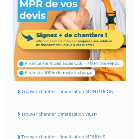
Trouver chantier climatisation MONTLUCON
Trouver chantier climatisation VICHY
Trouver chantier climatisation MOULINS