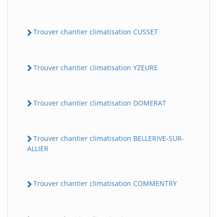
Trouver chantier climatisation CUSSET
Trouver chantier climatisation YZEURE
Trouver chantier climatisation DOMERAT
Trouver chantier climatisation BELLERIVE-SUR-
ALLIER
Trouver chantier climatisation COMMENTRY