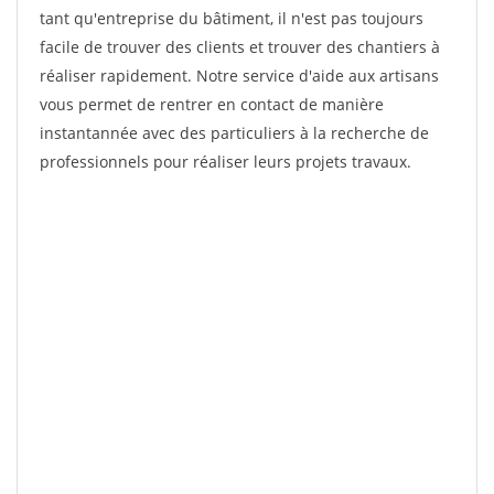
tant qu'entreprise du bâtiment, il n'est pas toujours
facile de trouver des clients et trouver des chantiers à
réaliser rapidement. Notre service d'aide aux artisans
vous permet de rentrer en contact de manière
instantannée avec des particuliers à la recherche de
professionnels pour réaliser leurs projets travaux.