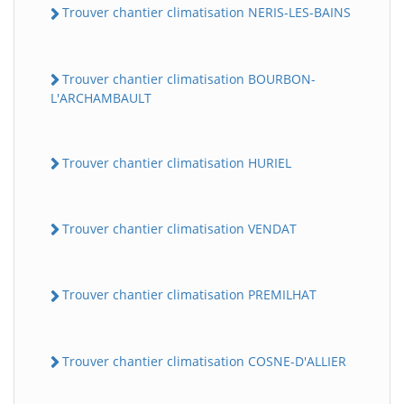
Trouver chantier climatisation NERIS-LES-BAINS
Trouver chantier climatisation BOURBON-
L'ARCHAMBAULT
Trouver chantier climatisation HURIEL
Trouver chantier climatisation VENDAT
Trouver chantier climatisation PREMILHAT
Trouver chantier climatisation COSNE-D'ALLIER