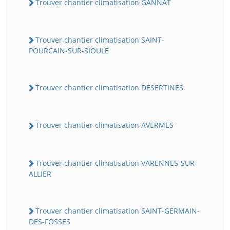
Trouver chantier climatisation GANNAT
Trouver chantier climatisation SAINT-
POURCAIN-SUR-SIOULE
Trouver chantier climatisation DESERTINES
Trouver chantier climatisation AVERMES
Trouver chantier climatisation VARENNES-SUR-
ALLIER
Trouver chantier climatisation SAINT-GERMAIN-
DES-FOSSES