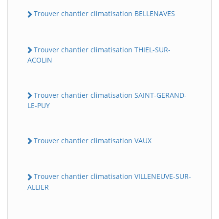
Trouver chantier climatisation BELLENAVES
Trouver chantier climatisation THIEL-SUR-
ACOLIN
Trouver chantier climatisation SAINT-GERAND-
LE-PUY
Trouver chantier climatisation VAUX
Trouver chantier climatisation VILLENEUVE-SUR-
ALLIER