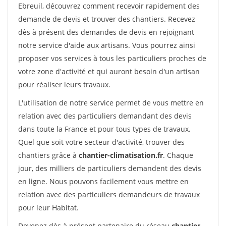
Ebreuil, découvrez comment recevoir rapidement des
demande de devis et trouver des chantiers. Recevez
dès à présent des demandes de devis en rejoignant
notre service d'aide aux artisans. Vous pourrez ainsi
proposer vos services à tous les particuliers proches de
votre zone d'activité et qui auront besoin d'un artisan
pour réaliser leurs travaux.
L'utilisation de notre service permet de vous mettre en
relation avec des particuliers demandant des devis
dans toute la France et pour tous types de travaux.
Quel que soit votre secteur d'activité, trouver des
chantiers grâce à
chantier-climatisation.fr
. Chaque
jour, des milliers de particuliers demandent des devis
en ligne. Nous pouvons facilement vous mettre en
relation avec des particuliers demandeurs de travaux
pour leur Habitat.
Devenez dès à présent partenaire du réseau
chantier-