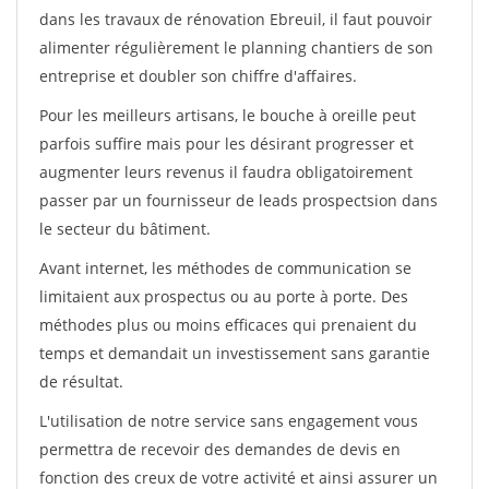
dans les travaux de rénovation Ebreuil, il faut pouvoir
alimenter régulièrement le planning chantiers de son
entreprise et doubler son chiffre d'affaires.
Pour les meilleurs artisans, le bouche à oreille peut
parfois suffire mais pour les désirant progresser et
augmenter leurs revenus il faudra obligatoirement
passer par un fournisseur de leads prospectsion dans
le secteur du bâtiment.
Avant internet, les méthodes de communication se
limitaient aux prospectus ou au porte à porte. Des
méthodes plus ou moins efficaces qui prenaient du
temps et demandait un investissement sans garantie
de résultat.
L'utilisation de notre service sans engagement vous
permettra de recevoir des demandes de devis en
fonction des creux de votre activité et ainsi assurer un