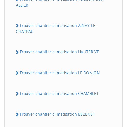
ALLIER
Trouver chantier climatisation AINAY-LE-
CHATEAU
Trouver chantier climatisation HAUTERIVE
Trouver chantier climatisation LE DONJON
Trouver chantier climatisation CHAMBLET
Trouver chantier climatisation BEZENET