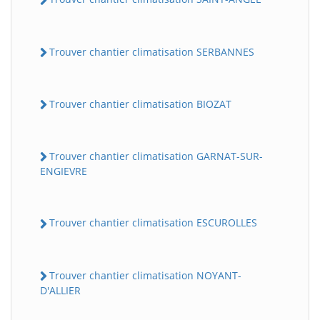
Trouver chantier climatisation SERBANNES
Trouver chantier climatisation BIOZAT
Trouver chantier climatisation GARNAT-SUR-
ENGIEVRE
BatiWebPro
B
Assistant en ligne
Trouver chantier climatisation ESCUROLLES
B
Trouver chantier climatisation NOYANT-
D'ALLIER
BatiWebPro