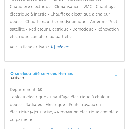
Chaudière électrique - Climatisation - VMC - Chauffage
électrique à inertie - Chauffage électrique à chaleur
douce - Chauffe-eau thermodynamique - Antenne TV et
satellite - Radiateur Électrique - Domotique - Rénovation
électrique complète ou partielle -
Voir la fiche artisan :
A.jim'elec
Oise electricité services Hermes
Artisan
Département: 60
Tableau électrique - Chauffage électrique à chaleur
douce - Radiateur Électrique - Petits travaux en
électricité (Ajout prise) - Rénovation électrique complète
ou partielle -