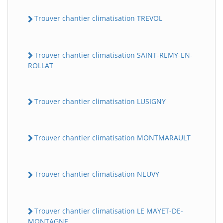
Trouver chantier climatisation TREVOL
Trouver chantier climatisation SAINT-REMY-EN-
ROLLAT
Trouver chantier climatisation LUSIGNY
Trouver chantier climatisation MONTMARAULT
Trouver chantier climatisation NEUVY
Trouver chantier climatisation LE MAYET-DE-
MONTAGNE