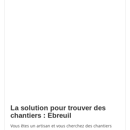
La solution pour trouver des
chantiers : Ebreuil
Vous êtes un artisan et vous cherchez des chantiers