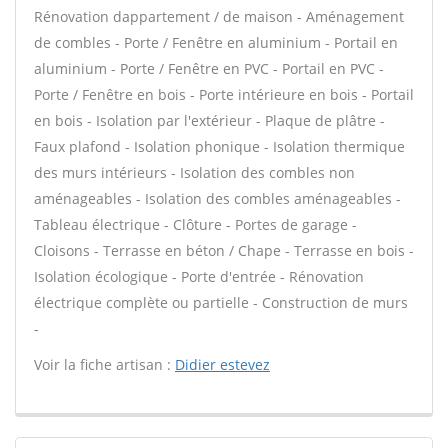
Rénovation dappartement / de maison - Aménagement
de combles - Porte / Fenêtre en aluminium - Portail en
aluminium - Porte / Fenêtre en PVC - Portail en PVC -
Porte / Fenêtre en bois - Porte intérieure en bois - Portail
en bois - Isolation par l'extérieur - Plaque de plâtre -
Faux plafond - Isolation phonique - Isolation thermique
des murs intérieurs - Isolation des combles non
aménageables - Isolation des combles aménageables -
Tableau électrique - Clôture - Portes de garage -
Cloisons - Terrasse en béton / Chape - Terrasse en bois -
Isolation écologique - Porte d'entrée - Rénovation
électrique complète ou partielle - Construction de murs
-
Voir la fiche artisan :
Didier estevez