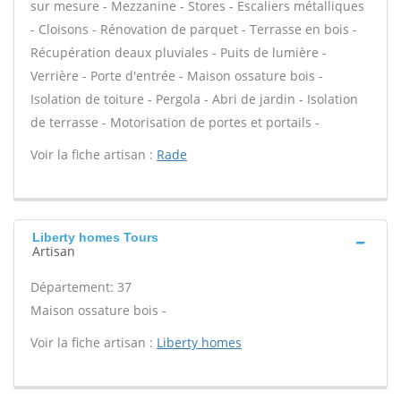
sur mesure - Mezzanine - Stores - Escaliers métalliques
- Cloisons - Rénovation de parquet - Terrasse en bois -
Récupération deaux pluviales - Puits de lumière -
Verrière - Porte d'entrée - Maison ossature bois -
Isolation de toiture - Pergola - Abri de jardin - Isolation
de terrasse - Motorisation de portes et portails -
Voir la fiche artisan :
Rade
Liberty homes Tours
Artisan
Département: 37
Maison ossature bois -
Voir la fiche artisan :
Liberty homes