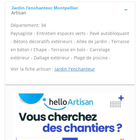
Jardin l'enchanteur Montpellier
Artisan
Département: 34
Paysagiste - Entretien espaces verts - Pavé autobloquant
- Bétons décoratifs extérieurs - Allée de jardin - Terrasse
en béton / Chape - Terrasse en bois - Carrelage
extérieur - Dallage extérieur - Plage de piscine -
Voir la fiche artisan :
Jardin l'enchanteur