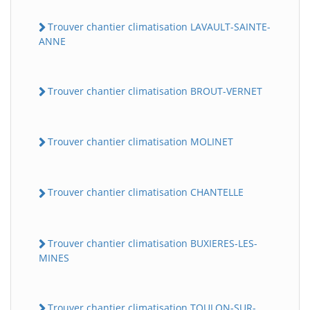
Trouver chantier climatisation LAVAULT-SAINTE-
ANNE
Trouver chantier climatisation BROUT-VERNET
Trouver chantier climatisation MOLINET
Trouver chantier climatisation CHANTELLE
Trouver chantier climatisation BUXIERES-LES-
MINES
Trouver chantier climatisation TOULON-SUR-