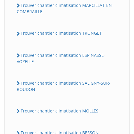
Trouver chantier climatisation MARCILLAT-EN-
COMBRAILLE
Trouver chantier climatisation TRONGET
Trouver chantier climatisation ESPINASSE-
VOZELLE
Trouver chantier climatisation SALIGNY-SUR-
ROUDON
Trouver chantier climatisation MOLLES
Trouver chantier climatisation BESSON