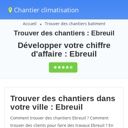
Chantier climatisation
Accueil
Trouver des chantiers batiment
Trouver des chantiers : Ebreuil
Développer votre chiffre
d'affaire : Ebreuil
9,5
(100%)
63
votes
Trouver des chantiers dans
votre ville : Ebreuil
Comment trouver des chantiers Ebreuil ? Comment
trouver des clients pour faire des travaux Ebreuil ? En