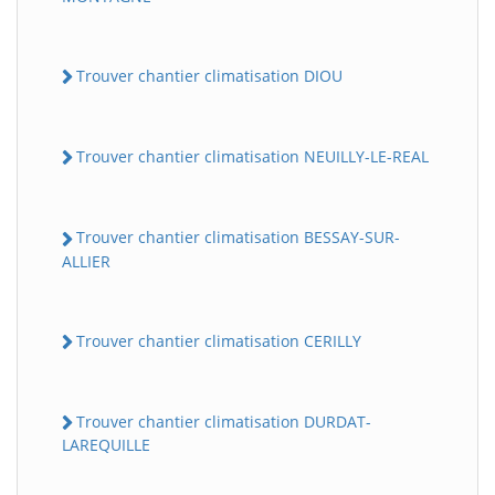
Trouver chantier climatisation DIOU
Trouver chantier climatisation NEUILLY-LE-REAL
Trouver chantier climatisation BESSAY-SUR-
ALLIER
Trouver chantier climatisation CERILLY
Trouver chantier climatisation DURDAT-
LAREQUILLE