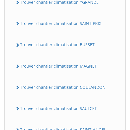
Trouver chantier climatisation YGRANDE
Trouver chantier climatisation SAINT-PRIX
Trouver chantier climatisation BUSSET
Trouver chantier climatisation MAGNET
Trouver chantier climatisation COULANDON
Trouver chantier climatisation SAULCET
Trouver chantier climatisation SAINT-ANGEL