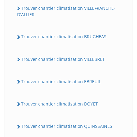
Trouver chantier climatisation VILLEFRANCHE-
D'ALLIER
Trouver chantier climatisation BRUGHEAS
Trouver chantier climatisation VILLEBRET
Trouver chantier climatisation EBREUIL
Trouver chantier climatisation DOYET
Trouver chantier climatisation QUINSSAINES