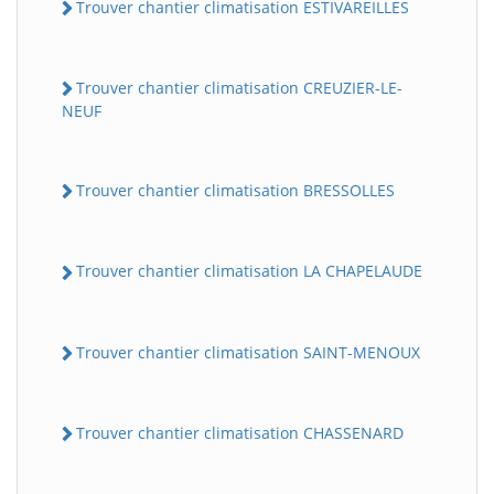
Trouver chantier climatisation ESTIVAREILLES
Trouver chantier climatisation CREUZIER-LE-
NEUF
Trouver chantier climatisation BRESSOLLES
Trouver chantier climatisation LA CHAPELAUDE
Trouver chantier climatisation SAINT-MENOUX
Trouver chantier climatisation CHASSENARD