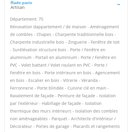
Rade paris
Artisan
Département: 75
Rénovation dappartement / de maison - Aménagement
de combles - Chapes - Charpente traditionnelle bois -
Charpente industrielle bois - Zinguerie - Fenêtre de toit
- Surélévation structure bois - Porte / Fenêtre en
aluminium - Portail en aluminium - Porte / Fenêtre en
PVC - Volet battant / Volet roulant en PVC - Porte /
Fenêtre en bois - Porte intérieure en bois - Agencement
en bois - Escalier en bois - Vitrerie - Véranda -
Ferronnerie - Porte blindée - Cuisine clé en main -
Ravalement de façade - Peinture de façade - Isolation
par l'extérieur - Habillage de façade - Isolation
thermique des murs intérieurs - Isolation des combles
non aménageables - Parquet - Architecte d'intérieur /
Décorateur - Portes de garage - Placards et rangements