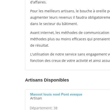
d'affaires.
Pour les meilleurs artisans, le bouche à oreille 
augmenter leurs revenus il faudra obligatoirem
dans le secteur du bâtiment.
Avant internet, les méthodes de communication s
méthodes plus ou moins efficaces qui prenaien
de résultat.
L'utilisation de notre service sans engagement
fonction des creux de votre activité et ainsi assu
Artisans Disponibles
Massot louis noel Pont eveque
Artisan
Département: 38