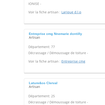
IONISE -
Voir la fiche artisan :
Larique d.l.p
Entreprise cmg Nnemarie dontilly
Artisan
Département: 77
Décrassage / Démoussage de toiture -
Voir la fiche artisan :
Entreprise cmg
Lature&co Clerval
Artisan
Département: 25
Décrassage / Démoussage de toiture -