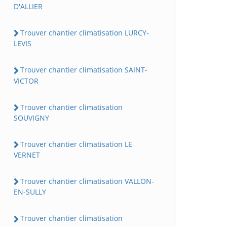
D'ALLIER
Trouver chantier climatisation LURCY-
LEVIS
Trouver chantier climatisation SAINT-
VICTOR
Trouver chantier climatisation
SOUVIGNY
Trouver chantier climatisation LE
VERNET
Trouver chantier climatisation VALLON-
EN-SULLY
Trouver chantier climatisation