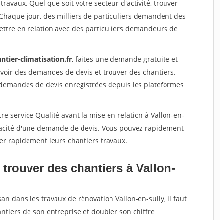
travaux. Quel que soit votre secteur d'activité, trouver
 Chaque jour, des milliers de particuliers demandent des
ettre en relation avec des particuliers demandeurs de
ntier-climatisation.fr
, faites une demande gratuite et
voir des demandes de devis et trouver des chantiers.
 demandes de devis enregistrées depuis les plateformes
re service Qualité avant la mise en relation à Vallon-en-
véracité d'une demande de devis. Vous pouvez rapidement
iser rapidement leurs chantiers travaux.
trouver des chantiers à Vallon-
an dans les travaux de rénovation Vallon-en-sully, il faut
ntiers de son entreprise et doubler son chiffre