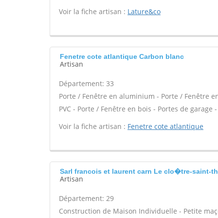
Voir la fiche artisan :
Lature&co
Fenetre cote atlantique Carbon blanc
Artisan
Département: 33
Porte / Fenêtre en aluminium - Porte / Fenêtre en 
PVC - Porte / Fenêtre en bois - Portes de garage - 
Voir la fiche artisan :
Fenetre cote atlantique
Sarl francois et laurent carn Le clo�tre-saint
Artisan
Département: 29
Construction de Maison Individuelle - Petite m