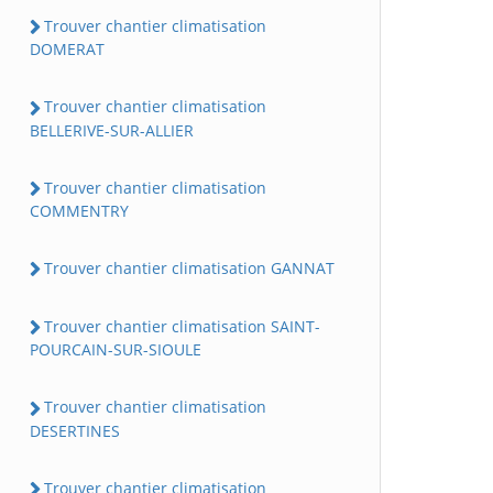
Trouver chantier climatisation
DOMERAT
Trouver chantier climatisation
BELLERIVE-SUR-ALLIER
Trouver chantier climatisation
COMMENTRY
Trouver chantier climatisation GANNAT
Trouver chantier climatisation SAINT-
POURCAIN-SUR-SIOULE
Trouver chantier climatisation
DESERTINES
Trouver chantier climatisation