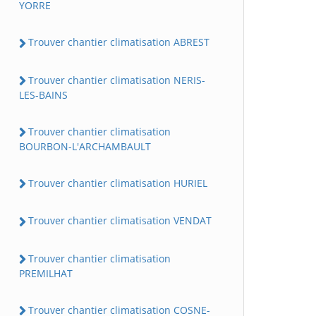
YORRE
Trouver chantier climatisation ABREST
Trouver chantier climatisation NERIS-
LES-BAINS
Trouver chantier climatisation
BOURBON-L'ARCHAMBAULT
Trouver chantier climatisation HURIEL
Trouver chantier climatisation VENDAT
Trouver chantier climatisation
PREMILHAT
Trouver chantier climatisation COSNE-