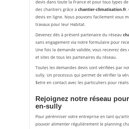
devis dans toute la France et pour tous types de 
des chantiers grâce à
chantier-climatisation.fr
.
devis en ligne. Nous pouvons facilement vous m
travaux pour leur Habitat.
Devenez dès à présent partenaire du réseau
cha
sans engagement via notre formulaire pour rece
Une fois la demande validée, vous recevrez des
et sites de tous les partenaires du réseau.
Toutes les demandes devis sont vérifiées par not
sully. Un processus qui permet de vérifier la 
$etre en contact avec les particuliers pour réal
Rejoignez notre réseau pour 
en-sully
Pour pérénniser votre entreprise en tant qu'artis
pouvoir alimenter régulièrement le planning cha