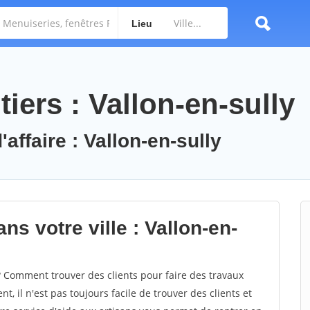
Lieu
iers : Vallon-en-sully
affaire : Vallon-en-sully
ns votre ville : Vallon-en-
 Comment trouver des clients pour faire des travaux
t, il n'est pas toujours facile de trouver des clients et