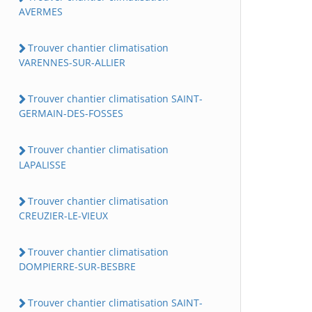
AVERMES
Trouver chantier climatisation
VARENNES-SUR-ALLIER
Trouver chantier climatisation SAINT-
GERMAIN-DES-FOSSES
Trouver chantier climatisation
LAPALISSE
Trouver chantier climatisation
CREUZIER-LE-VIEUX
Trouver chantier climatisation
DOMPIERRE-SUR-BESBRE
Trouver chantier climatisation SAINT-