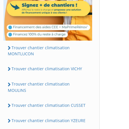
Trouver chantier climatisation
MONTLUCON
Trouver chantier climatisation VICHY
Trouver chantier climatisation
MOULINS
Trouver chantier climatisation CUSSET
Trouver chantier climatisation YZEURE