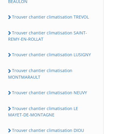
BEAULON
Trouver chantier climatisation TREVOL
Trouver chantier climatisation SAINT-
REMY-EN-ROLLAT
Trouver chantier climatisation LUSIGNY
Trouver chantier climatisation
MONTMARAULT
Trouver chantier climatisation NEUVY
Trouver chantier climatisation LE
MAYET-DE-MONTAGNE
Trouver chantier climatisation DIOU