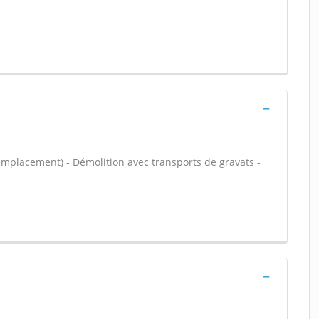
emplacement) - Démolition avec transports de gravats -