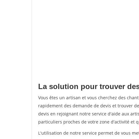
La solution pour trouver des
Vous êtes un artisan et vous cherchez des chant
rapidement des demande de devis et trouver de
devis en rejoignant notre service d'aide aux arti
particuliers proches de votre zone d'activité et 
L'utilisation de notre service permet de vous me