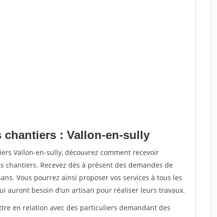
 chantiers : Vallon-en-sully
iers Vallon-en-sully, découvrez comment recevoir
s chantiers. Recevez dès à présent des demandes de
sans. Vous pourrez ainsi proposer vos services à tous les
qui auront besoin d'un artisan pour réaliser leurs travaux.
ttre en relation avec des particuliers demandant des