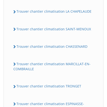
Trouver chantier climatisation LA CHAPELAUDE
Trouver chantier climatisation SAINT-MENOUX
Trouver chantier climatisation CHASSENARD
Trouver chantier climatisation MARCILLAT-EN-
COMBRAILLE
Trouver chantier climatisation TRONGET
Trouver chantier climatisation ESPINASSE-