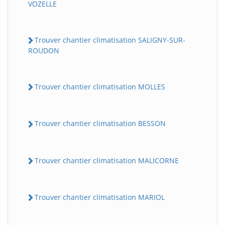
VOZELLE
Trouver chantier climatisation SALIGNY-SUR-
ROUDON
Trouver chantier climatisation MOLLES
Trouver chantier climatisation BESSON
Trouver chantier climatisation MALICORNE
Trouver chantier climatisation MARIOL