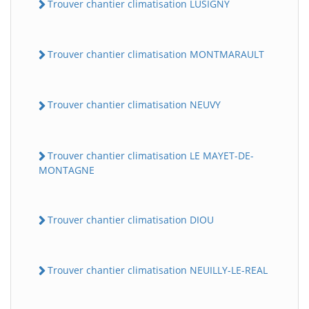
Trouver chantier climatisation LUSIGNY
Trouver chantier climatisation MONTMARAULT
Trouver chantier climatisation NEUVY
Trouver chantier climatisation LE MAYET-DE-
MONTAGNE
Trouver chantier climatisation DIOU
Trouver chantier climatisation NEUILLY-LE-REAL