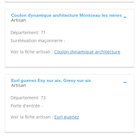
Coulon dynamique architecture Montceau les mines
Artisan
Département: 71
Surélévation maçonnerie -
Voir la fiche artisan :
Coulon dynamique architecture
Eurl guenez Esy sur aix, Gresy sur aix
Artisan
Département: 73
Porte d'entrée -
Voir la fiche artisan :
Eurl guenez