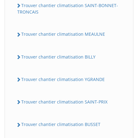
Trouver chantier climatisation SAINT-BONNET-
TRONCAIS
Trouver chantier climatisation MEAULNE
Trouver chantier climatisation BILLY
Trouver chantier climatisation YGRANDE
Trouver chantier climatisation SAINT-PRIX
Trouver chantier climatisation BUSSET