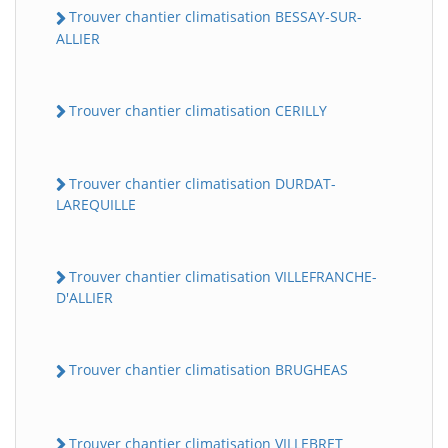
Trouver chantier climatisation BESSAY-SUR-
ALLIER
Trouver chantier climatisation CERILLY
Trouver chantier climatisation DURDAT-
LAREQUILLE
Trouver chantier climatisation VILLEFRANCHE-
D'ALLIER
Trouver chantier climatisation BRUGHEAS
Trouver chantier climatisation VILLEBRET