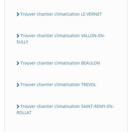
Trouver chantier climatisation LE VERNET
Trouver chantier climatisation VALLON-EN-
SULLY
Trouver chantier climatisation BEAULON
Trouver chantier climatisation TREVOL
Trouver chantier climatisation SAINT-REMY-EN-
ROLLAT