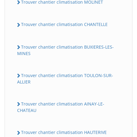
Trouver chantier climatisation MOLINET
Trouver chantier climatisation CHANTELLE
Trouver chantier climatisation BUXIERES-LES-
MINES
Trouver chantier climatisation TOULON-SUR-
ALLIER
Trouver chantier climatisation AINAY-LE-
CHATEAU
Trouver chantier climatisation HAUTERIVE