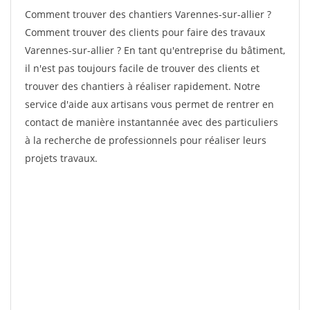
Comment trouver des chantiers Varennes-sur-allier ?
Comment trouver des clients pour faire des travaux
Varennes-sur-allier ? En tant qu'entreprise du bâtiment,
il n'est pas toujours facile de trouver des clients et
trouver des chantiers à réaliser rapidement. Notre
service d'aide aux artisans vous permet de rentrer en
contact de manière instantannée avec des particuliers
à la recherche de professionnels pour réaliser leurs
projets travaux.