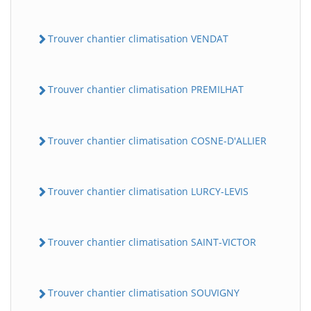
Trouver chantier climatisation VENDAT
Trouver chantier climatisation PREMILHAT
Trouver chantier climatisation COSNE-D'ALLIER
Trouver chantier climatisation LURCY-LEVIS
Trouver chantier climatisation SAINT-VICTOR
Trouver chantier climatisation SOUVIGNY