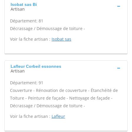
Isobat sas Bi
Artisan
Département: 81
Décrassage / Démoussage de toiture -
Voir la fiche artisan :
Isobat sas
Lafleur Corbeil essonnes
Artisan
Département: 91
Couverture - Rénovation de couverture - Étanchéité de
Toiture - Peinture de façade - Nettoyage de façade -
Décrassage / Démoussage de toiture -
Voir la fiche artisan :
Lafleur