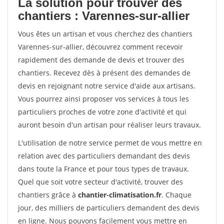
La solution pour trouver des
chantiers : Varennes-sur-allier
Vous êtes un artisan et vous cherchez des chantiers
Varennes-sur-allier, découvrez comment recevoir
rapidement des demande de devis et trouver des
chantiers. Recevez dès à présent des demandes de
devis en rejoignant notre service d'aide aux artisans.
Vous pourrez ainsi proposer vos services à tous les
particuliers proches de votre zone d'activité et qui
auront besoin d'un artisan pour réaliser leurs travaux.
L'utilisation de notre service permet de vous mettre en
relation avec des particuliers demandant des devis
dans toute la France et pour tous types de travaux.
Quel que soit votre secteur d'activité, trouver des
chantiers grâce à
chantier-climatisation.fr
. Chaque
jour, des milliers de particuliers demandent des devis
en ligne. Nous pouvons facilement vous mettre en