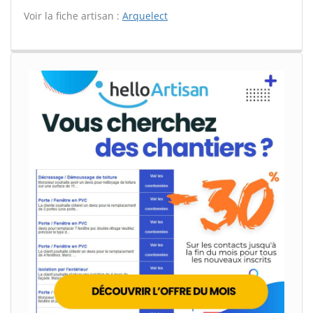
Voir la fiche artisan :
Arquelect