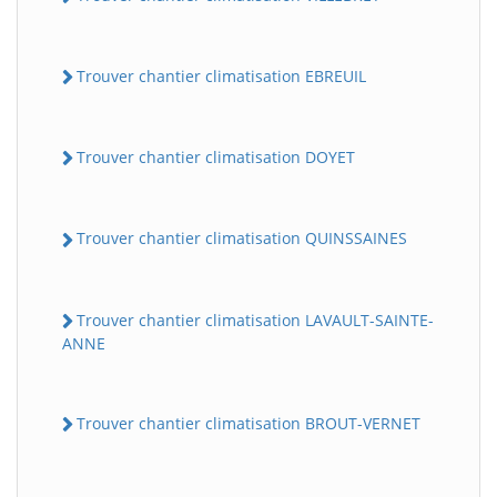
Trouver chantier climatisation EBREUIL
Trouver chantier climatisation DOYET
Trouver chantier climatisation QUINSSAINES
Trouver chantier climatisation LAVAULT-SAINTE-
ANNE
Trouver chantier climatisation BROUT-VERNET