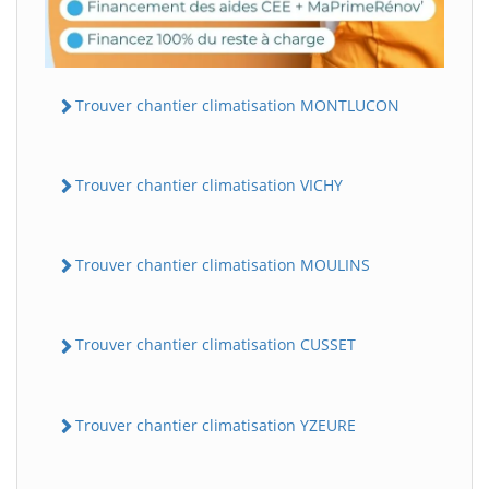
Trouver chantier climatisation MONTLUCON
Trouver chantier climatisation VICHY
Trouver chantier climatisation MOULINS
Trouver chantier climatisation CUSSET
Trouver chantier climatisation YZEURE