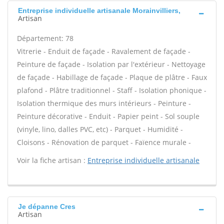
Entreprise individuelle artisanale Morainvilliers,
Artisan
Département: 78
Vitrerie - Enduit de façade - Ravalement de façade -
Peinture de façade - Isolation par l'extérieur - Nettoyage
de façade - Habillage de façade - Plaque de plâtre - Faux
plafond - Plâtre traditionnel - Staff - Isolation phonique -
Isolation thermique des murs intérieurs - Peinture -
Peinture décorative - Enduit - Papier peint - Sol souple
(vinyle, lino, dalles PVC, etc) - Parquet - Humidité -
Cloisons - Rénovation de parquet - Faïence murale -
Voir la fiche artisan :
Entreprise individuelle artisanale
Je dépanne Cres
Artisan