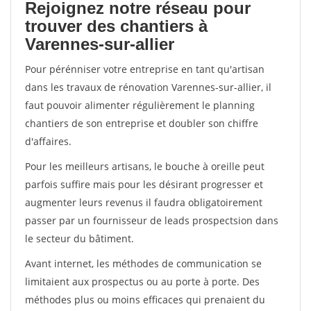
Rejoignez notre réseau pour
trouver des chantiers à
Varennes-sur-allier
Pour pérénniser votre entreprise en tant qu'artisan
dans les travaux de rénovation Varennes-sur-allier, il
faut pouvoir alimenter régulièrement le planning
chantiers de son entreprise et doubler son chiffre
d'affaires.
Pour les meilleurs artisans, le bouche à oreille peut
parfois suffire mais pour les désirant progresser et
augmenter leurs revenus il faudra obligatoirement
passer par un fournisseur de leads prospectsion dans
le secteur du bâtiment.
Avant internet, les méthodes de communication se
limitaient aux prospectus ou au porte à porte. Des
méthodes plus ou moins efficaces qui prenaient du