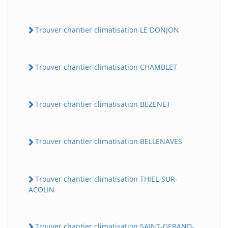
Trouver chantier climatisation LE DONJON
Trouver chantier climatisation CHAMBLET
Trouver chantier climatisation BEZENET
Trouver chantier climatisation BELLENAVES
Trouver chantier climatisation THIEL-SUR-
ACOLIN
Trouver chantier climatisation SAINT-GERAND-