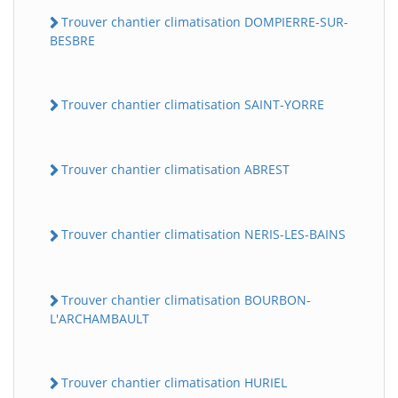
Trouver chantier climatisation DOMPIERRE-SUR-
BESBRE
Trouver chantier climatisation SAINT-YORRE
Trouver chantier climatisation ABREST
Trouver chantier climatisation NERIS-LES-BAINS
Trouver chantier climatisation BOURBON-
L'ARCHAMBAULT
Trouver chantier climatisation HURIEL