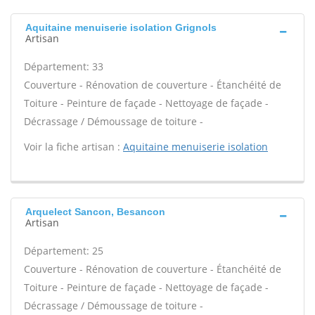
Aquitaine menuiserie isolation Grignols
Artisan
Département: 33
Couverture - Rénovation de couverture - Étanchéité de
Toiture - Peinture de façade - Nettoyage de façade -
Décrassage / Démoussage de toiture -
Voir la fiche artisan :
Aquitaine menuiserie isolation
Arquelect Sancon, Besancon
Artisan
Département: 25
Couverture - Rénovation de couverture - Étanchéité de
Toiture - Peinture de façade - Nettoyage de façade -
Décrassage / Démoussage de toiture -