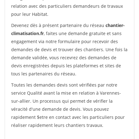
relation avec des particuliers demandeurs de travaux
pour leur Habitat.
Devenez dès à présent partenaire du réseau
chantier-
climatisation.fr
, faites une demande gratuite et sans
engagement via notre formulaire pour recevoir des
demandes de devis et trouver des chantiers. Une fois la
demande validée, vous recevrez des demandes de
devis enregistrées depuis les plateformes et sites de
tous les partenaires du réseau.
Toutes les demandes devis sont vérifiées par notre
service Qualité avant la mise en relation à Varennes-
sur-allier. Un processus qui permet de vérifier la
véracité d'une demande de devis. Vous pouvez
rapidement $etre en contact avec les particuliers pour
réaliser rapidement leurs chantiers travaux.