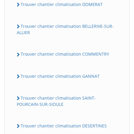
Trouver chantier climatisation DOMERAT
Trouver chantier climatisation BELLERIVE-SUR-
ALLIER
Trouver chantier climatisation COMMENTRY
Trouver chantier climatisation GANNAT
Trouver chantier climatisation SAINT-
POURCAIN-SUR-SIOULE
Trouver chantier climatisation DESERTINES