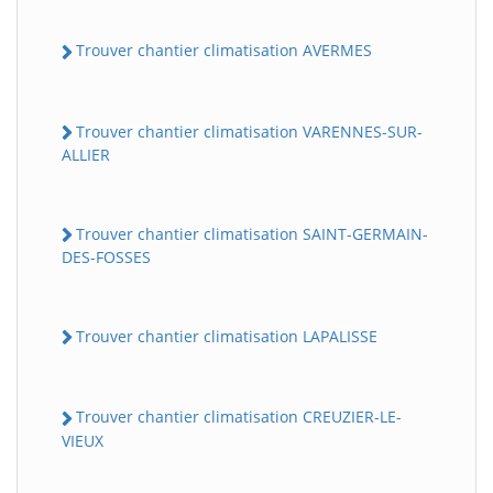
Trouver chantier climatisation AVERMES
Trouver chantier climatisation VARENNES-SUR-
ALLIER
Trouver chantier climatisation SAINT-GERMAIN-
DES-FOSSES
Trouver chantier climatisation LAPALISSE
Trouver chantier climatisation CREUZIER-LE-
VIEUX