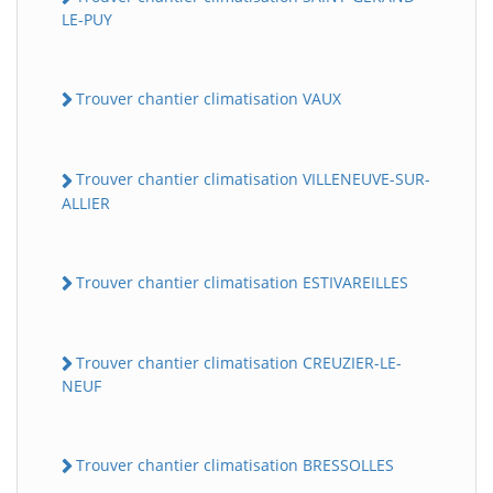
LE-PUY
Trouver chantier climatisation VAUX
Trouver chantier climatisation VILLENEUVE-SUR-
ALLIER
Trouver chantier climatisation ESTIVAREILLES
Trouver chantier climatisation CREUZIER-LE-
NEUF
Trouver chantier climatisation BRESSOLLES