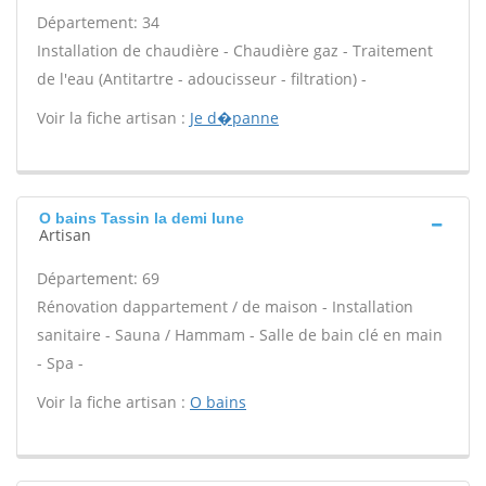
Département: 34
Installation de chaudière - Chaudière gaz - Traitement
de l'eau (Antitartre - adoucisseur - filtration) -
Voir la fiche artisan :
Je d�panne
O bains Tassin la demi lune
Artisan
Département: 69
Rénovation dappartement / de maison - Installation
sanitaire - Sauna / Hammam - Salle de bain clé en main
- Spa -
Voir la fiche artisan :
O bains