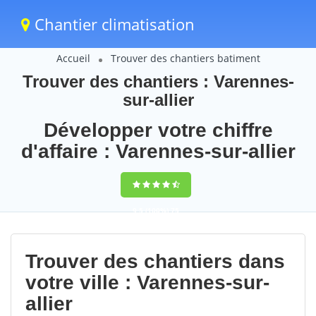
Chantier climatisation
Accueil
Trouver des chantiers batiment
Trouver des chantiers : Varennes-
sur-allier
Développer votre chiffre
d'affaire : Varennes-sur-allier
9,5
(100%)
75
votes
Trouver des chantiers dans
votre ville : Varennes-sur-
allier