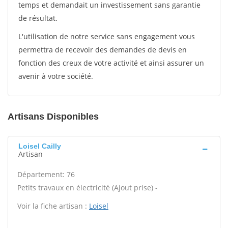
temps et demandait un investissement sans garantie
de résultat.
L'utilisation de notre service sans engagement vous
permettra de recevoir des demandes de devis en
fonction des creux de votre activité et ainsi assurer un
avenir à votre société.
Artisans Disponibles
Loisel Cailly
Artisan
Département: 76
Petits travaux en électricité (Ajout prise) -
Voir la fiche artisan :
Loisel