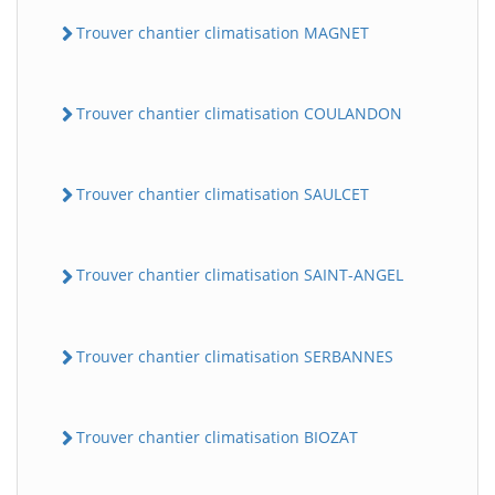
Trouver chantier climatisation MAGNET
Trouver chantier climatisation COULANDON
Trouver chantier climatisation SAULCET
Trouver chantier climatisation SAINT-ANGEL
Trouver chantier climatisation SERBANNES
Trouver chantier climatisation BIOZAT