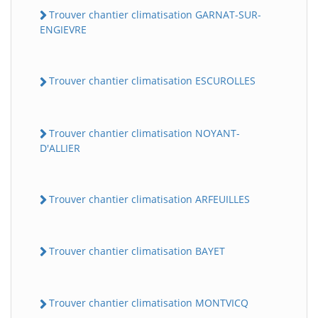
Trouver chantier climatisation GARNAT-SUR-
ENGIEVRE
Trouver chantier climatisation ESCUROLLES
Trouver chantier climatisation NOYANT-
D'ALLIER
Trouver chantier climatisation ARFEUILLES
Trouver chantier climatisation BAYET
Trouver chantier climatisation MONTVICQ