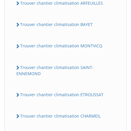
Trouver chantier climatisation ARFEUILLES
Trouver chantier climatisation BAYET
Trouver chantier climatisation MONTVICQ
Trouver chantier climatisation SAINT-
BatiWebPro
B
ENNEMOND
Assistant en ligne
B
Trouver chantier climatisation ETROUSSAT
Trouver chantier climatisation CHARMEIL
BatiWebPro