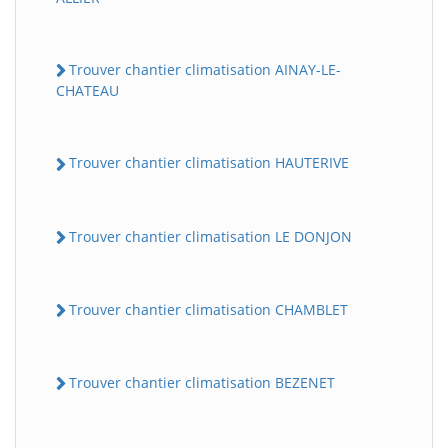
Trouver chantier climatisation AINAY-LE-
CHATEAU
Trouver chantier climatisation HAUTERIVE
Trouver chantier climatisation LE DONJON
Trouver chantier climatisation CHAMBLET
Trouver chantier climatisation BEZENET