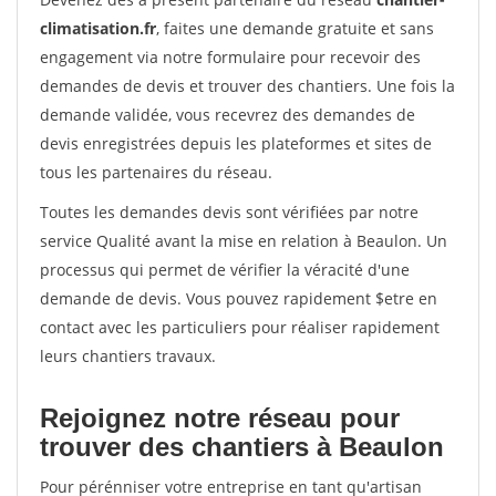
climatisation.fr
, faites une demande gratuite et sans
engagement via notre formulaire pour recevoir des
demandes de devis et trouver des chantiers. Une fois la
demande validée, vous recevrez des demandes de
devis enregistrées depuis les plateformes et sites de
tous les partenaires du réseau.
Toutes les demandes devis sont vérifiées par notre
service Qualité avant la mise en relation à Beaulon. Un
processus qui permet de vérifier la véracité d'une
demande de devis. Vous pouvez rapidement $etre en
contact avec les particuliers pour réaliser rapidement
leurs chantiers travaux.
Rejoignez notre réseau pour
trouver des chantiers à Beaulon
Pour pérénniser votre entreprise en tant qu'artisan