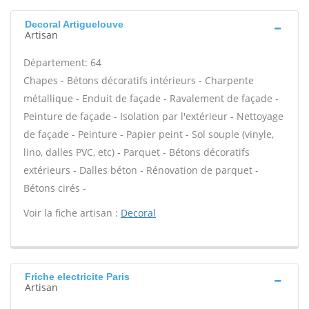
Decoral Artiguelouve
Artisan
Département: 64
Chapes - Bétons décoratifs intérieurs - Charpente
métallique - Enduit de façade - Ravalement de façade -
Peinture de façade - Isolation par l'extérieur - Nettoyage
de façade - Peinture - Papier peint - Sol souple (vinyle,
lino, dalles PVC, etc) - Parquet - Bétons décoratifs
extérieurs - Dalles béton - Rénovation de parquet -
Bétons cirés -
Voir la fiche artisan :
Decoral
Friche electricite Paris
Artisan