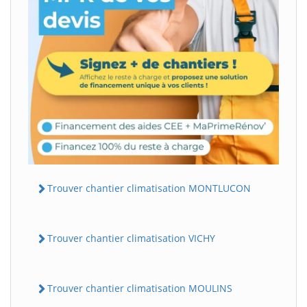
Trouver chantier climatisation MONTLUCON
Trouver chantier climatisation VICHY
Trouver chantier climatisation MOULINS