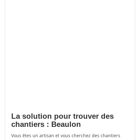
La solution pour trouver des
chantiers : Beaulon
Vous êtes un artisan et vous cherchez des chantiers