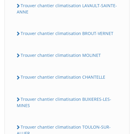
Trouver chantier climatisation LAVAULT-SAINTE-
ANNE
Trouver chantier climatisation BROUT-VERNET
Trouver chantier climatisation MOLINET
Trouver chantier climatisation CHANTELLE
Trouver chantier climatisation BUXIERES-LES-
MINES
Trouver chantier climatisation TOULON-SUR-
ALLIER