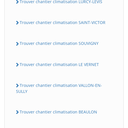
Trouver chantier climatisation LURCY-LEVIS
Trouver chantier climatisation SAINT-VICTOR
Trouver chantier climatisation SOUVIGNY
Trouver chantier climatisation LE VERNET
Trouver chantier climatisation VALLON-EN-
SULLY
Trouver chantier climatisation BEAULON