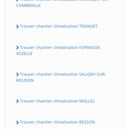
COMBRAILLE
Trouver chantier climatisation TRONGET
Trouver chantier climatisation ESPINASSE-
VOZELLE
Trouver chantier climatisation SALIGNY-SUR-
ROUDON
Trouver chantier climatisation MOLLES
Trouver chantier climatisation BESSON