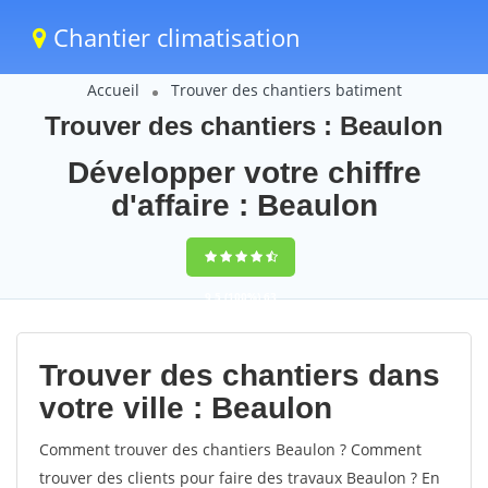
Chantier climatisation
Accueil
Trouver des chantiers batiment
Trouver des chantiers : Beaulon
Développer votre chiffre
d'affaire : Beaulon
9,5
(100%)
63
votes
Trouver des chantiers dans
votre ville : Beaulon
Comment trouver des chantiers Beaulon ? Comment
trouver des clients pour faire des travaux Beaulon ? En