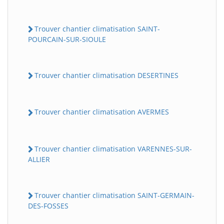
Trouver chantier climatisation SAINT-
POURCAIN-SUR-SIOULE
Trouver chantier climatisation DESERTINES
Trouver chantier climatisation AVERMES
Trouver chantier climatisation VARENNES-SUR-
ALLIER
Trouver chantier climatisation SAINT-GERMAIN-
DES-FOSSES