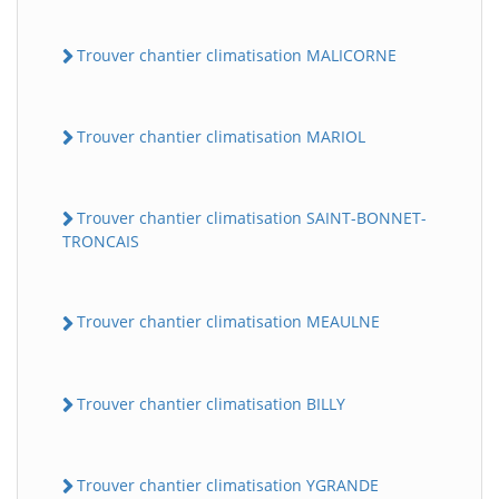
Trouver chantier climatisation MALICORNE
Trouver chantier climatisation MARIOL
Trouver chantier climatisation SAINT-BONNET-
TRONCAIS
Trouver chantier climatisation MEAULNE
Trouver chantier climatisation BILLY
Trouver chantier climatisation YGRANDE