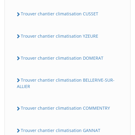
Trouver chantier climatisation CUSSET
Trouver chantier climatisation YZEURE
Trouver chantier climatisation DOMERAT
Trouver chantier climatisation BELLERIVE-SUR-
ALLIER
Trouver chantier climatisation COMMENTRY
Trouver chantier climatisation GANNAT