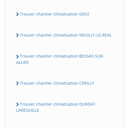
Trouver chantier climatisation DIOU
Trouver chantier climatisation NEUILLY-LE-REAL
Trouver chantier climatisation BESSAY-SUR-
ALLIER
Trouver chantier climatisation CERILLY
Trouver chantier climatisation DURDAT-
LAREQUILLE