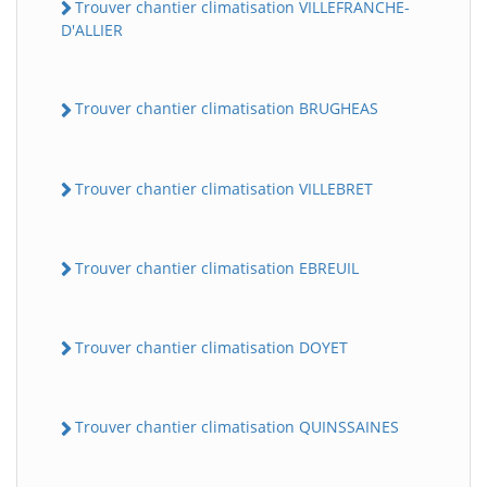
Trouver chantier climatisation VILLEFRANCHE-
D'ALLIER
Trouver chantier climatisation BRUGHEAS
Trouver chantier climatisation VILLEBRET
Trouver chantier climatisation EBREUIL
Trouver chantier climatisation DOYET
Trouver chantier climatisation QUINSSAINES