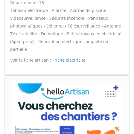
Département: 75
Tableau électrique - Alarme - Alarme de piscine -
Vidéosurveillance - Sécurité incendie - Panneaux
photovoltaïques - Eolienne - Télésurveillance - Antenne
TV et satellite - Domotique - Petits travaux en électricité
(Ajout prise) - Rénovation électrique complète ou
partielle -
Voir la fiche artisan :
Friche electricite