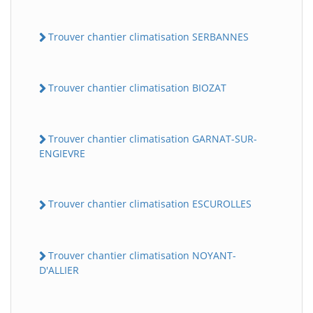
Trouver chantier climatisation SERBANNES
Trouver chantier climatisation BIOZAT
Trouver chantier climatisation GARNAT-SUR-
ENGIEVRE
Trouver chantier climatisation ESCUROLLES
Trouver chantier climatisation NOYANT-
D'ALLIER