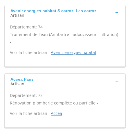
Avenir energies habitat S carroz, Les carroz
Artisan
Département: 74
Traitement de l'eau (Antitartre - adoucisseur - filtration)
-
Voir la fiche artisan :
Avenir energies habitat
Accea Paris
Artisan
Département: 75
Rénovation plomberie complète ou partielle -
Voir la fiche artisan :
Accea