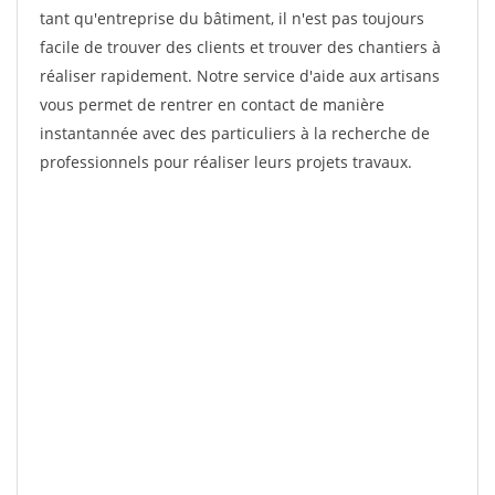
tant qu'entreprise du bâtiment, il n'est pas toujours
facile de trouver des clients et trouver des chantiers à
réaliser rapidement. Notre service d'aide aux artisans
vous permet de rentrer en contact de manière
instantannée avec des particuliers à la recherche de
professionnels pour réaliser leurs projets travaux.