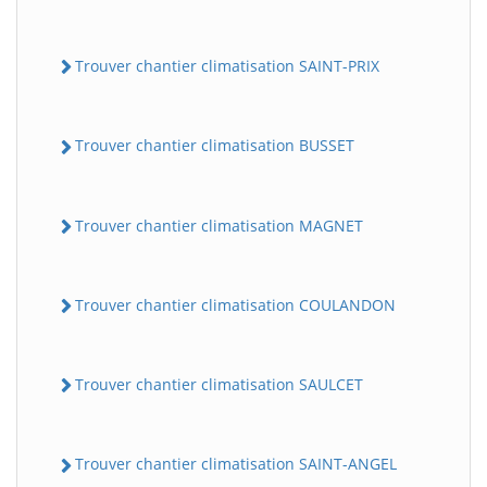
Trouver chantier climatisation SAINT-PRIX
Trouver chantier climatisation BUSSET
Trouver chantier climatisation MAGNET
Trouver chantier climatisation COULANDON
Trouver chantier climatisation SAULCET
Trouver chantier climatisation SAINT-ANGEL