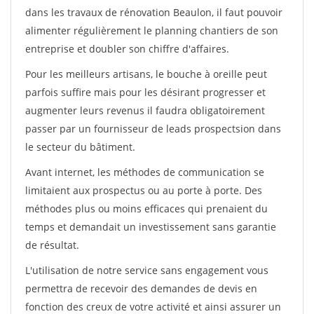
dans les travaux de rénovation Beaulon, il faut pouvoir
alimenter régulièrement le planning chantiers de son
entreprise et doubler son chiffre d'affaires.
Pour les meilleurs artisans, le bouche à oreille peut
parfois suffire mais pour les désirant progresser et
augmenter leurs revenus il faudra obligatoirement
passer par un fournisseur de leads prospectsion dans
le secteur du bâtiment.
Avant internet, les méthodes de communication se
limitaient aux prospectus ou au porte à porte. Des
méthodes plus ou moins efficaces qui prenaient du
temps et demandait un investissement sans garantie
de résultat.
L'utilisation de notre service sans engagement vous
permettra de recevoir des demandes de devis en
fonction des creux de votre activité et ainsi assurer un