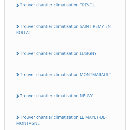
Trouver chantier climatisation TREVOL
Trouver chantier climatisation SAINT-REMY-EN-
ROLLAT
Trouver chantier climatisation LUSIGNY
Trouver chantier climatisation MONTMARAULT
Trouver chantier climatisation NEUVY
Trouver chantier climatisation LE MAYET-DE-
MONTAGNE