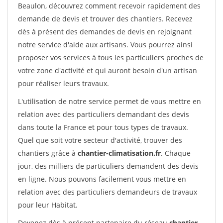
Beaulon, découvrez comment recevoir rapidement des
demande de devis et trouver des chantiers. Recevez
dès à présent des demandes de devis en rejoignant
notre service d'aide aux artisans. Vous pourrez ainsi
proposer vos services à tous les particuliers proches de
votre zone d'activité et qui auront besoin d'un artisan
pour réaliser leurs travaux.
L'utilisation de notre service permet de vous mettre en
relation avec des particuliers demandant des devis
dans toute la France et pour tous types de travaux.
Quel que soit votre secteur d'activité, trouver des
chantiers grâce à
chantier-climatisation.fr
. Chaque
jour, des milliers de particuliers demandent des devis
en ligne. Nous pouvons facilement vous mettre en
relation avec des particuliers demandeurs de travaux
pour leur Habitat.
Devenez dès à présent partenaire du réseau
chantier-