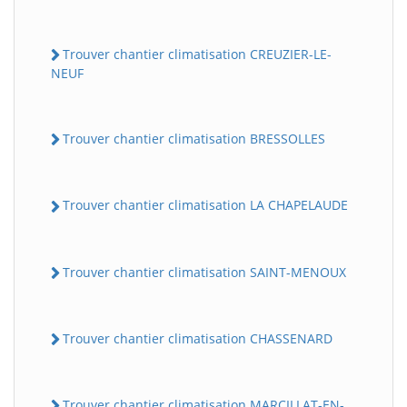
Trouver chantier climatisation CREUZIER-LE-
NEUF
Trouver chantier climatisation BRESSOLLES
Trouver chantier climatisation LA CHAPELAUDE
Trouver chantier climatisation SAINT-MENOUX
Trouver chantier climatisation CHASSENARD
Trouver chantier climatisation MARCILLAT-EN-