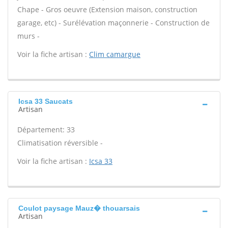
Chape - Gros oeuvre (Extension maison, construction
garage, etc) - Surélévation maçonnerie - Construction de
murs -
Voir la fiche artisan :
Clim camargue
Icsa 33 Saucats
Artisan
Département: 33
Climatisation réversible -
Voir la fiche artisan :
Icsa 33
Coulot paysage Mauz� thouarsais
Artisan