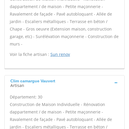
dappartement / de maison - Petite maçonnerie -
Ravalement de façade - Pavé autobloquant - Allée de
jardin - Escaliers métalliques - Terrasse en béton /
Chape - Gros oeuvre (Extension maison, construction
garage, etc) - Surélévation maçonnerie - Construction de
murs -
Voir la fiche artisan :
Sun renov
Clim camargue Vauvert
Artisan
Département: 30
Construction de Maison Individuelle - Rénovation
dappartement / de maison - Petite maçonnerie -
Ravalement de façade - Pavé autobloquant - Allée de
jardin - Escaliers métalliques - Terrasse en béton /