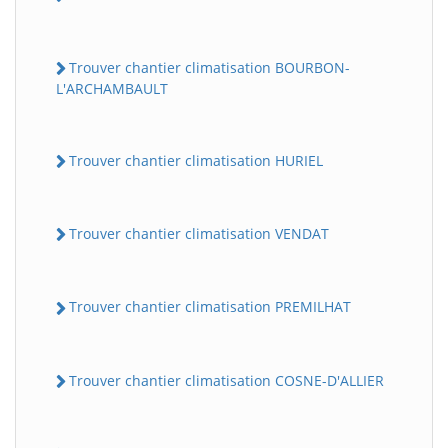
Trouver chantier climatisation BOURBON-
L'ARCHAMBAULT
Trouver chantier climatisation HURIEL
Trouver chantier climatisation VENDAT
Trouver chantier climatisation PREMILHAT
Trouver chantier climatisation COSNE-D'ALLIER