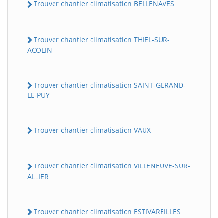
Trouver chantier climatisation BELLENAVES
Trouver chantier climatisation THIEL-SUR-
ACOLIN
Trouver chantier climatisation SAINT-GERAND-
LE-PUY
Trouver chantier climatisation VAUX
Trouver chantier climatisation VILLENEUVE-SUR-
ALLIER
Trouver chantier climatisation ESTIVAREILLES