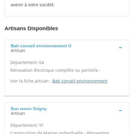
avenir à votre société.
Artisans Disponibles
Bati conseil environnement U
Artisan
Département: 64
Rénovation électrique complète ou partielle -
Voir la fiche artisan :
Bati conseil environnement
Sun renov Grigny
Artisan
Département: 91
Construction de Maison Individuelle - Rénovation