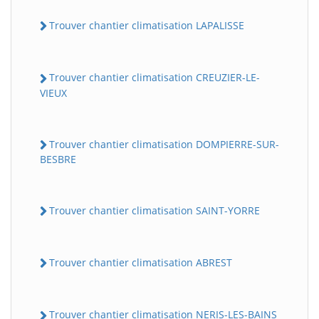
Trouver chantier climatisation LAPALISSE
Trouver chantier climatisation CREUZIER-LE-
VIEUX
Trouver chantier climatisation DOMPIERRE-SUR-
BESBRE
Trouver chantier climatisation SAINT-YORRE
Trouver chantier climatisation ABREST
Trouver chantier climatisation NERIS-LES-BAINS