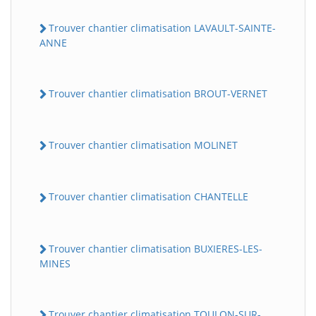
Trouver chantier climatisation LAVAULT-SAINTE-
ANNE
Trouver chantier climatisation BROUT-VERNET
Trouver chantier climatisation MOLINET
Trouver chantier climatisation CHANTELLE
Trouver chantier climatisation BUXIERES-LES-
MINES
Trouver chantier climatisation TOULON-SUR-