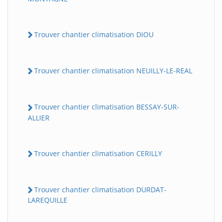
Trouver chantier climatisation DIOU
Trouver chantier climatisation NEUILLY-LE-REAL
Trouver chantier climatisation BESSAY-SUR-
ALLIER
Trouver chantier climatisation CERILLY
Trouver chantier climatisation DURDAT-
LAREQUILLE