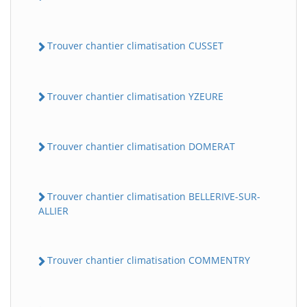
Trouver chantier climatisation CUSSET
Trouver chantier climatisation YZEURE
Trouver chantier climatisation DOMERAT
Trouver chantier climatisation BELLERIVE-SUR-
ALLIER
Trouver chantier climatisation COMMENTRY