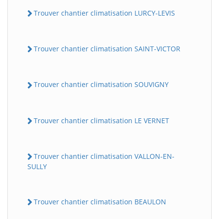
Trouver chantier climatisation LURCY-LEVIS
Trouver chantier climatisation SAINT-VICTOR
Trouver chantier climatisation SOUVIGNY
Trouver chantier climatisation LE VERNET
Trouver chantier climatisation VALLON-EN-
SULLY
Trouver chantier climatisation BEAULON