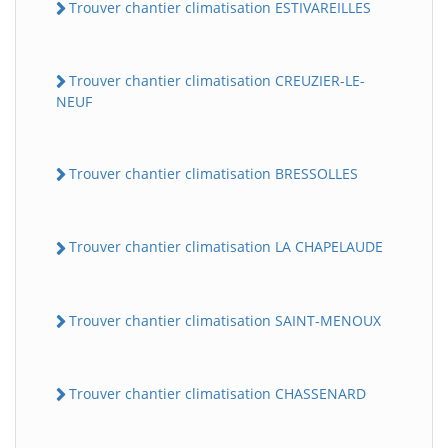
Trouver chantier climatisation ESTIVAREILLES
Trouver chantier climatisation CREUZIER-LE-
NEUF
Trouver chantier climatisation BRESSOLLES
Trouver chantier climatisation LA CHAPELAUDE
Trouver chantier climatisation SAINT-MENOUX
Trouver chantier climatisation CHASSENARD