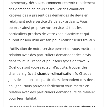
Commentry, découvrez comment recevoir rapidement
des demande de devis et trouver des chantiers.
Recevez dès à présent des demandes de devis en
rejoignant notre service d'aide aux artisans. Vous
pourrez ainsi proposer vos services à tous les
particuliers proches de votre zone d'activité et qui
auront besoin d'un artisan pour réaliser leurs travaux.
L'utilisation de notre service permet de vous mettre en
relation avec des particuliers demandant des devis
dans toute la France et pour tous types de travaux.
Quel que soit votre secteur d'activité, trouver des
chantiers grâce à
chantier-climatisation.fr
. Chaque
jour, des milliers de particuliers demandent des devis
en ligne. Nous pouvons facilement vous mettre en
relation avec des particuliers demandeurs de travaux
pour leur Habitat.
Devenez dès à présent partenaire du réseau
chantier-