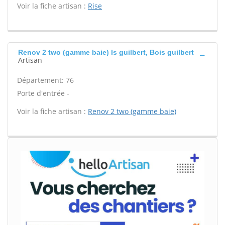
Voir la fiche artisan :
Rise
Renov 2 two (gamme baie) Is guilbert, Bois guilbert
Artisan
Département: 76
Porte d'entrée -
Voir la fiche artisan :
Renov 2 two (gamme baie)