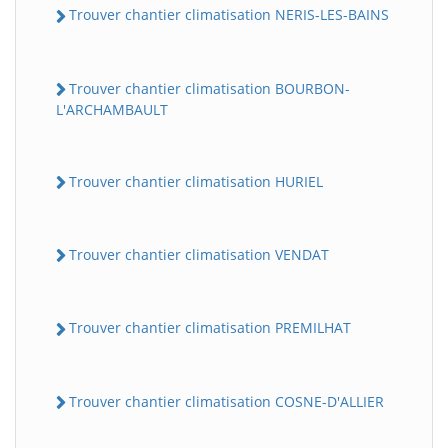
Trouver chantier climatisation NERIS-LES-BAINS
Trouver chantier climatisation BOURBON-
L'ARCHAMBAULT
Trouver chantier climatisation HURIEL
Trouver chantier climatisation VENDAT
Trouver chantier climatisation PREMILHAT
Trouver chantier climatisation COSNE-D'ALLIER