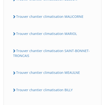
Trouver chantier climatisation MALICORNE
Trouver chantier climatisation MARIOL
Trouver chantier climatisation SAINT-BONNET-
TRONCAIS
Trouver chantier climatisation MEAULNE
Trouver chantier climatisation BILLY