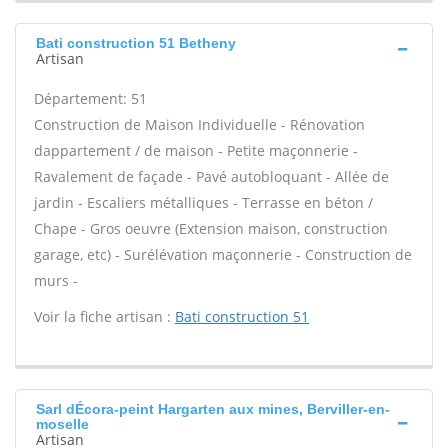
Bati construction 51 Betheny
Artisan
Département: 51
Construction de Maison Individuelle - Rénovation
dappartement / de maison - Petite maçonnerie -
Ravalement de façade - Pavé autobloquant - Allée de
jardin - Escaliers métalliques - Terrasse en béton /
Chape - Gros oeuvre (Extension maison, construction
garage, etc) - Surélévation maçonnerie - Construction de
murs -
Voir la fiche artisan :
Bati construction 51
Sarl dÉcora-peint Hargarten aux mines, Berviller-en-
moselle
Artisan