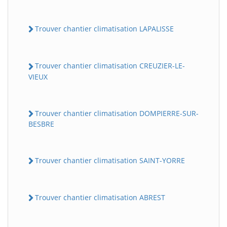
Trouver chantier climatisation LAPALISSE
Trouver chantier climatisation CREUZIER-LE-
VIEUX
Trouver chantier climatisation DOMPIERRE-SUR-
BESBRE
Trouver chantier climatisation SAINT-YORRE
Trouver chantier climatisation ABREST