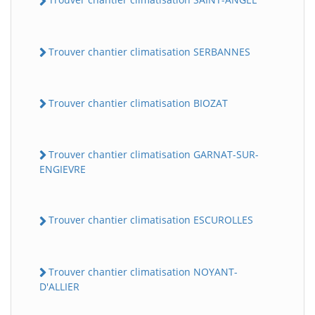
Trouver chantier climatisation SERBANNES
Trouver chantier climatisation BIOZAT
Trouver chantier climatisation GARNAT-SUR-
ENGIEVRE
Trouver chantier climatisation ESCUROLLES
Trouver chantier climatisation NOYANT-
D'ALLIER