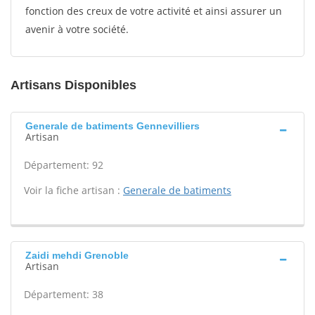
fonction des creux de votre activité et ainsi assurer un
avenir à votre société.
Artisans Disponibles
Generale de batiments Gennevilliers
Artisan
Département: 92
Voir la fiche artisan :
Generale de batiments
Zaidi mehdi Grenoble
Artisan
Département: 38