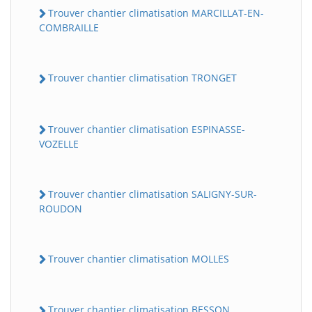
Trouver chantier climatisation MARCILLAT-EN-
COMBRAILLE
Trouver chantier climatisation TRONGET
Trouver chantier climatisation ESPINASSE-
VOZELLE
Trouver chantier climatisation SALIGNY-SUR-
ROUDON
Trouver chantier climatisation MOLLES
Trouver chantier climatisation BESSON