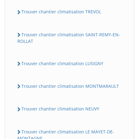
Trouver chantier climatisation TREVOL
Trouver chantier climatisation SAINT-REMY-EN-
ROLLAT
Trouver chantier climatisation LUSIGNY
Trouver chantier climatisation MONTMARAULT
Trouver chantier climatisation NEUVY
Trouver chantier climatisation LE MAYET-DE-
MONTAGNE