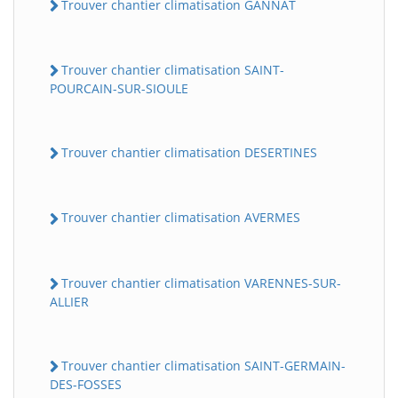
Trouver chantier climatisation GANNAT
Trouver chantier climatisation SAINT-
POURCAIN-SUR-SIOULE
Trouver chantier climatisation DESERTINES
Trouver chantier climatisation AVERMES
Trouver chantier climatisation VARENNES-SUR-
ALLIER
Trouver chantier climatisation SAINT-GERMAIN-
DES-FOSSES