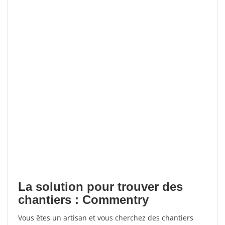
La solution pour trouver des
chantiers : Commentry
Vous êtes un artisan et vous cherchez des chantiers