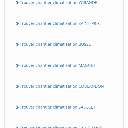
Trouver chantier climatisation YGRANDE
Trouver chantier climatisation SAINT-PRIX
Trouver chantier climatisation BUSSET
Trouver chantier climatisation MAGNET
Trouver chantier climatisation COULANDON
Trouver chantier climatisation SAULCET
Trouver chantier climatisation SAINT-ANGEL