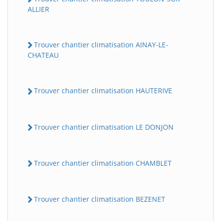
ALLIER
Trouver chantier climatisation AINAY-LE-
CHATEAU
Trouver chantier climatisation HAUTERIVE
Trouver chantier climatisation LE DONJON
Trouver chantier climatisation CHAMBLET
Trouver chantier climatisation BEZENET