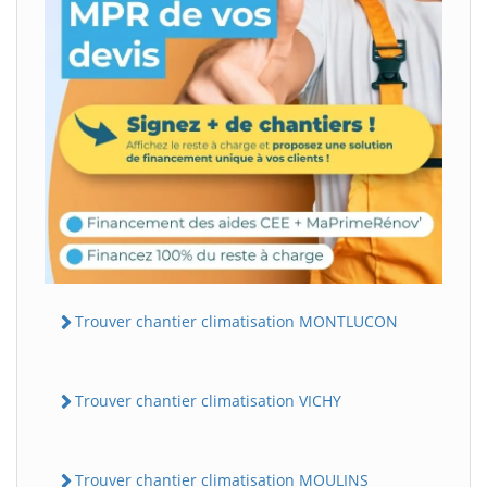
Trouver chantier climatisation MONTLUCON
Trouver chantier climatisation VICHY
Trouver chantier climatisation MOULINS