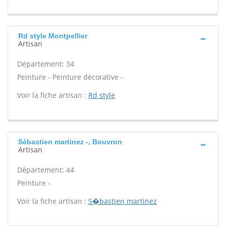
Rd style Montpellier
Artisan
Département: 34
Peinture - Peinture décorative -
Voir la fiche artisan :
Rd style
Sébastien martinez -, Bouvron
Artisan
Département: 44
Peinture -
Voir la fiche artisan :
S�bastien martinez