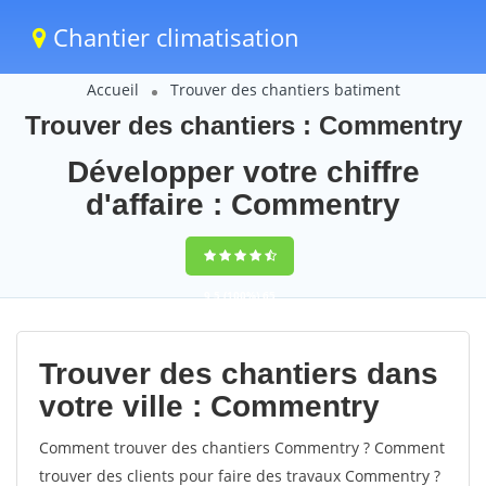
Chantier climatisation
Accueil
Trouver des chantiers batiment
Trouver des chantiers : Commentry
Développer votre chiffre
d'affaire : Commentry
9,5
(100%)
65
votes
Trouver des chantiers dans
votre ville : Commentry
Comment trouver des chantiers Commentry ? Comment
trouver des clients pour faire des travaux Commentry ?