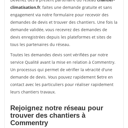
climatisation.fr
, faites une demande gratuite et sans
engagement via notre formulaire pour recevoir des
demandes de devis et trouver des chantiers. Une fois la
demande validée, vous recevrez des demandes de
devis enregistrées depuis les plateformes et sites de
tous les partenaires du réseau.
Toutes les demandes devis sont vérifiées par notre
service Qualité avant la mise en relation à Commentry.
Un processus qui permet de vérifier la véracité d'une
demande de devis. Vous pouvez rapidement $etre en
contact avec les particuliers pour réaliser rapidement
leurs chantiers travaux.
Rejoignez notre réseau pour
trouver des chantiers à
Commentry