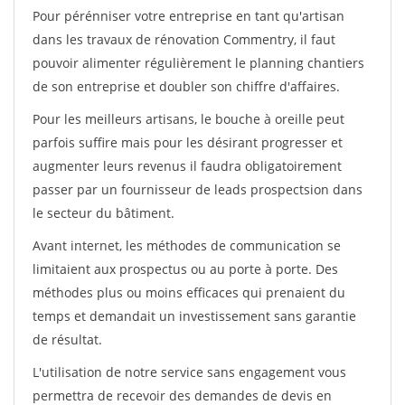
Pour pérénniser votre entreprise en tant qu'artisan
dans les travaux de rénovation Commentry, il faut
pouvoir alimenter régulièrement le planning chantiers
de son entreprise et doubler son chiffre d'affaires.
Pour les meilleurs artisans, le bouche à oreille peut
parfois suffire mais pour les désirant progresser et
augmenter leurs revenus il faudra obligatoirement
passer par un fournisseur de leads prospectsion dans
le secteur du bâtiment.
Avant internet, les méthodes de communication se
limitaient aux prospectus ou au porte à porte. Des
méthodes plus ou moins efficaces qui prenaient du
temps et demandait un investissement sans garantie
de résultat.
L'utilisation de notre service sans engagement vous
permettra de recevoir des demandes de devis en