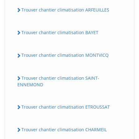
Trouver chantier climatisation ARFEUILLES
Trouver chantier climatisation BAYET
Trouver chantier climatisation MONTVICQ
Trouver chantier climatisation SAINT-
ENNEMOND
Trouver chantier climatisation ETROUSSAT
Trouver chantier climatisation CHARMEIL