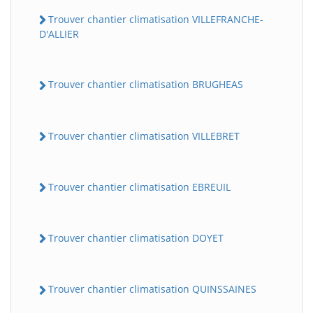
Trouver chantier climatisation VILLEFRANCHE-
D'ALLIER
Trouver chantier climatisation BRUGHEAS
Trouver chantier climatisation VILLEBRET
Trouver chantier climatisation EBREUIL
Trouver chantier climatisation DOYET
Trouver chantier climatisation QUINSSAINES