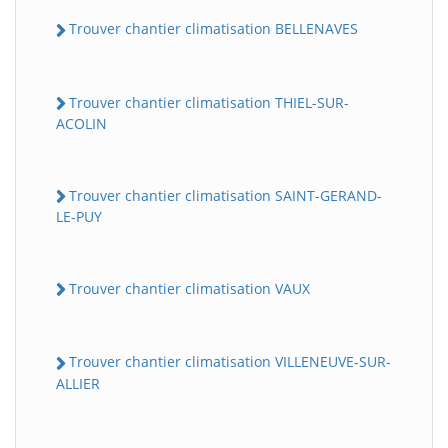
Trouver chantier climatisation BELLENAVES
Trouver chantier climatisation THIEL-SUR-
ACOLIN
Trouver chantier climatisation SAINT-GERAND-
LE-PUY
Trouver chantier climatisation VAUX
Trouver chantier climatisation VILLENEUVE-SUR-
ALLIER