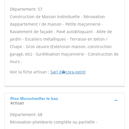
Département: 57
Construction de Maison Individuelle - Rénovation
dappartement / de maison - Petite maçonnerie -
Ravalement de façade - Pavé autobloquant - Allée de
jardin - Escaliers métalliques - Terrasse en béton /
Chape - Gros oeuvre (Extension maison, construction
garage, etc) - Surélévation maçonnerie - Construction de
murs -
Voir la fiche artisan :
Sarl d�cora-peint
Rise Morschwiller le bas
Artisan
Département: 68
Rénovation plomberie complète ou partielle -