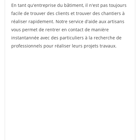
En tant qu'entreprise du bâtiment, il n'est pas toujours
facile de trouver des clients et trouver des chantiers à
réaliser rapidement. Notre service d'aide aux artisans
vous permet de rentrer en contact de manière
instantannée avec des particuliers à la recherche de
professionnels pour réaliser leurs projets travaux.