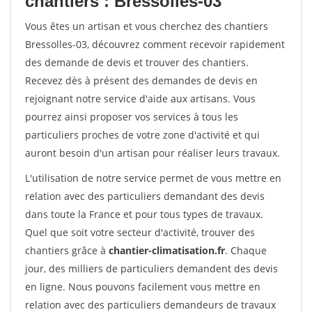
chantiers : Bressolles-03
Vous êtes un artisan et vous cherchez des chantiers
Bressolles-03, découvrez comment recevoir rapidement
des demande de devis et trouver des chantiers.
Recevez dès à présent des demandes de devis en
rejoignant notre service d'aide aux artisans. Vous
pourrez ainsi proposer vos services à tous les
particuliers proches de votre zone d'activité et qui
auront besoin d'un artisan pour réaliser leurs travaux.
L'utilisation de notre service permet de vous mettre en
relation avec des particuliers demandant des devis
dans toute la France et pour tous types de travaux.
Quel que soit votre secteur d'activité, trouver des
chantiers grâce à
chantier-climatisation.fr
. Chaque
jour, des milliers de particuliers demandent des devis
en ligne. Nous pouvons facilement vous mettre en
relation avec des particuliers demandeurs de travaux