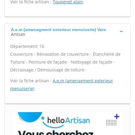
Voir la fiche artisan :
Toupenet alain
A.e.m (amenagment exterieur menuiserie) Vars
Artisan
Département: 16
Couverture - Rénovation de couverture - Étanchéité de
Toiture - Peinture de façade - Nettoyage de façade -
Décrassage / Démoussage de toiture -
Voir la fiche artisan :
A.e.m (amenagment exterieur
menuiserie)