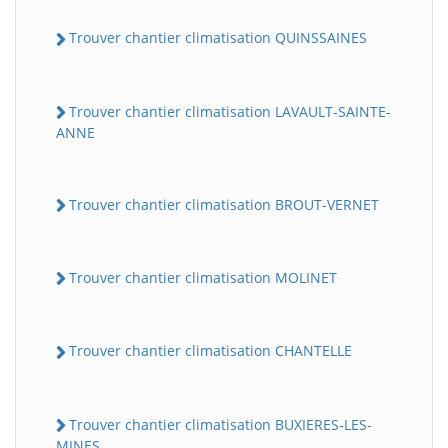
Trouver chantier climatisation QUINSSAINES
Trouver chantier climatisation LAVAULT-SAINTE-
ANNE
Trouver chantier climatisation BROUT-VERNET
Trouver chantier climatisation MOLINET
Trouver chantier climatisation CHANTELLE
Trouver chantier climatisation BUXIERES-LES-
MINES