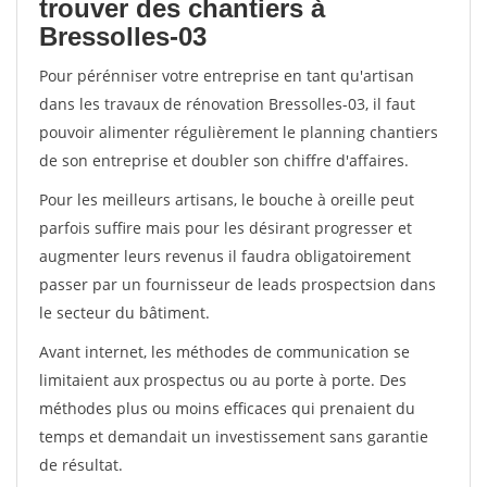
trouver des chantiers à
Bressolles-03
Pour pérénniser votre entreprise en tant qu'artisan
dans les travaux de rénovation Bressolles-03, il faut
pouvoir alimenter régulièrement le planning chantiers
de son entreprise et doubler son chiffre d'affaires.
Pour les meilleurs artisans, le bouche à oreille peut
parfois suffire mais pour les désirant progresser et
augmenter leurs revenus il faudra obligatoirement
passer par un fournisseur de leads prospectsion dans
le secteur du bâtiment.
Avant internet, les méthodes de communication se
limitaient aux prospectus ou au porte à porte. Des
méthodes plus ou moins efficaces qui prenaient du
temps et demandait un investissement sans garantie
de résultat.