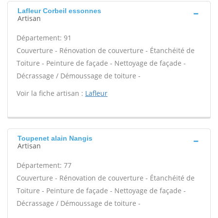
Lafleur Corbeil essonnes
Artisan
Département: 91
Couverture - Rénovation de couverture - Étanchéité de
Toiture - Peinture de façade - Nettoyage de façade -
Décrassage / Démoussage de toiture -
Voir la fiche artisan :
Lafleur
Toupenet alain Nangis
Artisan
Département: 77
Couverture - Rénovation de couverture - Étanchéité de
Toiture - Peinture de façade - Nettoyage de façade -
Décrassage / Démoussage de toiture -