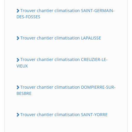
Trouver chantier climatisation SAINT-GERMAIN-
DES-FOSSES
Trouver chantier climatisation LAPALISSE
Trouver chantier climatisation CREUZIER-LE-
VIEUX
Trouver chantier climatisation DOMPIERRE-SUR-
BESBRE
Trouver chantier climatisation SAINT-YORRE