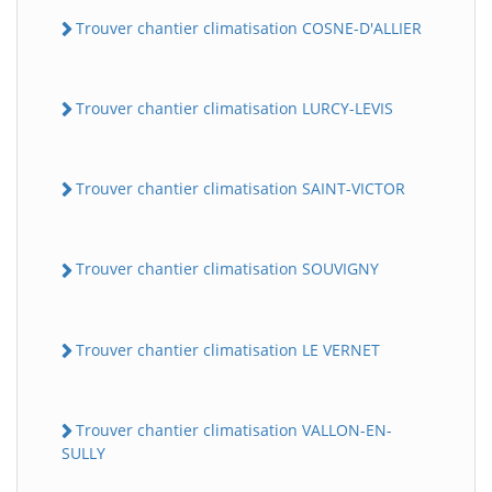
Trouver chantier climatisation COSNE-D'ALLIER
Trouver chantier climatisation LURCY-LEVIS
Trouver chantier climatisation SAINT-VICTOR
Trouver chantier climatisation SOUVIGNY
Trouver chantier climatisation LE VERNET
Trouver chantier climatisation VALLON-EN-
SULLY