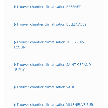
Trouver chantier climatisation BEZENET
Trouver chantier climatisation BELLENAVES
Trouver chantier climatisation THIEL-SUR-
ACOLIN
Trouver chantier climatisation SAINT-GERAND-
LE-PUY
Trouver chantier climatisation VAUX
Trouver chantier climatisation VILLENEUVE-SUR-