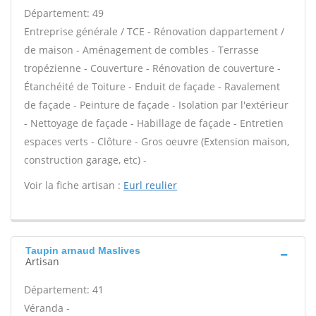
Département: 49
Entreprise générale / TCE - Rénovation dappartement /
de maison - Aménagement de combles - Terrasse
tropézienne - Couverture - Rénovation de couverture -
Étanchéité de Toiture - Enduit de façade - Ravalement
de façade - Peinture de façade - Isolation par l'extérieur
- Nettoyage de façade - Habillage de façade - Entretien
espaces verts - Clôture - Gros oeuvre (Extension maison,
construction garage, etc) -
Voir la fiche artisan :
Eurl reulier
Taupin arnaud Maslives
Artisan
Département: 41
Véranda -