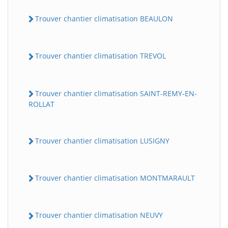
Trouver chantier climatisation BEAULON
Trouver chantier climatisation TREVOL
Trouver chantier climatisation SAINT-REMY-EN-
ROLLAT
Trouver chantier climatisation LUSIGNY
Trouver chantier climatisation MONTMARAULT
Trouver chantier climatisation NEUVY