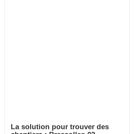
La solution pour trouver des