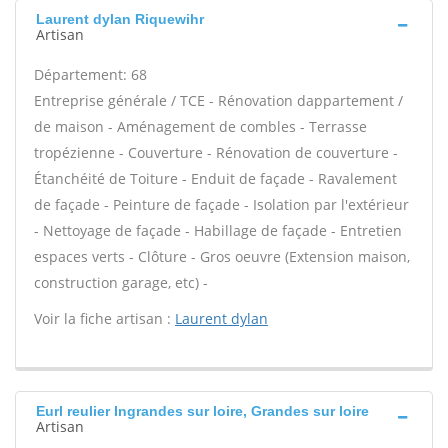
Laurent dylan Riquewihr
Artisan
Département: 68
Entreprise générale / TCE - Rénovation dappartement /
de maison - Aménagement de combles - Terrasse
tropézienne - Couverture - Rénovation de couverture -
Étanchéité de Toiture - Enduit de façade - Ravalement
de façade - Peinture de façade - Isolation par l'extérieur
- Nettoyage de façade - Habillage de façade - Entretien
espaces verts - Clôture - Gros oeuvre (Extension maison,
construction garage, etc) -
Voir la fiche artisan :
Laurent dylan
Eurl reulier Ingrandes sur loire, Grandes sur loire
Artisan