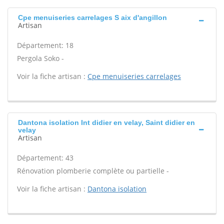
Cpe menuiseries carrelages S aix d'angillon
Artisan
Département: 18
Pergola Soko -
Voir la fiche artisan :
Cpe menuiseries carrelages
Dantona isolation Int didier en velay, Saint didier en
velay
Artisan
Département: 43
Rénovation plomberie complète ou partielle -
Voir la fiche artisan :
Dantona isolation