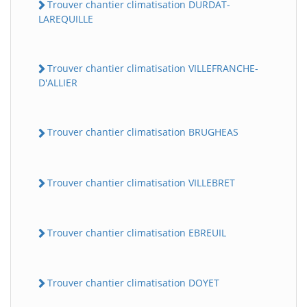
Trouver chantier climatisation DURDAT-
LAREQUILLE
Trouver chantier climatisation VILLEFRANCHE-
D'ALLIER
Trouver chantier climatisation BRUGHEAS
Trouver chantier climatisation VILLEBRET
Trouver chantier climatisation EBREUIL
Trouver chantier climatisation DOYET