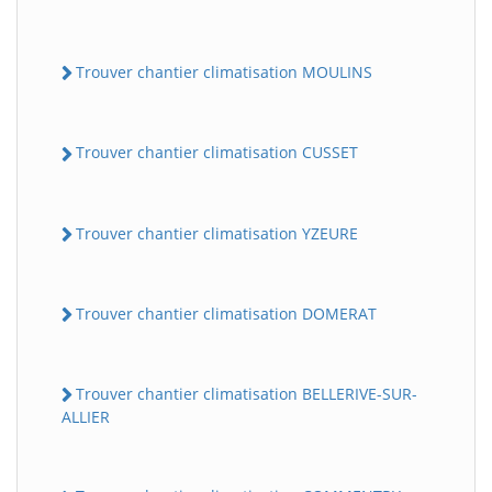
Trouver chantier climatisation MOULINS
Trouver chantier climatisation CUSSET
Trouver chantier climatisation YZEURE
Trouver chantier climatisation DOMERAT
Trouver chantier climatisation BELLERIVE-SUR-
ALLIER