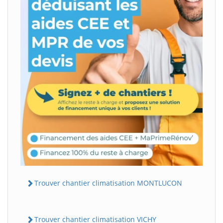
Trouver chantier climatisation MONTLUCON
Trouver chantier climatisation VICHY