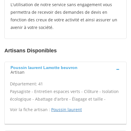
L'utilisation de notre service sans engagement vous
permettra de recevoir des demandes de devis en
fonction des creux de votre activité et ainsi assurer un
avenir à votre société.
Artisans Disponibles
Poussin laurent Lamotte beuvron
Artisan
Département: 41
Paysagiste - Entretien espaces verts - Clôture - Isolation
écologique - Abattage d'arbre - Élagage et taille -
Voir la fiche artisan :
Poussin laurent