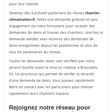
pour leur Habitat.
Devenez dès à présent partenaire du réseau
chantier-
climatisation.fr
, faites une demande gratuite et sans
engagement via notre formulaire pour recevoir des
demandes de devis et trouver des chantiers. Une fois la
demande validée, vous recevrez des demandes de
devis enregistrées depuis les plateformes et sites de
tous les partenaires du réseau.
Toutes les demandes devis sont vérifiées par notre
service Qualité avant la mise en relation à Bressolles-
03. Un processus qui permet de vérifier la véracité
d'une demande de devis. Vous pouvez rapidement
$etre en contact avec les particuliers pour réaliser
rapidement leurs chantiers travaux.
Rejoignez notre réseau pour