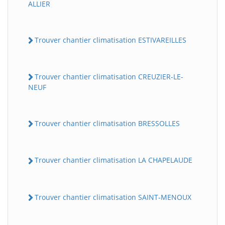
ALLIER
Trouver chantier climatisation ESTIVAREILLES
Trouver chantier climatisation CREUZIER-LE-
NEUF
Trouver chantier climatisation BRESSOLLES
Trouver chantier climatisation LA CHAPELAUDE
Trouver chantier climatisation SAINT-MENOUX