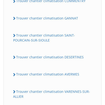
Trouver chantier climatisation COMMENTRY
Trouver chantier climatisation GANNAT
Trouver chantier climatisation SAINT-
POURCAIN-SUR-SIOULE
Trouver chantier climatisation DESERTINES
Trouver chantier climatisation AVERMES
Trouver chantier climatisation VARENNES-SUR-
ALLIER