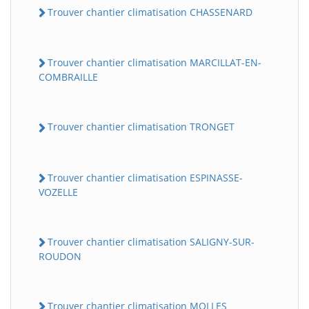
Trouver chantier climatisation CHASSENARD
Trouver chantier climatisation MARCILLAT-EN-
COMBRAILLE
Trouver chantier climatisation TRONGET
Trouver chantier climatisation ESPINASSE-
VOZELLE
Trouver chantier climatisation SALIGNY-SUR-
ROUDON
Trouver chantier climatisation MOLLES