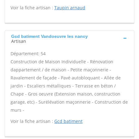
Voir la fiche artisan :
Taupin arnaud
Gcd batiment Vandoeuvre les nancy
Artisan
Département: 54
Construction de Maison Individuelle - Rénovation
dappartement / de maison - Petite maçonnerie -
Ravalement de façade - Pavé autobloquant - Allée de
jardin - Escaliers métalliques - Terrasse en béton /
Chape - Gros oeuvre (Extension maison, construction
garage, etc) - Surélévation maçonnerie - Construction de
murs -
Voir la fiche artisan :
Gcd batiment