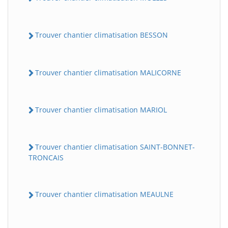
Trouver chantier climatisation BESSON
Trouver chantier climatisation MALICORNE
Trouver chantier climatisation MARIOL
Trouver chantier climatisation SAINT-BONNET-
TRONCAIS
Trouver chantier climatisation MEAULNE