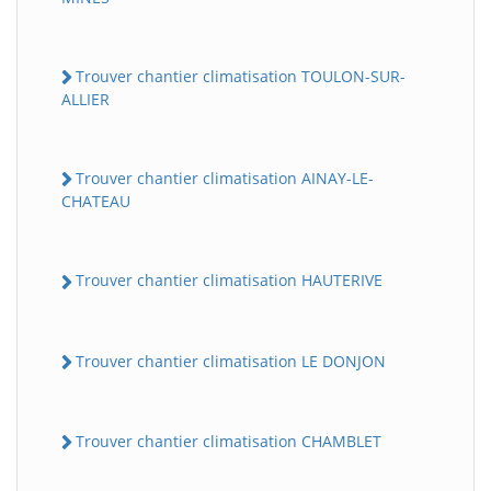
Trouver chantier climatisation TOULON-SUR-
ALLIER
Trouver chantier climatisation AINAY-LE-
CHATEAU
Trouver chantier climatisation HAUTERIVE
Trouver chantier climatisation LE DONJON
Trouver chantier climatisation CHAMBLET