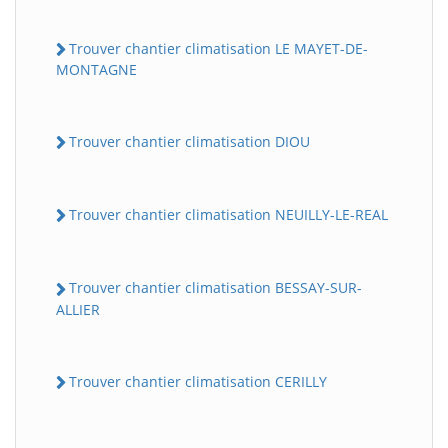
Trouver chantier climatisation LE MAYET-DE-
MONTAGNE
Trouver chantier climatisation DIOU
Trouver chantier climatisation NEUILLY-LE-REAL
Trouver chantier climatisation BESSAY-SUR-
ALLIER
Trouver chantier climatisation CERILLY