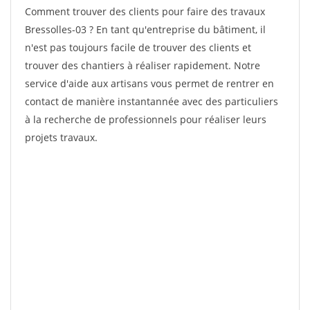
Comment trouver des clients pour faire des travaux
Bressolles-03 ? En tant qu'entreprise du bâtiment, il
n'est pas toujours facile de trouver des clients et
trouver des chantiers à réaliser rapidement. Notre
service d'aide aux artisans vous permet de rentrer en
contact de manière instantannée avec des particuliers
à la recherche de professionnels pour réaliser leurs
projets travaux.