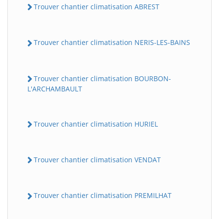
Trouver chantier climatisation ABREST
Trouver chantier climatisation NERIS-LES-BAINS
Trouver chantier climatisation BOURBON-
L'ARCHAMBAULT
Trouver chantier climatisation HURIEL
Trouver chantier climatisation VENDAT
Trouver chantier climatisation PREMILHAT