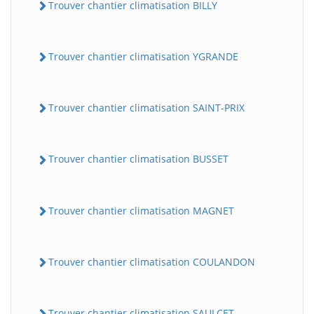
Trouver chantier climatisation BILLY
Trouver chantier climatisation YGRANDE
Trouver chantier climatisation SAINT-PRIX
Trouver chantier climatisation BUSSET
Trouver chantier climatisation MAGNET
Trouver chantier climatisation COULANDON
Trouver chantier climatisation SAULCET