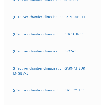
Trouver chantier climatisation SAINT-ANGEL
Trouver chantier climatisation SERBANNES
Trouver chantier climatisation BIOZAT
Trouver chantier climatisation GARNAT-SUR-
ENGIEVRE
Trouver chantier climatisation ESCUROLLES