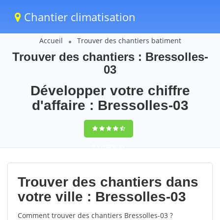
Chantier climatisation
Accueil
Trouver des chantiers batiment
Trouver des chantiers : Bressolles-
03
Développer votre chiffre
d'affaire : Bressolles-03
9,5
(100%)
69
votes
Trouver des chantiers dans
votre ville : Bressolles-03
Comment trouver des chantiers Bressolles-03 ?