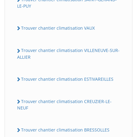
LE-PUY
Trouver chantier climatisation VAUX
Trouver chantier climatisation VILLENEUVE-SUR-
ALLIER
Trouver chantier climatisation ESTIVAREILLES
Trouver chantier climatisation CREUZIER-LE-
NEUF
Trouver chantier climatisation BRESSOLLES