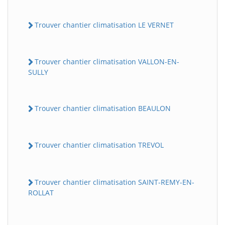
Trouver chantier climatisation LE VERNET
Trouver chantier climatisation VALLON-EN-
SULLY
Trouver chantier climatisation BEAULON
Trouver chantier climatisation TREVOL
Trouver chantier climatisation SAINT-REMY-EN-
ROLLAT