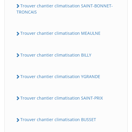
Trouver chantier climatisation SAINT-BONNET-
TRONCAIS
Trouver chantier climatisation MEAULNE
Trouver chantier climatisation BILLY
Trouver chantier climatisation YGRANDE
Trouver chantier climatisation SAINT-PRIX
Trouver chantier climatisation BUSSET