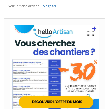
Voir la fiche artisan :
Megasol