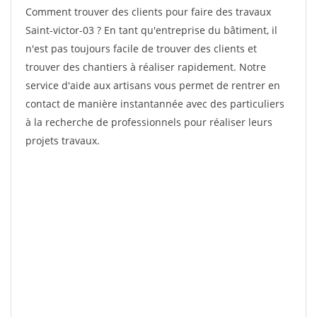
Comment trouver des clients pour faire des travaux
Saint-victor-03 ? En tant qu'entreprise du bâtiment, il
n'est pas toujours facile de trouver des clients et
trouver des chantiers à réaliser rapidement. Notre
service d'aide aux artisans vous permet de rentrer en
contact de manière instantannée avec des particuliers
à la recherche de professionnels pour réaliser leurs
projets travaux.