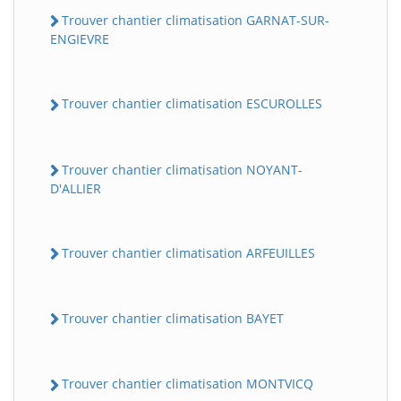
Trouver chantier climatisation GARNAT-SUR-
ENGIEVRE
Trouver chantier climatisation ESCUROLLES
Trouver chantier climatisation NOYANT-
D'ALLIER
Trouver chantier climatisation ARFEUILLES
Trouver chantier climatisation BAYET
Trouver chantier climatisation MONTVICQ