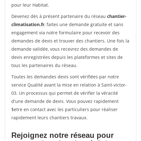
pour leur Habitat.
Devenez dès à présent partenaire du réseau
chantier-
climatisation.fr
, faites une demande gratuite et sans
engagement via notre formulaire pour recevoir des
demandes de devis et trouver des chantiers. Une fois la
demande validée, vous recevrez des demandes de
devis enregistrées depuis les plateformes et sites de
tous les partenaires du réseau.
Toutes les demandes devis sont vérifiées par notre
service Qualité avant la mise en relation à Saint-victor-
03. Un processus qui permet de vérifier la véracité
d'une demande de devis. Vous pouvez rapidement
$etre en contact avec les particuliers pour réaliser
rapidement leurs chantiers travaux.
Rejoignez notre réseau pour