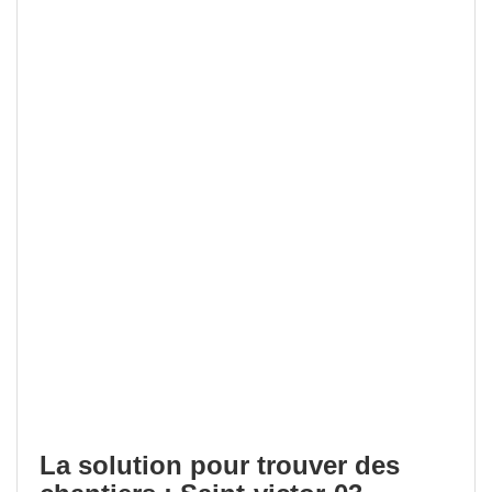
La solution pour trouver des