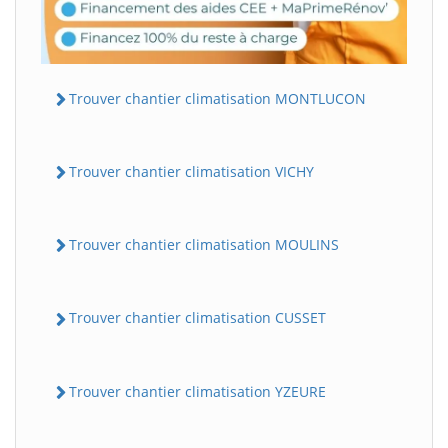
Trouver chantier climatisation MONTLUCON
Trouver chantier climatisation VICHY
Trouver chantier climatisation MOULINS
Trouver chantier climatisation CUSSET
Trouver chantier climatisation YZEURE