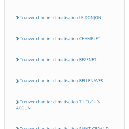
Trouver chantier climatisation LE DONJON
Trouver chantier climatisation CHAMBLET
Trouver chantier climatisation BEZENET
Trouver chantier climatisation BELLENAVES
Trouver chantier climatisation THIEL-SUR-
ACOLIN
Trouver chantier climatisation SAINT-GERAND-