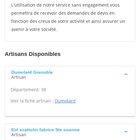
L'utilisation de notre service sans engagement vous
permettra de recevoir des demandes de devis en
fonction des creux de votre activité et ainsi assurer un
avenir à votre société.
Artisans Disponibles
Dumolard Grenoble
Artisan
Département: 38
Voir la fiche artisan :
Dumolard
Eirl scattolin fabrice Ste ouenne
Artisan