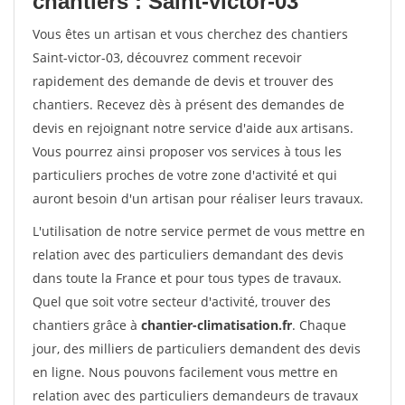
chantiers : Saint-victor-03
Vous êtes un artisan et vous cherchez des chantiers
Saint-victor-03, découvrez comment recevoir
rapidement des demande de devis et trouver des
chantiers. Recevez dès à présent des demandes de
devis en rejoignant notre service d'aide aux artisans.
Vous pourrez ainsi proposer vos services à tous les
particuliers proches de votre zone d'activité et qui
auront besoin d'un artisan pour réaliser leurs travaux.
L'utilisation de notre service permet de vous mettre en
relation avec des particuliers demandant des devis
dans toute la France et pour tous types de travaux.
Quel que soit votre secteur d'activité, trouver des
chantiers grâce à
chantier-climatisation.fr
. Chaque
jour, des milliers de particuliers demandent des devis
en ligne. Nous pouvons facilement vous mettre en
relation avec des particuliers demandeurs de travaux