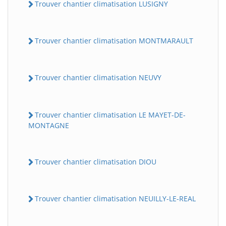
Trouver chantier climatisation LUSIGNY
Trouver chantier climatisation MONTMARAULT
Trouver chantier climatisation NEUVY
Trouver chantier climatisation LE MAYET-DE-
MONTAGNE
Trouver chantier climatisation DIOU
Trouver chantier climatisation NEUILLY-LE-REAL