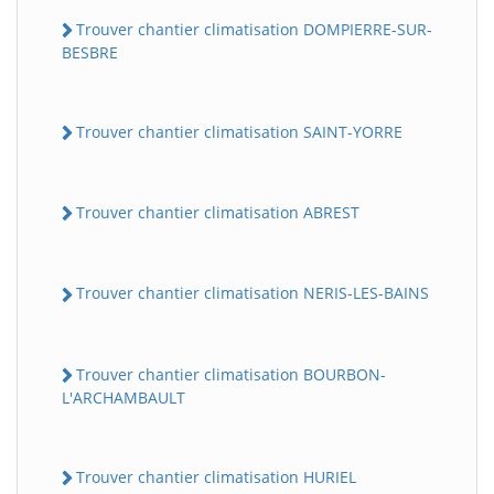
Trouver chantier climatisation DOMPIERRE-SUR-
BESBRE
Trouver chantier climatisation SAINT-YORRE
Trouver chantier climatisation ABREST
Trouver chantier climatisation NERIS-LES-BAINS
Trouver chantier climatisation BOURBON-
L'ARCHAMBAULT
Trouver chantier climatisation HURIEL