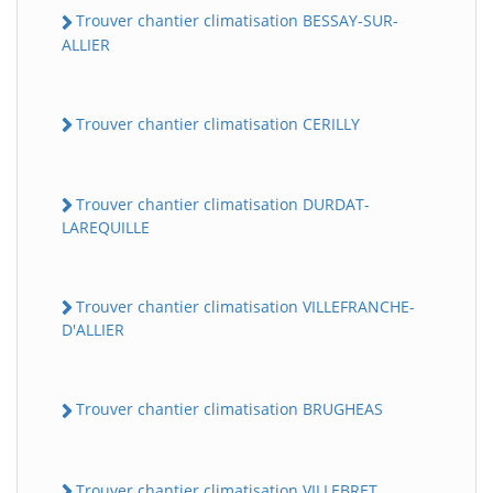
Trouver chantier climatisation BESSAY-SUR-
ALLIER
Trouver chantier climatisation CERILLY
Trouver chantier climatisation DURDAT-
LAREQUILLE
Trouver chantier climatisation VILLEFRANCHE-
D'ALLIER
Trouver chantier climatisation BRUGHEAS
Trouver chantier climatisation VILLEBRET