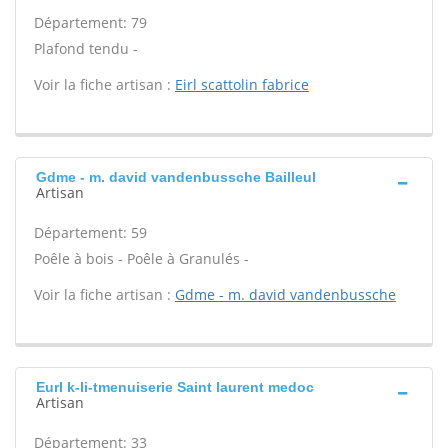
Département: 79
Plafond tendu -
Voir la fiche artisan :
Eirl scattolin fabrice
Gdme - m. david vandenbussche Bailleul
Artisan
Département: 59
Poêle à bois - Poêle à Granulés -
Voir la fiche artisan :
Gdme - m. david vandenbussche
Eurl k-li-tmenuiserie Saint laurent medoc
Artisan
Département: 33