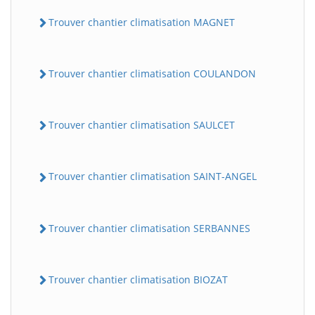
Trouver chantier climatisation MAGNET
Trouver chantier climatisation COULANDON
Trouver chantier climatisation SAULCET
Trouver chantier climatisation SAINT-ANGEL
Trouver chantier climatisation SERBANNES
Trouver chantier climatisation BIOZAT