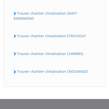
Trouver chantier climatisation SAINT-
ENNEMOND
Trouver chantier climatisation ETROUSSAT
Trouver chantier climatisation CHARMEIL
Trouver chantier climatisation CRESSANGES
BatiWebPro
B
Assistant en ligne