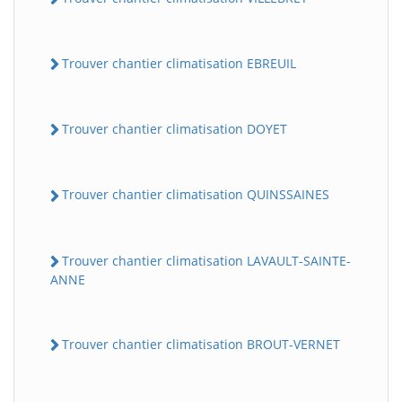
Trouver chantier climatisation EBREUIL
Trouver chantier climatisation DOYET
Trouver chantier climatisation QUINSSAINES
Trouver chantier climatisation LAVAULT-SAINTE-
ANNE
Trouver chantier climatisation BROUT-VERNET