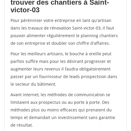
trouver des chantiers à Saint-
victor-03
Pour pérénniser votre entreprise en tant qu'artisan
dans les travaux de rénovation Saint-victor-03, il faut
pouvoir alimenter régulièrement le planning chantiers
de son entreprise et doubler son chiffre d'affaires.
Pour les meilleurs artisans, le bouche à oreille peut
parfois suffire mais pour les désirant progresser et
augmenter leurs revenus il faudra obligatoirement
passer par un fournisseur de leads prospectsion dans
le secteur du bâtiment.
Avant internet, les méthodes de communication se
limitaient aux prospectus ou au porte à porte. Des
méthodes plus ou moins efficaces qui prenaient du
temps et demandait un investissement sans garantie
de résultat.