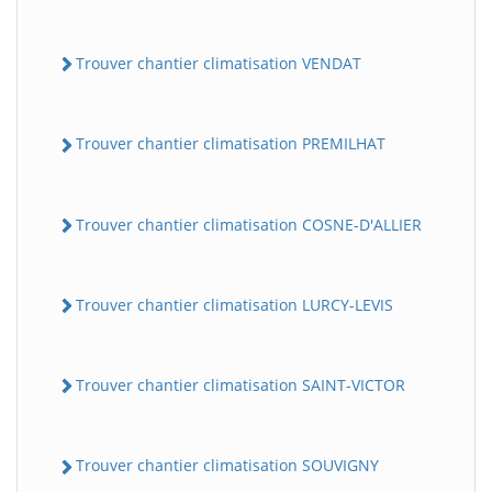
Trouver chantier climatisation VENDAT
Trouver chantier climatisation PREMILHAT
Trouver chantier climatisation COSNE-D'ALLIER
Trouver chantier climatisation LURCY-LEVIS
Trouver chantier climatisation SAINT-VICTOR
Trouver chantier climatisation SOUVIGNY