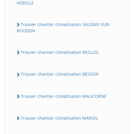
VOZELLE
Trouver chantier climatisation SALIGNY-SUR-
ROUDON
Trouver chantier climatisation MOLLES
Trouver chantier climatisation BESSON
Trouver chantier climatisation MALICORNE
Trouver chantier climatisation MARIOL