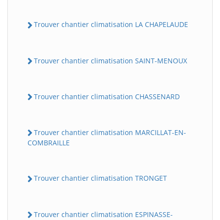
Trouver chantier climatisation LA CHAPELAUDE
Trouver chantier climatisation SAINT-MENOUX
Trouver chantier climatisation CHASSENARD
Trouver chantier climatisation MARCILLAT-EN-
COMBRAILLE
Trouver chantier climatisation TRONGET
Trouver chantier climatisation ESPINASSE-