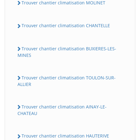
Trouver chantier climatisation MOLINET
Trouver chantier climatisation CHANTELLE
Trouver chantier climatisation BUXIERES-LES-
MINES
Trouver chantier climatisation TOULON-SUR-
ALLIER
Trouver chantier climatisation AINAY-LE-
CHATEAU
Trouver chantier climatisation HAUTERIVE