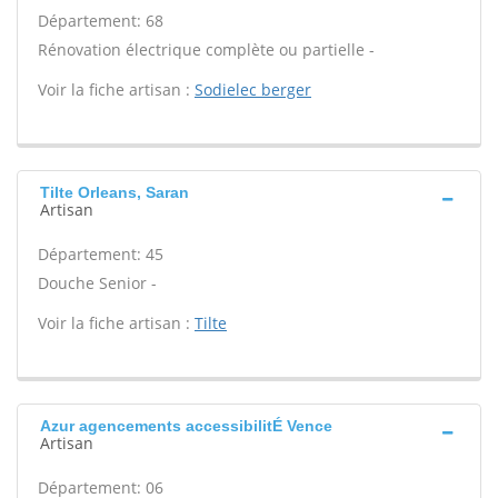
Département: 68
Rénovation électrique complète ou partielle -
Voir la fiche artisan :
Sodielec berger
Tilte Orleans, Saran
Artisan
Département: 45
Douche Senior -
Voir la fiche artisan :
Tilte
Azur agencements accessibilitÉ Vence
Artisan
Département: 06