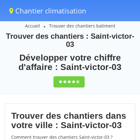
Chantier climatisation
Accueil
Trouver des chantiers batiment
Trouver des chantiers : Saint-victor-
03
Développer votre chiffre
d'affaire : Saint-victor-03
9,5
(100%)
71
votes
Trouver des chantiers dans
votre ville : Saint-victor-03
Comment trouver des chantiers Saint-victor-03 ?