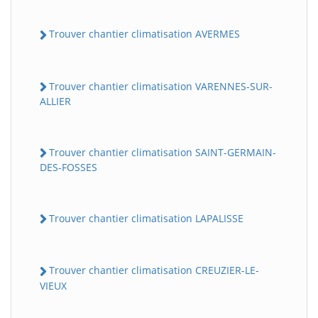
Trouver chantier climatisation AVERMES
Trouver chantier climatisation VARENNES-SUR-
ALLIER
Trouver chantier climatisation SAINT-GERMAIN-
DES-FOSSES
Trouver chantier climatisation LAPALISSE
Trouver chantier climatisation CREUZIER-LE-
VIEUX