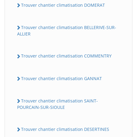
Trouver chantier climatisation DOMERAT
Trouver chantier climatisation BELLERIVE-SUR-
ALLIER
Trouver chantier climatisation COMMENTRY
Trouver chantier climatisation GANNAT
Trouver chantier climatisation SAINT-
POURCAIN-SUR-SIOULE
Trouver chantier climatisation DESERTINES