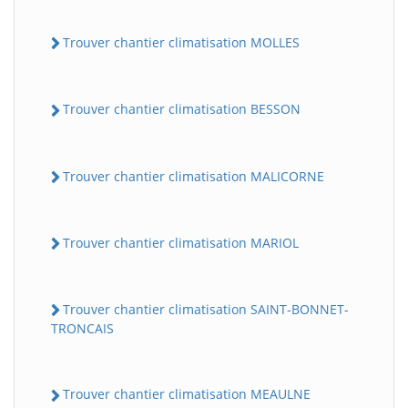
Trouver chantier climatisation MOLLES
Trouver chantier climatisation BESSON
Trouver chantier climatisation MALICORNE
Trouver chantier climatisation MARIOL
Trouver chantier climatisation SAINT-BONNET-
TRONCAIS
Trouver chantier climatisation MEAULNE