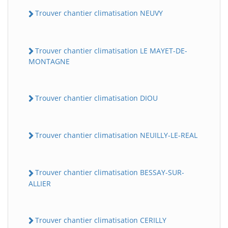
Trouver chantier climatisation NEUVY
Trouver chantier climatisation LE MAYET-DE-
MONTAGNE
Trouver chantier climatisation DIOU
Trouver chantier climatisation NEUILLY-LE-REAL
Trouver chantier climatisation BESSAY-SUR-
ALLIER
Trouver chantier climatisation CERILLY