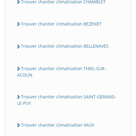
Trouver chantier climatisation CHAMBLET
Trouver chantier climatisation BEZENET
Trouver chantier climatisation BELLENAVES
Trouver chantier climatisation THIEL-SUR-
ACOLIN
Trouver chantier climatisation SAINT-GERAND-
LE-PUY
Trouver chantier climatisation VAUX