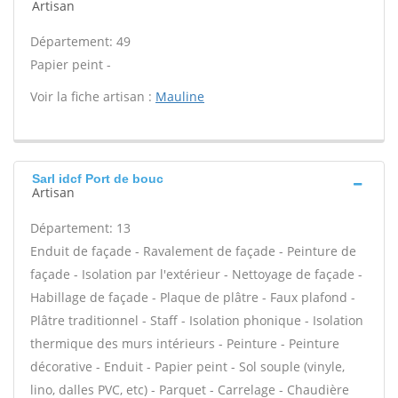
Artisan
Département: 49
Papier peint -
Voir la fiche artisan :
Mauline
Sarl idcf Port de bouc
Artisan
Département: 13
Enduit de façade - Ravalement de façade - Peinture de
façade - Isolation par l'extérieur - Nettoyage de façade -
Habillage de façade - Plaque de plâtre - Faux plafond -
Plâtre traditionnel - Staff - Isolation phonique - Isolation
thermique des murs intérieurs - Peinture - Peinture
décorative - Enduit - Papier peint - Sol souple (vinyle,
lino, dalles PVC, etc) - Parquet - Carrelage - Chaudière