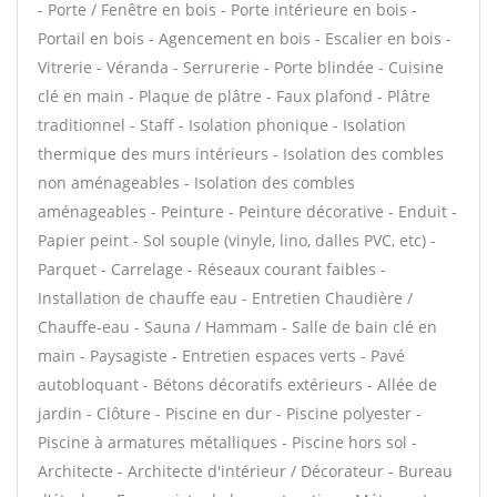
- Porte / Fenêtre en bois - Porte intérieure en bois -
Portail en bois - Agencement en bois - Escalier en bois -
Vitrerie - Véranda - Serrurerie - Porte blindée - Cuisine
clé en main - Plaque de plâtre - Faux plafond - Plâtre
traditionnel - Staff - Isolation phonique - Isolation
thermique des murs intérieurs - Isolation des combles
non aménageables - Isolation des combles
aménageables - Peinture - Peinture décorative - Enduit -
Papier peint - Sol souple (vinyle, lino, dalles PVC, etc) -
Parquet - Carrelage - Réseaux courant faibles -
Installation de chauffe eau - Entretien Chaudière /
Chauffe-eau - Sauna / Hammam - Salle de bain clé en
main - Paysagiste - Entretien espaces verts - Pavé
autobloquant - Bétons décoratifs extérieurs - Allée de
jardin - Clôture - Piscine en dur - Piscine polyester -
Piscine à armatures métalliques - Piscine hors sol -
Architecte - Architecte d'intérieur / Décorateur - Bureau