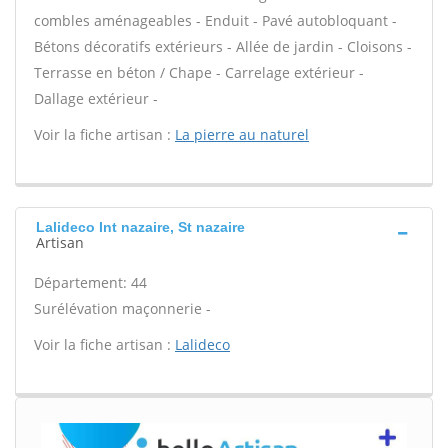
combles aménageables - Enduit - Pavé autobloquant -
Bétons décoratifs extérieurs - Allée de jardin - Cloisons -
Terrasse en béton / Chape - Carrelage extérieur -
Dallage extérieur -
Voir la fiche artisan :
La pierre au naturel
Lalideco Int nazaire, St nazaire
Artisan
Département: 44
Surélévation maçonnerie -
Voir la fiche artisan :
Lalideco