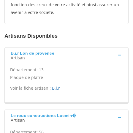
fonction des creux de votre activité et ainsi assurer un
avenir à votre société.
Artisans Disponibles
B.i.r Lon de provence
Artisan
Département: 13
Plaque de plâtre -
Voir la fiche artisan :
B.i.r
Le roux constructions Locmin�
Artisan
Département: 56