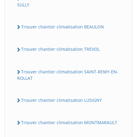
SULLY
Trouver chantier climatisation BEAULON
Trouver chantier climatisation TREVOL
Trouver chantier climatisation SAINT-REMY-EN-
ROLLAT
Trouver chantier climatisation LUSIGNY
Trouver chantier climatisation MONTMARAULT