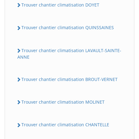
Trouver chantier climatisation DOYET
Trouver chantier climatisation QUINSSAINES
Trouver chantier climatisation LAVAULT-SAINTE-
ANNE
Trouver chantier climatisation BROUT-VERNET
Trouver chantier climatisation MOLINET
Trouver chantier climatisation CHANTELLE