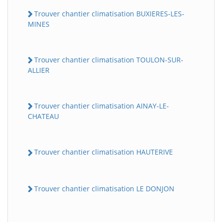
Trouver chantier climatisation BUXIERES-LES-
MINES
Trouver chantier climatisation TOULON-SUR-
ALLIER
Trouver chantier climatisation AINAY-LE-
CHATEAU
Trouver chantier climatisation HAUTERIVE
Trouver chantier climatisation LE DONJON