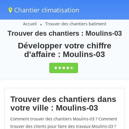
Chantier climatisation
Accueil
Trouver des chantiers batiment
Trouver des chantiers : Moulins-03
Développer votre chiffre
d'affaire : Moulins-03
9,5
(100%)
66
votes
Trouver des chantiers dans
votre ville : Moulins-03
Comment trouver des chantiers Moulins-03 ? Comment
trouver des clients pour faire des travaux Moulins-03 ?