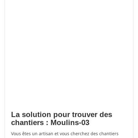
La solution pour trouver des
chantiers : Moulins-03
Vous êtes un artisan et vous cherchez des chantiers