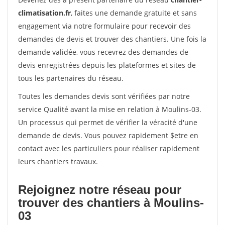
climatisation.fr
, faites une demande gratuite et sans
engagement via notre formulaire pour recevoir des
demandes de devis et trouver des chantiers. Une fois la
demande validée, vous recevrez des demandes de
devis enregistrées depuis les plateformes et sites de
tous les partenaires du réseau.
Toutes les demandes devis sont vérifiées par notre
service Qualité avant la mise en relation à Moulins-03.
Un processus qui permet de vérifier la véracité d'une
demande de devis. Vous pouvez rapidement $etre en
contact avec les particuliers pour réaliser rapidement
leurs chantiers travaux.
Rejoignez notre réseau pour
trouver des chantiers à Moulins-
03