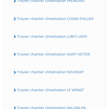
Trouver chantier climatisation PREMILHAT
Trouver chantier climatisation COSNE-D'ALLIER
Trouver chantier climatisation LURCY-LEVIS
Trouver chantier climatisation SAINT-VICTOR
Trouver chantier climatisation SOUVIGNY
Trouver chantier climatisation LE VERNET
Trouver chantier climatisation VALLON-EN-