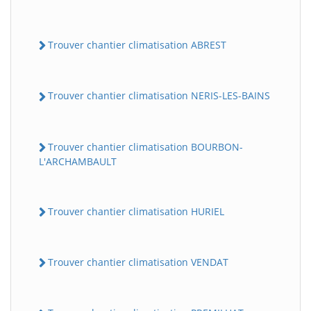
Trouver chantier climatisation ABREST
Trouver chantier climatisation NERIS-LES-BAINS
Trouver chantier climatisation BOURBON-
L'ARCHAMBAULT
Trouver chantier climatisation HURIEL
Trouver chantier climatisation VENDAT