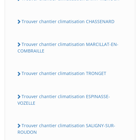
Trouver chantier climatisation CHASSENARD
Trouver chantier climatisation MARCILLAT-EN-
COMBRAILLE
Trouver chantier climatisation TRONGET
Trouver chantier climatisation ESPINASSE-
VOZELLE
Trouver chantier climatisation SALIGNY-SUR-
ROUDON