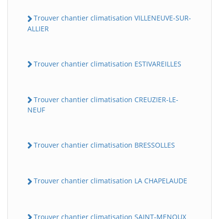
Trouver chantier climatisation VILLENEUVE-SUR-
ALLIER
Trouver chantier climatisation ESTIVAREILLES
Trouver chantier climatisation CREUZIER-LE-
NEUF
Trouver chantier climatisation BRESSOLLES
Trouver chantier climatisation LA CHAPELAUDE
Trouver chantier climatisation SAINT-MENOUX