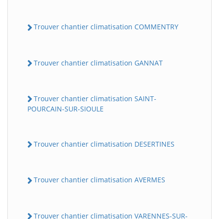
Trouver chantier climatisation COMMENTRY
Trouver chantier climatisation GANNAT
Trouver chantier climatisation SAINT-
POURCAIN-SUR-SIOULE
Trouver chantier climatisation DESERTINES
Trouver chantier climatisation AVERMES
Trouver chantier climatisation VARENNES-SUR-