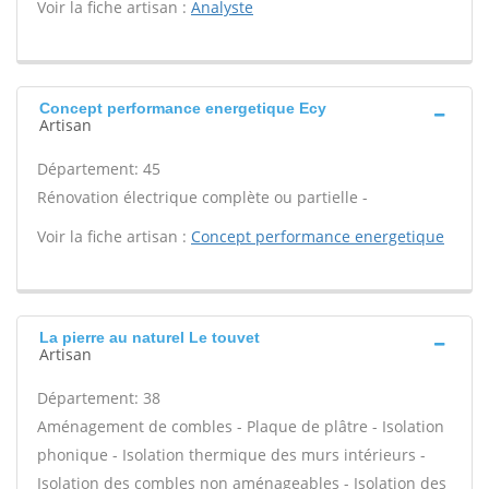
Voir la fiche artisan :
Analyste
Concept performance energetique Ecy
Artisan
Département: 45
Rénovation électrique complète ou partielle -
Voir la fiche artisan :
Concept performance energetique
La pierre au naturel Le touvet
Artisan
Département: 38
Aménagement de combles - Plaque de plâtre - Isolation
phonique - Isolation thermique des murs intérieurs -
Isolation des combles non aménageables - Isolation des