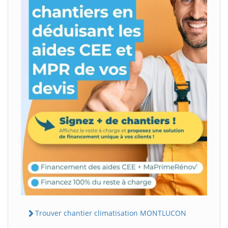
Trouver chantier climatisation MONTLUCON