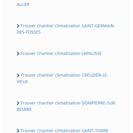
ALLIER
Trouver chantier climatisation SAINT-GERMAIN-
DES-FOSSES
Trouver chantier climatisation LAPALISSE
Trouver chantier climatisation CREUZIER-LE-
VIEUX
Trouver chantier climatisation DOMPIERRE-SUR-
BESBRE
Trouver chantier climatisation SAINT-YORRE