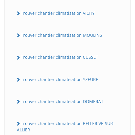
Trouver chantier climatisation VICHY
Trouver chantier climatisation MOULINS
Trouver chantier climatisation CUSSET
Trouver chantier climatisation YZEURE
Trouver chantier climatisation DOMERAT
Trouver chantier climatisation BELLERIVE-SUR-
ALLIER