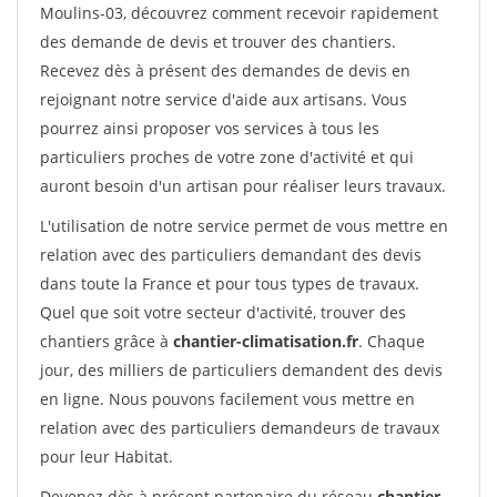
Moulins-03, découvrez comment recevoir rapidement
des demande de devis et trouver des chantiers.
Recevez dès à présent des demandes de devis en
rejoignant notre service d'aide aux artisans. Vous
pourrez ainsi proposer vos services à tous les
particuliers proches de votre zone d'activité et qui
auront besoin d'un artisan pour réaliser leurs travaux.
L'utilisation de notre service permet de vous mettre en
relation avec des particuliers demandant des devis
dans toute la France et pour tous types de travaux.
Quel que soit votre secteur d'activité, trouver des
chantiers grâce à
chantier-climatisation.fr
. Chaque
jour, des milliers de particuliers demandent des devis
en ligne. Nous pouvons facilement vous mettre en
relation avec des particuliers demandeurs de travaux
pour leur Habitat.
Devenez dès à présent partenaire du réseau
chantier-