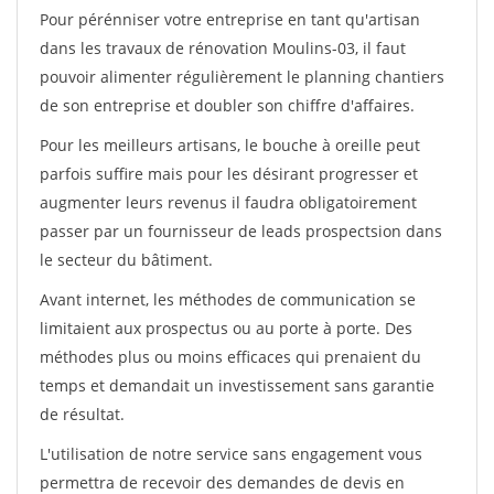
Pour pérénniser votre entreprise en tant qu'artisan
dans les travaux de rénovation Moulins-03, il faut
pouvoir alimenter régulièrement le planning chantiers
de son entreprise et doubler son chiffre d'affaires.
Pour les meilleurs artisans, le bouche à oreille peut
parfois suffire mais pour les désirant progresser et
augmenter leurs revenus il faudra obligatoirement
passer par un fournisseur de leads prospectsion dans
le secteur du bâtiment.
Avant internet, les méthodes de communication se
limitaient aux prospectus ou au porte à porte. Des
méthodes plus ou moins efficaces qui prenaient du
temps et demandait un investissement sans garantie
de résultat.
L'utilisation de notre service sans engagement vous
permettra de recevoir des demandes de devis en