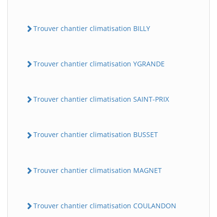
Trouver chantier climatisation BILLY
Trouver chantier climatisation YGRANDE
Trouver chantier climatisation SAINT-PRIX
BatiWebPro
B
Assistant en ligne
Trouver chantier climatisation BUSSET
B
Trouver chantier climatisation MAGNET
Trouver chantier climatisation COULANDON
BatiWebPro