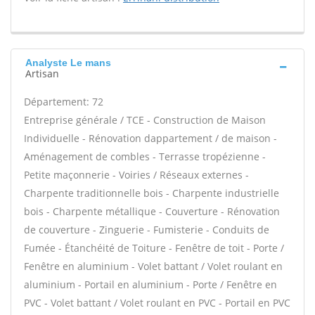
Analyste Le mans
Artisan
Département: 72
Entreprise générale / TCE - Construction de Maison
Individuelle - Rénovation dappartement / de maison -
Aménagement de combles - Terrasse tropézienne -
Petite maçonnerie - Voiries / Réseaux externes -
Charpente traditionnelle bois - Charpente industrielle
bois - Charpente métallique - Couverture - Rénovation
de couverture - Zinguerie - Fumisterie - Conduits de
Fumée - Étanchéité de Toiture - Fenêtre de toit - Porte /
Fenêtre en aluminium - Volet battant / Volet roulant en
aluminium - Portail en aluminium - Porte / Fenêtre en
PVC - Volet battant / Volet roulant en PVC - Portail en PVC