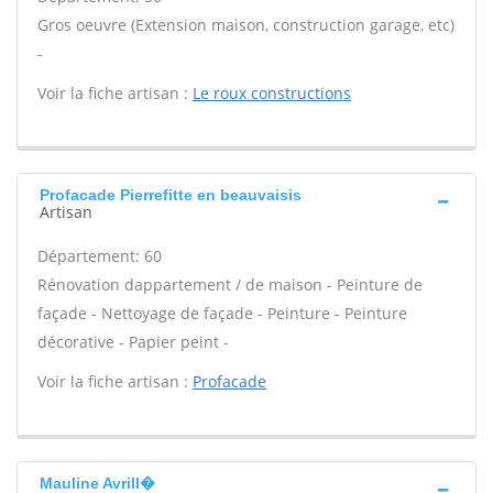
Gros oeuvre (Extension maison, construction garage, etc)
-
Voir la fiche artisan :
Le roux constructions
Profacade Pierrefitte en beauvaisis
Artisan
Département: 60
Rénovation dappartement / de maison - Peinture de
façade - Nettoyage de façade - Peinture - Peinture
décorative - Papier peint -
Voir la fiche artisan :
Profacade
Mauline Avrill�