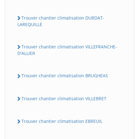
Trouver chantier climatisation DURDAT-
LAREQUILLE
Trouver chantier climatisation VILLEFRANCHE-
D'ALLIER
Trouver chantier climatisation BRUGHEAS
Trouver chantier climatisation VILLEBRET
Trouver chantier climatisation EBREUIL