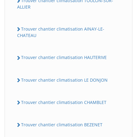
Trouver chantier climatisation TOULON-SUR-
ALLIER
Trouver chantier climatisation AINAY-LE-
CHATEAU
Trouver chantier climatisation HAUTERIVE
Trouver chantier climatisation LE DONJON
Trouver chantier climatisation CHAMBLET
Trouver chantier climatisation BEZENET