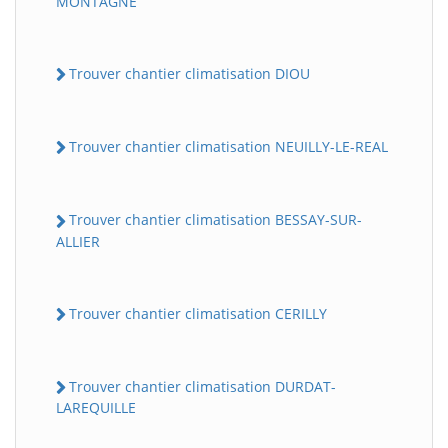
MONTAGNE
Trouver chantier climatisation DIOU
Trouver chantier climatisation NEUILLY-LE-REAL
Trouver chantier climatisation BESSAY-SUR-
ALLIER
Trouver chantier climatisation CERILLY
Trouver chantier climatisation DURDAT-
LAREQUILLE