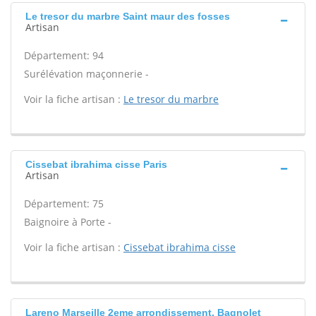
Le tresor du marbre Saint maur des fosses
Artisan
Département: 94
Surélévation maçonnerie -
Voir la fiche artisan :
Le tresor du marbre
Cissebat ibrahima cisse Paris
Artisan
Département: 75
Baignoire à Porte -
Voir la fiche artisan :
Cissebat ibrahima cisse
Lareno Marseille 2eme arrondissement, Bagnolet