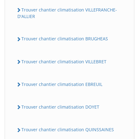
Trouver chantier climatisation VILLEFRANCHE-
D'ALLIER
Trouver chantier climatisation BRUGHEAS
Trouver chantier climatisation VILLEBRET
Trouver chantier climatisation EBREUIL
Trouver chantier climatisation DOYET
Trouver chantier climatisation QUINSSAINES