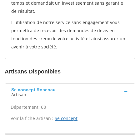
temps et demandait un investissement sans garantie
de résultat.
L'utilisation de notre service sans engagement vous
permettra de recevoir des demandes de devis en
fonction des creux de votre activité et ainsi assurer un
avenir à votre société.
Artisans Disponibles
Se concept Rosenau
Artisan
Département: 68
Voir la fiche artisan :
Se concept