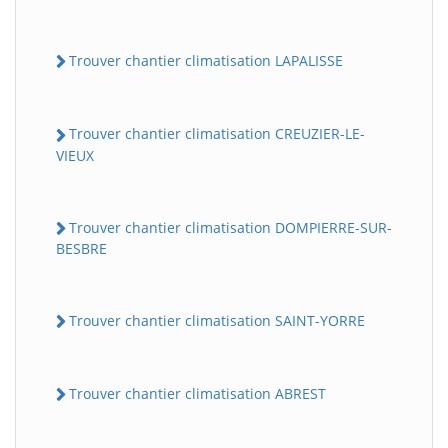
Trouver chantier climatisation LAPALISSE
Trouver chantier climatisation CREUZIER-LE-
VIEUX
Trouver chantier climatisation DOMPIERRE-SUR-
BESBRE
Trouver chantier climatisation SAINT-YORRE
Trouver chantier climatisation ABREST