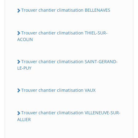
Trouver chantier climatisation BELLENAVES
Trouver chantier climatisation THIEL-SUR-
ACOLIN
Trouver chantier climatisation SAINT-GERAND-
LE-PUY
Trouver chantier climatisation VAUX
Trouver chantier climatisation VILLENEUVE-SUR-
ALLIER