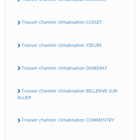
Trouver chantier climatisation CUSSET
Trouver chantier climatisation YZEURE
Trouver chantier climatisation DOMERAT
Trouver chantier climatisation BELLERIVE-SUR-
ALLIER
Trouver chantier climatisation COMMENTRY