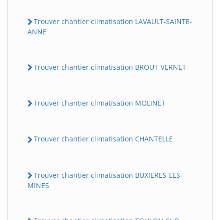
Trouver chantier climatisation LAVAULT-SAINTE-
ANNE
Trouver chantier climatisation BROUT-VERNET
Trouver chantier climatisation MOLINET
Trouver chantier climatisation CHANTELLE
Trouver chantier climatisation BUXIERES-LES-
MINES