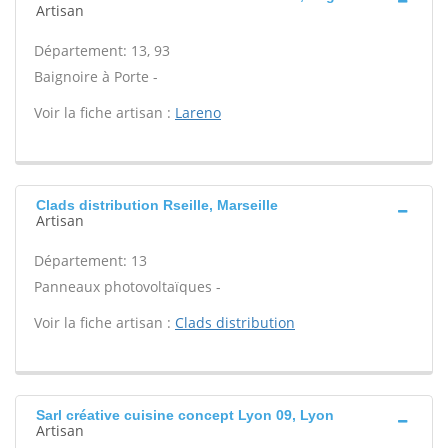
Artisan
Département: 13, 93
Baignoire à Porte -
Voir la fiche artisan :
Lareno
Clads distribution Rseille, Marseille
Artisan
Département: 13
Panneaux photovoltaïques -
Voir la fiche artisan :
Clads distribution
Sarl créative cuisine concept Lyon 09, Lyon
Artisan