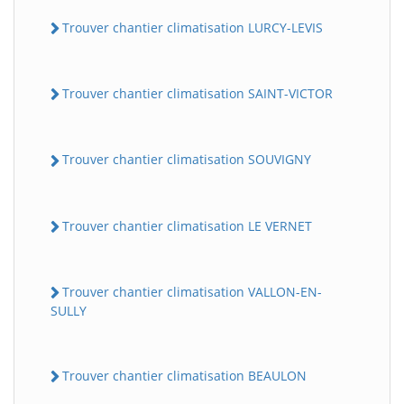
Trouver chantier climatisation LURCY-LEVIS
Trouver chantier climatisation SAINT-VICTOR
Trouver chantier climatisation SOUVIGNY
Trouver chantier climatisation LE VERNET
Trouver chantier climatisation VALLON-EN-
SULLY
Trouver chantier climatisation BEAULON