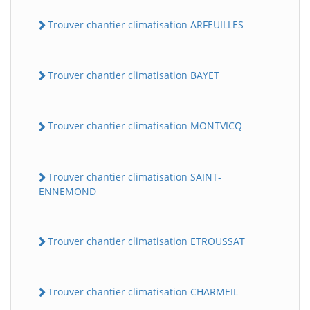
Trouver chantier climatisation ARFEUILLES
Trouver chantier climatisation BAYET
Trouver chantier climatisation MONTVICQ
Trouver chantier climatisation SAINT-
ENNEMOND
Trouver chantier climatisation ETROUSSAT
Trouver chantier climatisation CHARMEIL