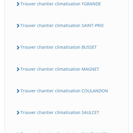
Trouver chantier climatisation YGRANDE
Trouver chantier climatisation SAINT-PRIX
Trouver chantier climatisation BUSSET
Trouver chantier climatisation MAGNET
Trouver chantier climatisation COULANDON
Trouver chantier climatisation SAULCET