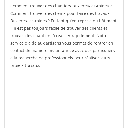
Comment trouver des chantiers Buxieres-les-mines ?
Comment trouver des clients pour faire des travaux
Buxieres-les-mines ? En tant qu'entreprise du bâtiment,
il n'est pas toujours facile de trouver des clients et
trouver des chantiers à réaliser rapidement. Notre
service d'aide aux artisans vous permet de rentrer en
contact de manière instantannée avec des particuliers
à la recherche de professionnels pour réaliser leurs
projets travaux.