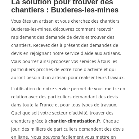
La solution pour trouver des
chantiers : Buxieres-les-mines
Vous êtes un artisan et vous cherchez des chantiers
Buxieres-les-mines, découvrez comment recevoir
rapidement des demande de devis et trouver des
chantiers. Recevez dès à présent des demandes de
devis en rejoignant notre service d'aide aux artisans.
Vous pourrez ainsi proposer vos services à tous les
particuliers proches de votre zone d'activité et qui
auront besoin d'un artisan pour réaliser leurs travaux.
L'utilisation de notre service permet de vous mettre en
relation avec des particuliers demandant des devis
dans toute la France et pour tous types de travaux.
Quel que soit votre secteur d'activité, trouver des
chantiers grâce à
chantier-climatisation.fr
. Chaque
jour, des milliers de particuliers demandent des devis
en ligne. Nous pouvons facilement vous mettre en