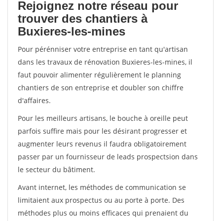
Rejoignez notre réseau pour
trouver des chantiers à
Buxieres-les-mines
Pour pérénniser votre entreprise en tant qu'artisan
dans les travaux de rénovation Buxieres-les-mines, il
faut pouvoir alimenter régulièrement le planning
chantiers de son entreprise et doubler son chiffre
d'affaires.
Pour les meilleurs artisans, le bouche à oreille peut
parfois suffire mais pour les désirant progresser et
augmenter leurs revenus il faudra obligatoirement
passer par un fournisseur de leads prospectsion dans
le secteur du bâtiment.
Avant internet, les méthodes de communication se
limitaient aux prospectus ou au porte à porte. Des
méthodes plus ou moins efficaces qui prenaient du