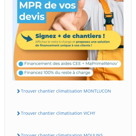
Trouver chantier climatisation MONTLUCON
Trouver chantier climatisation VICHY
Trouver chantier climatisation MOULINS