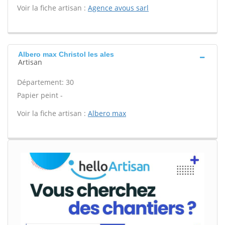
Voir la fiche artisan :
Agence avous sarl
Albero max Christol les ales
Artisan
Département: 30
Papier peint -
Voir la fiche artisan :
Albero max