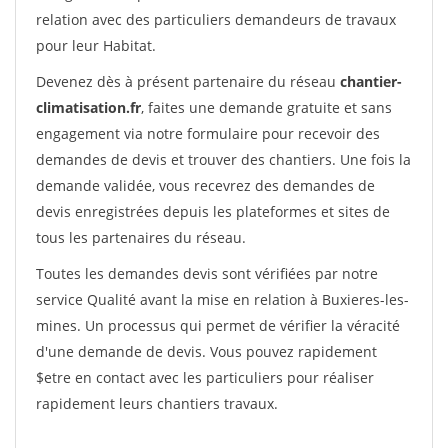
relation avec des particuliers demandeurs de travaux
pour leur Habitat.
Devenez dès à présent partenaire du réseau
chantier-
climatisation.fr
, faites une demande gratuite et sans
engagement via notre formulaire pour recevoir des
demandes de devis et trouver des chantiers. Une fois la
demande validée, vous recevrez des demandes de
devis enregistrées depuis les plateformes et sites de
tous les partenaires du réseau.
Toutes les demandes devis sont vérifiées par notre
service Qualité avant la mise en relation à Buxieres-les-
mines. Un processus qui permet de vérifier la véracité
d'une demande de devis. Vous pouvez rapidement
$etre en contact avec les particuliers pour réaliser
rapidement leurs chantiers travaux.