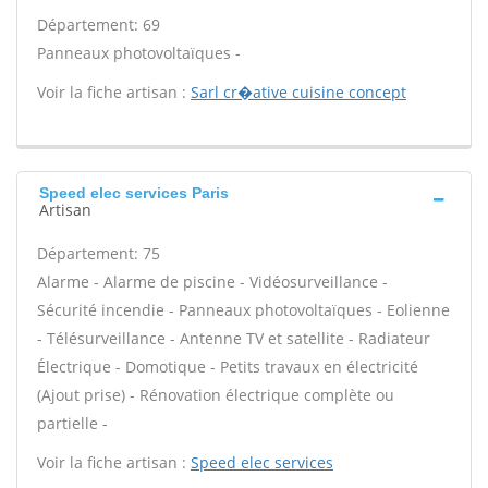
Département: 69
Panneaux photovoltaïques -
Voir la fiche artisan :
Sarl cr�ative cuisine concept
Speed elec services Paris
Artisan
Département: 75
Alarme - Alarme de piscine - Vidéosurveillance -
Sécurité incendie - Panneaux photovoltaïques - Eolienne
- Télésurveillance - Antenne TV et satellite - Radiateur
Électrique - Domotique - Petits travaux en électricité
(Ajout prise) - Rénovation électrique complète ou
partielle -
Voir la fiche artisan :
Speed elec services