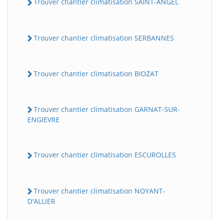
Trouver chantier climatisation SAINT-ANGEL
Trouver chantier climatisation SERBANNES
Trouver chantier climatisation BIOZAT
Trouver chantier climatisation GARNAT-SUR-
ENGIEVRE
Trouver chantier climatisation ESCUROLLES
Trouver chantier climatisation NOYANT-
D'ALLIER