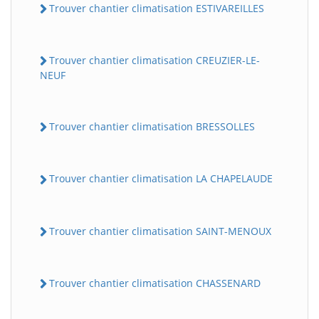
Trouver chantier climatisation ESTIVAREILLES
Trouver chantier climatisation CREUZIER-LE-
NEUF
Trouver chantier climatisation BRESSOLLES
Trouver chantier climatisation LA CHAPELAUDE
Trouver chantier climatisation SAINT-MENOUX
Trouver chantier climatisation CHASSENARD