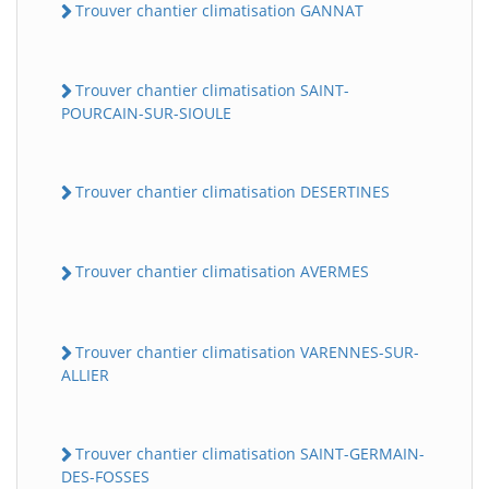
Trouver chantier climatisation GANNAT
Trouver chantier climatisation SAINT-
POURCAIN-SUR-SIOULE
Trouver chantier climatisation DESERTINES
Trouver chantier climatisation AVERMES
Trouver chantier climatisation VARENNES-SUR-
ALLIER
Trouver chantier climatisation SAINT-GERMAIN-
DES-FOSSES