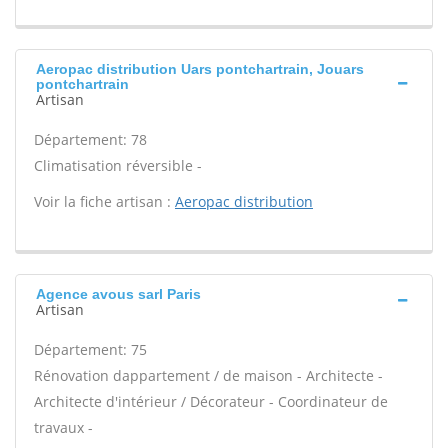
Aeropac distribution Uars pontchartrain, Jouars
pontchartrain
Artisan
Département: 78
Climatisation réversible -
Voir la fiche artisan :
Aeropac distribution
Agence avous sarl Paris
Artisan
Département: 75
Rénovation dappartement / de maison - Architecte -
Architecte d'intérieur / Décorateur - Coordinateur de
travaux -