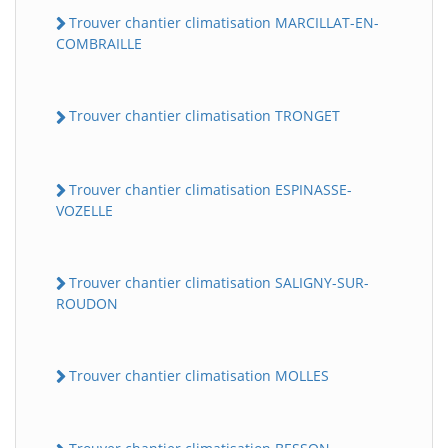
Trouver chantier climatisation MARCILLAT-EN-
COMBRAILLE
Trouver chantier climatisation TRONGET
Trouver chantier climatisation ESPINASSE-
VOZELLE
Trouver chantier climatisation SALIGNY-SUR-
ROUDON
Trouver chantier climatisation MOLLES