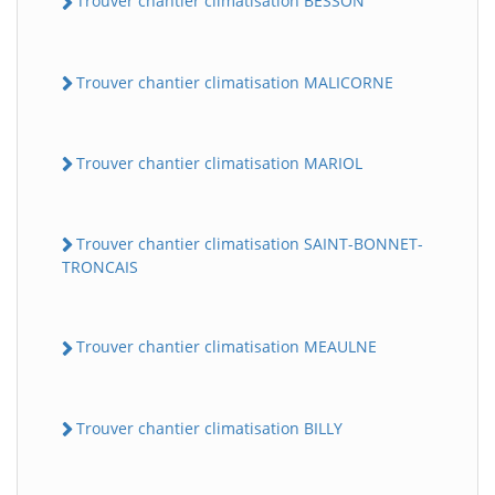
Trouver chantier climatisation BESSON
Trouver chantier climatisation MALICORNE
Trouver chantier climatisation MARIOL
Trouver chantier climatisation SAINT-BONNET-
TRONCAIS
Trouver chantier climatisation MEAULNE
Trouver chantier climatisation BILLY