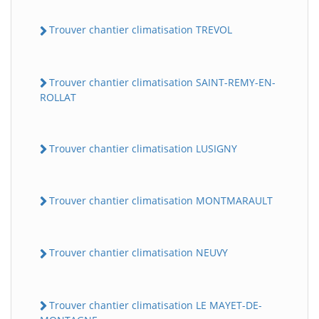
Trouver chantier climatisation TREVOL
Trouver chantier climatisation SAINT-REMY-EN-
ROLLAT
Trouver chantier climatisation LUSIGNY
Trouver chantier climatisation MONTMARAULT
Trouver chantier climatisation NEUVY
Trouver chantier climatisation LE MAYET-DE-