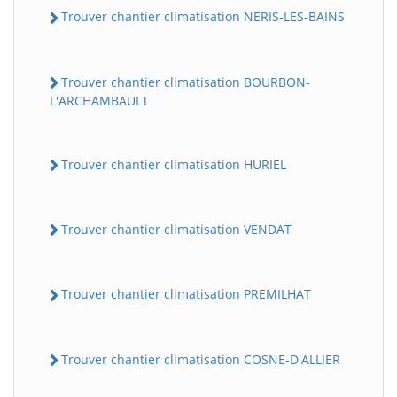
Trouver chantier climatisation NERIS-LES-BAINS
Trouver chantier climatisation BOURBON-
L'ARCHAMBAULT
Trouver chantier climatisation HURIEL
Trouver chantier climatisation VENDAT
Trouver chantier climatisation PREMILHAT
Trouver chantier climatisation COSNE-D'ALLIER