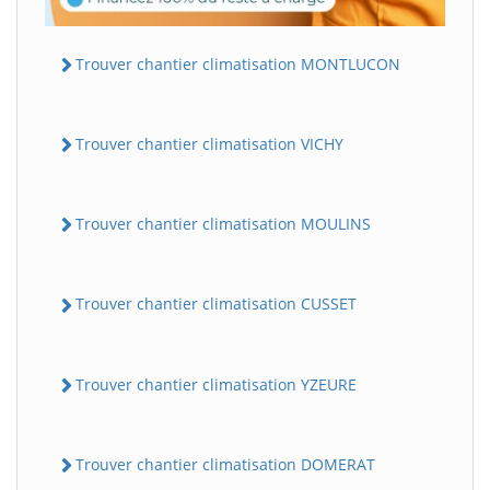
Trouver chantier climatisation MONTLUCON
Trouver chantier climatisation VICHY
Trouver chantier climatisation MOULINS
Trouver chantier climatisation CUSSET
Trouver chantier climatisation YZEURE
Trouver chantier climatisation DOMERAT