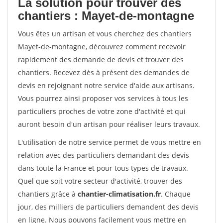
La solution pour trouver des
chantiers : Mayet-de-montagne
Vous êtes un artisan et vous cherchez des chantiers
Mayet-de-montagne, découvrez comment recevoir
rapidement des demande de devis et trouver des
chantiers. Recevez dès à présent des demandes de
devis en rejoignant notre service d'aide aux artisans.
Vous pourrez ainsi proposer vos services à tous les
particuliers proches de votre zone d'activité et qui
auront besoin d'un artisan pour réaliser leurs travaux.
L'utilisation de notre service permet de vous mettre en
relation avec des particuliers demandant des devis
dans toute la France et pour tous types de travaux.
Quel que soit votre secteur d'activité, trouver des
chantiers grâce à
chantier-climatisation.fr
. Chaque
jour, des milliers de particuliers demandent des devis
en ligne. Nous pouvons facilement vous mettre en