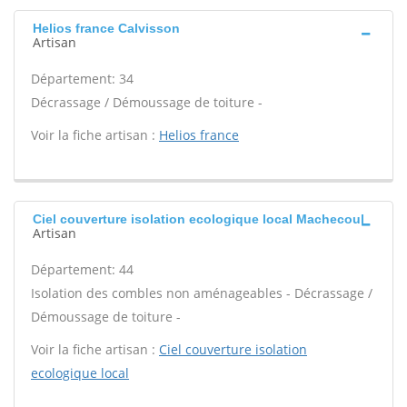
Helios france Calvisson
Artisan
Département: 34
Décrassage / Démoussage de toiture -
Voir la fiche artisan :
Helios france
Ciel couverture isolation ecologique local Machecoul
Artisan
Département: 44
Isolation des combles non aménageables - Décrassage /
Démoussage de toiture -
Voir la fiche artisan :
Ciel couverture isolation
ecologique local