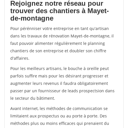
Rejoignez notre réseau pour
trouver des chantiers à Mayet-
de-montagne
Pour pérénniser votre entreprise en tant qu'artisan
dans les travaux de rénovation Mayet-de-montagne, il
faut pouvoir alimenter régulièrement le planning
chantiers de son entreprise et doubler son chiffre
d'affaires.
Pour les meilleurs artisans, le bouche à oreille peut
parfois suffire mais pour les désirant progresser et
augmenter leurs revenus il faudra obligatoirement
passer par un fournisseur de leads prospectsion dans
le secteur du bâtiment.
Avant internet, les méthodes de communication se
limitaient aux prospectus ou au porte à porte. Des
méthodes plus ou moins efficaces qui prenaient du