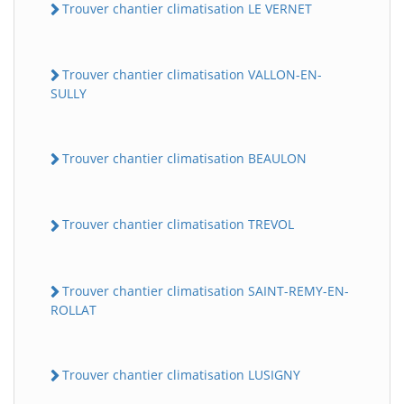
Trouver chantier climatisation LE VERNET
Trouver chantier climatisation VALLON-EN-
SULLY
Trouver chantier climatisation BEAULON
Trouver chantier climatisation TREVOL
Trouver chantier climatisation SAINT-REMY-EN-
ROLLAT
Trouver chantier climatisation LUSIGNY