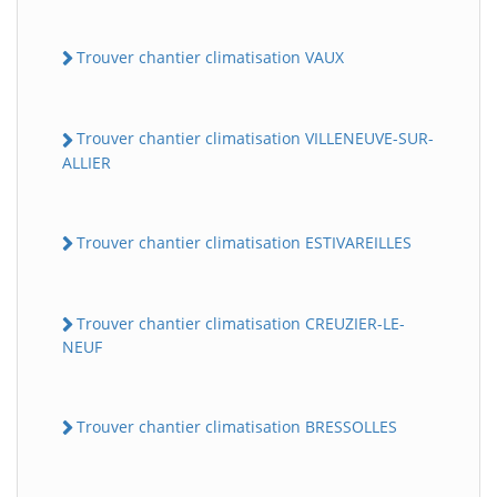
Trouver chantier climatisation VAUX
Trouver chantier climatisation VILLENEUVE-SUR-
ALLIER
Trouver chantier climatisation ESTIVAREILLES
Trouver chantier climatisation CREUZIER-LE-
NEUF
Trouver chantier climatisation BRESSOLLES