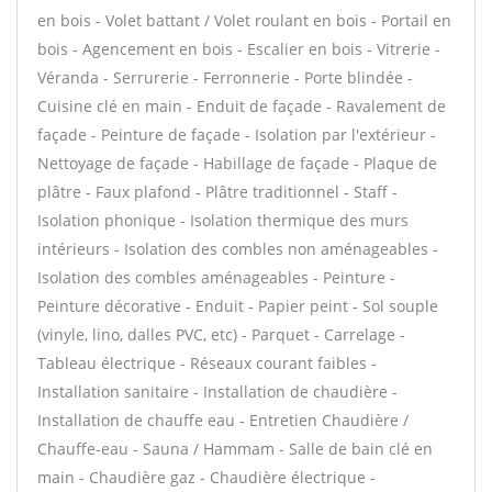
en bois - Volet battant / Volet roulant en bois - Portail en
bois - Agencement en bois - Escalier en bois - Vitrerie -
Véranda - Serrurerie - Ferronnerie - Porte blindée -
Cuisine clé en main - Enduit de façade - Ravalement de
façade - Peinture de façade - Isolation par l'extérieur -
Nettoyage de façade - Habillage de façade - Plaque de
plâtre - Faux plafond - Plâtre traditionnel - Staff -
Isolation phonique - Isolation thermique des murs
intérieurs - Isolation des combles non aménageables -
Isolation des combles aménageables - Peinture -
Peinture décorative - Enduit - Papier peint - Sol souple
(vinyle, lino, dalles PVC, etc) - Parquet - Carrelage -
Tableau électrique - Réseaux courant faibles -
Installation sanitaire - Installation de chaudière -
Installation de chauffe eau - Entretien Chaudière /
Chauffe-eau - Sauna / Hammam - Salle de bain clé en
main - Chaudière gaz - Chaudière électrique -