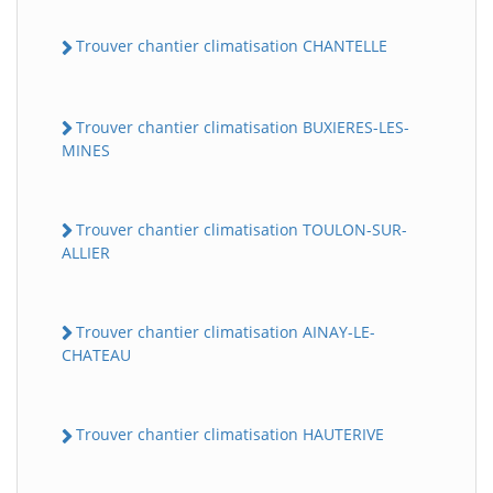
Trouver chantier climatisation CHANTELLE
Trouver chantier climatisation BUXIERES-LES-
MINES
Trouver chantier climatisation TOULON-SUR-
ALLIER
Trouver chantier climatisation AINAY-LE-
CHATEAU
Trouver chantier climatisation HAUTERIVE