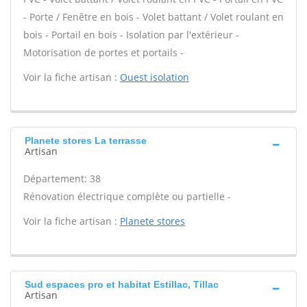
- Porte / Fenêtre en bois - Volet battant / Volet roulant en
bois - Portail en bois - Isolation par l'extérieur -
Motorisation de portes et portails -
Voir la fiche artisan :
Ouest isolation
Planete stores La terrasse
Artisan
Département: 38
Rénovation électrique complète ou partielle -
Voir la fiche artisan :
Planete stores
Sud espaces pro et habitat Estillac, Tillac
Artisan