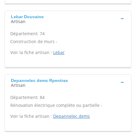
Lebar Douvaine
Artisan
Département: 74
Construction de murs -
Voir la fiche artisan :
Lebar
Depannelec dems Rpentras
Artisan
Département: 84
Rénovation électrique complète ou partielle -
Voir la fiche artisan :
Depannelec dems