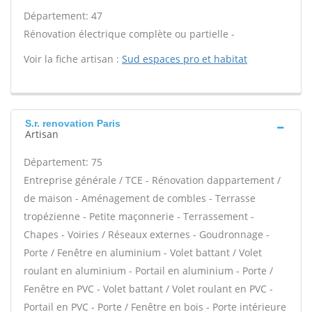
Département: 47
Rénovation électrique complète ou partielle -
Voir la fiche artisan :
Sud espaces pro et habitat
S.r. renovation Paris
Artisan
Département: 75
Entreprise générale / TCE - Rénovation dappartement /
de maison - Aménagement de combles - Terrasse
tropézienne - Petite maçonnerie - Terrassement -
Chapes - Voiries / Réseaux externes - Goudronnage -
Porte / Fenêtre en aluminium - Volet battant / Volet
roulant en aluminium - Portail en aluminium - Porte /
Fenêtre en PVC - Volet battant / Volet roulant en PVC -
Portail en PVC - Porte / Fenêtre en bois - Porte intérieure