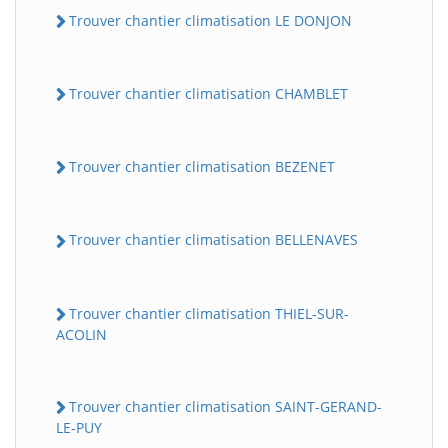
Trouver chantier climatisation LE DONJON
Trouver chantier climatisation CHAMBLET
Trouver chantier climatisation BEZENET
Trouver chantier climatisation BELLENAVES
Trouver chantier climatisation THIEL-SUR-
ACOLIN
Trouver chantier climatisation SAINT-GERAND-
LE-PUY