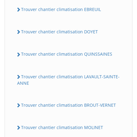
Trouver chantier climatisation EBREUIL
Trouver chantier climatisation DOYET
Trouver chantier climatisation QUINSSAINES
Trouver chantier climatisation LAVAULT-SAINTE-
ANNE
Trouver chantier climatisation BROUT-VERNET
Trouver chantier climatisation MOLINET