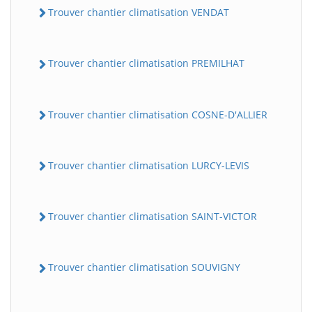
Trouver chantier climatisation VENDAT
Trouver chantier climatisation PREMILHAT
Trouver chantier climatisation COSNE-D'ALLIER
Trouver chantier climatisation LURCY-LEVIS
Trouver chantier climatisation SAINT-VICTOR
Trouver chantier climatisation SOUVIGNY