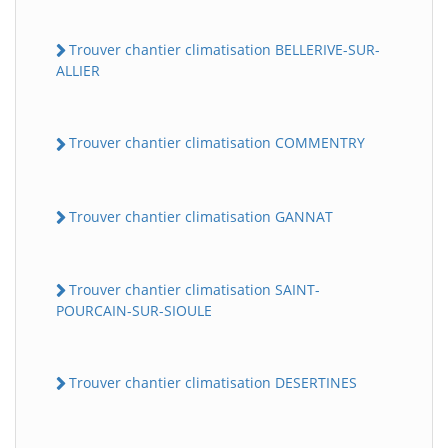
Trouver chantier climatisation BELLERIVE-SUR-
ALLIER
Trouver chantier climatisation COMMENTRY
Trouver chantier climatisation GANNAT
Trouver chantier climatisation SAINT-
POURCAIN-SUR-SIOULE
Trouver chantier climatisation DESERTINES