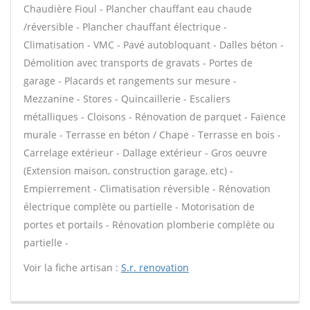
Chaudière Fioul - Plancher chauffant eau chaude
/réversible - Plancher chauffant électrique -
Climatisation - VMC - Pavé autobloquant - Dalles béton -
Démolition avec transports de gravats - Portes de
garage - Placards et rangements sur mesure -
Mezzanine - Stores - Quincaillerie - Escaliers
métalliques - Cloisons - Rénovation de parquet - Faïence
murale - Terrasse en béton / Chape - Terrasse en bois -
Carrelage extérieur - Dallage extérieur - Gros oeuvre
(Extension maison, construction garage, etc) -
Empierrement - Climatisation réversible - Rénovation
électrique complète ou partielle - Motorisation de
portes et portails - Rénovation plomberie complète ou
partielle -
Voir la fiche artisan :
S.r. renovation