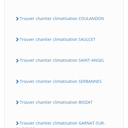
Trouver chantier climatisation COULANDON
Trouver chantier climatisation SAULCET
Trouver chantier climatisation SAINT-ANGEL
BatiWebPro
B
Assistant en ligne
Trouver chantier climatisation SERBANNES
B
Trouver chantier climatisation BIOZAT
Trouver chantier climatisation GARNAT-SUR-
BatiWebPro