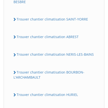
BESBRE
Trouver chantier climatisation SAINT-YORRE
Trouver chantier climatisation ABREST
Trouver chantier climatisation NERIS-LES-BAINS
Trouver chantier climatisation BOURBON-
L'ARCHAMBAULT
Trouver chantier climatisation HURIEL