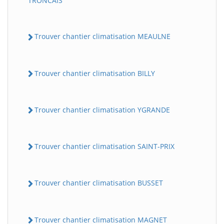
TRONCAIS
Trouver chantier climatisation MEAULNE
Trouver chantier climatisation BILLY
Trouver chantier climatisation YGRANDE
Trouver chantier climatisation SAINT-PRIX
Trouver chantier climatisation BUSSET
Trouver chantier climatisation MAGNET