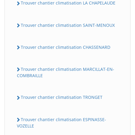
Trouver chantier climatisation LA CHAPELAUDE
Trouver chantier climatisation SAINT-MENOUX
Trouver chantier climatisation CHASSENARD
Trouver chantier climatisation MARCILLAT-EN-
COMBRAILLE
Trouver chantier climatisation TRONGET
Trouver chantier climatisation ESPINASSE-
VOZELLE