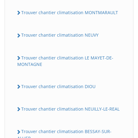
Trouver chantier climatisation MONTMARAULT
Trouver chantier climatisation NEUVY
Trouver chantier climatisation LE MAYET-DE-
MONTAGNE
Trouver chantier climatisation DIOU
Trouver chantier climatisation NEUILLY-LE-REAL
Trouver chantier climatisation BESSAY-SUR-