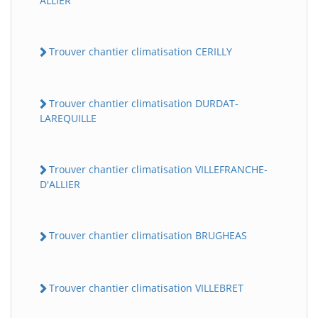
ALLIER
Trouver chantier climatisation CERILLY
Trouver chantier climatisation DURDAT-
LAREQUILLE
Trouver chantier climatisation VILLEFRANCHE-
D'ALLIER
Trouver chantier climatisation BRUGHEAS
Trouver chantier climatisation VILLEBRET