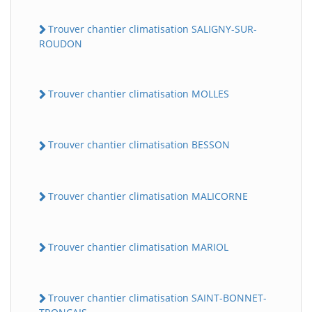
Trouver chantier climatisation SALIGNY-SUR-
ROUDON
Trouver chantier climatisation MOLLES
Trouver chantier climatisation BESSON
Trouver chantier climatisation MALICORNE
Trouver chantier climatisation MARIOL
Trouver chantier climatisation SAINT-BONNET-