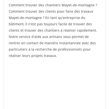
Comment trouver des chantiers Mayet-de-montagne ?
Comment trouver des clients pour faire des travaux
Mayet-de-montagne ? En tant qu'entreprise du
bâtiment, il n'est pas toujours facile de trouver des
clients et trouver des chantiers à réaliser rapidement.
Notre service d'aide aux artisans vous permet de
rentrer en contact de manière instantannée avec des
particuliers à la recherche de professionnels pour
réaliser leurs projets travaux.