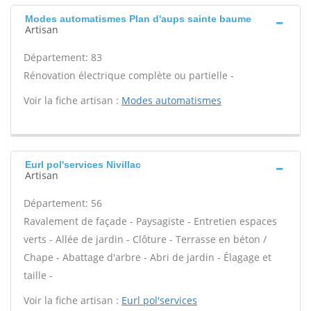
Modes automatismes Plan d'aups sainte baume
Artisan
Département: 83
Rénovation électrique complète ou partielle -
Voir la fiche artisan :
Modes automatismes
Eurl pol'services Nivillac
Artisan
Département: 56
Ravalement de façade - Paysagiste - Entretien espaces
verts - Allée de jardin - Clôture - Terrasse en béton /
Chape - Abattage d'arbre - Abri de jardin - Élagage et
taille -
Voir la fiche artisan :
Eurl pol'services