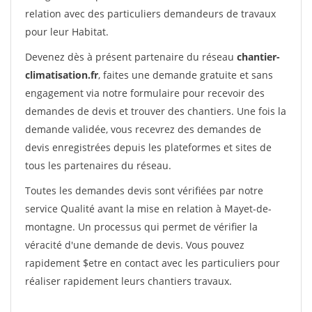
relation avec des particuliers demandeurs de travaux
pour leur Habitat.
Devenez dès à présent partenaire du réseau
chantier-
climatisation.fr
, faites une demande gratuite et sans
engagement via notre formulaire pour recevoir des
demandes de devis et trouver des chantiers. Une fois la
demande validée, vous recevrez des demandes de
devis enregistrées depuis les plateformes et sites de
tous les partenaires du réseau.
Toutes les demandes devis sont vérifiées par notre
service Qualité avant la mise en relation à Mayet-de-
montagne. Un processus qui permet de vérifier la
véracité d'une demande de devis. Vous pouvez
rapidement $etre en contact avec les particuliers pour
réaliser rapidement leurs chantiers travaux.