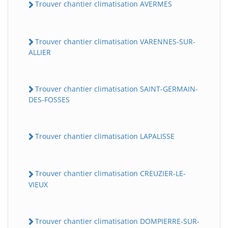
Trouver chantier climatisation AVERMES
Trouver chantier climatisation VARENNES-SUR-
ALLIER
Trouver chantier climatisation SAINT-GERMAIN-
DES-FOSSES
Trouver chantier climatisation LAPALISSE
Trouver chantier climatisation CREUZIER-LE-
VIEUX
Trouver chantier climatisation DOMPIERRE-SUR-