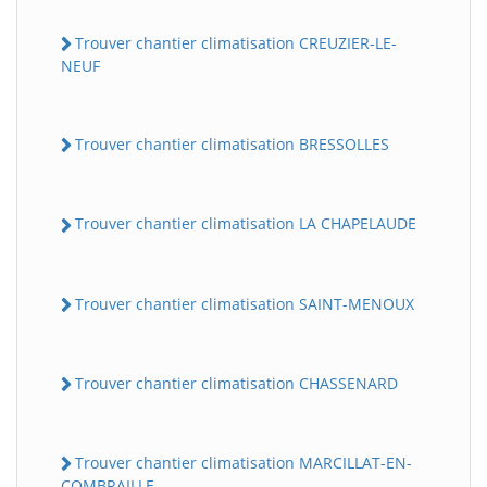
Trouver chantier climatisation CREUZIER-LE-
NEUF
Trouver chantier climatisation BRESSOLLES
Trouver chantier climatisation LA CHAPELAUDE
Trouver chantier climatisation SAINT-MENOUX
Trouver chantier climatisation CHASSENARD
Trouver chantier climatisation MARCILLAT-EN-
COMBRAILLE