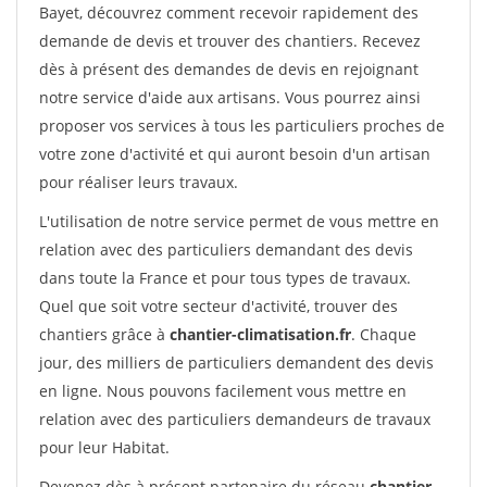
Bayet, découvrez comment recevoir rapidement des
demande de devis et trouver des chantiers. Recevez
dès à présent des demandes de devis en rejoignant
notre service d'aide aux artisans. Vous pourrez ainsi
proposer vos services à tous les particuliers proches de
votre zone d'activité et qui auront besoin d'un artisan
pour réaliser leurs travaux.
L'utilisation de notre service permet de vous mettre en
relation avec des particuliers demandant des devis
dans toute la France et pour tous types de travaux.
Quel que soit votre secteur d'activité, trouver des
chantiers grâce à
chantier-climatisation.fr
. Chaque
jour, des milliers de particuliers demandent des devis
en ligne. Nous pouvons facilement vous mettre en
relation avec des particuliers demandeurs de travaux
pour leur Habitat.
Devenez dès à présent partenaire du réseau
chantier-