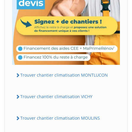
Trouver chantier climatisation MONTLUCON
Trouver chantier climatisation VICHY
Trouver chantier climatisation MOULINS