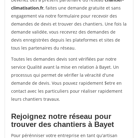
climatisation.fr
, faites une demande gratuite et sans
engagement via notre formulaire pour recevoir des
demandes de devis et trouver des chantiers. Une fois la
demande validée, vous recevrez des demandes de
devis enregistrées depuis les plateformes et sites de
tous les partenaires du réseau.
Toutes les demandes devis sont vérifiées par notre
service Qualité avant la mise en relation à Bayet. Un
processus qui permet de vérifier la véracité d'une
demande de devis. Vous pouvez rapidement $etre en
contact avec les particuliers pour réaliser rapidement
leurs chantiers travaux.
Rejoignez notre réseau pour
trouver des chantiers à Bayet
Pour pérénniser votre entreprise en tant qu'artisan