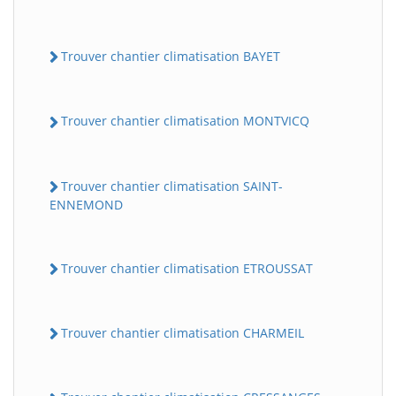
Trouver chantier climatisation BAYET
Trouver chantier climatisation MONTVICQ
Trouver chantier climatisation SAINT-
ENNEMOND
Trouver chantier climatisation ETROUSSAT
Trouver chantier climatisation CHARMEIL