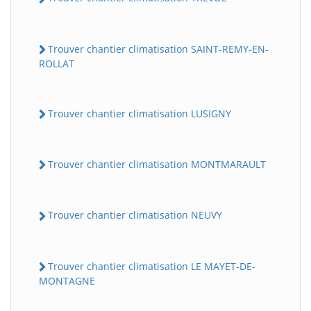
Trouver chantier climatisation SAINT-REMY-EN-
ROLLAT
Trouver chantier climatisation LUSIGNY
Trouver chantier climatisation MONTMARAULT
Trouver chantier climatisation NEUVY
Trouver chantier climatisation LE MAYET-DE-
MONTAGNE