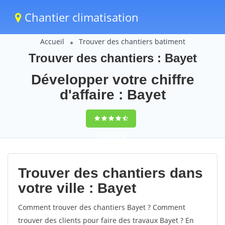
Chantier climatisation
Accueil
Trouver des chantiers batiment
Trouver des chantiers : Bayet
Développer votre chiffre
d'affaire : Bayet
9,5
(100%)
61
votes
Trouver des chantiers dans
votre ville : Bayet
Comment trouver des chantiers Bayet ? Comment
trouver des clients pour faire des travaux Bayet ? En