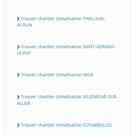
Trouver chantier climatisation THIEL-SUR-
ACOLIN
Trouver chantier climatisation SAINT-GERAND-
LE-PUY
Trouver chantier climatisation VAUX
Trouver chantier climatisation VILLENEUVE-SUR-
ALLIER
Trouver chantier climatisation ESTIVAREILLES