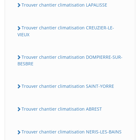
Trouver chantier climatisation LAPALISSE
Trouver chantier climatisation CREUZIER-LE-
VIEUX
Trouver chantier climatisation DOMPIERRE-SUR-
BESBRE
Trouver chantier climatisation SAINT-YORRE
Trouver chantier climatisation ABREST
Trouver chantier climatisation NERIS-LES-BAINS