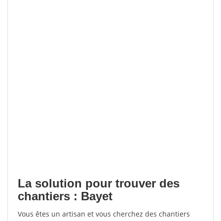
La solution pour trouver des
chantiers : Bayet
Vous êtes un artisan et vous cherchez des chantiers