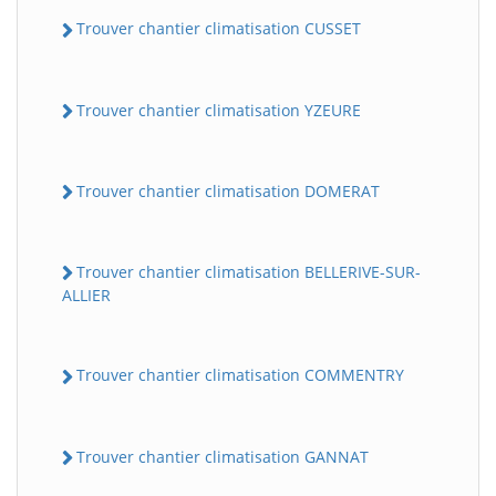
Trouver chantier climatisation CUSSET
Trouver chantier climatisation YZEURE
Trouver chantier climatisation DOMERAT
Trouver chantier climatisation BELLERIVE-SUR-
ALLIER
Trouver chantier climatisation COMMENTRY
Trouver chantier climatisation GANNAT