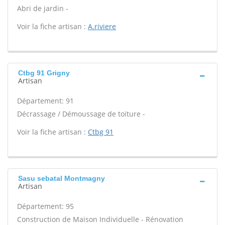
Abri de jardin -
Voir la fiche artisan :
A.riviere
Ctbg 91 Grigny
Artisan
Département: 91
Décrassage / Démoussage de toiture -
Voir la fiche artisan :
Ctbg 91
Sasu sebatal Montmagny
Artisan
Département: 95
Construction de Maison Individuelle - Rénovation