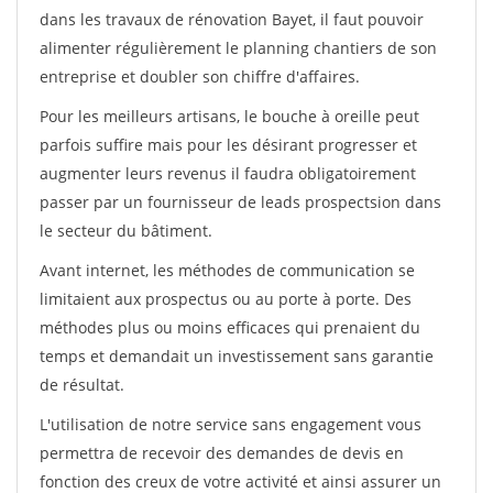
dans les travaux de rénovation Bayet, il faut pouvoir
alimenter régulièrement le planning chantiers de son
entreprise et doubler son chiffre d'affaires.
Pour les meilleurs artisans, le bouche à oreille peut
parfois suffire mais pour les désirant progresser et
augmenter leurs revenus il faudra obligatoirement
passer par un fournisseur de leads prospectsion dans
le secteur du bâtiment.
Avant internet, les méthodes de communication se
limitaient aux prospectus ou au porte à porte. Des
méthodes plus ou moins efficaces qui prenaient du
temps et demandait un investissement sans garantie
de résultat.
L'utilisation de notre service sans engagement vous
permettra de recevoir des demandes de devis en
fonction des creux de votre activité et ainsi assurer un