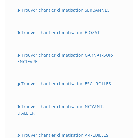
Trouver chantier climatisation SERBANNES
Trouver chantier climatisation BIOZAT
Trouver chantier climatisation GARNAT-SUR-
ENGIEVRE
Trouver chantier climatisation ESCUROLLES
Trouver chantier climatisation NOYANT-
D'ALLIER
Trouver chantier climatisation ARFEUILLES