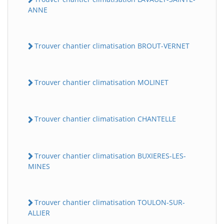
ANNE
Trouver chantier climatisation BROUT-VERNET
Trouver chantier climatisation MOLINET
Trouver chantier climatisation CHANTELLE
Trouver chantier climatisation BUXIERES-LES-
MINES
Trouver chantier climatisation TOULON-SUR-
ALLIER