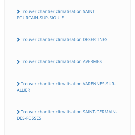
Trouver chantier climatisation SAINT-
POURCAIN-SUR-SIOULE
Trouver chantier climatisation DESERTINES
Trouver chantier climatisation AVERMES
Trouver chantier climatisation VARENNES-SUR-
ALLIER
Trouver chantier climatisation SAINT-GERMAIN-
DES-FOSSES