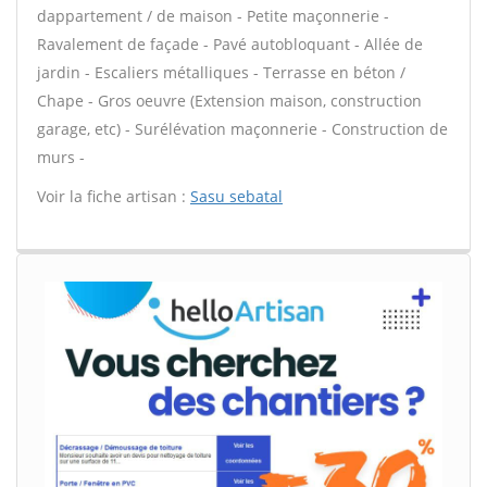
dappartement / de maison - Petite maçonnerie -
Ravalement de façade - Pavé autobloquant - Allée de
jardin - Escaliers métalliques - Terrasse en béton /
Chape - Gros oeuvre (Extension maison, construction
garage, etc) - Surélévation maçonnerie - Construction de
murs -
Voir la fiche artisan :
Sasu sebatal