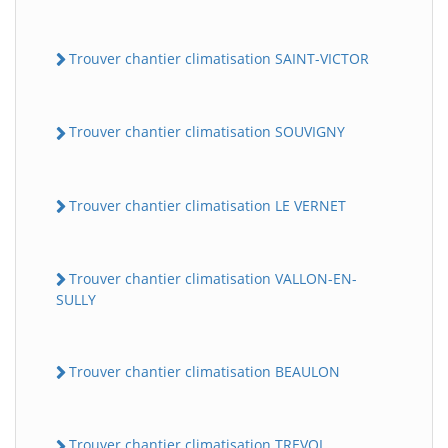
Trouver chantier climatisation SAINT-VICTOR
Trouver chantier climatisation SOUVIGNY
Trouver chantier climatisation LE VERNET
Trouver chantier climatisation VALLON-EN-
SULLY
Trouver chantier climatisation BEAULON
Trouver chantier climatisation TREVOL