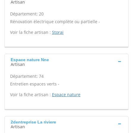
Artisan
Département: 20
Rénovation électrique complète ou partielle -
Voir la fiche artisan :
Storai
Espace nature Nne
Artisan
Département: 74
Entretien espaces verts -
Voir la fiche artisan :
Espace nature
2dentreprise La riviere
Artisan