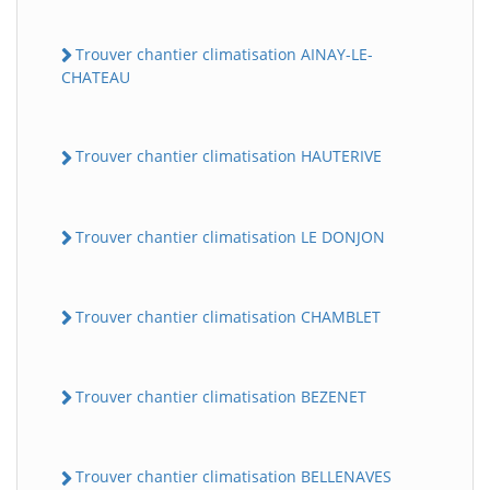
Trouver chantier climatisation AINAY-LE-
CHATEAU
Trouver chantier climatisation HAUTERIVE
Trouver chantier climatisation LE DONJON
Trouver chantier climatisation CHAMBLET
Trouver chantier climatisation BEZENET
Trouver chantier climatisation BELLENAVES