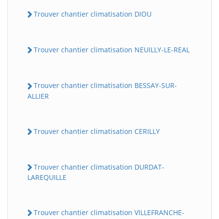
Trouver chantier climatisation DIOU
Trouver chantier climatisation NEUILLY-LE-REAL
Trouver chantier climatisation BESSAY-SUR-
ALLIER
Trouver chantier climatisation CERILLY
Trouver chantier climatisation DURDAT-
LAREQUILLE
Trouver chantier climatisation VILLEFRANCHE-