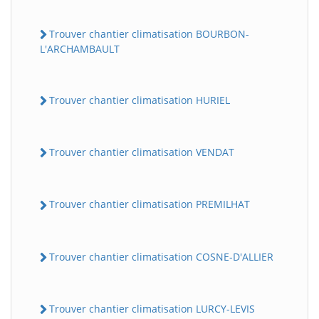
Trouver chantier climatisation BOURBON-
L'ARCHAMBAULT
Trouver chantier climatisation HURIEL
Trouver chantier climatisation VENDAT
Trouver chantier climatisation PREMILHAT
Trouver chantier climatisation COSNE-D'ALLIER
Trouver chantier climatisation LURCY-LEVIS