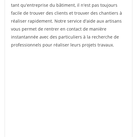
tant qu'entreprise du bâtiment, il n'est pas toujours
facile de trouver des clients et trouver des chantiers à
réaliser rapidement. Notre service d'aide aux artisans
vous permet de rentrer en contact de manière
instantannée avec des particuliers à la recherche de
professionnels pour réaliser leurs projets travaux.