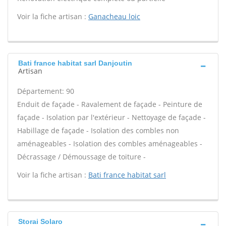
Voir la fiche artisan :
Ganacheau loic
Bati france habitat sarl Danjoutin
Artisan
Département: 90
Enduit de façade - Ravalement de façade - Peinture de
façade - Isolation par l'extérieur - Nettoyage de façade -
Habillage de façade - Isolation des combles non
aménageables - Isolation des combles aménageables -
Décrassage / Démoussage de toiture -
Voir la fiche artisan :
Bati france habitat sarl
Storai Solaro