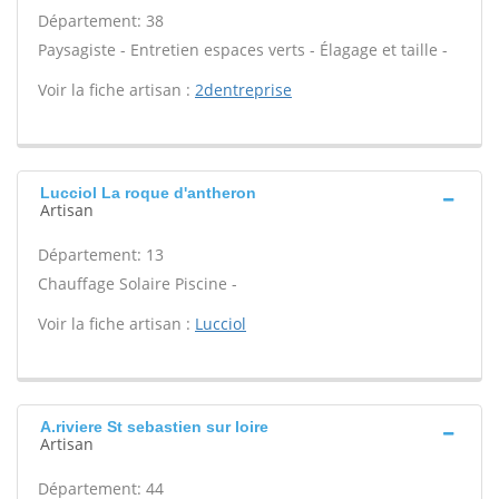
Département: 38
Paysagiste - Entretien espaces verts - Élagage et taille -
Voir la fiche artisan :
2dentreprise
Lucciol La roque d'antheron
Artisan
Département: 13
Chauffage Solaire Piscine -
Voir la fiche artisan :
Lucciol
A.riviere St sebastien sur loire
Artisan
Département: 44