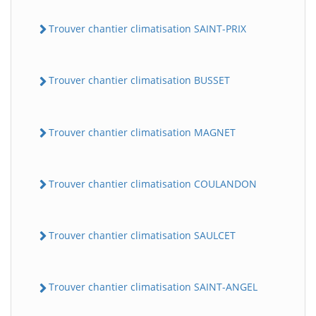
Trouver chantier climatisation SAINT-PRIX
Trouver chantier climatisation BUSSET
Trouver chantier climatisation MAGNET
Trouver chantier climatisation COULANDON
Trouver chantier climatisation SAULCET
Trouver chantier climatisation SAINT-ANGEL