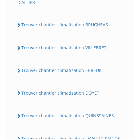
D'ALLIER
Trouver chantier climatisation BRUGHEAS
Trouver chantier climatisation VILLEBRET
Trouver chantier climatisation EBREUIL
Trouver chantier climatisation DOYET
Trouver chantier climatisation QUINSSAINES
Trouver chantier climatisation LAVAULT-SAINTE-