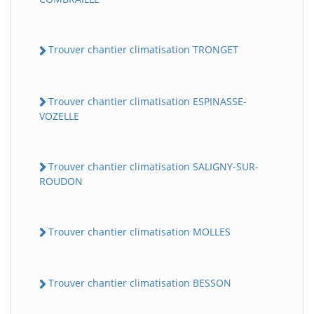
Trouver chantier climatisation TRONGET
Trouver chantier climatisation ESPINASSE-
VOZELLE
Trouver chantier climatisation SALIGNY-SUR-
ROUDON
Trouver chantier climatisation MOLLES
Trouver chantier climatisation BESSON