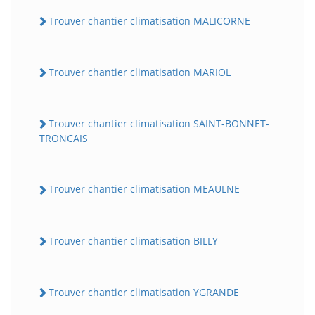
Trouver chantier climatisation MALICORNE
Trouver chantier climatisation MARIOL
Trouver chantier climatisation SAINT-BONNET-
TRONCAIS
Trouver chantier climatisation MEAULNE
Trouver chantier climatisation BILLY
Trouver chantier climatisation YGRANDE