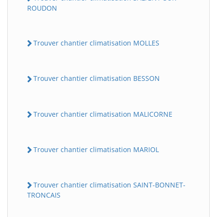
ROUDON
Trouver chantier climatisation MOLLES
Trouver chantier climatisation BESSON
Trouver chantier climatisation MALICORNE
Trouver chantier climatisation MARIOL
Trouver chantier climatisation SAINT-BONNET-
TRONCAIS