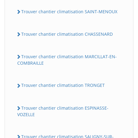
Trouver chantier climatisation SAINT-MENOUX
Trouver chantier climatisation CHASSENARD
Trouver chantier climatisation MARCILLAT-EN-
COMBRAILLE
Trouver chantier climatisation TRONGET
Trouver chantier climatisation ESPINASSE-
VOZELLE
Trouver chantier climatisation SALIGNY-SUR-