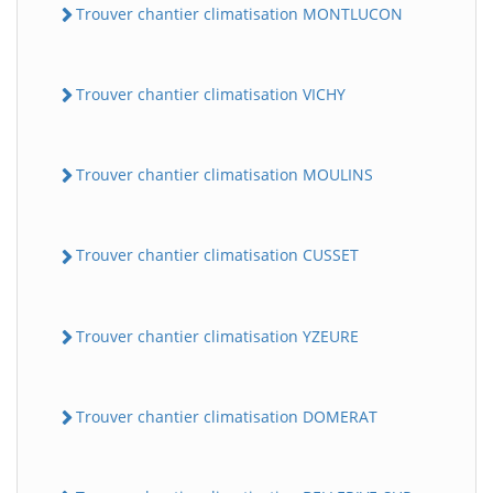
Trouver chantier climatisation MONTLUCON
Trouver chantier climatisation VICHY
Trouver chantier climatisation MOULINS
Trouver chantier climatisation CUSSET
Trouver chantier climatisation YZEURE
Trouver chantier climatisation DOMERAT