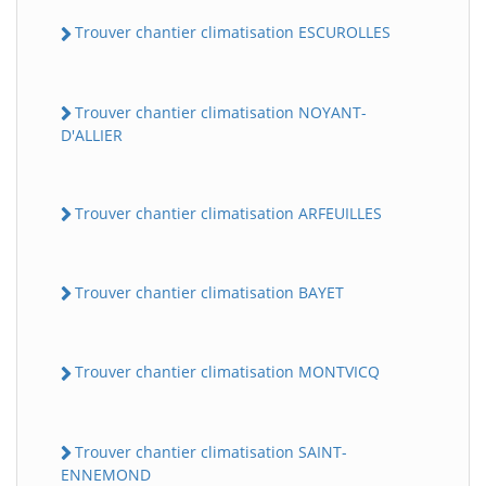
Trouver chantier climatisation ESCUROLLES
Trouver chantier climatisation NOYANT-
D'ALLIER
Trouver chantier climatisation ARFEUILLES
BatiWebPro
B
Assistant en ligne
Trouver chantier climatisation BAYET
B
Trouver chantier climatisation MONTVICQ
Trouver chantier climatisation SAINT-
ENNEMOND
BatiWebPro