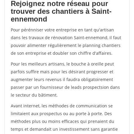
Rejoignez notre réseau pour
trouver des chantiers à Saint-
ennemond
Pour pérénniser votre entreprise en tant qu'artisan
dans les travaux de rénovation Saint-ennemond, il faut
pouvoir alimenter régulièrement le planning chantiers
de son entreprise et doubler son chiffre d'affaires.
Pour les meilleurs artisans, le bouche à oreille peut
parfois suffire mais pour les désirant progresser et
augmenter leurs revenus il faudra obligatoirement
passer par un fournisseur de leads prospectsion dans
le secteur du bâtiment.
Avant internet, les méthodes de communication se
limitaient aux prospectus ou au porte à porte. Des
méthodes plus ou moins efficaces qui prenaient du
temps et demandait un investissement sans garantie