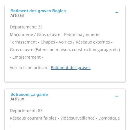
Batiment des graves Begles
Artisan
Département: 33
Maçonnerie / Gros oeuvre - Petite maçonnerie -
Terrassement - Chapes - Voiries / Réseaux externes -
Gros oeuvre (Extension maison, construction garage, etc)
- Empierrement -
Voir la fiche artisan :
Batiment des graves
Sotracom La garde
Artisan
Département: 83
Réseaux courant faibles - Vidéosurveillance - Domotique
-