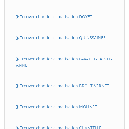
Trouver chantier climatisation DOYET
Trouver chantier climatisation QUINSSAINES
Trouver chantier climatisation LAVAULT-SAINTE-
ANNE
Trouver chantier climatisation BROUT-VERNET
Trouver chantier climatisation MOLINET
Trouver chantier climatisation CHANTELLE