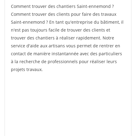
Comment trouver des chantiers Saint-ennemond ?
Comment trouver des clients pour faire des travaux
Saint-ennemond ? En tant qu'entreprise du bâtiment, il
n'est pas toujours facile de trouver des clients et
trouver des chantiers à réaliser rapidement. Notre
service d'aide aux artisans vous permet de rentrer en
contact de manière instantannée avec des particuliers
à la recherche de professionnels pour réaliser leurs
projets travaux.