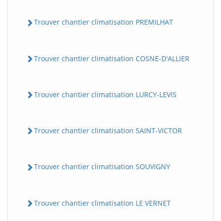
Trouver chantier climatisation PREMILHAT
Trouver chantier climatisation COSNE-D'ALLIER
Trouver chantier climatisation LURCY-LEVIS
Trouver chantier climatisation SAINT-VICTOR
Trouver chantier climatisation SOUVIGNY
Trouver chantier climatisation LE VERNET