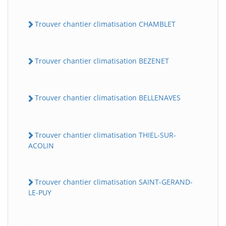
Trouver chantier climatisation CHAMBLET
Trouver chantier climatisation BEZENET
Trouver chantier climatisation BELLENAVES
Trouver chantier climatisation THIEL-SUR-
ACOLIN
Trouver chantier climatisation SAINT-GERAND-
LE-PUY