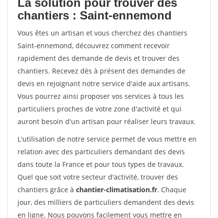
La solution pour trouver des
chantiers : Saint-ennemond
Vous êtes un artisan et vous cherchez des chantiers
Saint-ennemond, découvrez comment recevoir
rapidement des demande de devis et trouver des
chantiers. Recevez dès à présent des demandes de
devis en rejoignant notre service d'aide aux artisans.
Vous pourrez ainsi proposer vos services à tous les
particuliers proches de votre zone d'activité et qui
auront besoin d'un artisan pour réaliser leurs travaux.
L'utilisation de notre service permet de vous mettre en
relation avec des particuliers demandant des devis
dans toute la France et pour tous types de travaux.
Quel que soit votre secteur d'activité, trouver des
chantiers grâce à
chantier-climatisation.fr
. Chaque
jour, des milliers de particuliers demandent des devis
en ligne. Nous pouvons facilement vous mettre en