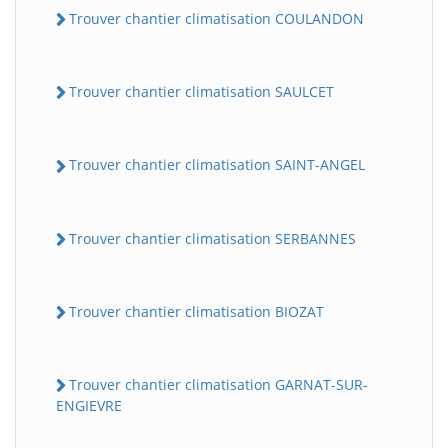
Trouver chantier climatisation COULANDON
Trouver chantier climatisation SAULCET
Trouver chantier climatisation SAINT-ANGEL
Trouver chantier climatisation SERBANNES
Trouver chantier climatisation BIOZAT
Trouver chantier climatisation GARNAT-SUR-
ENGIEVRE