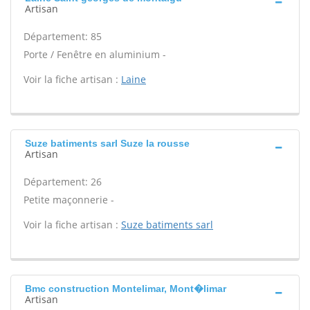
Artisan
Département: 85
Porte / Fenêtre en aluminium -
Voir la fiche artisan :
Laine
Suze batiments sarl Suze la rousse
Artisan
Département: 26
Petite maçonnerie -
Voir la fiche artisan :
Suze batiments sarl
Bmc construction Montelimar, Mont�limar
Artisan