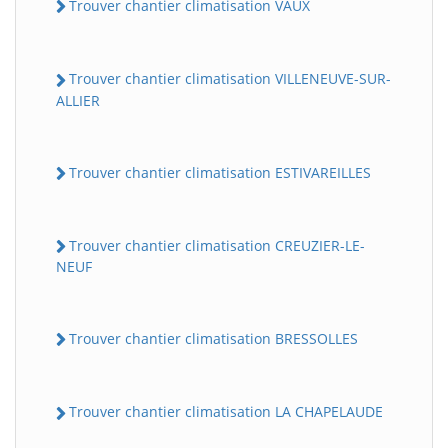
Trouver chantier climatisation VAUX
Trouver chantier climatisation VILLENEUVE-SUR-
ALLIER
Trouver chantier climatisation ESTIVAREILLES
Trouver chantier climatisation CREUZIER-LE-
NEUF
Trouver chantier climatisation BRESSOLLES
Trouver chantier climatisation LA CHAPELAUDE