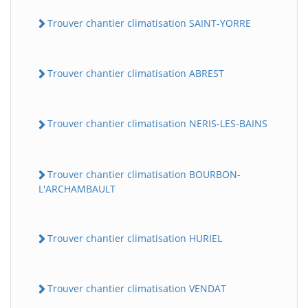
Trouver chantier climatisation SAINT-YORRE
Trouver chantier climatisation ABREST
Trouver chantier climatisation NERIS-LES-BAINS
Trouver chantier climatisation BOURBON-
L'ARCHAMBAULT
Trouver chantier climatisation HURIEL
Trouver chantier climatisation VENDAT