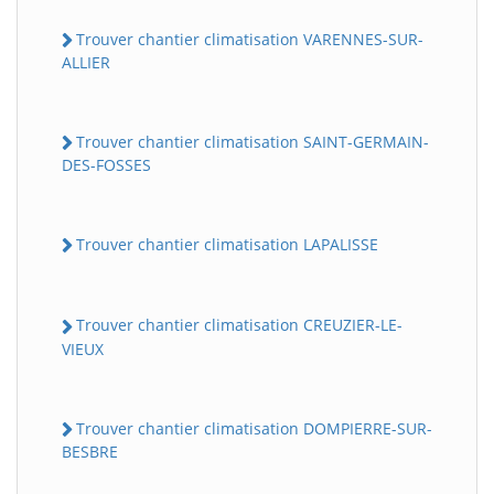
Trouver chantier climatisation VARENNES-SUR-
ALLIER
Trouver chantier climatisation SAINT-GERMAIN-
DES-FOSSES
Trouver chantier climatisation LAPALISSE
Trouver chantier climatisation CREUZIER-LE-
VIEUX
Trouver chantier climatisation DOMPIERRE-SUR-
BESBRE