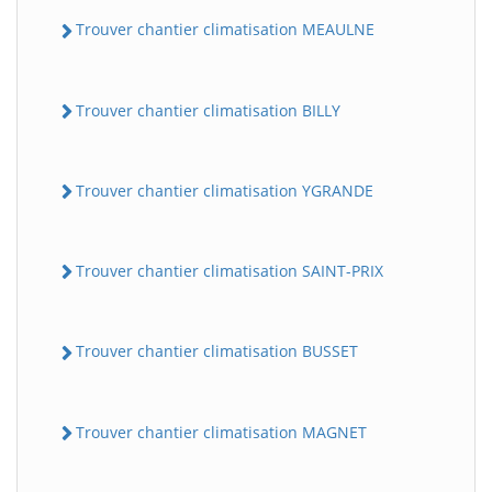
Trouver chantier climatisation MEAULNE
Trouver chantier climatisation BILLY
Trouver chantier climatisation YGRANDE
Trouver chantier climatisation SAINT-PRIX
Trouver chantier climatisation BUSSET
Trouver chantier climatisation MAGNET