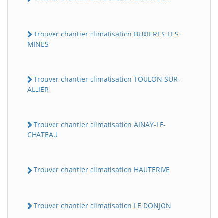
Trouver chantier climatisation BUXIERES-LES-
MINES
Trouver chantier climatisation TOULON-SUR-
ALLIER
Trouver chantier climatisation AINAY-LE-
CHATEAU
Trouver chantier climatisation HAUTERIVE
Trouver chantier climatisation LE DONJON