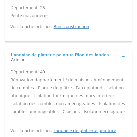
Département: 26
Petite maçonnerie -
Voir la fiche artisan :
Bmc construction
Landaise de platrerie peinture Rion des landes
Artisan
Département: 40
Rénovation dappartement / de maison - Aménagement
de combles - Plaque de plâtre - Faux plafond - Isolation
phonique - Isolation thermique des murs intérieurs -
Isolation des combles non aménageables - Isolation des
combles aménageables - Cloisons - Isolation écologique
-
Voir la fiche artisan :
Landaise de platrerie peinture