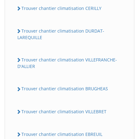
Trouver chantier climatisation CERILLY
Trouver chantier climatisation DURDAT-
LAREQUILLE
Trouver chantier climatisation VILLEFRANCHE-
D'ALLIER
Trouver chantier climatisation BRUGHEAS
Trouver chantier climatisation VILLEBRET
Trouver chantier climatisation EBREUIL