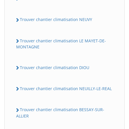
Trouver chantier climatisation NEUVY
Trouver chantier climatisation LE MAYET-DE-
MONTAGNE
Trouver chantier climatisation DIOU
Trouver chantier climatisation NEUILLY-LE-REAL
Trouver chantier climatisation BESSAY-SUR-
ALLIER