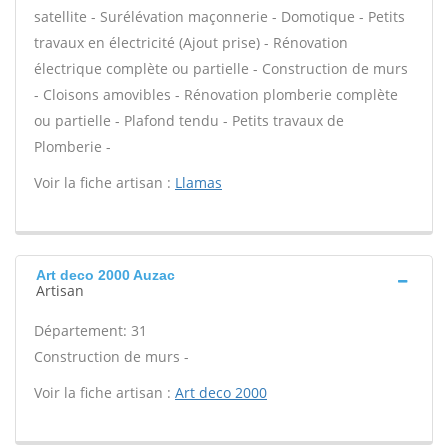
satellite - Surélévation maçonnerie - Domotique - Petits
travaux en électricité (Ajout prise) - Rénovation
électrique complète ou partielle - Construction de murs
- Cloisons amovibles - Rénovation plomberie complète
ou partielle - Plafond tendu - Petits travaux de
Plomberie -
Voir la fiche artisan :
Llamas
Art deco 2000 Auzac
Artisan
Département: 31
Construction de murs -
Voir la fiche artisan :
Art deco 2000