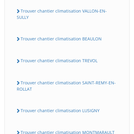
Trouver chantier climatisation VALLON-EN-
SULLY
Trouver chantier climatisation BEAULON
Trouver chantier climatisation TREVOL
Trouver chantier climatisation SAINT-REMY-EN-
ROLLAT
Trouver chantier climatisation LUSIGNY
Trouver chantier climatisation MONTMARAULT