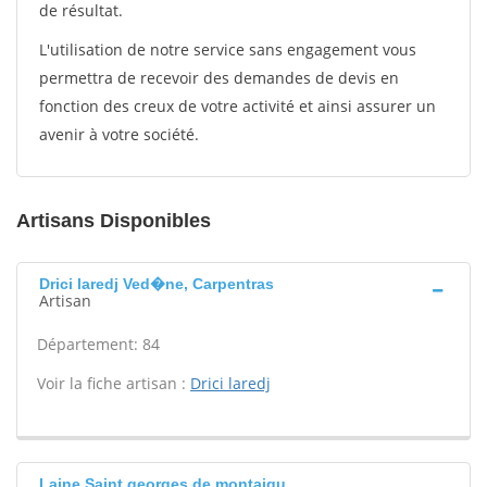
de résultat.
L'utilisation de notre service sans engagement vous
permettra de recevoir des demandes de devis en
fonction des creux de votre activité et ainsi assurer un
avenir à votre société.
Artisans Disponibles
Drici laredj Ved�ne, Carpentras
Artisan
Département: 84
Voir la fiche artisan :
Drici laredj
Laine Saint georges de montaigu