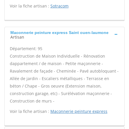
Voir la fiche artisan :
Sotracom
Maconnerie peinture express Saint ouen-laumone
Artisan
Département: 95
Construction de Maison Individuelle - Rénovation
dappartement / de maison - Petite maçonnerie -
Ravalement de façade - Cheminée - Pavé autobloquant -
Allée de jardin - Escaliers métalliques - Terrasse en
béton / Chape - Gros oeuvre (Extension maison,
construction garage, etc) - Surélévation maçonnerie -
Construction de murs -
Voir la fiche artisan :
Maconnerie peinture express