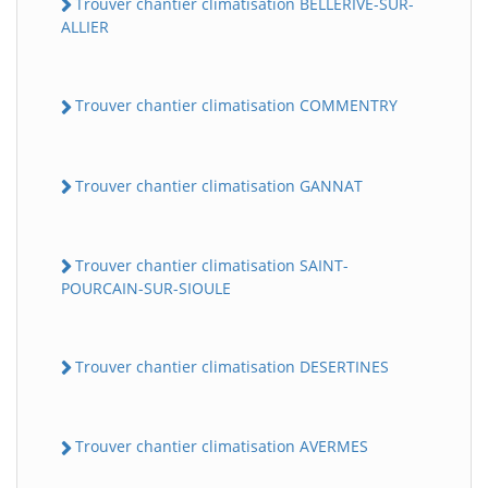
Trouver chantier climatisation BELLERIVE-SUR-
ALLIER
Trouver chantier climatisation COMMENTRY
Trouver chantier climatisation GANNAT
Trouver chantier climatisation SAINT-
POURCAIN-SUR-SIOULE
Trouver chantier climatisation DESERTINES
Trouver chantier climatisation AVERMES