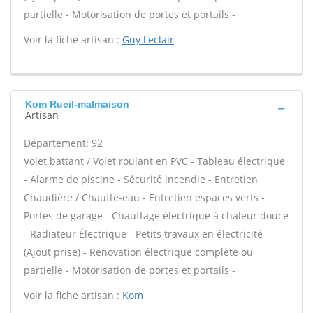
partielle - Motorisation de portes et portails -
Voir la fiche artisan :
Guy l'eclair
Kom Rueil-malmaison
Artisan
Département: 92
Volet battant / Volet roulant en PVC - Tableau électrique
- Alarme de piscine - Sécurité incendie - Entretien
Chaudière / Chauffe-eau - Entretien espaces verts -
Portes de garage - Chauffage électrique à chaleur douce
- Radiateur Électrique - Petits travaux en électricité
(Ajout prise) - Rénovation électrique complète ou
partielle - Motorisation de portes et portails -
Voir la fiche artisan :
Kom