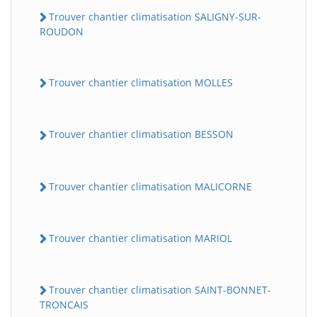
Trouver chantier climatisation SALIGNY-SUR-
ROUDON
Trouver chantier climatisation MOLLES
Trouver chantier climatisation BESSON
Trouver chantier climatisation MALICORNE
Trouver chantier climatisation MARIOL
Trouver chantier climatisation SAINT-BONNET-
TRONCAIS