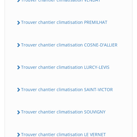
Trouver chantier climatisation PREMILHAT
Trouver chantier climatisation COSNE-D'ALLIER
Trouver chantier climatisation LURCY-LEVIS
Trouver chantier climatisation SAINT-VICTOR
Trouver chantier climatisation SOUVIGNY
Trouver chantier climatisation LE VERNET