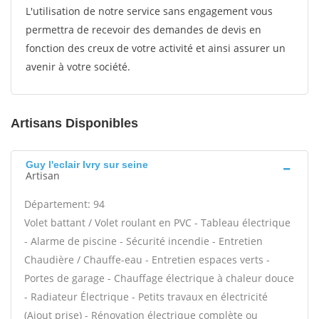
L'utilisation de notre service sans engagement vous
permettra de recevoir des demandes de devis en
fonction des creux de votre activité et ainsi assurer un
avenir à votre société.
Artisans Disponibles
Guy l'eclair Ivry sur seine
Artisan
Département: 94
Volet battant / Volet roulant en PVC - Tableau électrique
- Alarme de piscine - Sécurité incendie - Entretien
Chaudière / Chauffe-eau - Entretien espaces verts -
Portes de garage - Chauffage électrique à chaleur douce
- Radiateur Électrique - Petits travaux en électricité
(Ajout prise) - Rénovation électrique complète ou