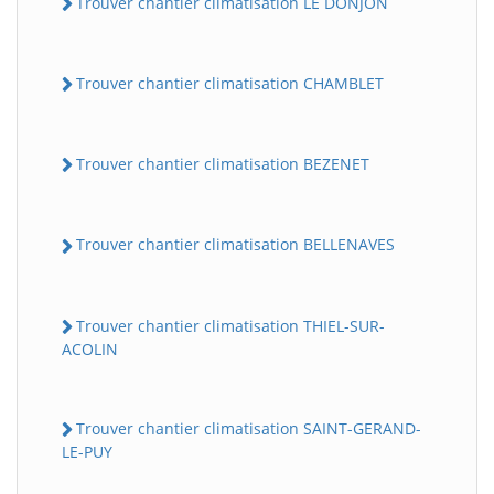
Trouver chantier climatisation LE DONJON
Trouver chantier climatisation CHAMBLET
Trouver chantier climatisation BEZENET
Trouver chantier climatisation BELLENAVES
Trouver chantier climatisation THIEL-SUR-
ACOLIN
Trouver chantier climatisation SAINT-GERAND-
LE-PUY