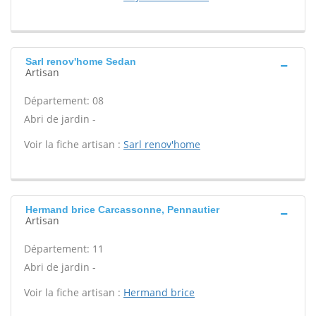
Sarl renov'home Sedan
Artisan
Département: 08
Abri de jardin -
Voir la fiche artisan :
Sarl renov'home
Hermand brice Carcassonne, Pennautier
Artisan
Département: 11
Abri de jardin -
Voir la fiche artisan :
Hermand brice