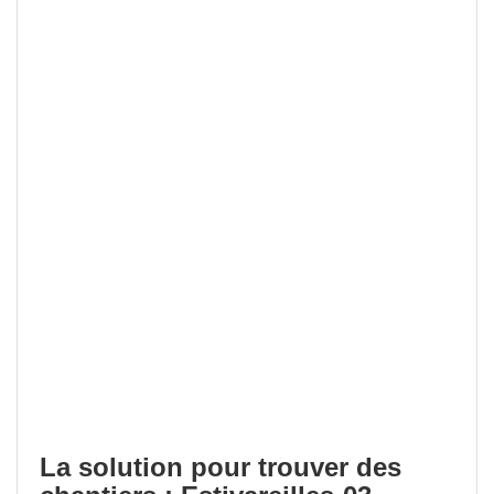
La solution pour trouver des