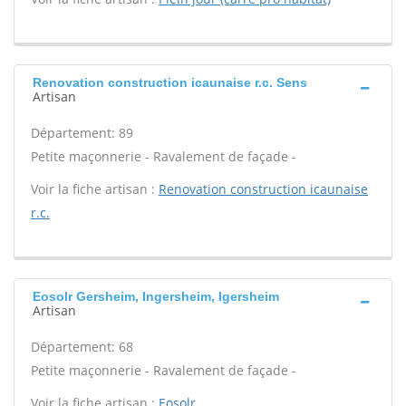
Renovation construction icaunaise r.c. Sens
Artisan
Département: 89
Petite maçonnerie - Ravalement de façade -
Voir la fiche artisan :
Renovation construction icaunaise
r.c.
Eosolr Gersheim, Ingersheim, Igersheim
Artisan
Département: 68
Petite maçonnerie - Ravalement de façade -
Voir la fiche artisan :
Eosolr