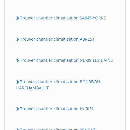
Trouver chantier climatisation SAINT-YORRE
Trouver chantier climatisation ABREST
Trouver chantier climatisation NERIS-LES-BAINS
Trouver chantier climatisation BOURBON-
L'ARCHAMBAULT
Trouver chantier climatisation HURIEL
Trouver chantier climatisation VENDAT