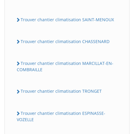
Trouver chantier climatisation SAINT-MENOUX
Trouver chantier climatisation CHASSENARD
Trouver chantier climatisation MARCILLAT-EN-
COMBRAILLE
Trouver chantier climatisation TRONGET
Trouver chantier climatisation ESPINASSE-
VOZELLE