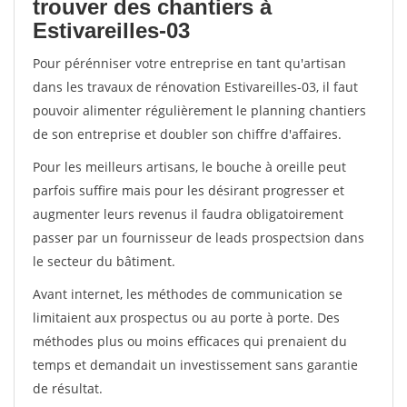
trouver des chantiers à
Estivareilles-03
Pour pérénniser votre entreprise en tant qu'artisan
dans les travaux de rénovation Estivareilles-03, il faut
pouvoir alimenter régulièrement le planning chantiers
de son entreprise et doubler son chiffre d'affaires.
Pour les meilleurs artisans, le bouche à oreille peut
parfois suffire mais pour les désirant progresser et
augmenter leurs revenus il faudra obligatoirement
passer par un fournisseur de leads prospectsion dans
le secteur du bâtiment.
Avant internet, les méthodes de communication se
limitaient aux prospectus ou au porte à porte. Des
méthodes plus ou moins efficaces qui prenaient du
temps et demandait un investissement sans garantie
de résultat.