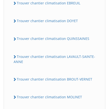
Trouver chantier climatisation EBREUIL
Trouver chantier climatisation DOYET
Trouver chantier climatisation QUINSSAINES
Trouver chantier climatisation LAVAULT-SAINTE-
ANNE
Trouver chantier climatisation BROUT-VERNET
Trouver chantier climatisation MOLINET