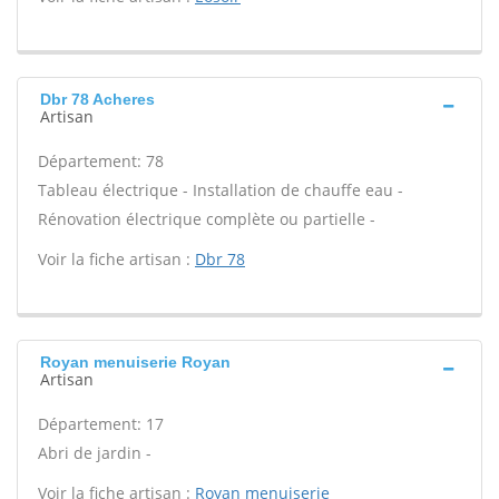
Dbr 78 Acheres
Artisan
Département: 78
Tableau électrique - Installation de chauffe eau -
Rénovation électrique complète ou partielle -
Voir la fiche artisan :
Dbr 78
Royan menuiserie Royan
Artisan
Département: 17
Abri de jardin -
Voir la fiche artisan :
Royan menuiserie