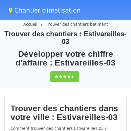
Chantier climatisation
Accueil
Trouver des chantiers batiment
Trouver des chantiers : Estivareilles-
03
Développer votre chiffre
d'affaire : Estivareilles-03
9,5
(100%)
72
votes
Trouver des chantiers dans
votre ville : Estivareilles-03
Comment trouver des chantiers Estivareilles-03 ?