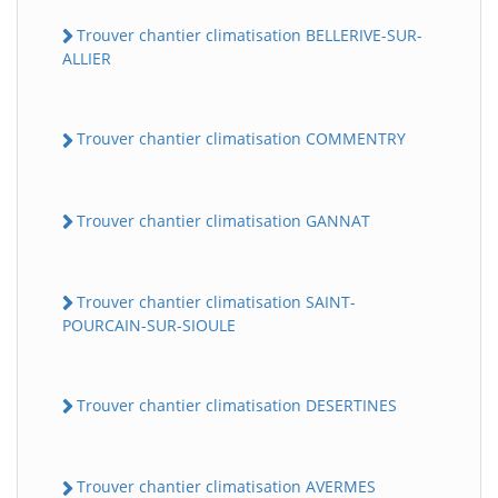
Trouver chantier climatisation BELLERIVE-SUR-
ALLIER
Trouver chantier climatisation COMMENTRY
Trouver chantier climatisation GANNAT
Trouver chantier climatisation SAINT-
POURCAIN-SUR-SIOULE
Trouver chantier climatisation DESERTINES
Trouver chantier climatisation AVERMES