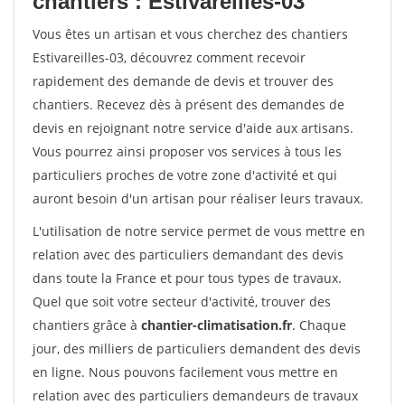
chantiers : Estivareilles-03
Vous êtes un artisan et vous cherchez des chantiers
Estivareilles-03, découvrez comment recevoir
rapidement des demande de devis et trouver des
chantiers. Recevez dès à présent des demandes de
devis en rejoignant notre service d'aide aux artisans.
Vous pourrez ainsi proposer vos services à tous les
particuliers proches de votre zone d'activité et qui
auront besoin d'un artisan pour réaliser leurs travaux.
L'utilisation de notre service permet de vous mettre en
relation avec des particuliers demandant des devis
dans toute la France et pour tous types de travaux.
Quel que soit votre secteur d'activité, trouver des
chantiers grâce à
chantier-climatisation.fr
. Chaque
jour, des milliers de particuliers demandent des devis
en ligne. Nous pouvons facilement vous mettre en
relation avec des particuliers demandeurs de travaux