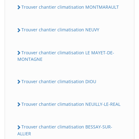
Trouver chantier climatisation MONTMARAULT
Trouver chantier climatisation NEUVY
Trouver chantier climatisation LE MAYET-DE-
MONTAGNE
Trouver chantier climatisation DIOU
Trouver chantier climatisation NEUILLY-LE-REAL
Trouver chantier climatisation BESSAY-SUR-
ALLIER