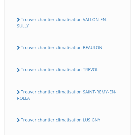
Trouver chantier climatisation VALLON-EN-
SULLY
Trouver chantier climatisation BEAULON
Trouver chantier climatisation TREVOL
Trouver chantier climatisation SAINT-REMY-EN-
ROLLAT
Trouver chantier climatisation LUSIGNY