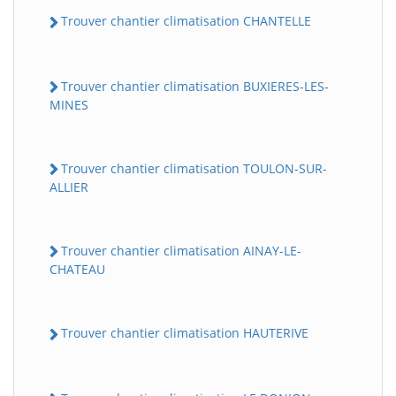
Trouver chantier climatisation CHANTELLE
Trouver chantier climatisation BUXIERES-LES-
MINES
Trouver chantier climatisation TOULON-SUR-
ALLIER
Trouver chantier climatisation AINAY-LE-
CHATEAU
Trouver chantier climatisation HAUTERIVE