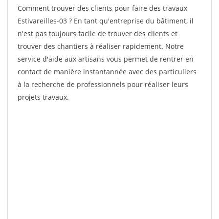
Comment trouver des clients pour faire des travaux
Estivareilles-03 ? En tant qu'entreprise du bâtiment, il
n'est pas toujours facile de trouver des clients et
trouver des chantiers à réaliser rapidement. Notre
service d'aide aux artisans vous permet de rentrer en
contact de manière instantannée avec des particuliers
à la recherche de professionnels pour réaliser leurs
projets travaux.