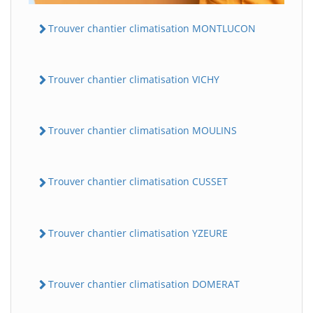
Trouver chantier climatisation MONTLUCON
Trouver chantier climatisation VICHY
Trouver chantier climatisation MOULINS
Trouver chantier climatisation CUSSET
Trouver chantier climatisation YZEURE
Trouver chantier climatisation DOMERAT