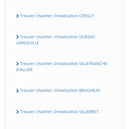
Trouver chantier climatisation CERILLY
Trouver chantier climatisation DURDAT-
LAREQUILLE
Trouver chantier climatisation VILLEFRANCHE-
D'ALLIER
Trouver chantier climatisation BRUGHEAS
Trouver chantier climatisation VILLEBRET