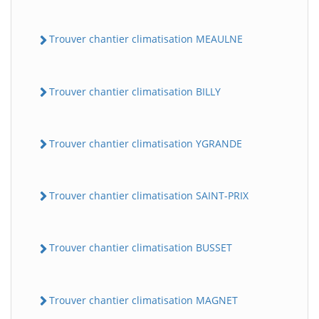
Trouver chantier climatisation MEAULNE
Trouver chantier climatisation BILLY
Trouver chantier climatisation YGRANDE
Trouver chantier climatisation SAINT-PRIX
Trouver chantier climatisation BUSSET
Trouver chantier climatisation MAGNET