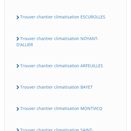
Trouver chantier climatisation ESCUROLLES
Trouver chantier climatisation NOYANT-
D'ALLIER
Trouver chantier climatisation ARFEUILLES
Trouver chantier climatisation BAYET
Trouver chantier climatisation MONTVICQ
Trouver chantier climatisation SAINT-