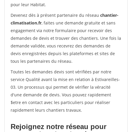
pour leur Habitat.
Devenez dès à présent partenaire du réseau
chantier-
climatisation.fr
, faites une demande gratuite et sans
engagement via notre formulaire pour recevoir des
demandes de devis et trouver des chantiers. Une fois la
demande validée, vous recevrez des demandes de
devis enregistrées depuis les plateformes et sites de
tous les partenaires du réseau.
Toutes les demandes devis sont vérifiées par notre
service Qualité avant la mise en relation à Estivareilles-
03. Un processus qui permet de vérifier la véracité
d'une demande de devis. Vous pouvez rapidement
$etre en contact avec les particuliers pour réaliser
rapidement leurs chantiers travaux.
Rejoignez notre réseau pour