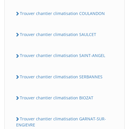
Trouver chantier climatisation COULANDON
Trouver chantier climatisation SAULCET
Trouver chantier climatisation SAINT-ANGEL
Trouver chantier climatisation SERBANNES
Trouver chantier climatisation BIOZAT
Trouver chantier climatisation GARNAT-SUR-
ENGIEVRE