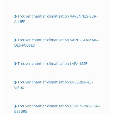
Trouver chantier climatisation VARENNES-SUR-
ALLIER
Trouver chantier climatisation SAINT-GERMAIN-
DES-FOSSES
Trouver chantier climatisation LAPALISSE
Trouver chantier climatisation CREUZIER-LE-
VIEUX
Trouver chantier climatisation DOMPIERRE-SUR-
BESBRE