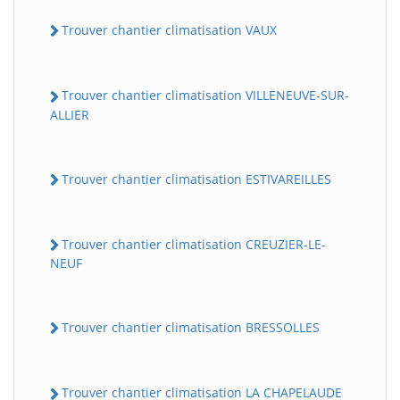
Trouver chantier climatisation VAUX
Trouver chantier climatisation VILLENEUVE-SUR-
ALLIER
Trouver chantier climatisation ESTIVAREILLES
Trouver chantier climatisation CREUZIER-LE-
NEUF
Trouver chantier climatisation BRESSOLLES
Trouver chantier climatisation LA CHAPELAUDE