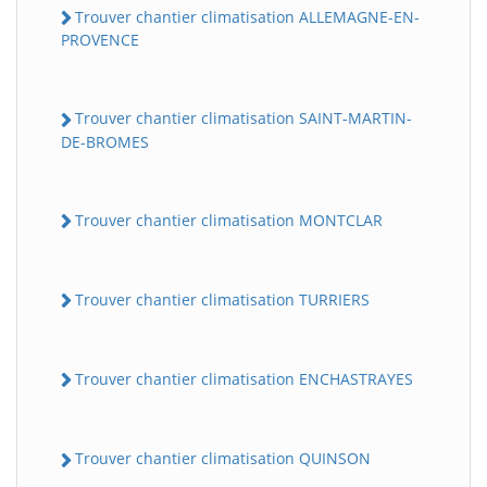
Trouver chantier climatisation ALLEMAGNE-EN-
PROVENCE
Trouver chantier climatisation SAINT-MARTIN-
DE-BROMES
Trouver chantier climatisation MONTCLAR
Trouver chantier climatisation TURRIERS
Trouver chantier climatisation ENCHASTRAYES
Trouver chantier climatisation QUINSON