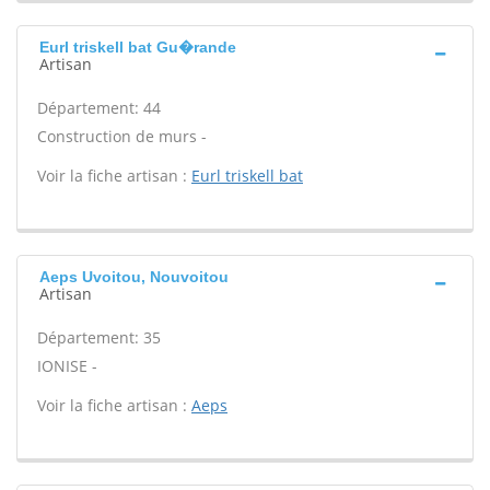
Eurl triskell bat Gu�rande
Artisan
Département: 44
Construction de murs -
Voir la fiche artisan :
Eurl triskell bat
Aeps Uvoitou, Nouvoitou
Artisan
Département: 35
IONISE -
Voir la fiche artisan :
Aeps