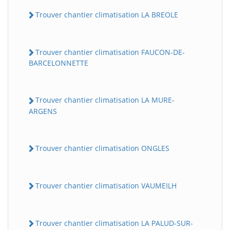
Trouver chantier climatisation LA BREOLE
Trouver chantier climatisation FAUCON-DE-
BARCELONNETTE
Trouver chantier climatisation LA MURE-
ARGENS
Trouver chantier climatisation ONGLES
Trouver chantier climatisation VAUMEILH
Trouver chantier climatisation LA PALUD-SUR-