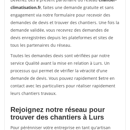
climatisation.fr
, faites une demande gratuite et sans
engagement via notre formulaire pour recevoir des
demandes de devis et trouver des chantiers. Une fois la
demande validée, vous recevrez des demandes de
devis enregistrées depuis les plateformes et sites de
tous les partenaires du réseau.
Toutes les demandes devis sont vérifiées par notre
service Qualité avant la mise en relation à Lurs. Un
processus qui permet de vérifier la véracité d'une
demande de devis. Vous pouvez rapidement $etre en
contact avec les particuliers pour réaliser rapidement
leurs chantiers travaux.
Rejoignez notre réseau pour
trouver des chantiers à Lurs
Pour pérénniser votre entreprise en tant qu'artisan