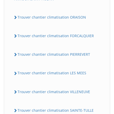
Trouver chantier climatisation ORAISON
Trouver chantier climatisation FORCALQUIER
Trouver chantier climatisation PIERREVERT
Trouver chantier climatisation LES MEES
Trouver chantier climatisation VILLENEUVE
Trouver chantier climatisation SAINTE-TULLE