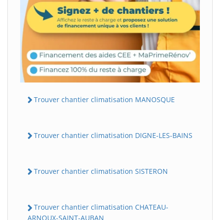
Trouver chantier climatisation MANOSQUE
Trouver chantier climatisation DIGNE-LES-BAINS
Trouver chantier climatisation SISTERON
Trouver chantier climatisation CHATEAU-
ARNOUX-SAINT-AUBAN