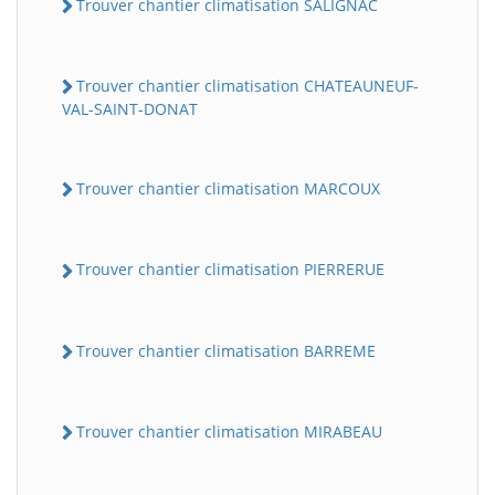
Trouver chantier climatisation SALIGNAC
Trouver chantier climatisation CHATEAUNEUF-
VAL-SAINT-DONAT
Trouver chantier climatisation MARCOUX
Trouver chantier climatisation PIERRERUE
Trouver chantier climatisation BARREME
Trouver chantier climatisation MIRABEAU