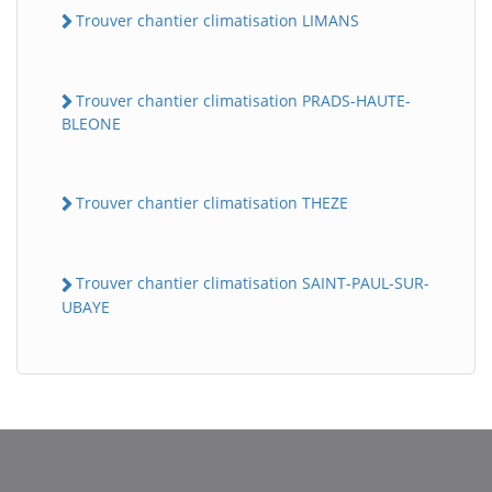
Trouver chantier climatisation LIMANS
Trouver chantier climatisation PRADS-HAUTE-
BLEONE
Trouver chantier climatisation THEZE
Trouver chantier climatisation SAINT-PAUL-SUR-
UBAYE
BatiWebPro
B
Assistant en ligne