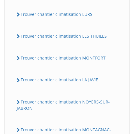
Trouver chantier climatisation LURS
Trouver chantier climatisation LES THUILES
Trouver chantier climatisation MONTFORT
Trouver chantier climatisation LA JAVIE
Trouver chantier climatisation NOYERS-SUR-
JABRON
Trouver chantier climatisation MONTAGNAC-