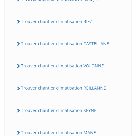
Trouver chantier climatisation RIEZ
Trouver chantier climatisation CASTELLANE
Trouver chantier climatisation VOLONNE
Trouver chantier climatisation REILLANNE
Trouver chantier climatisation SEYNE
Trouver chantier climatisation MANE