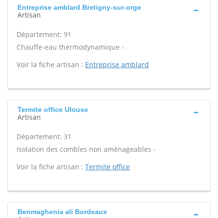
Entreprise amblard Bretigny-sur-orge
Artisan
Département: 91
Chauffe-eau thermodynamique -
Voir la fiche artisan :
Entreprise amblard
Termite office Ulouse
Artisan
Département: 31
Isolation des combles non aménageables -
Voir la fiche artisan :
Termite office
Benmaghenia ali Bordeaux