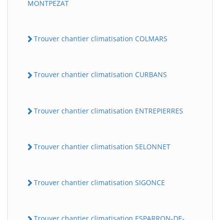
MONTPEZAT
Trouver chantier climatisation COLMARS
Trouver chantier climatisation CURBANS
Trouver chantier climatisation ENTREPIERRES
Trouver chantier climatisation SELONNET
Trouver chantier climatisation SIGONCE
Trouver chantier climatisation ESPARRON-DE-