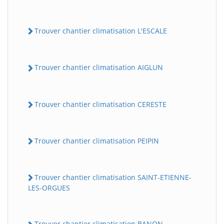
Trouver chantier climatisation L'ESCALE
Trouver chantier climatisation AIGLUN
Trouver chantier climatisation CERESTE
Trouver chantier climatisation PEIPIN
Trouver chantier climatisation SAINT-ETIENNE-
LES-ORGUES
Trouver chantier climatisation BANON