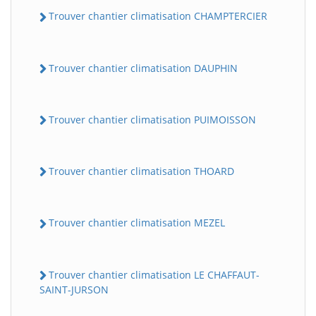
Trouver chantier climatisation CHAMPTERCIER
Trouver chantier climatisation DAUPHIN
Trouver chantier climatisation PUIMOISSON
Trouver chantier climatisation THOARD
Trouver chantier climatisation MEZEL
Trouver chantier climatisation LE CHAFFAUT-
SAINT-JURSON