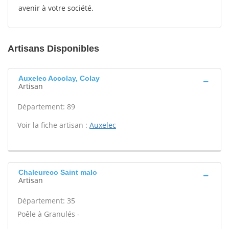
avenir à votre société.
Artisans Disponibles
Auxelec Accolay, Colay
Artisan
Département: 89
Voir la fiche artisan :
Auxelec
Chaleureco Saint malo
Artisan
Département: 35
Poêle à Granulés -