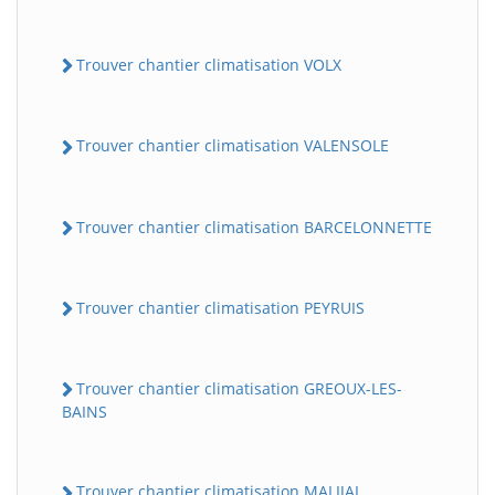
Trouver chantier climatisation VOLX
Trouver chantier climatisation VALENSOLE
Trouver chantier climatisation BARCELONNETTE
Trouver chantier climatisation PEYRUIS
Trouver chantier climatisation GREOUX-LES-
BAINS
Trouver chantier climatisation MALIJAI