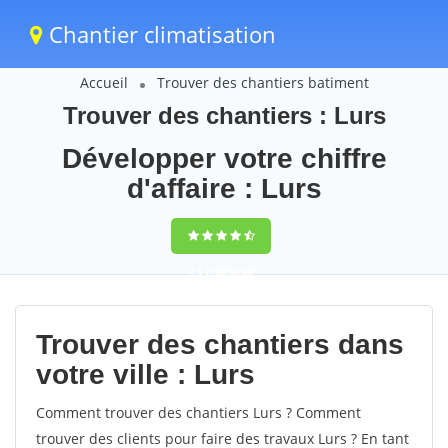
Chantier climatisation
Accueil
Trouver des chantiers batiment
Trouver des chantiers : Lurs
Développer votre chiffre
d'affaire : Lurs
9,5
(100%)
60
votes
Trouver des chantiers dans
votre ville : Lurs
Comment trouver des chantiers Lurs ? Comment
trouver des clients pour faire des travaux Lurs ? En tant