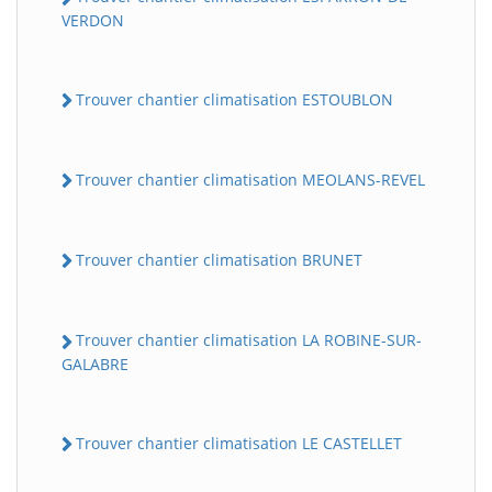
VERDON
Trouver chantier climatisation ESTOUBLON
Trouver chantier climatisation MEOLANS-REVEL
Trouver chantier climatisation BRUNET
Trouver chantier climatisation LA ROBINE-SUR-
GALABRE
Trouver chantier climatisation LE CASTELLET