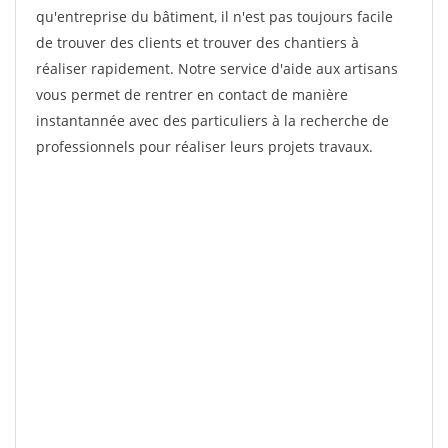
qu'entreprise du bâtiment, il n'est pas toujours facile
de trouver des clients et trouver des chantiers à
réaliser rapidement. Notre service d'aide aux artisans
vous permet de rentrer en contact de manière
instantannée avec des particuliers à la recherche de
professionnels pour réaliser leurs projets travaux.