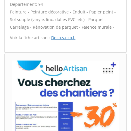
Département: 94
Peinture - Peinture décorative - Enduit - Papier peint -
Sol souple (vinyle, lino, dalles PVC, etc) - Parquet -
Carrelage - Rénovation de parquet - Faïence murale -
Voir la fiche artisan :
Deco.s.eco.l.