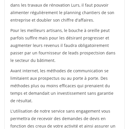
dans les travaux de rénovation Lurs, il faut pouvoir
alimenter régulièrement le planning chantiers de son
entreprise et doubler son chiffre d'affaires.
Pour les meilleurs artisans, le bouche à oreille peut
parfois suffire mais pour les désirant progresser et
augmenter leurs revenus il faudra obligatoirement
passer par un fournisseur de leads prospectsion dans
le secteur du bâtiment.
Avant internet, les méthodes de communication se
limitaient aux prospectus ou au porte à porte. Des
méthodes plus ou moins efficaces qui prenaient du
temps et demandait un investissement sans garantie
de résultat.
L'utilisation de notre service sans engagement vous
permettra de recevoir des demandes de devis en
fonction des creux de votre activité et ainsi assurer un