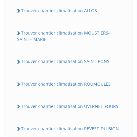
Trouver chantier climatisation ALLOS
Trouver chantier climatisation MOUSTIERS-
SAINTE-MARIE
Trouver chantier climatisation SAINT-PONS
Trouver chantier climatisation ROUMOULES
Trouver chantier climatisation UVERNET-FOURS
Trouver chantier climatisation REVEST-DU-BION