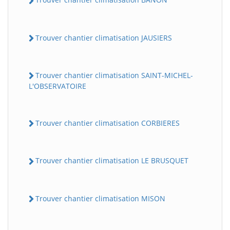
Trouver chantier climatisation JAUSIERS
Trouver chantier climatisation SAINT-MICHEL-
L'OBSERVATOIRE
Trouver chantier climatisation CORBIERES
Trouver chantier climatisation LE BRUSQUET
Trouver chantier climatisation MISON