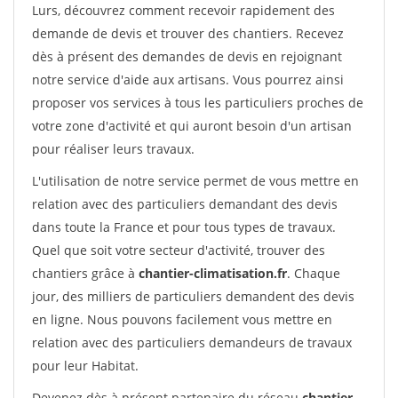
Lurs, découvrez comment recevoir rapidement des
demande de devis et trouver des chantiers. Recevez
dès à présent des demandes de devis en rejoignant
notre service d'aide aux artisans. Vous pourrez ainsi
proposer vos services à tous les particuliers proches de
votre zone d'activité et qui auront besoin d'un artisan
pour réaliser leurs travaux.
L'utilisation de notre service permet de vous mettre en
relation avec des particuliers demandant des devis
dans toute la France et pour tous types de travaux.
Quel que soit votre secteur d'activité, trouver des
chantiers grâce à
chantier-climatisation.fr
. Chaque
jour, des milliers de particuliers demandent des devis
en ligne. Nous pouvons facilement vous mettre en
relation avec des particuliers demandeurs de travaux
pour leur Habitat.
Devenez dès à présent partenaire du réseau
chantier-