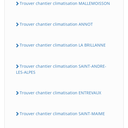
Trouver chantier climatisation MALLEMOISSON
Trouver chantier climatisation ANNOT
Trouver chantier climatisation LA BRILLANNE
Trouver chantier climatisation SAINT-ANDRE-
LES-ALPES
Trouver chantier climatisation ENTREVAUX
Trouver chantier climatisation SAINT-MAIME