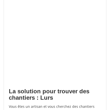
La solution pour trouver des
chantiers : Lurs
Vous êtes un artisan et vous cherchez des chantiers