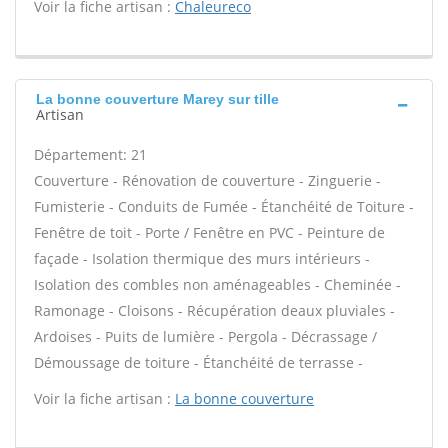
Voir la fiche artisan :
Chaleureco
La bonne couverture Marey sur tille
Artisan
Département: 21
Couverture - Rénovation de couverture - Zinguerie -
Fumisterie - Conduits de Fumée - Étanchéité de Toiture -
Fenêtre de toit - Porte / Fenêtre en PVC - Peinture de
façade - Isolation thermique des murs intérieurs -
Isolation des combles non aménageables - Cheminée -
Ramonage - Cloisons - Récupération deaux pluviales -
Ardoises - Puits de lumière - Pergola - Décrassage /
Démoussage de toiture - Étanchéité de terrasse -
Voir la fiche artisan :
La bonne couverture