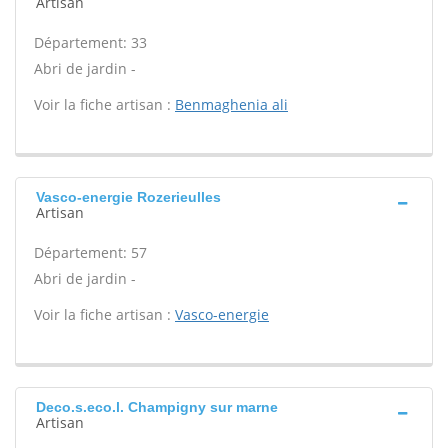
Artisan
Département: 33
Abri de jardin -
Voir la fiche artisan :
Benmaghenia ali
Vasco-energie Rozerieulles
Artisan
Département: 57
Abri de jardin -
Voir la fiche artisan :
Vasco-energie
Deco.s.eco.l. Champigny sur marne
Artisan