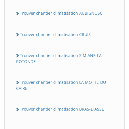
Trouver chantier climatisation AUBIGNOSC
Trouver chantier climatisation CRUIS
Trouver chantier climatisation SIMIANE-LA-
ROTONDE
Trouver chantier climatisation LA MOTTE-DU-
CAIRE
Trouver chantier climatisation BRAS-D'ASSE