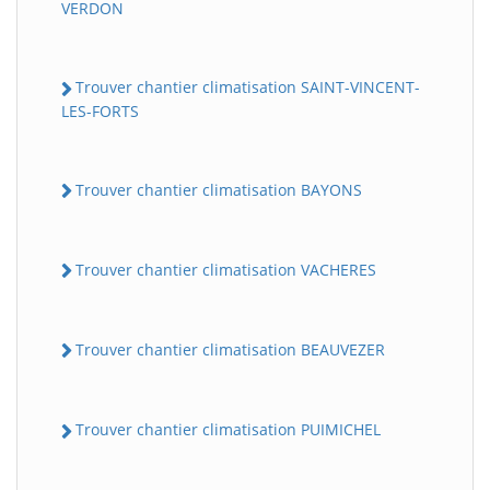
VERDON
Trouver chantier climatisation SAINT-VINCENT-
LES-FORTS
Trouver chantier climatisation BAYONS
Trouver chantier climatisation VACHERES
Trouver chantier climatisation BEAUVEZER
Trouver chantier climatisation PUIMICHEL