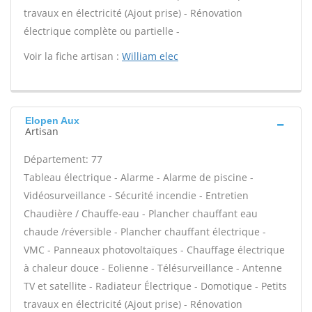
travaux en électricité (Ajout prise) - Rénovation
électrique complète ou partielle -
Voir la fiche artisan :
William elec
Elopen Aux
Artisan
Département: 77
Tableau électrique - Alarme - Alarme de piscine -
Vidéosurveillance - Sécurité incendie - Entretien
Chaudière / Chauffe-eau - Plancher chauffant eau
chaude /réversible - Plancher chauffant électrique -
VMC - Panneaux photovoltaïques - Chauffage électrique
à chaleur douce - Eolienne - Télésurveillance - Antenne
TV et satellite - Radiateur Électrique - Domotique - Petits
travaux en électricité (Ajout prise) - Rénovation