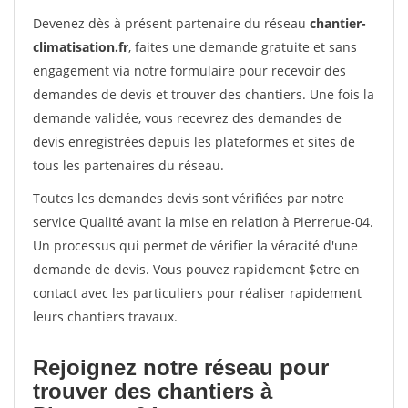
Devenez dès à présent partenaire du réseau
chantier-
climatisation.fr
, faites une demande gratuite et sans
engagement via notre formulaire pour recevoir des
demandes de devis et trouver des chantiers. Une fois la
demande validée, vous recevrez des demandes de
devis enregistrées depuis les plateformes et sites de
tous les partenaires du réseau.
Toutes les demandes devis sont vérifiées par notre
service Qualité avant la mise en relation à Pierrerue-04.
Un processus qui permet de vérifier la véracité d'une
demande de devis. Vous pouvez rapidement $etre en
contact avec les particuliers pour réaliser rapidement
leurs chantiers travaux.
Rejoignez notre réseau pour
trouver des chantiers à