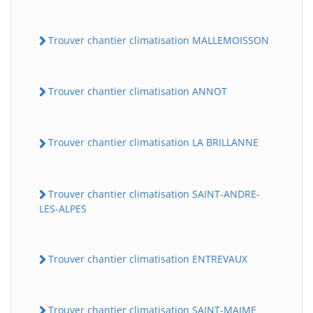
Trouver chantier climatisation MALLEMOISSON
Trouver chantier climatisation ANNOT
Trouver chantier climatisation LA BRILLANNE
Trouver chantier climatisation SAINT-ANDRE-
LES-ALPES
Trouver chantier climatisation ENTREVAUX
Trouver chantier climatisation SAINT-MAIME