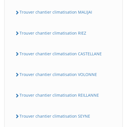
Trouver chantier climatisation MALIJAI
Trouver chantier climatisation RIEZ
Trouver chantier climatisation CASTELLANE
Trouver chantier climatisation VOLONNE
Trouver chantier climatisation REILLANNE
Trouver chantier climatisation SEYNE