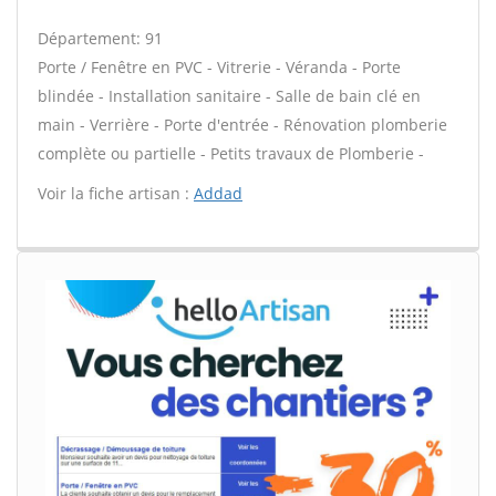
Département: 91
Porte / Fenêtre en PVC - Vitrerie - Véranda - Porte
blindée - Installation sanitaire - Salle de bain clé en
main - Verrière - Porte d'entrée - Rénovation plomberie
complète ou partielle - Petits travaux de Plomberie -
Voir la fiche artisan :
Addad