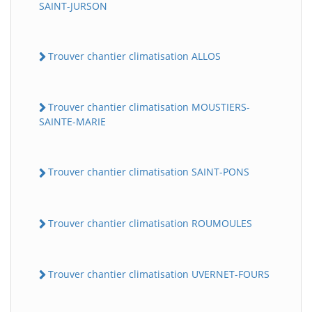
SAINT-JURSON
Trouver chantier climatisation ALLOS
Trouver chantier climatisation MOUSTIERS-
SAINTE-MARIE
Trouver chantier climatisation SAINT-PONS
Trouver chantier climatisation ROUMOULES
Trouver chantier climatisation UVERNET-FOURS