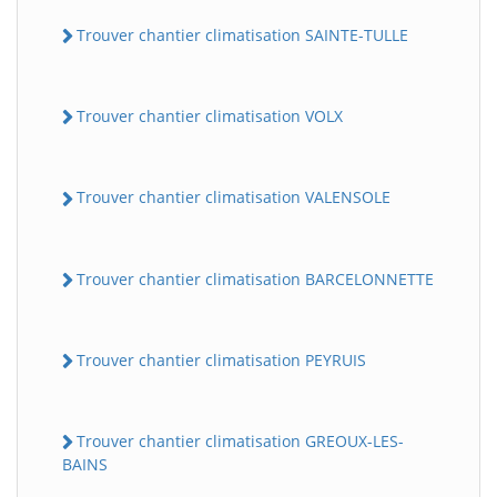
Trouver chantier climatisation SAINTE-TULLE
Trouver chantier climatisation VOLX
Trouver chantier climatisation VALENSOLE
Trouver chantier climatisation BARCELONNETTE
Trouver chantier climatisation PEYRUIS
Trouver chantier climatisation GREOUX-LES-
BAINS