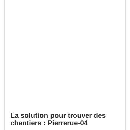
La solution pour trouver des
chantiers : Pierrerue-04