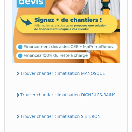
Trouver chantier climatisation MANOSQUE
Trouver chantier climatisation DIGNE-LES-BAINS
Trouver chantier climatisation SISTERON