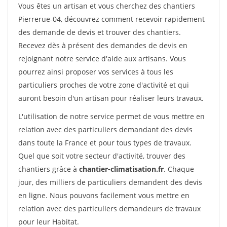
Vous êtes un artisan et vous cherchez des chantiers
Pierrerue-04, découvrez comment recevoir rapidement
des demande de devis et trouver des chantiers.
Recevez dès à présent des demandes de devis en
rejoignant notre service d'aide aux artisans. Vous
pourrez ainsi proposer vos services à tous les
particuliers proches de votre zone d'activité et qui
auront besoin d'un artisan pour réaliser leurs travaux.
L'utilisation de notre service permet de vous mettre en
relation avec des particuliers demandant des devis
dans toute la France et pour tous types de travaux.
Quel que soit votre secteur d'activité, trouver des
chantiers grâce à
chantier-climatisation.fr
. Chaque
jour, des milliers de particuliers demandent des devis
en ligne. Nous pouvons facilement vous mettre en
relation avec des particuliers demandeurs de travaux
pour leur Habitat.