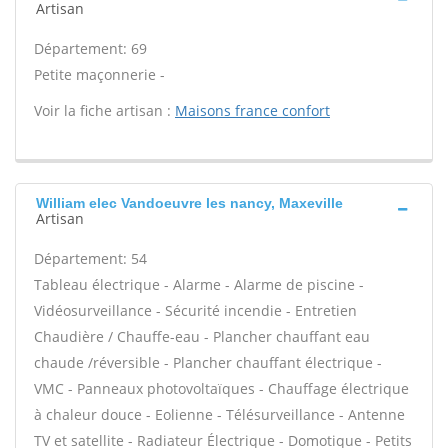
Artisan
Département: 69
Petite maçonnerie -
Voir la fiche artisan :
Maisons france confort
William elec Vandoeuvre les nancy, Maxeville
Artisan
Département: 54
Tableau électrique - Alarme - Alarme de piscine -
Vidéosurveillance - Sécurité incendie - Entretien
Chaudière / Chauffe-eau - Plancher chauffant eau
chaude /réversible - Plancher chauffant électrique -
VMC - Panneaux photovoltaïques - Chauffage électrique
à chaleur douce - Eolienne - Télésurveillance - Antenne
TV et satellite - Radiateur Électrique - Domotique - Petits