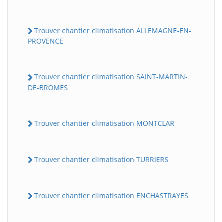
Trouver chantier climatisation ALLEMAGNE-EN-
PROVENCE
Trouver chantier climatisation SAINT-MARTIN-
DE-BROMES
Trouver chantier climatisation MONTCLAR
Trouver chantier climatisation TURRIERS
Trouver chantier climatisation ENCHASTRAYES