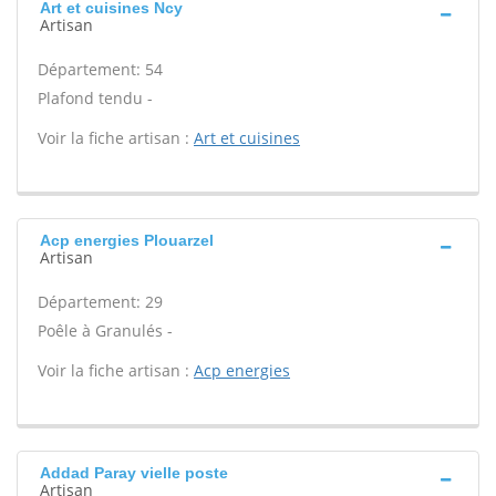
Art et cuisines Ncy
Artisan
Département: 54
Plafond tendu -
Voir la fiche artisan :
Art et cuisines
Acp energies Plouarzel
Artisan
Département: 29
Poêle à Granulés -
Voir la fiche artisan :
Acp energies
Addad Paray vielle poste
Artisan