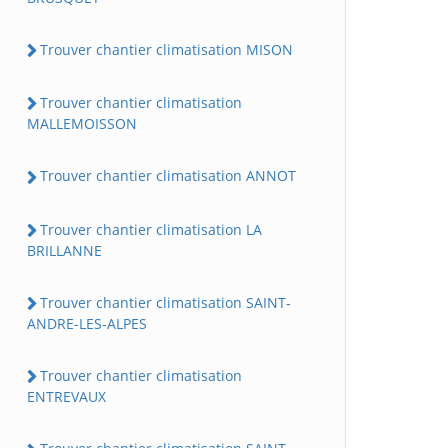
Trouver chantier climatisation MISON
Trouver chantier climatisation
MALLEMOISSON
Trouver chantier climatisation ANNOT
Trouver chantier climatisation LA
BRILLANNE
Trouver chantier climatisation SAINT-
ANDRE-LES-ALPES
Trouver chantier climatisation
ENTREVAUX