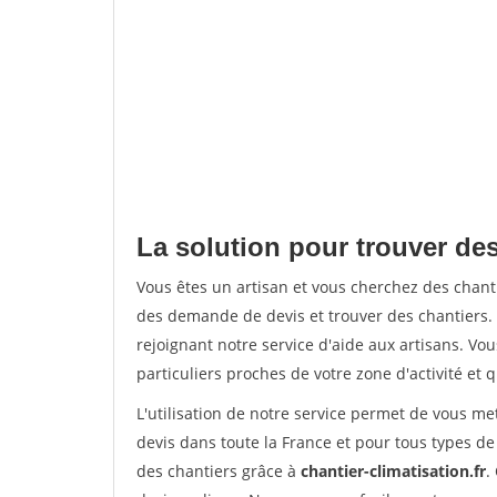
La solution pour trouver des
Vous êtes un artisan et vous cherchez des chan
des demande de devis et trouver des chantiers
rejoignant notre service d'aide aux artisans. Vou
particuliers proches de votre zone d'activité et 
L'utilisation de notre service permet de vous me
devis dans toute la France et pour tous types de 
des chantiers grâce à
chantier-climatisation.fr
.