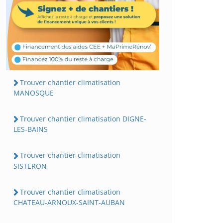
Trouver chantier climatisation
MANOSQUE
Trouver chantier climatisation DIGNE-
LES-BAINS
Trouver chantier climatisation
SISTERON
Trouver chantier climatisation
CHATEAU-ARNOUX-SAINT-AUBAN