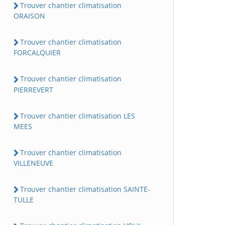
Trouver chantier climatisation
ORAISON
Trouver chantier climatisation
FORCALQUIER
Trouver chantier climatisation
PIERREVERT
Trouver chantier climatisation LES
MEES
Trouver chantier climatisation
VILLENEUVE
Trouver chantier climatisation SAINTE-
TULLE