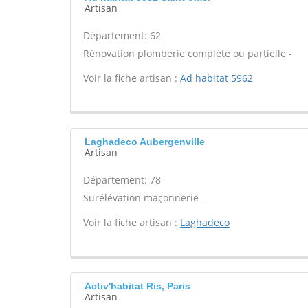
Artisan
Département: 62
Rénovation plomberie complète ou partielle -
Voir la fiche artisan :
Ad habitat 5962
Laghadeco Aubergenville
Artisan
Département: 78
Surélévation maçonnerie -
Voir la fiche artisan :
Laghadeco
Activ'habitat Ris, Paris
Artisan