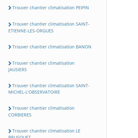
Trouver chantier climatisation PEIPIN
Trouver chantier climatisation SAINT-
ETIENNE-LES-ORGUES
Trouver chantier climatisation BANON
Trouver chantier climatisation
JAUSIERS
Trouver chantier climatisation SAINT-
MICHEL-L'OBSERVATOIRE
Trouver chantier climatisation
CORBIERES
Trouver chantier climatisation LE
BRUSQUET