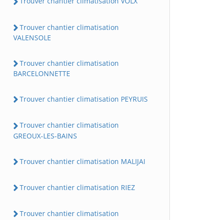
Trouver chantier climatisation VOLX
Trouver chantier climatisation
VALENSOLE
Trouver chantier climatisation
BARCELONNETTE
Trouver chantier climatisation PEYRUIS
Trouver chantier climatisation
GREOUX-LES-BAINS
Trouver chantier climatisation MALIJAI
Trouver chantier climatisation RIEZ
Trouver chantier climatisation