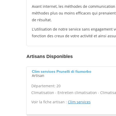
Avant internet, les méthodes de communication s
méthodes plus ou moins efficaces qui prenaien
de résultat.
L'utilisation de notre service sans engagement
fonction des creux de votre activité et ainsi assu
Artisans Disponibles
Clim services Prunelli di fiumorbo
Artisan
Département: 20
Climatisation - Entretien climatisation - Climatisa
Voir la fiche artisan :
Clim services