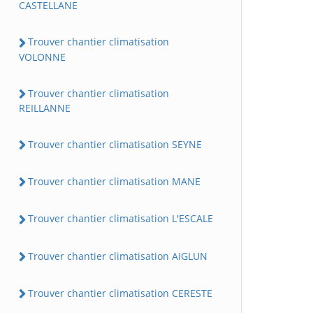
CASTELLANE
Trouver chantier climatisation
VOLONNE
Trouver chantier climatisation
REILLANNE
Trouver chantier climatisation SEYNE
Trouver chantier climatisation MANE
Trouver chantier climatisation L'ESCALE
Trouver chantier climatisation AIGLUN
Trouver chantier climatisation CERESTE