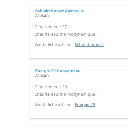
Schmitt hubert Amneville
Artisan
Département: 57
Chauffe-eau thermodynamique -
Voir la fiche artisan :
Schmitt hubert
Energie 29 Concarneau
Artisan
Département: 29
Chauffe-eau thermodynamique -
Voir la fiche artisan :
Energie 29