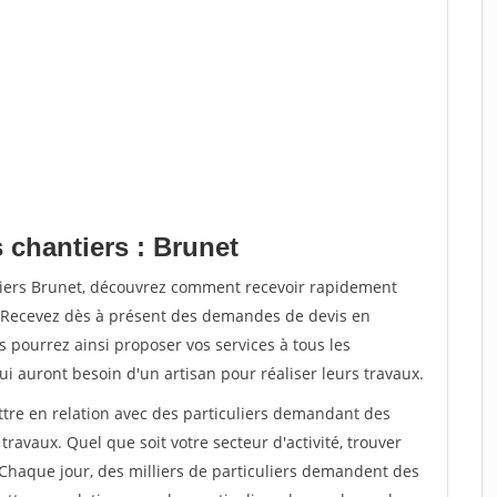
 chantiers : Brunet
tiers Brunet, découvrez comment recevoir rapidement
. Recevez dès à présent des demandes de devis en
s pourrez ainsi proposer vos services à tous les
qui auront besoin d'un artisan pour réaliser leurs travaux.
ttre en relation avec des particuliers demandant des
travaux. Quel que soit votre secteur d'activité, trouver
 Chaque jour, des milliers de particuliers demandent des