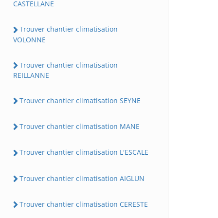
CASTELLANE
Trouver chantier climatisation
VOLONNE
Trouver chantier climatisation
REILLANNE
Trouver chantier climatisation SEYNE
Trouver chantier climatisation MANE
Trouver chantier climatisation L'ESCALE
Trouver chantier climatisation AIGLUN
Trouver chantier climatisation CERESTE