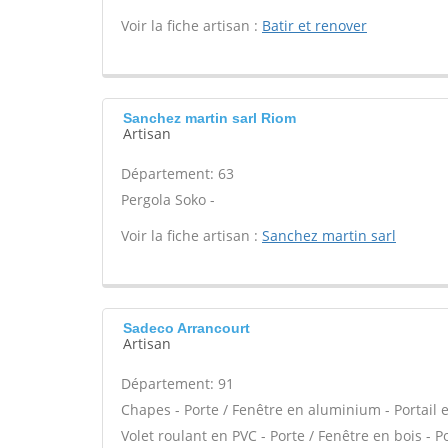
Voir la fiche artisan :
Batir et renover
Sanchez martin sarl Riom
Artisan
Département: 63
Pergola Soko -
Voir la fiche artisan :
Sanchez martin sarl
Sadeco Arrancourt
Artisan
Département: 91
Chapes - Porte / Fenêtre en aluminium - Portail e
Volet roulant en PVC - Porte / Fenêtre en bois - 