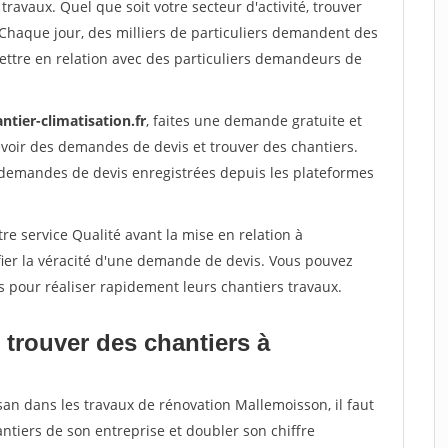
travaux. Quel que soit votre secteur d'activité, trouver
 Chaque jour, des milliers de particuliers demandent des
ettre en relation avec des particuliers demandeurs de
ntier-climatisation.fr
, faites une demande gratuite et
voir des demandes de devis et trouver des chantiers.
 demandes de devis enregistrées depuis les plateformes
re service Qualité avant la mise en relation à
ier la véracité d'une demande de devis. Vous pouvez
s pour réaliser rapidement leurs chantiers travaux.
 trouver des chantiers à
san dans les travaux de rénovation Mallemoisson, il faut
ntiers de son entreprise et doubler son chiffre