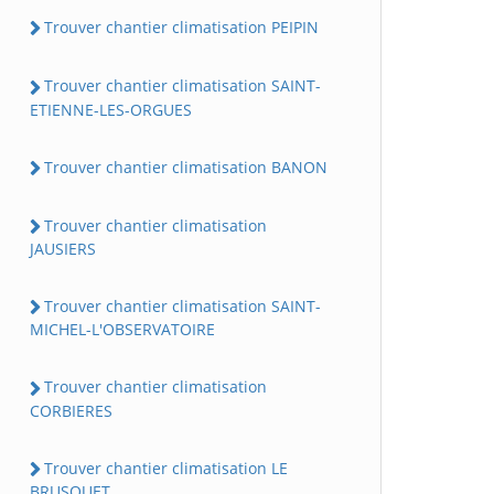
Trouver chantier climatisation PEIPIN
Trouver chantier climatisation SAINT-
ETIENNE-LES-ORGUES
Trouver chantier climatisation BANON
Trouver chantier climatisation
JAUSIERS
Trouver chantier climatisation SAINT-
MICHEL-L'OBSERVATOIRE
Trouver chantier climatisation
CORBIERES
Trouver chantier climatisation LE
BRUSQUET