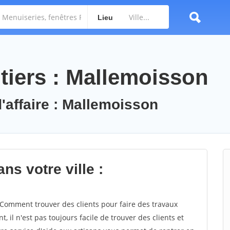
Lieu
tiers : Mallemoisson
d'affaire : Mallemoisson
ns votre ville :
omment trouver des clients pour faire des travaux
 il n'est pas toujours facile de trouver des clients et