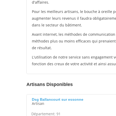
d'affaires.
Pour les meilleurs artisans, le bouche à oreille 
augmenter leurs revenus il faudra obligatoirem
dans le secteur du bâtiment.
Avant internet, les méthodes de communication s
méthodes plus ou moins efficaces qui prenaien
de résultat.
L'utilisation de notre service sans engagement
fonction des creux de votre activité et ainsi assu
Artisans Disponibles
Dsg Ballancourt sur essonne
Artisan
Département: 91