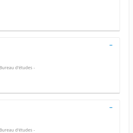
- Bureau d'études -
- Bureau d'études -