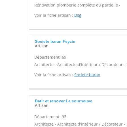
Rénovation plomberie complète ou partielle -
Voir la fiche artisan :
Dsg
Societe baran Feyzin
Artisan
Département: 69
Architecte - Architecte d'intérieur / Décorateur 
Voir la fiche artisan :
Societe baran
Batir et renover La courneuve
Artisan
Département: 93
Architecte - Architecte d'intérieur / Décorateur 