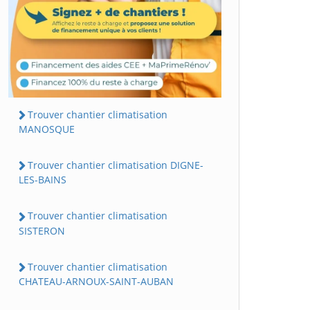
Trouver chantier climatisation
MANOSQUE
Trouver chantier climatisation DIGNE-
LES-BAINS
Trouver chantier climatisation
SISTERON
Trouver chantier climatisation
CHATEAU-ARNOUX-SAINT-AUBAN