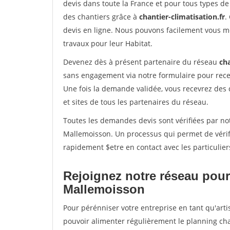
devis dans toute la France et pour tous types de 
des chantiers grâce à
chantier-climatisation.fr
.
devis en ligne. Nous pouvons facilement vous m
travaux pour leur Habitat.
Devenez dès à présent partenaire du réseau
cha
sans engagement via notre formulaire pour rece
Une fois la demande validée, vous recevrez des
et sites de tous les partenaires du réseau.
Toutes les demandes devis sont vérifiées par not
Mallemoisson. Un processus qui permet de vérif
rapidement $etre en contact avec les particulier
Rejoignez notre réseau pour
Mallemoisson
Pour pérénniser votre entreprise en tant qu'arti
pouvoir alimenter régulièrement le planning cha