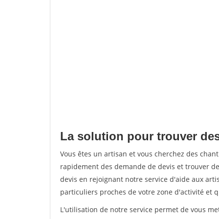
La solution pour trouver de
Vous êtes un artisan et vous cherchez des chan
rapidement des demande de devis et trouver de
devis en rejoignant notre service d'aide aux arti
particuliers proches de votre zone d'activité et 
L'utilisation de notre service permet de vous me