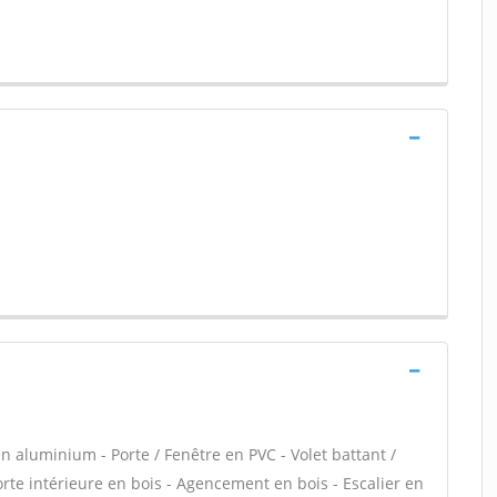
n aluminium - Porte / Fenêtre en PVC - Volet battant /
Porte intérieure en bois - Agencement en bois - Escalier en