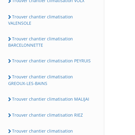
Trouver chantier climatisation VOLX
Trouver chantier climatisation
VALENSOLE
Trouver chantier climatisation
BARCELONNETTE
Trouver chantier climatisation PEYRUIS
Trouver chantier climatisation
GREOUX-LES-BAINS
Trouver chantier climatisation MALIJAI
Trouver chantier climatisation RIEZ
Trouver chantier climatisation