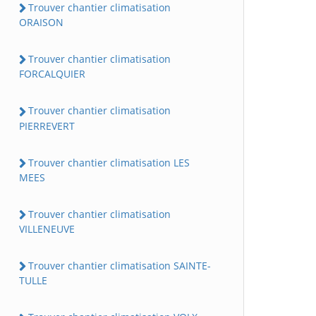
Trouver chantier climatisation
ORAISON
Trouver chantier climatisation
FORCALQUIER
Trouver chantier climatisation
PIERREVERT
Trouver chantier climatisation LES
MEES
Trouver chantier climatisation
VILLENEUVE
Trouver chantier climatisation SAINTE-
TULLE