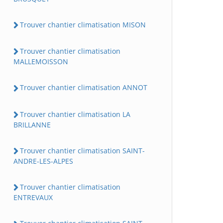
Trouver chantier climatisation MISON
Trouver chantier climatisation
MALLEMOISSON
Trouver chantier climatisation ANNOT
Trouver chantier climatisation LA
BRILLANNE
Trouver chantier climatisation SAINT-
ANDRE-LES-ALPES
Trouver chantier climatisation
ENTREVAUX