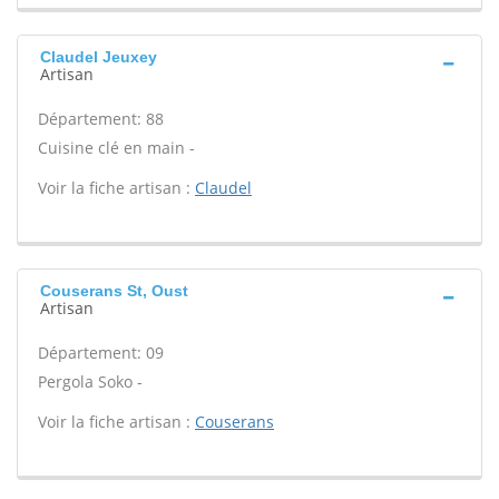
Claudel Jeuxey
Artisan
Département: 88
Cuisine clé en main -
Voir la fiche artisan :
Claudel
Couserans St, Oust
Artisan
Département: 09
Pergola Soko -
Voir la fiche artisan :
Couserans