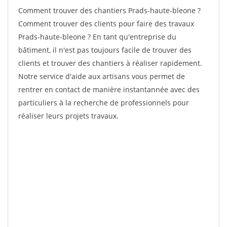
Comment trouver des chantiers Prads-haute-bleone ?
Comment trouver des clients pour faire des travaux
Prads-haute-bleone ? En tant qu'entreprise du
bâtiment, il n'est pas toujours facile de trouver des
clients et trouver des chantiers à réaliser rapidement.
Notre service d'aide aux artisans vous permet de
rentrer en contact de manière instantannée avec des
particuliers à la recherche de professionnels pour
réaliser leurs projets travaux.