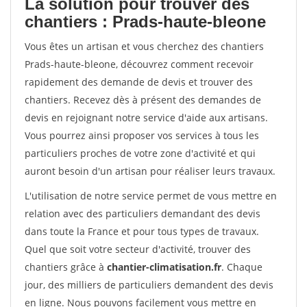
La solution pour trouver des
chantiers : Prads-haute-bleone
Vous êtes un artisan et vous cherchez des chantiers
Prads-haute-bleone, découvrez comment recevoir
rapidement des demande de devis et trouver des
chantiers. Recevez dès à présent des demandes de
devis en rejoignant notre service d'aide aux artisans.
Vous pourrez ainsi proposer vos services à tous les
particuliers proches de votre zone d'activité et qui
auront besoin d'un artisan pour réaliser leurs travaux.
L'utilisation de notre service permet de vous mettre en
relation avec des particuliers demandant des devis
dans toute la France et pour tous types de travaux.
Quel que soit votre secteur d'activité, trouver des
chantiers grâce à
chantier-climatisation.fr
. Chaque
jour, des milliers de particuliers demandent des devis
en ligne. Nous pouvons facilement vous mettre en