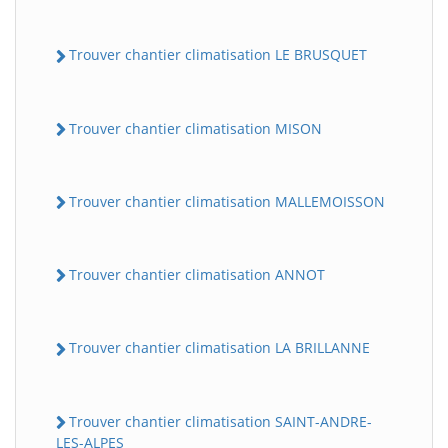
Trouver chantier climatisation LE BRUSQUET
Trouver chantier climatisation MISON
Trouver chantier climatisation MALLEMOISSON
Trouver chantier climatisation ANNOT
Trouver chantier climatisation LA BRILLANNE
Trouver chantier climatisation SAINT-ANDRE-
LES-ALPES