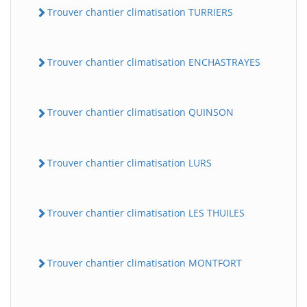
Trouver chantier climatisation TURRIERS
Trouver chantier climatisation ENCHASTRAYES
Trouver chantier climatisation QUINSON
Trouver chantier climatisation LURS
Trouver chantier climatisation LES THUILES
Trouver chantier climatisation MONTFORT