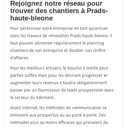
Rejoignez notre réseau pour
trouver des chantiers à Prads-
haute-bleone
Pour pérénniser votre entreprise en tant qu'artisan
dans les travaux de rénovation Prads-haute-bleone, il
faut pouvoir alimenter régulièrement le planning
chantiers de son entreprise et doubler son chiffre
d'affaires.
Pour les meilleurs artisans, le bouche à oreille peut
parfois suffire mais pour les désirant progresser et
augmenter leurs revenus il faudra obligatoirement
passer par un fournisseur de leads prospectsion dans
le secteur du bâtiment.
Avant internet, les méthodes de communication se
limitaient aux prospectus ou au porte à porte. Des
méthodes plus ou moins efficaces qui prenaient du