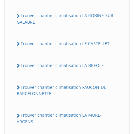
Trouver chantier climatisation LA ROBINE-SUR-
GALABRE
Trouver chantier climatisation LE CASTELLET
Trouver chantier climatisation LA BREOLE
Trouver chantier climatisation FAUCON-DE-
BARCELONNETTE
Trouver chantier climatisation LA MURE-
ARGENS