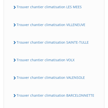
Trouver chantier climatisation LES MEES
Trouver chantier climatisation VILLENEUVE
Trouver chantier climatisation SAINTE-TULLE
Trouver chantier climatisation VOLX
Trouver chantier climatisation VALENSOLE
Trouver chantier climatisation BARCELONNETTE