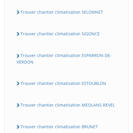
Trouver chantier climatisation SELONNET
Trouver chantier climatisation SIGONCE
Trouver chantier climatisation ESPARRON-DE-
VERDON
Trouver chantier climatisation ESTOUBLON
Trouver chantier climatisation MEOLANS-REVEL
Trouver chantier climatisation BRUNET