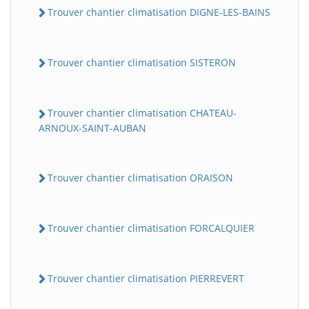
Trouver chantier climatisation DIGNE-LES-BAINS
Trouver chantier climatisation SISTERON
Trouver chantier climatisation CHATEAU-
ARNOUX-SAINT-AUBAN
Trouver chantier climatisation ORAISON
Trouver chantier climatisation FORCALQUIER
Trouver chantier climatisation PIERREVERT