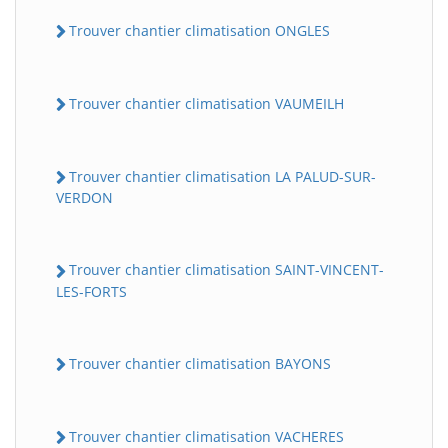
Trouver chantier climatisation ONGLES
Trouver chantier climatisation VAUMEILH
Trouver chantier climatisation LA PALUD-SUR-
VERDON
Trouver chantier climatisation SAINT-VINCENT-
LES-FORTS
Trouver chantier climatisation BAYONS
Trouver chantier climatisation VACHERES