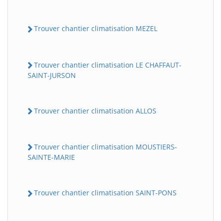
Trouver chantier climatisation MEZEL
Trouver chantier climatisation LE CHAFFAUT-
SAINT-JURSON
Trouver chantier climatisation ALLOS
Trouver chantier climatisation MOUSTIERS-
SAINTE-MARIE
Trouver chantier climatisation SAINT-PONS