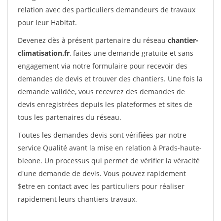
relation avec des particuliers demandeurs de travaux
pour leur Habitat.
Devenez dès à présent partenaire du réseau
chantier-
climatisation.fr
, faites une demande gratuite et sans
engagement via notre formulaire pour recevoir des
demandes de devis et trouver des chantiers. Une fois la
demande validée, vous recevrez des demandes de
devis enregistrées depuis les plateformes et sites de
tous les partenaires du réseau.
Toutes les demandes devis sont vérifiées par notre
service Qualité avant la mise en relation à Prads-haute-
bleone. Un processus qui permet de vérifier la véracité
d'une demande de devis. Vous pouvez rapidement
$etre en contact avec les particuliers pour réaliser
rapidement leurs chantiers travaux.