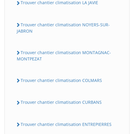
Trouver chantier climatisation LA JAVIE
Trouver chantier climatisation NOYERS-SUR-
JABRON
Trouver chantier climatisation MONTAGNAC-
MONTPEZAT
Trouver chantier climatisation COLMARS
Trouver chantier climatisation CURBANS
Trouver chantier climatisation ENTREPIERRES