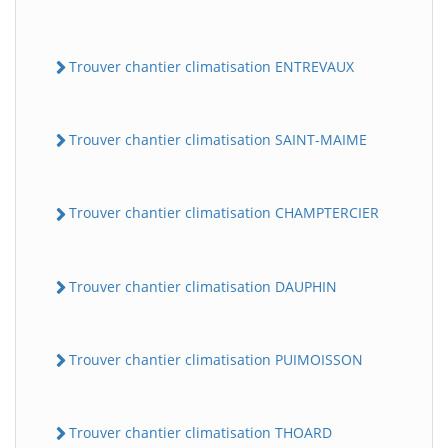
Trouver chantier climatisation ENTREVAUX
Trouver chantier climatisation SAINT-MAIME
Trouver chantier climatisation CHAMPTERCIER
Trouver chantier climatisation DAUPHIN
Trouver chantier climatisation PUIMOISSON
Trouver chantier climatisation THOARD