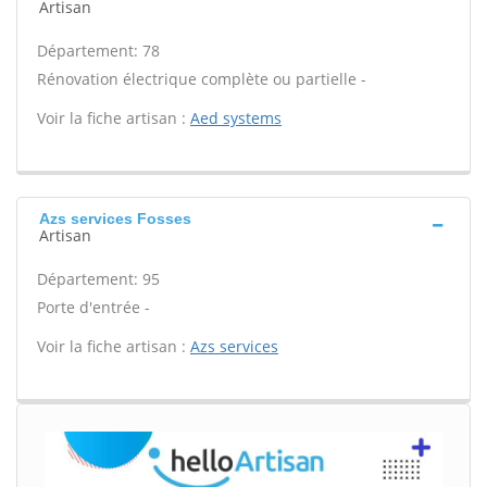
Artisan
Département: 78
Rénovation électrique complète ou partielle -
Voir la fiche artisan :
Aed systems
Azs services Fosses
Artisan
Département: 95
Porte d'entrée -
Voir la fiche artisan :
Azs services