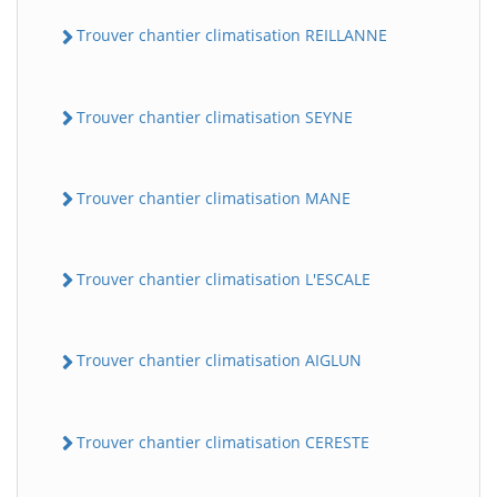
Trouver chantier climatisation REILLANNE
Trouver chantier climatisation SEYNE
Trouver chantier climatisation MANE
Trouver chantier climatisation L'ESCALE
Trouver chantier climatisation AIGLUN
Trouver chantier climatisation CERESTE