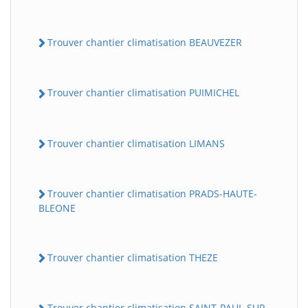
Trouver chantier climatisation BEAUVEZER
Trouver chantier climatisation PUIMICHEL
Trouver chantier climatisation LIMANS
Trouver chantier climatisation PRADS-HAUTE-
BLEONE
Trouver chantier climatisation THEZE
Trouver chantier climatisation SAINT-PAUL-SUR-