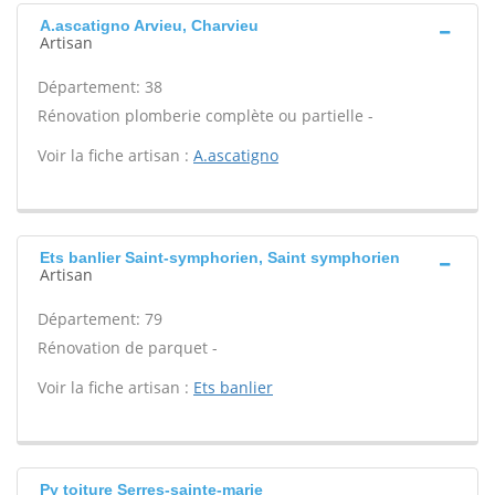
A.ascatigno Arvieu, Charvieu
Artisan
Département: 38
Rénovation plomberie complète ou partielle -
Voir la fiche artisan :
A.ascatigno
Ets banlier Saint-symphorien, Saint symphorien
Artisan
Département: 79
Rénovation de parquet -
Voir la fiche artisan :
Ets banlier
Py toiture Serres-sainte-marie