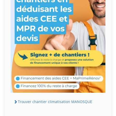
Trouver chantier climatisation MANOSQUE