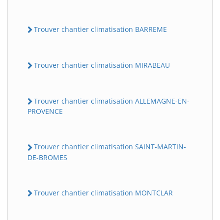
Trouver chantier climatisation BARREME
Trouver chantier climatisation MIRABEAU
Trouver chantier climatisation ALLEMAGNE-EN-
PROVENCE
Trouver chantier climatisation SAINT-MARTIN-
DE-BROMES
Trouver chantier climatisation MONTCLAR