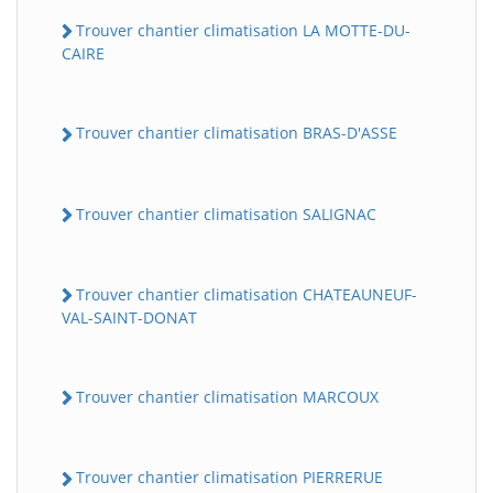
Trouver chantier climatisation LA MOTTE-DU-
CAIRE
Trouver chantier climatisation BRAS-D'ASSE
Trouver chantier climatisation SALIGNAC
Trouver chantier climatisation CHATEAUNEUF-
VAL-SAINT-DONAT
Trouver chantier climatisation MARCOUX
Trouver chantier climatisation PIERRERUE