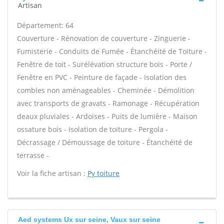
Artisan
Département: 64
Couverture - Rénovation de couverture - Zinguerie -
Fumisterie - Conduits de Fumée - Étanchéité de Toiture -
Fenêtre de toit - Surélévation structure bois - Porte /
Fenêtre en PVC - Peinture de façade - Isolation des
combles non aménageables - Cheminée - Démolition
avec transports de gravats - Ramonage - Récupération
deaux pluviales - Ardoises - Puits de lumière - Maison
ossature bois - Isolation de toiture - Pergola -
Décrassage / Démoussage de toiture - Étanchéité de
terrasse -
Voir la fiche artisan :
Py toiture
Aed systems Ux sur seine, Vaux sur seine