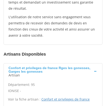
temps et demandait un investissement sans garantie
de résultat.
L'utilisation de notre service sans engagement vous
permettra de recevoir des demandes de devis en
fonction des creux de votre activité et ainsi assurer un
avenir à votre société.
Artisans Disponibles
Confort et privileges de france Rges les gonesses,
Garges les gonesses
Artisan
Département: 95
IONISE -
Voir la fiche artisan :
Confort et privileges de france