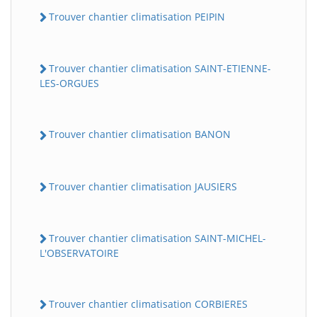
Trouver chantier climatisation PEIPIN
Trouver chantier climatisation SAINT-ETIENNE-
LES-ORGUES
Trouver chantier climatisation BANON
Trouver chantier climatisation JAUSIERS
Trouver chantier climatisation SAINT-MICHEL-
L'OBSERVATOIRE
Trouver chantier climatisation CORBIERES