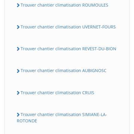
Trouver chantier climatisation ROUMOULES
Trouver chantier climatisation UVERNET-FOURS
Trouver chantier climatisation REVEST-DU-BION
Trouver chantier climatisation AUBIGNOSC
Trouver chantier climatisation CRUIS
Trouver chantier climatisation SIMIANE-LA-
ROTONDE