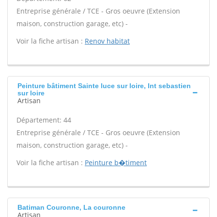
Entreprise générale / TCE - Gros oeuvre (Extension
maison, construction garage, etc) -
Voir la fiche artisan :
Renov habitat
Peinture bâtiment Sainte luce sur loire, Int sebastien
sur loire
Artisan
Département: 44
Entreprise générale / TCE - Gros oeuvre (Extension
maison, construction garage, etc) -
Voir la fiche artisan :
Peinture b�timent
Batiman Couronne, La couronne
Artisan