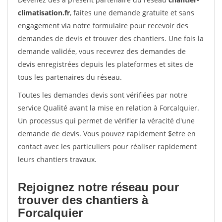
climatisation.fr
, faites une demande gratuite et sans
engagement via notre formulaire pour recevoir des
demandes de devis et trouver des chantiers. Une fois la
demande validée, vous recevrez des demandes de
devis enregistrées depuis les plateformes et sites de
tous les partenaires du réseau.
Toutes les demandes devis sont vérifiées par notre
service Qualité avant la mise en relation à Forcalquier.
Un processus qui permet de vérifier la véracité d'une
demande de devis. Vous pouvez rapidement $etre en
contact avec les particuliers pour réaliser rapidement
leurs chantiers travaux.
Rejoignez notre réseau pour
trouver des chantiers à
Forcalquier