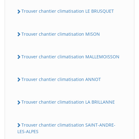
Trouver chantier climatisation LE BRUSQUET
Trouver chantier climatisation MISON
Trouver chantier climatisation MALLEMOISSON
Trouver chantier climatisation ANNOT
Trouver chantier climatisation LA BRILLANNE
Trouver chantier climatisation SAINT-ANDRE-
LES-ALPES