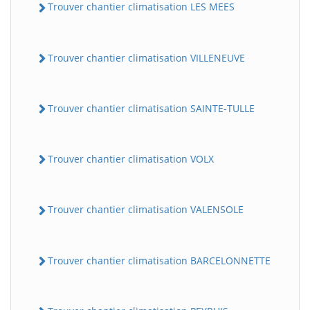
Trouver chantier climatisation LES MEES
Trouver chantier climatisation VILLENEUVE
Trouver chantier climatisation SAINTE-TULLE
Trouver chantier climatisation VOLX
Trouver chantier climatisation VALENSOLE
Trouver chantier climatisation BARCELONNETTE