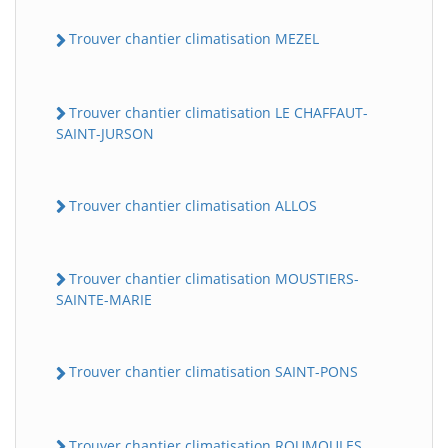
Trouver chantier climatisation MEZEL
Trouver chantier climatisation LE CHAFFAUT-
SAINT-JURSON
Trouver chantier climatisation ALLOS
Trouver chantier climatisation MOUSTIERS-
SAINTE-MARIE
Trouver chantier climatisation SAINT-PONS
Trouver chantier climatisation ROUMOULES