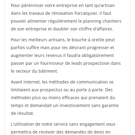
Pour pérénniser votre entreprise en tant qu'artisan
dans les travaux de rénovation Forcalquier, il faut
pouvoir alimenter régulièrement le planning chantiers
de son entreprise et doubler son chiffre d'affaires.
Pour les meilleurs artisans, le bouche à oreille peut
parfois suffire mais pour les désirant progresser et
augmenter leurs revenus il faudra obligatoirement
passer par un fournisseur de leads prospectsion dans
le secteur du bâtiment.
Avant internet, les méthodes de communication se
limitaient aux prospectus ou au porte à porte. Des
méthodes plus ou moins efficaces qui prenaient du
temps et demandait un investissement sans garantie
de résultat.
L'utilisation de notre service sans engagement vous
permettra de recevoir des demandes de devis en