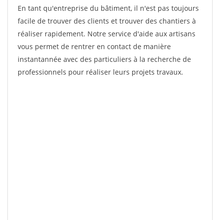
En tant qu'entreprise du bâtiment, il n'est pas toujours
facile de trouver des clients et trouver des chantiers à
réaliser rapidement. Notre service d'aide aux artisans
vous permet de rentrer en contact de manière
instantannée avec des particuliers à la recherche de
professionnels pour réaliser leurs projets travaux.