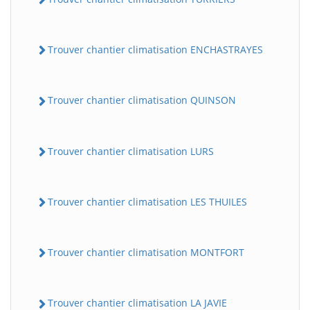
Trouver chantier climatisation ENCHASTRAYES
Trouver chantier climatisation QUINSON
Trouver chantier climatisation LURS
Trouver chantier climatisation LES THUILES
Trouver chantier climatisation MONTFORT
Trouver chantier climatisation LA JAVIE