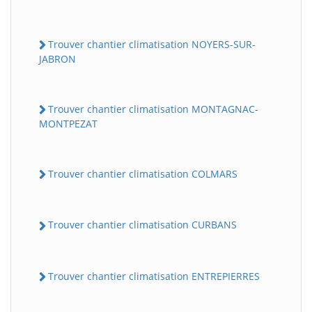
Trouver chantier climatisation NOYERS-SUR-
JABRON
Trouver chantier climatisation MONTAGNAC-
MONTPEZAT
Trouver chantier climatisation COLMARS
Trouver chantier climatisation CURBANS
Trouver chantier climatisation ENTREPIERRES