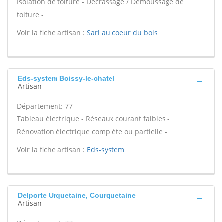
Isolation de toiture - Décrassage / Démoussage de
toiture -
Voir la fiche artisan :
Sarl au coeur du bois
Eds-system Boissy-le-chatel
Artisan
Département: 77
Tableau électrique - Réseaux courant faibles -
Rénovation électrique complète ou partielle -
Voir la fiche artisan :
Eds-system
Delporte Urquetaine, Courquetaine
Artisan