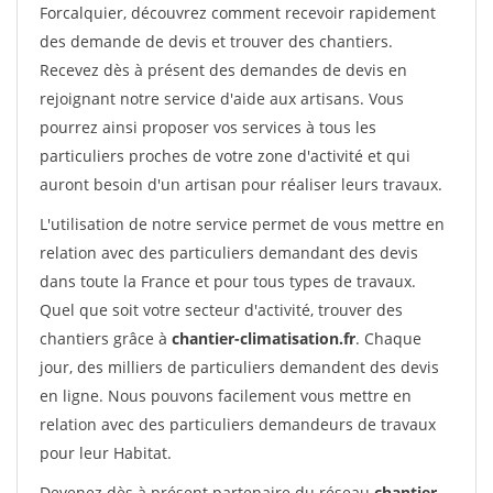
Forcalquier, découvrez comment recevoir rapidement
des demande de devis et trouver des chantiers.
Recevez dès à présent des demandes de devis en
rejoignant notre service d'aide aux artisans. Vous
pourrez ainsi proposer vos services à tous les
particuliers proches de votre zone d'activité et qui
auront besoin d'un artisan pour réaliser leurs travaux.
L'utilisation de notre service permet de vous mettre en
relation avec des particuliers demandant des devis
dans toute la France et pour tous types de travaux.
Quel que soit votre secteur d'activité, trouver des
chantiers grâce à
chantier-climatisation.fr
. Chaque
jour, des milliers de particuliers demandent des devis
en ligne. Nous pouvons facilement vous mettre en
relation avec des particuliers demandeurs de travaux
pour leur Habitat.
Devenez dès à présent partenaire du réseau
chantier-