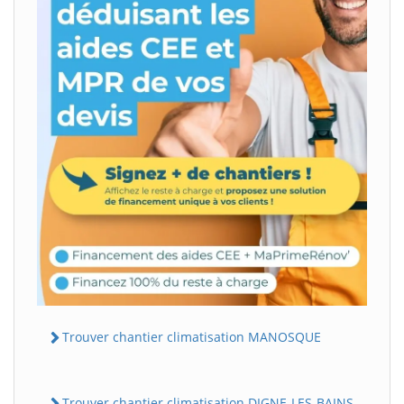
Trouver chantier climatisation MANOSQUE
Trouver chantier climatisation DIGNE-LES-BAINS