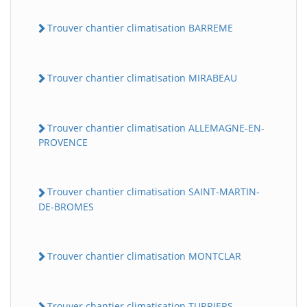
Trouver chantier climatisation BARREME
Trouver chantier climatisation MIRABEAU
Trouver chantier climatisation ALLEMAGNE-EN-
PROVENCE
Trouver chantier climatisation SAINT-MARTIN-
DE-BROMES
Trouver chantier climatisation MONTCLAR
Trouver chantier climatisation TURRIERS