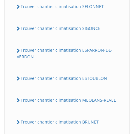
Trouver chantier climatisation SELONNET
Trouver chantier climatisation SIGONCE
Trouver chantier climatisation ESPARRON-DE-
VERDON
Trouver chantier climatisation ESTOUBLON
Trouver chantier climatisation MEOLANS-REVEL
Trouver chantier climatisation BRUNET