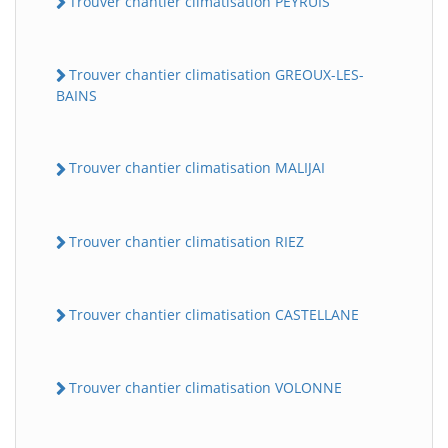
Trouver chantier climatisation PEYRUIS
Trouver chantier climatisation GREOUX-LES-
BAINS
Trouver chantier climatisation MALIJAI
Trouver chantier climatisation RIEZ
Trouver chantier climatisation CASTELLANE
Trouver chantier climatisation VOLONNE