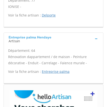
Département: 77
IONISE -
Voir la fiche artisan :
Delporte
Entreprise palma Hendaye
Artisan
Département: 64
Rénovation dappartement / de maison - Peinture
décorative - Enduit - Carrelage - Faïence murale -
Voir la fiche artisan :
Entreprise palma