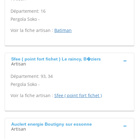
Département: 16
Pergola Soko -
Voir la fiche artisan :
Batiman
Sfee ( point fort fichet ) Le raincy, B�ziers
Artisan
Département: 93, 34
Pergola Soko -
Voir la fiche artisan :
Sfee ( point fort fichet )
Auclert energie Boutigny sur essonne
Artisan