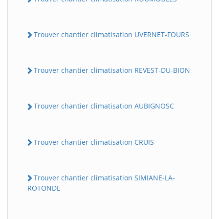
Trouver chantier climatisation UVERNET-FOURS
Trouver chantier climatisation REVEST-DU-BION
Trouver chantier climatisation AUBIGNOSC
Trouver chantier climatisation CRUIS
Trouver chantier climatisation SIMIANE-LA-
ROTONDE