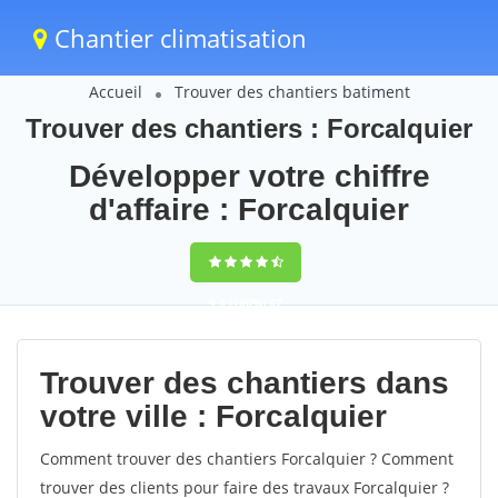
Chantier climatisation
Accueil
Trouver des chantiers batiment
Trouver des chantiers : Forcalquier
Développer votre chiffre
d'affaire : Forcalquier
9,5
(100%)
67
votes
Trouver des chantiers dans
votre ville : Forcalquier
Comment trouver des chantiers Forcalquier ? Comment
trouver des clients pour faire des travaux Forcalquier ?