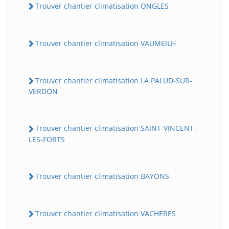
Trouver chantier climatisation ONGLES
Trouver chantier climatisation VAUMEILH
Trouver chantier climatisation LA PALUD-SUR-
VERDON
Trouver chantier climatisation SAINT-VINCENT-
LES-FORTS
Trouver chantier climatisation BAYONS
Trouver chantier climatisation VACHERES