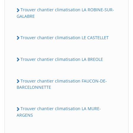
Trouver chantier climatisation LA ROBINE-SUR-
GALABRE
Trouver chantier climatisation LE CASTELLET
Trouver chantier climatisation LA BREOLE
Trouver chantier climatisation FAUCON-DE-
BARCELONNETTE
Trouver chantier climatisation LA MURE-
ARGENS