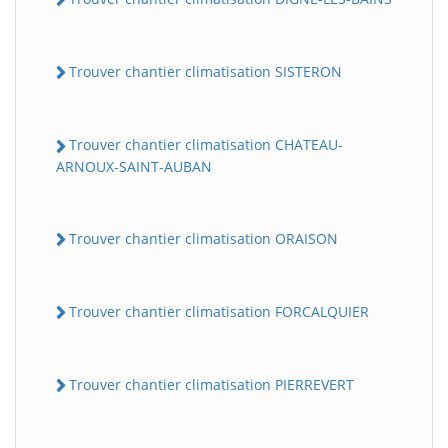
Trouver chantier climatisation SISTERON
Trouver chantier climatisation CHATEAU-
ARNOUX-SAINT-AUBAN
Trouver chantier climatisation ORAISON
Trouver chantier climatisation FORCALQUIER
Trouver chantier climatisation PIERREVERT