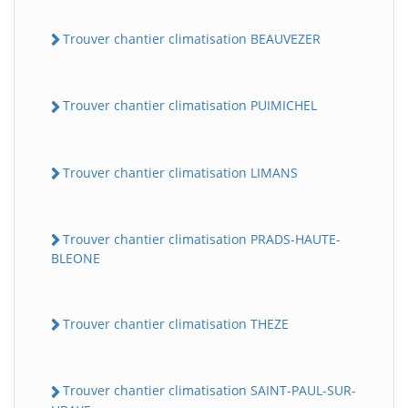
Trouver chantier climatisation BEAUVEZER
Trouver chantier climatisation PUIMICHEL
Trouver chantier climatisation LIMANS
Trouver chantier climatisation PRADS-HAUTE-
BLEONE
Trouver chantier climatisation THEZE
Trouver chantier climatisation SAINT-PAUL-SUR-