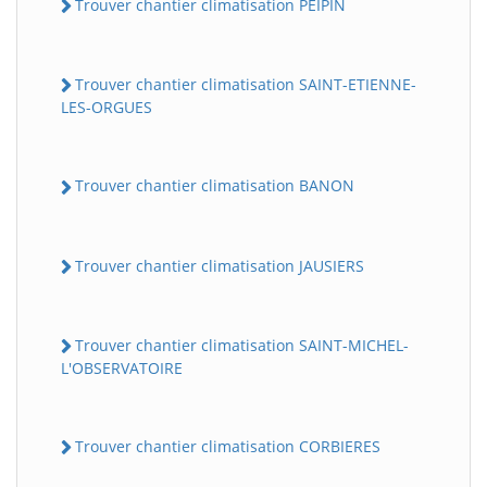
Trouver chantier climatisation PEIPIN
Trouver chantier climatisation SAINT-ETIENNE-
LES-ORGUES
Trouver chantier climatisation BANON
Trouver chantier climatisation JAUSIERS
Trouver chantier climatisation SAINT-MICHEL-
L'OBSERVATOIRE
Trouver chantier climatisation CORBIERES