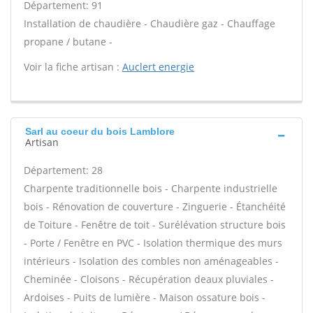
Département: 91
Installation de chaudière - Chaudière gaz - Chauffage
propane / butane -
Voir la fiche artisan :
Auclert energie
Sarl au coeur du bois Lamblore
Artisan
Département: 28
Charpente traditionnelle bois - Charpente industrielle
bois - Rénovation de couverture - Zinguerie - Étanchéité
de Toiture - Fenêtre de toit - Surélévation structure bois
- Porte / Fenêtre en PVC - Isolation thermique des murs
intérieurs - Isolation des combles non aménageables -
Cheminée - Cloisons - Récupération deaux pluviales -
Ardoises - Puits de lumière - Maison ossature bois -