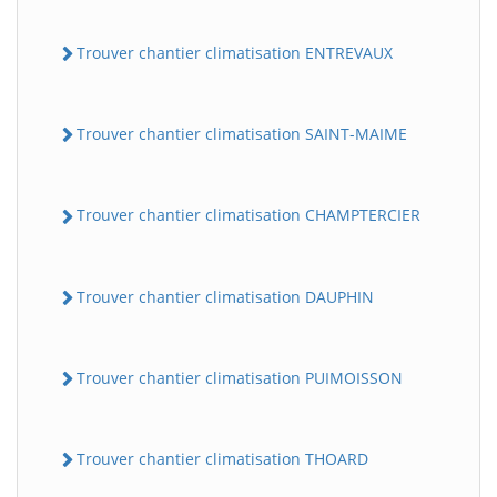
Trouver chantier climatisation ENTREVAUX
Trouver chantier climatisation SAINT-MAIME
Trouver chantier climatisation CHAMPTERCIER
Trouver chantier climatisation DAUPHIN
Trouver chantier climatisation PUIMOISSON
Trouver chantier climatisation THOARD