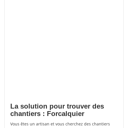
La solution pour trouver des
chantiers : Forcalquier
Vous êtes un artisan et vous cherchez des chantiers