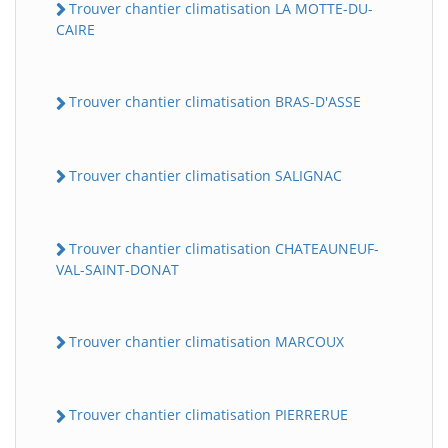
Trouver chantier climatisation LA MOTTE-DU-
CAIRE
Trouver chantier climatisation BRAS-D'ASSE
Trouver chantier climatisation SALIGNAC
Trouver chantier climatisation CHATEAUNEUF-
VAL-SAINT-DONAT
Trouver chantier climatisation MARCOUX
Trouver chantier climatisation PIERRERUE