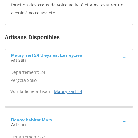
fonction des creux de votre activité et ainsi assurer un
avenir à votre société.
Artisans Disponibles
Maury sarl 24 S eyzies, Les eyzies
Artisan
Département: 24
Pergola Soko -
Voir la fiche artisan :
Maury sarl 24
Renov habitat Mory
Artisan
Département: 62