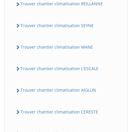
Trouver chantier climatisation REILLANNE
Trouver chantier climatisation SEYNE
Trouver chantier climatisation MANE
Trouver chantier climatisation L'ESCALE
Trouver chantier climatisation AIGLUN
Trouver chantier climatisation CERESTE