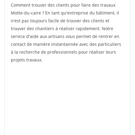
Comment trouver des clients pour faire des travaux
Motte-du-caire ? En tant qu'entreprise du bâtiment, il
n'est pas toujours facile de trouver des clients et
trouver des chantiers à réaliser rapidement. Notre
service d'aide aux artisans vous permet de rentrer en
contact de manière instantannée avec des particuliers
à la recherche de professionnels pour réaliser leurs
projets travaux.