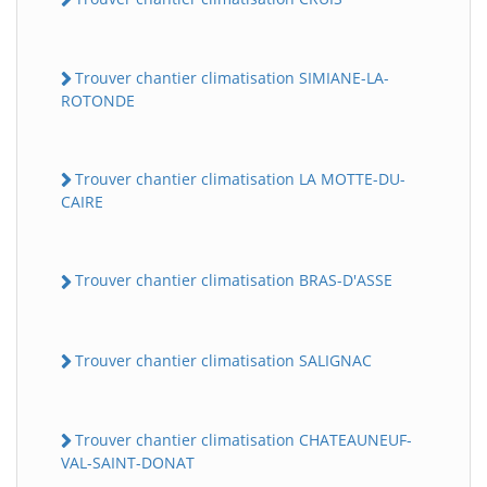
Trouver chantier climatisation SIMIANE-LA-
ROTONDE
Trouver chantier climatisation LA MOTTE-DU-
CAIRE
Trouver chantier climatisation BRAS-D'ASSE
Trouver chantier climatisation SALIGNAC
Trouver chantier climatisation CHATEAUNEUF-
VAL-SAINT-DONAT