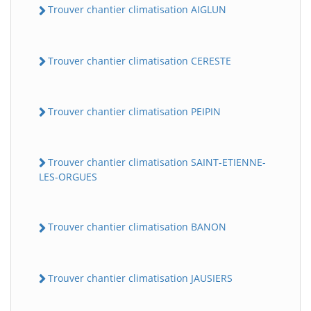
Trouver chantier climatisation AIGLUN
Trouver chantier climatisation CERESTE
Trouver chantier climatisation PEIPIN
Trouver chantier climatisation SAINT-ETIENNE-
LES-ORGUES
Trouver chantier climatisation BANON
Trouver chantier climatisation JAUSIERS