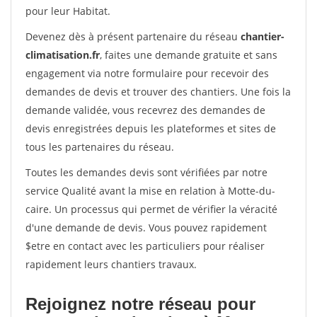
pour leur Habitat.
Devenez dès à présent partenaire du réseau
chantier-
climatisation.fr
, faites une demande gratuite et sans
engagement via notre formulaire pour recevoir des
demandes de devis et trouver des chantiers. Une fois la
demande validée, vous recevrez des demandes de
devis enregistrées depuis les plateformes et sites de
tous les partenaires du réseau.
Toutes les demandes devis sont vérifiées par notre
service Qualité avant la mise en relation à Motte-du-
caire. Un processus qui permet de vérifier la véracité
d'une demande de devis. Vous pouvez rapidement
$etre en contact avec les particuliers pour réaliser
rapidement leurs chantiers travaux.
Rejoignez notre réseau pour