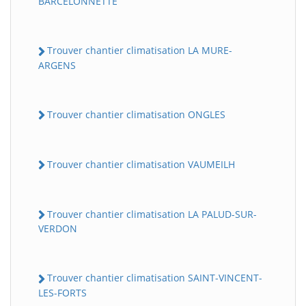
BARCELONNETTE
Trouver chantier climatisation LA MURE-
ARGENS
Trouver chantier climatisation ONGLES
Trouver chantier climatisation VAUMEILH
Trouver chantier climatisation LA PALUD-SUR-
VERDON
Trouver chantier climatisation SAINT-VINCENT-
LES-FORTS