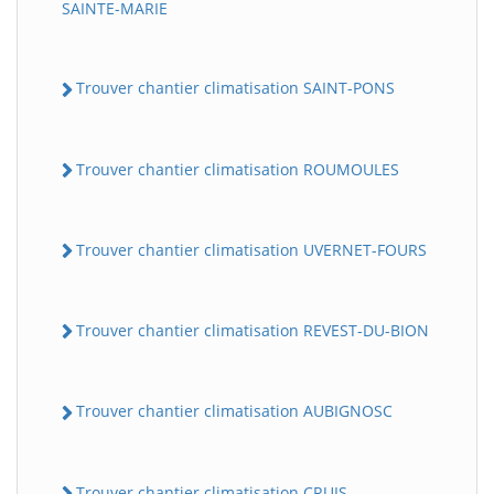
SAINTE-MARIE
Trouver chantier climatisation SAINT-PONS
Trouver chantier climatisation ROUMOULES
Trouver chantier climatisation UVERNET-FOURS
Trouver chantier climatisation REVEST-DU-BION
Trouver chantier climatisation AUBIGNOSC
Trouver chantier climatisation CRUIS