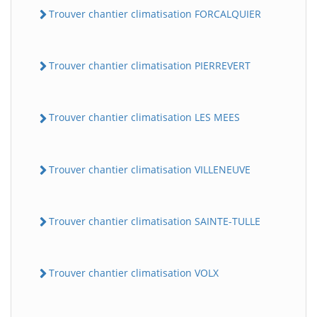
Trouver chantier climatisation FORCALQUIER
Trouver chantier climatisation PIERREVERT
Trouver chantier climatisation LES MEES
Trouver chantier climatisation VILLENEUVE
Trouver chantier climatisation SAINTE-TULLE
Trouver chantier climatisation VOLX