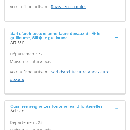
Voir la fiche artisan :
Rovea ecocombles
Sarl d'architecture anne-laure devaux Sill� le
guillaume, Sill� le guillaume
Artisan
Département: 72
Maison ossature bois -
Voir la fiche artisan :
Sarl d'architecture anne-laure
devaux
Cuisines seigne Les fontenelles, S fontenelles
Artisan
Département: 25
Maison ossature bois -