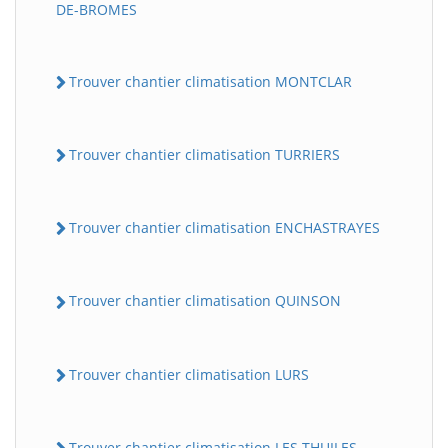
DE-BROMES
Trouver chantier climatisation MONTCLAR
Trouver chantier climatisation TURRIERS
Trouver chantier climatisation ENCHASTRAYES
Trouver chantier climatisation QUINSON
Trouver chantier climatisation LURS
Trouver chantier climatisation LES THUILES