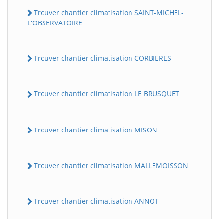
Trouver chantier climatisation SAINT-MICHEL-
L'OBSERVATOIRE
Trouver chantier climatisation CORBIERES
Trouver chantier climatisation LE BRUSQUET
Trouver chantier climatisation MISON
Trouver chantier climatisation MALLEMOISSON
Trouver chantier climatisation ANNOT