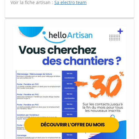
Voir la fiche artisan :
Sa electro team