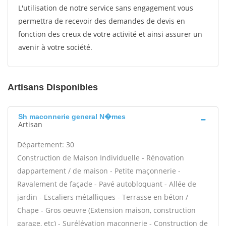
L'utilisation de notre service sans engagement vous
permettra de recevoir des demandes de devis en
fonction des creux de votre activité et ainsi assurer un
avenir à votre société.
Artisans Disponibles
Sh maconnerie general N�mes
Artisan
Département: 30
Construction de Maison Individuelle - Rénovation
dappartement / de maison - Petite maçonnerie -
Ravalement de façade - Pavé autobloquant - Allée de
jardin - Escaliers métalliques - Terrasse en béton /
Chape - Gros oeuvre (Extension maison, construction
garage, etc) - Surélévation maçonnerie - Construction de