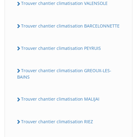
Trouver chantier climatisation VALENSOLE
Trouver chantier climatisation BARCELONNETTE
Trouver chantier climatisation PEYRUIS
Trouver chantier climatisation GREOUX-LES-
BAINS
Trouver chantier climatisation MALIJAI
Trouver chantier climatisation RIEZ