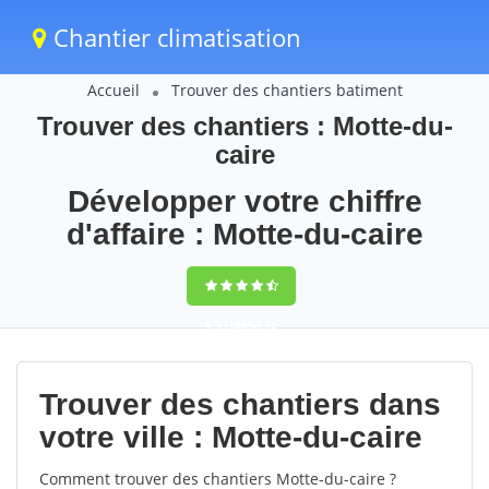
Chantier climatisation
Accueil
Trouver des chantiers batiment
Trouver des chantiers : Motte-du-
caire
Développer votre chiffre
d'affaire : Motte-du-caire
9,5
(100%)
70
votes
Trouver des chantiers dans
votre ville : Motte-du-caire
Comment trouver des chantiers Motte-du-caire ?