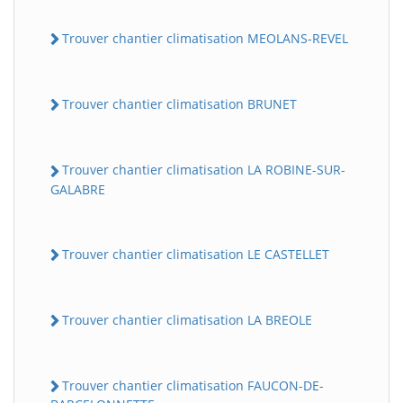
Trouver chantier climatisation MEOLANS-REVEL
Trouver chantier climatisation BRUNET
Trouver chantier climatisation LA ROBINE-SUR-
GALABRE
Trouver chantier climatisation LE CASTELLET
Trouver chantier climatisation LA BREOLE
Trouver chantier climatisation FAUCON-DE-