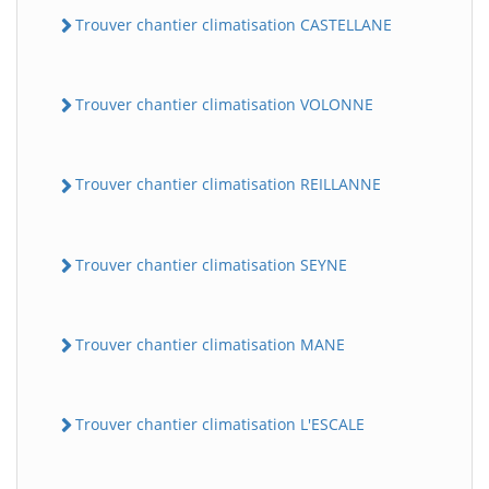
Trouver chantier climatisation CASTELLANE
Trouver chantier climatisation VOLONNE
Trouver chantier climatisation REILLANNE
Trouver chantier climatisation SEYNE
Trouver chantier climatisation MANE
Trouver chantier climatisation L'ESCALE