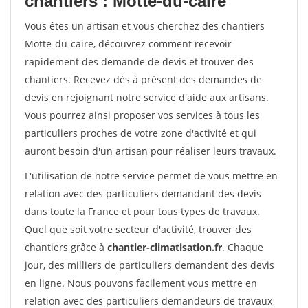
chantiers : Motte-du-caire
Vous êtes un artisan et vous cherchez des chantiers
Motte-du-caire, découvrez comment recevoir
rapidement des demande de devis et trouver des
chantiers. Recevez dès à présent des demandes de
devis en rejoignant notre service d'aide aux artisans.
Vous pourrez ainsi proposer vos services à tous les
particuliers proches de votre zone d'activité et qui
auront besoin d'un artisan pour réaliser leurs travaux.
L'utilisation de notre service permet de vous mettre en
relation avec des particuliers demandant des devis
dans toute la France et pour tous types de travaux.
Quel que soit votre secteur d'activité, trouver des
chantiers grâce à
chantier-climatisation.fr
. Chaque
jour, des milliers de particuliers demandent des devis
en ligne. Nous pouvons facilement vous mettre en
relation avec des particuliers demandeurs de travaux