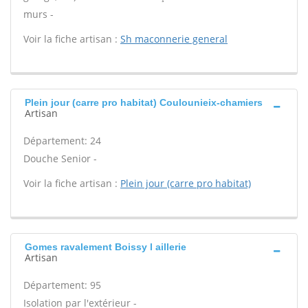
murs -
Voir la fiche artisan :
Sh maconnerie general
Plein jour (carre pro habitat) Coulounieix-chamiers
Artisan
Département: 24
Douche Senior -
Voir la fiche artisan :
Plein jour (carre pro habitat)
Gomes ravalement Boissy l aillerie
Artisan
Département: 95
Isolation par l'extérieur -