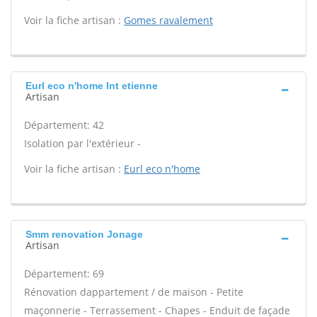
Voir la fiche artisan :
Gomes ravalement
Eurl eco n'home Int etienne
Artisan
Département: 42
Isolation par l'extérieur -
Voir la fiche artisan :
Eurl eco n'home
Smm renovation Jonage
Artisan
Département: 69
Rénovation dappartement / de maison - Petite
maçonnerie - Terrassement - Chapes - Enduit de façade