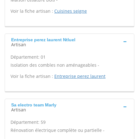
Voir la fiche artisan :
Cuisines seigne
Entreprise perez laurent Ntluel
Artisan
Département: 01
Isolation des combles non aménageables -
Voir la fiche artisan :
Entreprise perez laurent
Sa electro team Marly
Artisan
Département: 59
Rénovation électrique complète ou partielle -