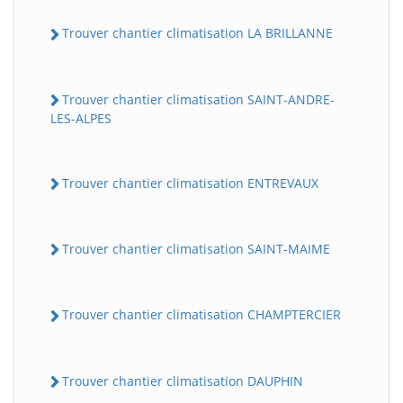
Trouver chantier climatisation LA BRILLANNE
Trouver chantier climatisation SAINT-ANDRE-
LES-ALPES
Trouver chantier climatisation ENTREVAUX
Trouver chantier climatisation SAINT-MAIME
Trouver chantier climatisation CHAMPTERCIER
Trouver chantier climatisation DAUPHIN