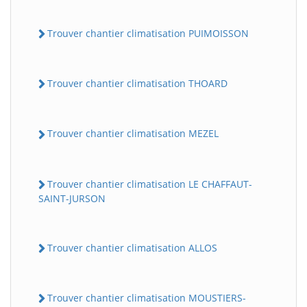
Trouver chantier climatisation PUIMOISSON
Trouver chantier climatisation THOARD
Trouver chantier climatisation MEZEL
Trouver chantier climatisation LE CHAFFAUT-
SAINT-JURSON
Trouver chantier climatisation ALLOS
Trouver chantier climatisation MOUSTIERS-