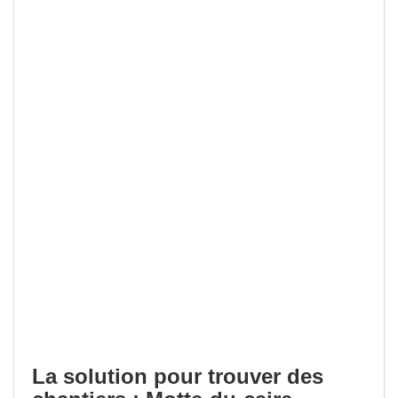
La solution pour trouver des