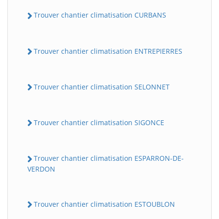
Trouver chantier climatisation CURBANS
Trouver chantier climatisation ENTREPIERRES
Trouver chantier climatisation SELONNET
Trouver chantier climatisation SIGONCE
Trouver chantier climatisation ESPARRON-DE-
VERDON
Trouver chantier climatisation ESTOUBLON