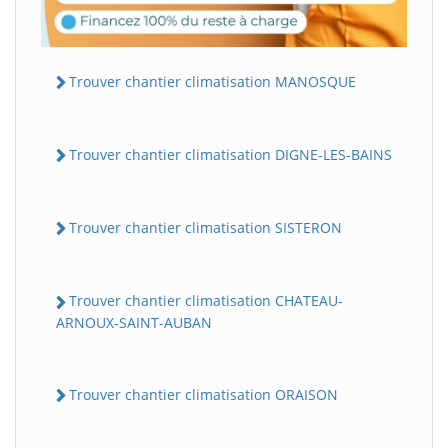
Trouver chantier climatisation MANOSQUE
Trouver chantier climatisation DIGNE-LES-BAINS
Trouver chantier climatisation SISTERON
Trouver chantier climatisation CHATEAU-
ARNOUX-SAINT-AUBAN
Trouver chantier climatisation ORAISON