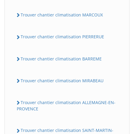
Trouver chantier climatisation MARCOUX
Trouver chantier climatisation PIERRERUE
Trouver chantier climatisation BARREME
Trouver chantier climatisation MIRABEAU
Trouver chantier climatisation ALLEMAGNE-EN-
PROVENCE
Trouver chantier climatisation SAINT-MARTIN-