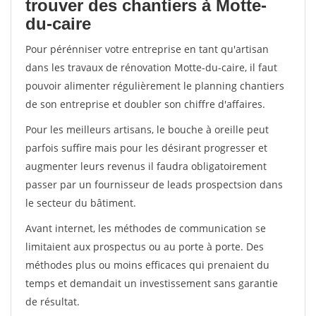
trouver des chantiers à Motte-
du-caire
Pour pérénniser votre entreprise en tant qu'artisan
dans les travaux de rénovation Motte-du-caire, il faut
pouvoir alimenter régulièrement le planning chantiers
de son entreprise et doubler son chiffre d'affaires.
Pour les meilleurs artisans, le bouche à oreille peut
parfois suffire mais pour les désirant progresser et
augmenter leurs revenus il faudra obligatoirement
passer par un fournisseur de leads prospectsion dans
le secteur du bâtiment.
Avant internet, les méthodes de communication se
limitaient aux prospectus ou au porte à porte. Des
méthodes plus ou moins efficaces qui prenaient du
temps et demandait un investissement sans garantie
de résultat.