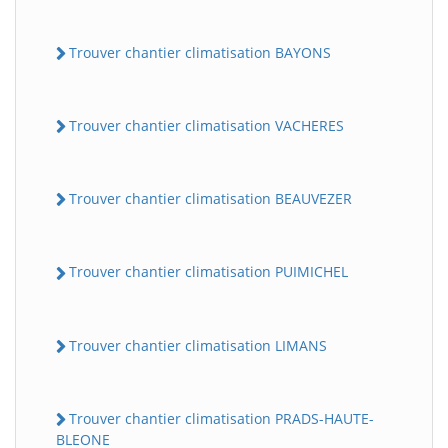
Trouver chantier climatisation BAYONS
Trouver chantier climatisation VACHERES
Trouver chantier climatisation BEAUVEZER
Trouver chantier climatisation PUIMICHEL
Trouver chantier climatisation LIMANS
Trouver chantier climatisation PRADS-HAUTE-
BLEONE