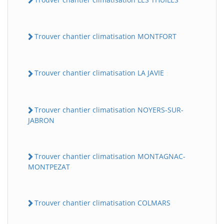
Trouver chantier climatisation MONTFORT
Trouver chantier climatisation LA JAVIE
Trouver chantier climatisation NOYERS-SUR-
JABRON
Trouver chantier climatisation MONTAGNAC-
MONTPEZAT
Trouver chantier climatisation COLMARS