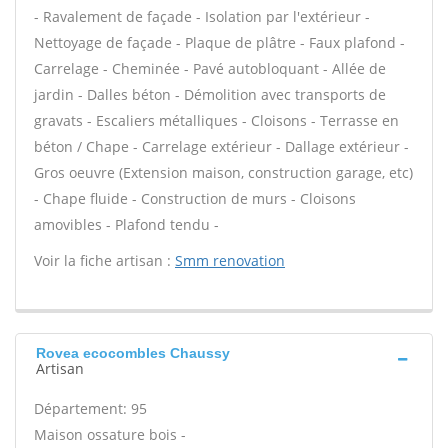
- Ravalement de façade - Isolation par l'extérieur -
Nettoyage de façade - Plaque de plâtre - Faux plafond -
Carrelage - Cheminée - Pavé autobloquant - Allée de
jardin - Dalles béton - Démolition avec transports de
gravats - Escaliers métalliques - Cloisons - Terrasse en
béton / Chape - Carrelage extérieur - Dallage extérieur -
Gros oeuvre (Extension maison, construction garage, etc)
- Chape fluide - Construction de murs - Cloisons
amovibles - Plafond tendu -
Voir la fiche artisan :
Smm renovation
Rovea ecocombles Chaussy
Artisan
Département: 95
Maison ossature bois -