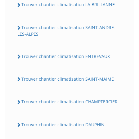
Trouver chantier climatisation LA BRILLANNE
Trouver chantier climatisation SAINT-ANDRE-
LES-ALPES
Trouver chantier climatisation ENTREVAUX
Trouver chantier climatisation SAINT-MAIME
Trouver chantier climatisation CHAMPTERCIER
Trouver chantier climatisation DAUPHIN