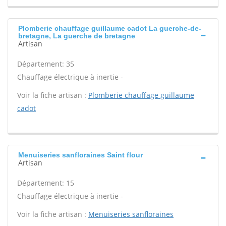
Plomberie chauffage guillaume cadot La guerche-de-
bretagne, La guerche de bretagne
Artisan
Département: 35
Chauffage électrique à inertie -
Voir la fiche artisan :
Plomberie chauffage guillaume
cadot
Menuiseries sanfloraines Saint flour
Artisan
Département: 15
Chauffage électrique à inertie -
Voir la fiche artisan :
Menuiseries sanfloraines