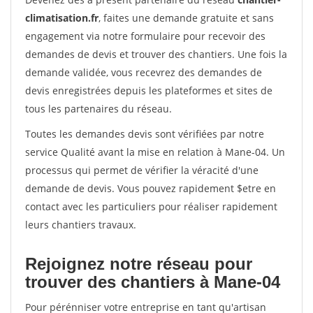
climatisation.fr
, faites une demande gratuite et sans
engagement via notre formulaire pour recevoir des
demandes de devis et trouver des chantiers. Une fois la
demande validée, vous recevrez des demandes de
devis enregistrées depuis les plateformes et sites de
tous les partenaires du réseau.
Toutes les demandes devis sont vérifiées par notre
service Qualité avant la mise en relation à Mane-04. Un
processus qui permet de vérifier la véracité d'une
demande de devis. Vous pouvez rapidement $etre en
contact avec les particuliers pour réaliser rapidement
leurs chantiers travaux.
Rejoignez notre réseau pour
trouver des chantiers à Mane-04
Pour pérénniser votre entreprise en tant qu'artisan