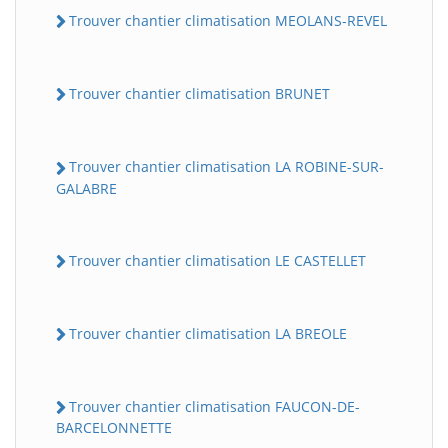
Trouver chantier climatisation MEOLANS-REVEL
Trouver chantier climatisation BRUNET
Trouver chantier climatisation LA ROBINE-SUR-
GALABRE
Trouver chantier climatisation LE CASTELLET
Trouver chantier climatisation LA BREOLE
Trouver chantier climatisation FAUCON-DE-
BARCELONNETTE