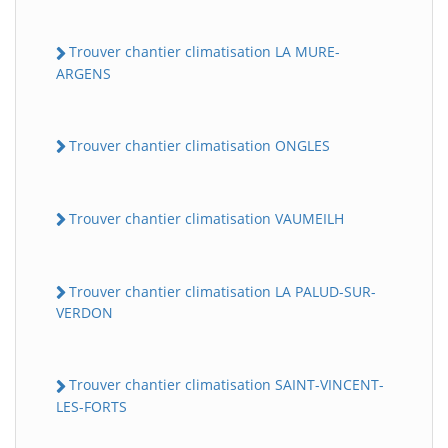
Trouver chantier climatisation LA MURE-
ARGENS
Trouver chantier climatisation ONGLES
Trouver chantier climatisation VAUMEILH
Trouver chantier climatisation LA PALUD-SUR-
VERDON
Trouver chantier climatisation SAINT-VINCENT-
LES-FORTS