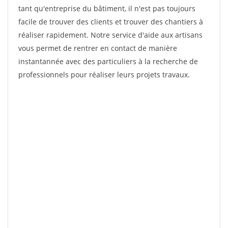
tant qu'entreprise du bâtiment, il n'est pas toujours
facile de trouver des clients et trouver des chantiers à
réaliser rapidement. Notre service d'aide aux artisans
vous permet de rentrer en contact de manière
instantannée avec des particuliers à la recherche de
professionnels pour réaliser leurs projets travaux.