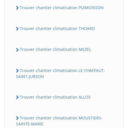
Trouver chantier climatisation PUIMOISSON
Trouver chantier climatisation THOARD
Trouver chantier climatisation MEZEL
Trouver chantier climatisation LE CHAFFAUT-
SAINT-JURSON
Trouver chantier climatisation ALLOS
Trouver chantier climatisation MOUSTIERS-
SAINTE-MARIE