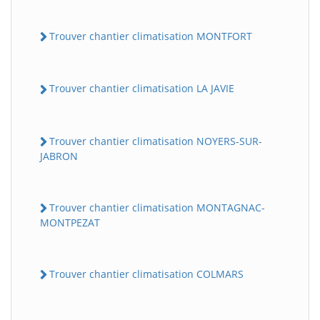
Trouver chantier climatisation MONTFORT
Trouver chantier climatisation LA JAVIE
Trouver chantier climatisation NOYERS-SUR-
JABRON
Trouver chantier climatisation MONTAGNAC-
MONTPEZAT
Trouver chantier climatisation COLMARS