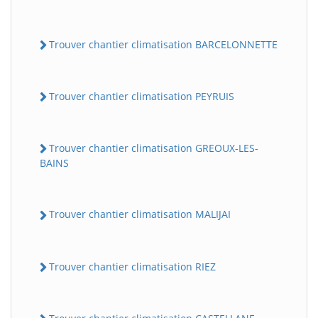
Trouver chantier climatisation BARCELONNETTE
Trouver chantier climatisation PEYRUIS
Trouver chantier climatisation GREOUX-LES-
BAINS
Trouver chantier climatisation MALIJAI
Trouver chantier climatisation RIEZ