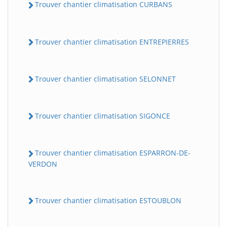
Trouver chantier climatisation CURBANS
Trouver chantier climatisation ENTREPIERRES
Trouver chantier climatisation SELONNET
Trouver chantier climatisation SIGONCE
Trouver chantier climatisation ESPARRON-DE-
VERDON
Trouver chantier climatisation ESTOUBLON