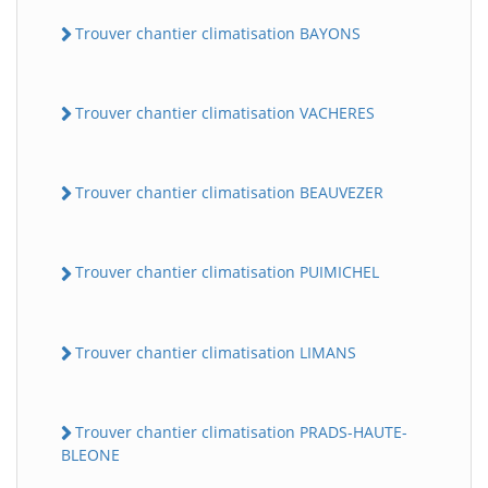
Trouver chantier climatisation BAYONS
Trouver chantier climatisation VACHERES
Trouver chantier climatisation BEAUVEZER
Trouver chantier climatisation PUIMICHEL
Trouver chantier climatisation LIMANS
Trouver chantier climatisation PRADS-HAUTE-
BLEONE