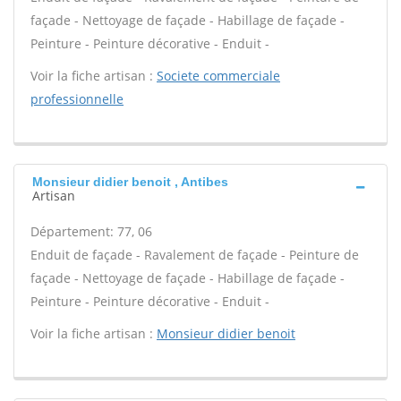
façade - Nettoyage de façade - Habillage de façade -
Peinture - Peinture décorative - Enduit -
Voir la fiche artisan :
Societe commerciale
professionnelle
Monsieur didier benoit , Antibes
Artisan
Département: 77, 06
Enduit de façade - Ravalement de façade - Peinture de
façade - Nettoyage de façade - Habillage de façade -
Peinture - Peinture décorative - Enduit -
Voir la fiche artisan :
Monsieur didier benoit