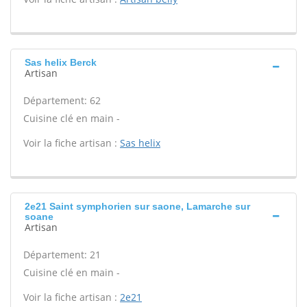
Sas helix Berck
Artisan
Département: 62
Cuisine clé en main -
Voir la fiche artisan :
Sas helix
2e21 Saint symphorien sur saone, Lamarche sur
soane
Artisan
Département: 21
Cuisine clé en main -
Voir la fiche artisan :
2e21