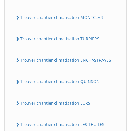
Trouver chantier climatisation MONTCLAR
Trouver chantier climatisation TURRIERS
Trouver chantier climatisation ENCHASTRAYES
Trouver chantier climatisation QUINSON
Trouver chantier climatisation LURS
Trouver chantier climatisation LES THUILES