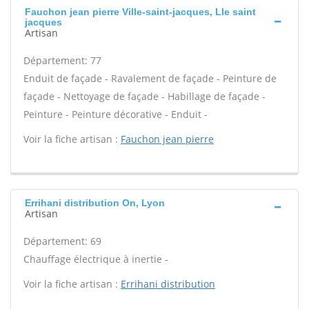
Fauchon jean pierre Ville-saint-jacques, Lle saint
jacques
Artisan
Département: 77
Enduit de façade - Ravalement de façade - Peinture de
façade - Nettoyage de façade - Habillage de façade -
Peinture - Peinture décorative - Enduit -
Voir la fiche artisan :
Fauchon jean pierre
Errihani distribution On, Lyon
Artisan
Département: 69
Chauffage électrique à inertie -
Voir la fiche artisan :
Errihani distribution