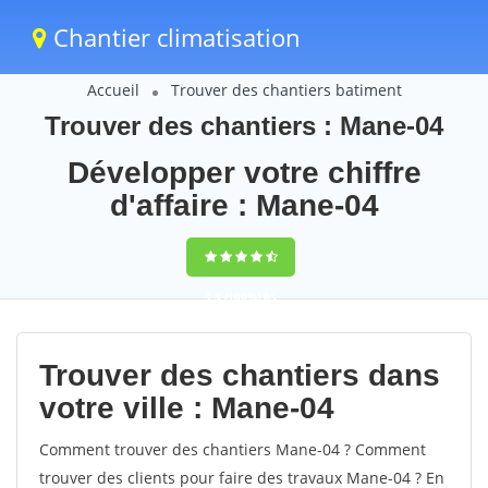
Chantier climatisation
Accueil
Trouver des chantiers batiment
Trouver des chantiers : Mane-04
Développer votre chiffre
d'affaire : Mane-04
9,5
(100%)
63
votes
Trouver des chantiers dans
votre ville : Mane-04
Comment trouver des chantiers Mane-04 ? Comment
trouver des clients pour faire des travaux Mane-04 ? En