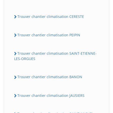
Trouver chantier climatisation CERESTE
Trouver chantier climatisation PEIPIN
Trouver chantier climatisation SAINT-ETIENNE-
LES-ORGUES
Trouver chantier climatisation BANON
Trouver chantier climatisation JAUSIERS