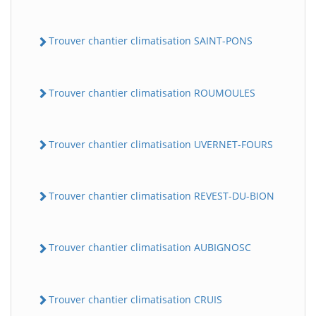
Trouver chantier climatisation SAINT-PONS
Trouver chantier climatisation ROUMOULES
Trouver chantier climatisation UVERNET-FOURS
Trouver chantier climatisation REVEST-DU-BION
Trouver chantier climatisation AUBIGNOSC
Trouver chantier climatisation CRUIS