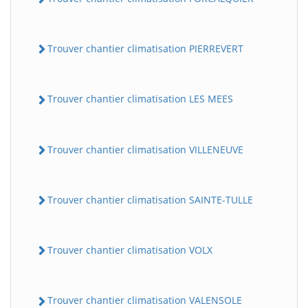
Trouver chantier climatisation PIERREVERT
Trouver chantier climatisation LES MEES
Trouver chantier climatisation VILLENEUVE
Trouver chantier climatisation SAINTE-TULLE
Trouver chantier climatisation VOLX
Trouver chantier climatisation VALENSOLE