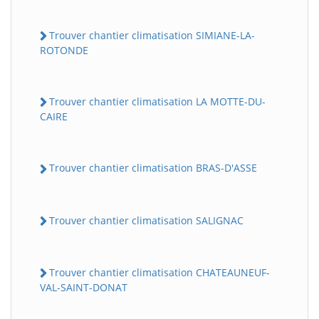
Trouver chantier climatisation SIMIANE-LA-
ROTONDE
Trouver chantier climatisation LA MOTTE-DU-
CAIRE
Trouver chantier climatisation BRAS-D'ASSE
Trouver chantier climatisation SALIGNAC
Trouver chantier climatisation CHATEAUNEUF-
VAL-SAINT-DONAT