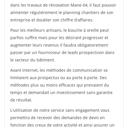
dans les travaux de rénovation Mane-04, il faut pouvoir
alimenter régulièrement le planning chantiers de son
entreprise et doubler son chiffre d'affaires.
Pour les meilleurs artisans, le bouche à oreille peut
parfois suffire mais pour les désirant progresser et
augmenter leurs revenus il faudra obligatoirement
passer par un fournisseur de leads prospectsion dans
le secteur du bâtiment.
Avant internet, les méthodes de communication se
limitaient aux prospectus ou au porte à porte. Des
méthodes plus ou moins efficaces qui prenaient du
temps et demandait un investissement sans garantie
de résultat.
L'utilisation de notre service sans engagement vous
permettra de recevoir des demandes de devis en
fonction des creux de votre activité et ainsi assurer un