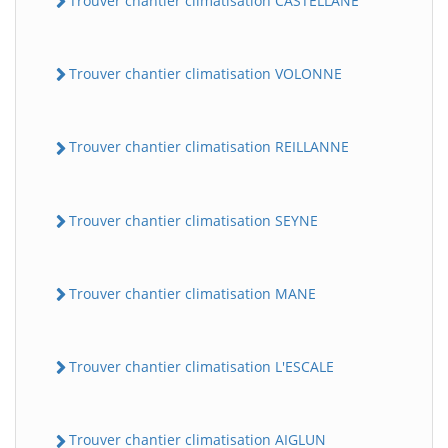
Trouver chantier climatisation CASTELLANE
Trouver chantier climatisation VOLONNE
Trouver chantier climatisation REILLANNE
Trouver chantier climatisation SEYNE
Trouver chantier climatisation MANE
Trouver chantier climatisation L'ESCALE
Trouver chantier climatisation AIGLUN