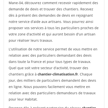
Mane-04, découvrez comment recevoir rapidement des
demande de devis et trouver des chantiers. Recevez
dès à présent des demandes de devis en rejoignant
notre service d'aide aux artisans. Vous pourrez ainsi
proposer vos services à tous les particuliers proches de
votre zone d'activité et qui auront besoin d'un artisan
pour réaliser leurs travaux.
L'utilisation de notre service permet de vous mettre en
relation avec des particuliers demandant des devis
dans toute la France et pour tous types de travaux.
Quel que soit votre secteur d'activité, trouver des
chantiers grâce à
chantier-climatisation.fr
. Chaque
jour, des milliers de particuliers demandent des devis
en ligne. Nous pouvons facilement vous mettre en
relation avec des particuliers demandeurs de travaux
pour leur Habitat.
Devenez dès à présent partenaire du réseau
chantier-