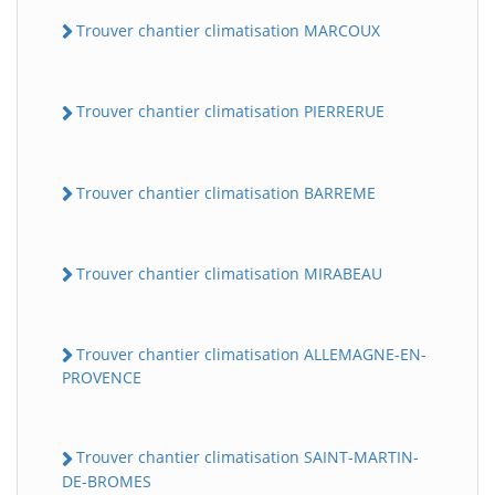
Trouver chantier climatisation MARCOUX
Trouver chantier climatisation PIERRERUE
Trouver chantier climatisation BARREME
Trouver chantier climatisation MIRABEAU
Trouver chantier climatisation ALLEMAGNE-EN-
PROVENCE
Trouver chantier climatisation SAINT-MARTIN-
DE-BROMES