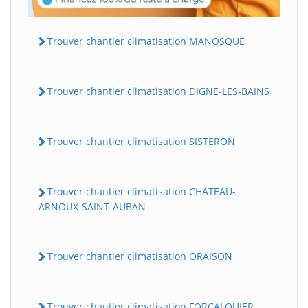
Trouver chantier climatisation MANOSQUE
Trouver chantier climatisation DIGNE-LES-BAINS
Trouver chantier climatisation SISTERON
Trouver chantier climatisation CHATEAU-
ARNOUX-SAINT-AUBAN
Trouver chantier climatisation ORAISON
Trouver chantier climatisation FORCALQUIER