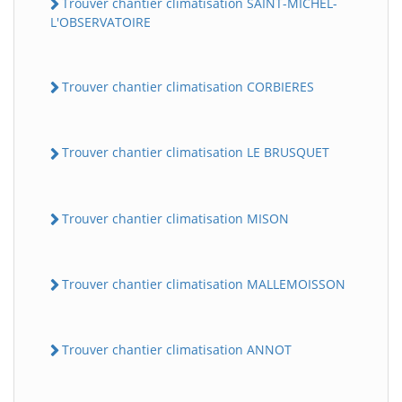
Trouver chantier climatisation SAINT-MICHEL-
L'OBSERVATOIRE
Trouver chantier climatisation CORBIERES
Trouver chantier climatisation LE BRUSQUET
Trouver chantier climatisation MISON
Trouver chantier climatisation MALLEMOISSON
Trouver chantier climatisation ANNOT