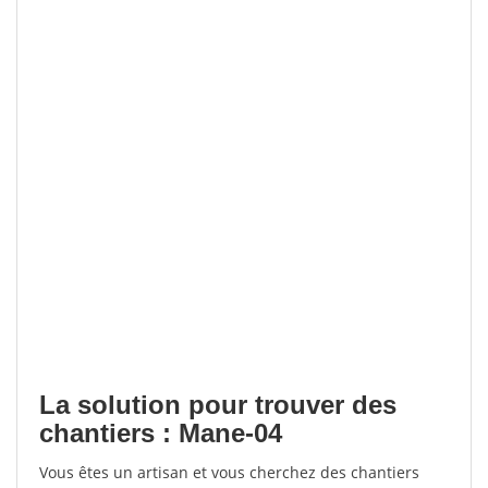
La solution pour trouver des
chantiers : Mane-04
Vous êtes un artisan et vous cherchez des chantiers