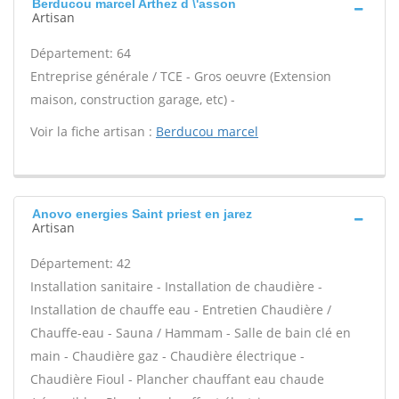
Berducou marcel Arthez d \'asson
Artisan
Département: 64
Entreprise générale / TCE - Gros oeuvre (Extension
maison, construction garage, etc) -
Voir la fiche artisan :
Berducou marcel
Anovo energies Saint priest en jarez
Artisan
Département: 42
Installation sanitaire - Installation de chaudière -
Installation de chauffe eau - Entretien Chaudière /
Chauffe-eau - Sauna / Hammam - Salle de bain clé en
main - Chaudière gaz - Chaudière électrique -
Chaudière Fioul - Plancher chauffant eau chaude