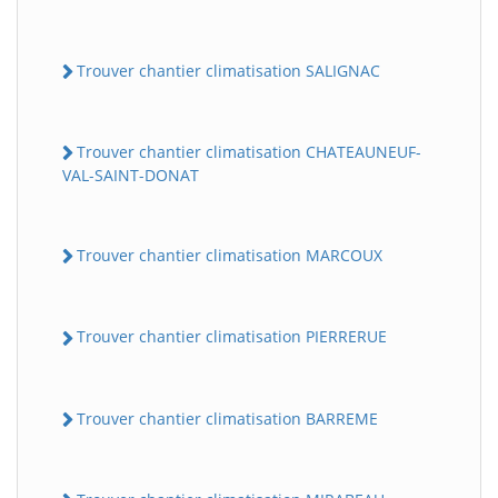
Trouver chantier climatisation SALIGNAC
Trouver chantier climatisation CHATEAUNEUF-
VAL-SAINT-DONAT
Trouver chantier climatisation MARCOUX
Trouver chantier climatisation PIERRERUE
Trouver chantier climatisation BARREME