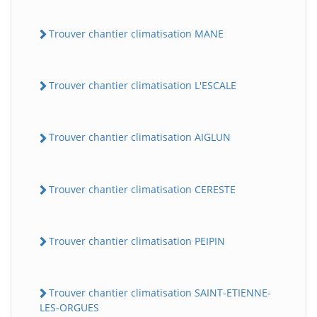
Trouver chantier climatisation MANE
Trouver chantier climatisation L'ESCALE
Trouver chantier climatisation AIGLUN
Trouver chantier climatisation CERESTE
Trouver chantier climatisation PEIPIN
Trouver chantier climatisation SAINT-ETIENNE-
LES-ORGUES