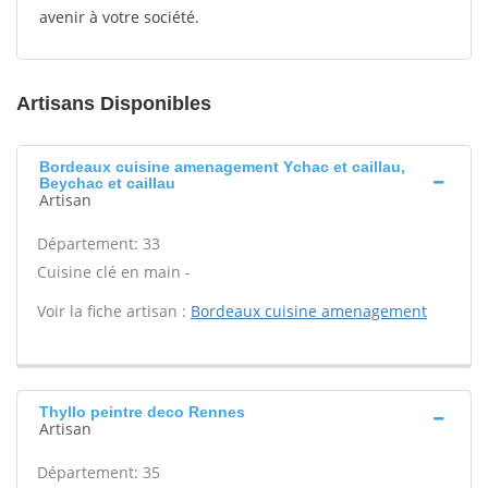
avenir à votre société.
Artisans Disponibles
Bordeaux cuisine amenagement Ychac et caillau,
Beychac et caillau
Artisan
Département: 33
Cuisine clé en main -
Voir la fiche artisan :
Bordeaux cuisine amenagement
Thyllo peintre deco Rennes
Artisan
Département: 35