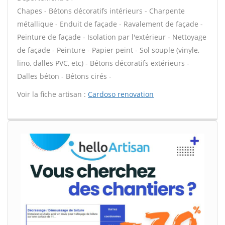
Chapes - Bétons décoratifs intérieurs - Charpente
métallique - Enduit de façade - Ravalement de façade -
Peinture de façade - Isolation par l'extérieur - Nettoyage
de façade - Peinture - Papier peint - Sol souple (vinyle,
lino, dalles PVC, etc) - Bétons décoratifs extérieurs -
Dalles béton - Bétons cirés -
Voir la fiche artisan :
Cardoso renovation