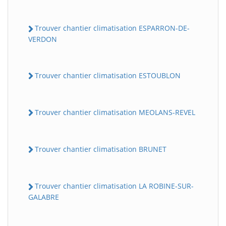
Trouver chantier climatisation ESPARRON-DE-
VERDON
Trouver chantier climatisation ESTOUBLON
Trouver chantier climatisation MEOLANS-REVEL
Trouver chantier climatisation BRUNET
Trouver chantier climatisation LA ROBINE-SUR-
GALABRE