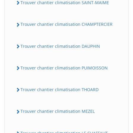
Trouver chantier climatisation SAINT-MAIME
Trouver chantier climatisation CHAMPTERCIER
Trouver chantier climatisation DAUPHIN
Trouver chantier climatisation PUIMOISSON
Trouver chantier climatisation THOARD
Trouver chantier climatisation MEZEL