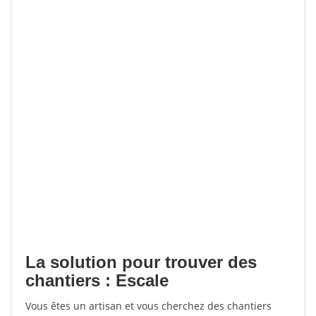
La solution pour trouver des
chantiers : Escale
Vous êtes un artisan et vous cherchez des chantiers