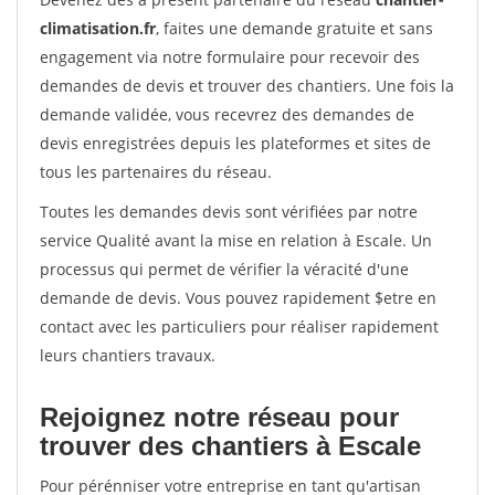
climatisation.fr
, faites une demande gratuite et sans
engagement via notre formulaire pour recevoir des
demandes de devis et trouver des chantiers. Une fois la
demande validée, vous recevrez des demandes de
devis enregistrées depuis les plateformes et sites de
tous les partenaires du réseau.
Toutes les demandes devis sont vérifiées par notre
service Qualité avant la mise en relation à Escale. Un
processus qui permet de vérifier la véracité d'une
demande de devis. Vous pouvez rapidement $etre en
contact avec les particuliers pour réaliser rapidement
leurs chantiers travaux.
Rejoignez notre réseau pour
trouver des chantiers à Escale
Pour pérénniser votre entreprise en tant qu'artisan