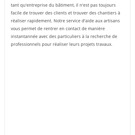
tant qu'entreprise du bâtiment, il n'est pas toujours
facile de trouver des clients et trouver des chantiers à
réaliser rapidement. Notre service d'aide aux artisans
vous permet de rentrer en contact de manière
instantannée avec des particuliers à la recherche de
professionnels pour réaliser leurs projets travaux.