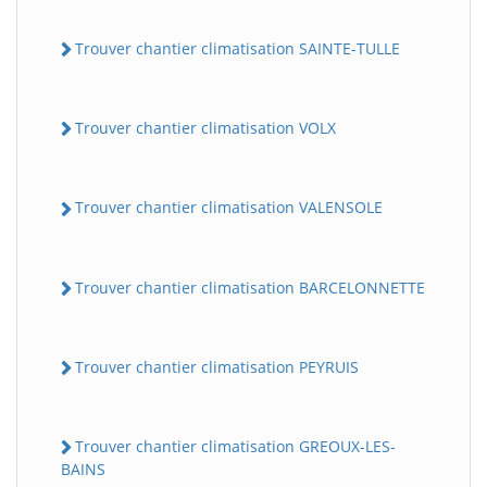
Trouver chantier climatisation SAINTE-TULLE
Trouver chantier climatisation VOLX
Trouver chantier climatisation VALENSOLE
Trouver chantier climatisation BARCELONNETTE
Trouver chantier climatisation PEYRUIS
Trouver chantier climatisation GREOUX-LES-
BAINS