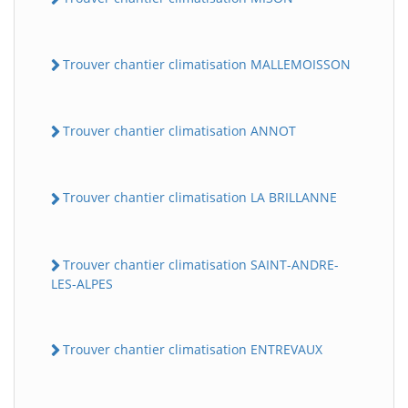
Trouver chantier climatisation MALLEMOISSON
Trouver chantier climatisation ANNOT
Trouver chantier climatisation LA BRILLANNE
Trouver chantier climatisation SAINT-ANDRE-
LES-ALPES
Trouver chantier climatisation ENTREVAUX