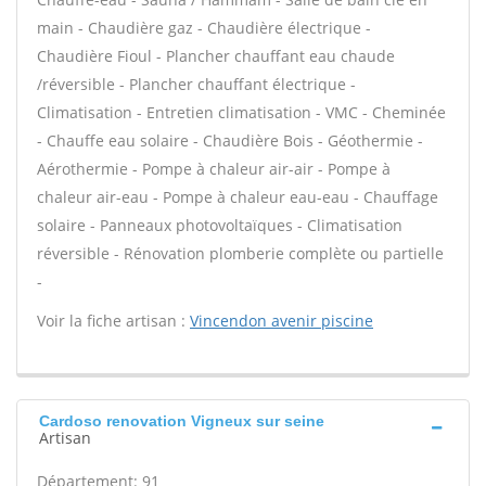
main - Chaudière gaz - Chaudière électrique -
Chaudière Fioul - Plancher chauffant eau chaude
/réversible - Plancher chauffant électrique -
Climatisation - Entretien climatisation - VMC - Cheminée
- Chauffe eau solaire - Chaudière Bois - Géothermie -
Aérothermie - Pompe à chaleur air-air - Pompe à
chaleur air-eau - Pompe à chaleur eau-eau - Chauffage
solaire - Panneaux photovoltaïques - Climatisation
réversible - Rénovation plomberie complète ou partielle
-
Voir la fiche artisan :
Vincendon avenir piscine
Cardoso renovation Vigneux sur seine
Artisan
Département: 91