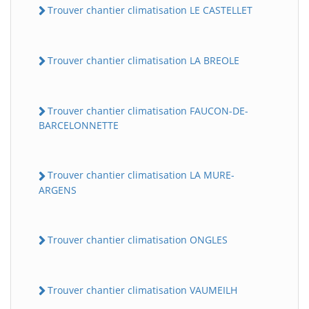
Trouver chantier climatisation LE CASTELLET
Trouver chantier climatisation LA BREOLE
Trouver chantier climatisation FAUCON-DE-
BARCELONNETTE
Trouver chantier climatisation LA MURE-
ARGENS
Trouver chantier climatisation ONGLES
Trouver chantier climatisation VAUMEILH