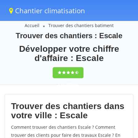
Chantier climatisation
Accueil
Trouver des chantiers batiment
Trouver des chantiers : Escale
Développer votre chiffre
d'affaire : Escale
9,5
(100%)
62
votes
Trouver des chantiers dans
votre ville : Escale
Comment trouver des chantiers Escale ? Comment
trouver des clients pour faire des travaux Escale ? En