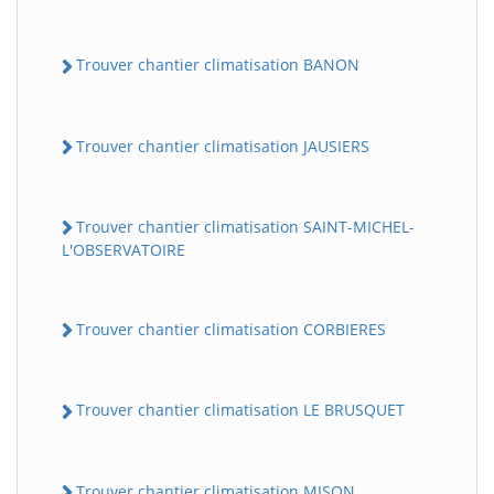
Trouver chantier climatisation BANON
Trouver chantier climatisation JAUSIERS
Trouver chantier climatisation SAINT-MICHEL-
L'OBSERVATOIRE
Trouver chantier climatisation CORBIERES
Trouver chantier climatisation LE BRUSQUET
Trouver chantier climatisation MISON