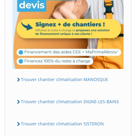
Trouver chantier climatisation MANOSQUE
Trouver chantier climatisation DIGNE-LES-BAINS
Trouver chantier climatisation SISTERON