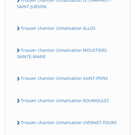
Trouver chantier climatisation LE CHAFFAUT-
SAINT-JURSON
Trouver chantier climatisation ALLOS
Trouver chantier climatisation MOUSTIERS-
SAINTE-MARIE
Trouver chantier climatisation SAINT-PONS
Trouver chantier climatisation ROUMOULES
Trouver chantier climatisation UVERNET-FOURS