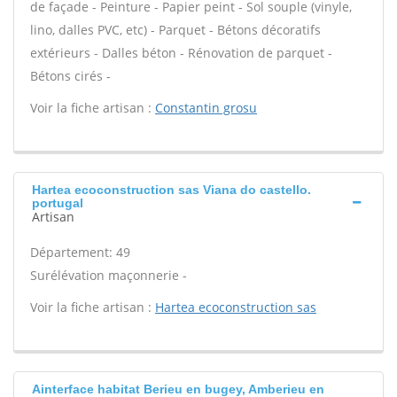
de façade - Peinture - Papier peint - Sol souple (vinyle,
lino, dalles PVC, etc) - Parquet - Bétons décoratifs
extérieurs - Dalles béton - Rénovation de parquet -
Bétons cirés -
Voir la fiche artisan :
Constantin grosu
Hartea ecoconstruction sas Viana do castello.
portugal
Artisan
Département: 49
Surélévation maçonnerie -
Voir la fiche artisan :
Hartea ecoconstruction sas
Ainterface habitat Berieu en bugey, Amberieu en