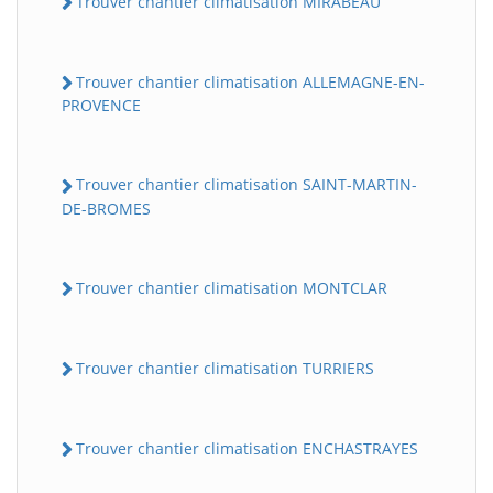
Trouver chantier climatisation MIRABEAU
Trouver chantier climatisation ALLEMAGNE-EN-
PROVENCE
Trouver chantier climatisation SAINT-MARTIN-
DE-BROMES
Trouver chantier climatisation MONTCLAR
Trouver chantier climatisation TURRIERS
Trouver chantier climatisation ENCHASTRAYES