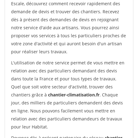
Escale, découvrez comment recevoir rapidement des
demande de devis et trouver des chantiers. Recevez
dès à présent des demandes de devis en rejoignant
notre service d'aide aux artisans. Vous pourrez ainsi
proposer vos services à tous les particuliers proches de
votre zone d'activité et qui auront besoin d'un artisan
pour réaliser leurs travaux.
L'utilisation de notre service permet de vous mettre en
relation avec des particuliers demandant des devis
dans toute la France et pour tous types de travaux.
Quel que soit votre secteur d'activité, trouver des
chantiers grâce à
chantier-climatisation.fr
. Chaque
jour, des milliers de particuliers demandent des devis
en ligne. Nous pouvons facilement vous mettre en
relation avec des particuliers demandeurs de travaux
pour leur Habitat.
Devenez dès à présent partenaire du réseau
chantier-