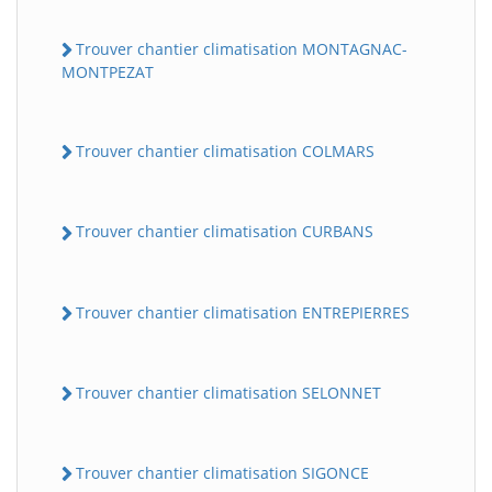
Trouver chantier climatisation MONTAGNAC-
MONTPEZAT
Trouver chantier climatisation COLMARS
Trouver chantier climatisation CURBANS
Trouver chantier climatisation ENTREPIERRES
Trouver chantier climatisation SELONNET
Trouver chantier climatisation SIGONCE