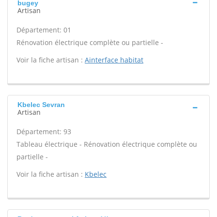
bugey
Artisan
Département: 01
Rénovation électrique complète ou partielle -
Voir la fiche artisan :
Ainterface habitat
Kbelec Sevran
Artisan
Département: 93
Tableau électrique - Rénovation électrique complète ou
partielle -
Voir la fiche artisan :
Kbelec