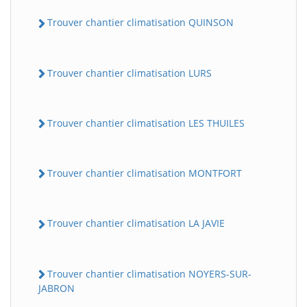
Trouver chantier climatisation QUINSON
Trouver chantier climatisation LURS
Trouver chantier climatisation LES THUILES
Trouver chantier climatisation MONTFORT
Trouver chantier climatisation LA JAVIE
Trouver chantier climatisation NOYERS-SUR-
JABRON