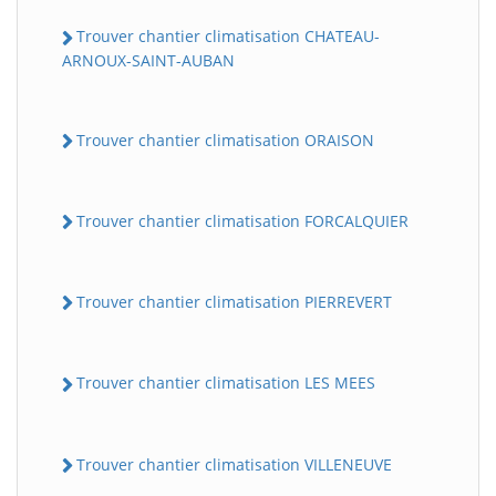
Trouver chantier climatisation CHATEAU-
ARNOUX-SAINT-AUBAN
Trouver chantier climatisation ORAISON
Trouver chantier climatisation FORCALQUIER
Trouver chantier climatisation PIERREVERT
Trouver chantier climatisation LES MEES
Trouver chantier climatisation VILLENEUVE