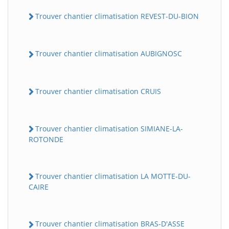
Trouver chantier climatisation REVEST-DU-BION
Trouver chantier climatisation AUBIGNOSC
Trouver chantier climatisation CRUIS
Trouver chantier climatisation SIMIANE-LA-
ROTONDE
Trouver chantier climatisation LA MOTTE-DU-
CAIRE
Trouver chantier climatisation BRAS-D'ASSE