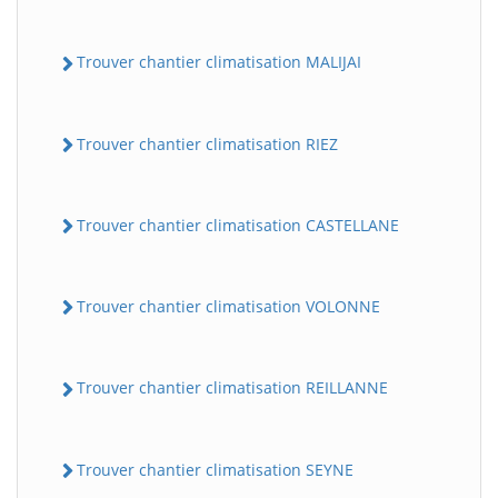
Trouver chantier climatisation MALIJAI
Trouver chantier climatisation RIEZ
Trouver chantier climatisation CASTELLANE
Trouver chantier climatisation VOLONNE
Trouver chantier climatisation REILLANNE
Trouver chantier climatisation SEYNE