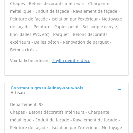
Chapes - Bétons décoratifs intérieurs - Charpente
métallique - Enduit de façade - Ravalement de façade -
Peinture de façade - Isolation par l'extérieur - Nettoyage
de façade - Peinture - Papier peint - Sol souple (vinyle,
lino, dalles PVC, etc) - Parquet - Bétons décoratifs
extérieurs - Dalles béton - Rénovation de parquet -
Bétons cirés -
Voir la fiche artisan :
Thyllo peintre deco
Constantin grosu Aulnay-sous-bois
Artisan
Département: 93
Chapes - Bétons décoratifs intérieurs - Charpente
métallique - Enduit de façade - Ravalement de façade -
Peinture de façade - Isolation par l'extérieur - Nettoyage