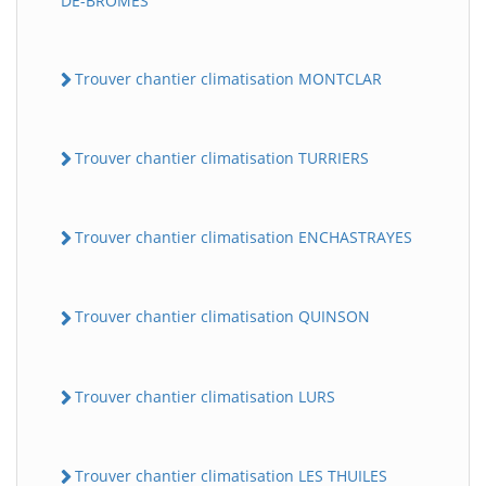
DE-BROMES
Trouver chantier climatisation MONTCLAR
Trouver chantier climatisation TURRIERS
Trouver chantier climatisation ENCHASTRAYES
Trouver chantier climatisation QUINSON
Trouver chantier climatisation LURS
Trouver chantier climatisation LES THUILES