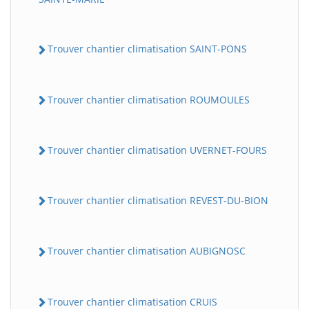
Trouver chantier climatisation SAINT-PONS
Trouver chantier climatisation ROUMOULES
Trouver chantier climatisation UVERNET-FOURS
Trouver chantier climatisation REVEST-DU-BION
Trouver chantier climatisation AUBIGNOSC
Trouver chantier climatisation CRUIS