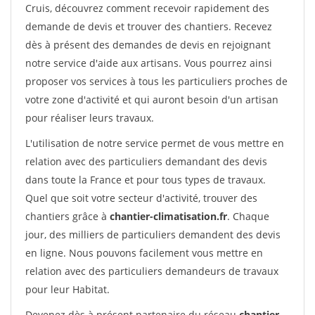
Cruis, découvrez comment recevoir rapidement des
demande de devis et trouver des chantiers. Recevez
dès à présent des demandes de devis en rejoignant
notre service d'aide aux artisans. Vous pourrez ainsi
proposer vos services à tous les particuliers proches de
votre zone d'activité et qui auront besoin d'un artisan
pour réaliser leurs travaux.
L'utilisation de notre service permet de vous mettre en
relation avec des particuliers demandant des devis
dans toute la France et pour tous types de travaux.
Quel que soit votre secteur d'activité, trouver des
chantiers grâce à
chantier-climatisation.fr
. Chaque
jour, des milliers de particuliers demandent des devis
en ligne. Nous pouvons facilement vous mettre en
relation avec des particuliers demandeurs de travaux
pour leur Habitat.
Devenez dès à présent partenaire du réseau
chantier-