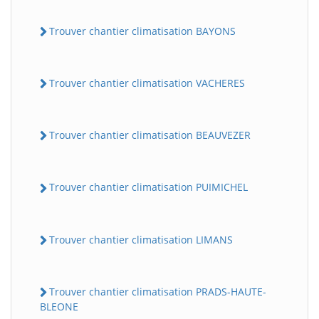
Trouver chantier climatisation BAYONS
Trouver chantier climatisation VACHERES
Trouver chantier climatisation BEAUVEZER
Trouver chantier climatisation PUIMICHEL
Trouver chantier climatisation LIMANS
Trouver chantier climatisation PRADS-HAUTE-
BLEONE