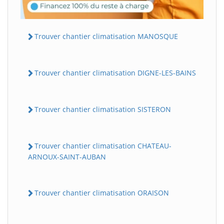
Trouver chantier climatisation MANOSQUE
Trouver chantier climatisation DIGNE-LES-BAINS
Trouver chantier climatisation SISTERON
Trouver chantier climatisation CHATEAU-
ARNOUX-SAINT-AUBAN
Trouver chantier climatisation ORAISON