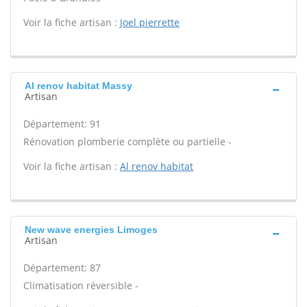
Voir la fiche artisan :
Joel pierrette
Al renov habitat Massy
Artisan
Département: 91
Rénovation plomberie complète ou partielle -
Voir la fiche artisan :
Al renov habitat
New wave energies Limoges
Artisan
Département: 87
Climatisation réversible -