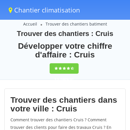
Chantier climatisation
Accueil
Trouver des chantiers batiment
Trouver des chantiers : Cruis
Développer votre chiffre
d'affaire : Cruis
9,5
(100%)
61
votes
Trouver des chantiers dans
votre ville : Cruis
Comment trouver des chantiers Cruis ? Comment
trouver des clients pour faire des travaux Cruis ? En