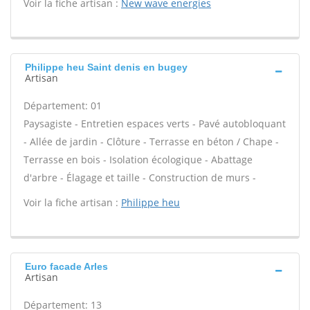
Voir la fiche artisan :
New wave energies
Philippe heu Saint denis en bugey
Artisan
Département: 01
Paysagiste - Entretien espaces verts - Pavé autobloquant
- Allée de jardin - Clôture - Terrasse en béton / Chape -
Terrasse en bois - Isolation écologique - Abattage
d'arbre - Élagage et taille - Construction de murs -
Voir la fiche artisan :
Philippe heu
Euro facade Arles
Artisan
Département: 13