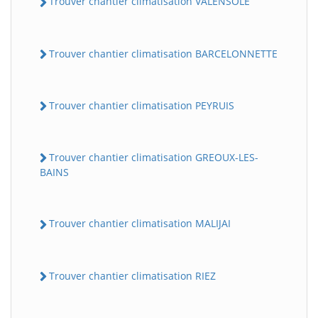
Trouver chantier climatisation VALENSOLE
Trouver chantier climatisation BARCELONNETTE
Trouver chantier climatisation PEYRUIS
Trouver chantier climatisation GREOUX-LES-
BAINS
Trouver chantier climatisation MALIJAI
Trouver chantier climatisation RIEZ