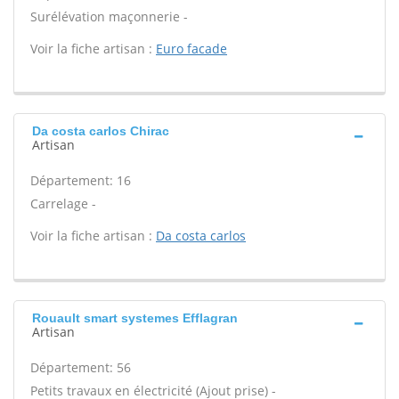
Surélévation maçonnerie -
Voir la fiche artisan :
Euro facade
Da costa carlos Chirac
Artisan
Département: 16
Carrelage -
Voir la fiche artisan :
Da costa carlos
Rouault smart systemes Efflagran
Artisan
Département: 56
Petits travaux en électricité (Ajout prise) -