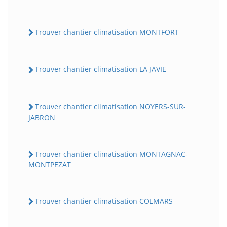
Trouver chantier climatisation MONTFORT
Trouver chantier climatisation LA JAVIE
Trouver chantier climatisation NOYERS-SUR-
JABRON
Trouver chantier climatisation MONTAGNAC-
MONTPEZAT
Trouver chantier climatisation COLMARS