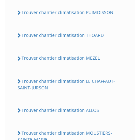
Trouver chantier climatisation PUIMOISSON
Trouver chantier climatisation THOARD
Trouver chantier climatisation MEZEL
Trouver chantier climatisation LE CHAFFAUT-
SAINT-JURSON
Trouver chantier climatisation ALLOS
Trouver chantier climatisation MOUSTIERS-
SAINTE-MARIE