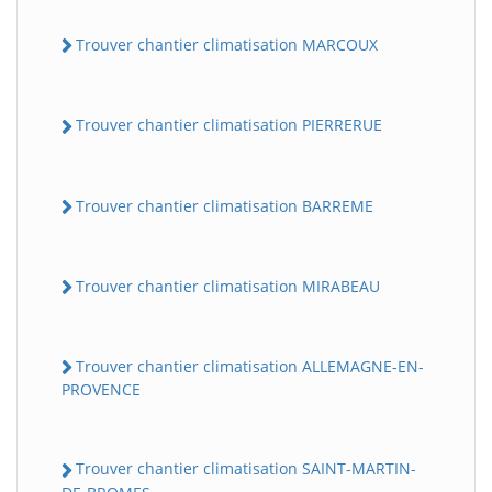
Trouver chantier climatisation MARCOUX
Trouver chantier climatisation PIERRERUE
Trouver chantier climatisation BARREME
Trouver chantier climatisation MIRABEAU
Trouver chantier climatisation ALLEMAGNE-EN-
PROVENCE
Trouver chantier climatisation SAINT-MARTIN-