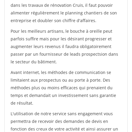
dans les travaux de rénovation Cruis, il faut pouvoir
alimenter régulièrement le planning chantiers de son
entreprise et doubler son chiffre d'affaires.
Pour les meilleurs artisans, le bouche à oreille peut
parfois suffire mais pour les désirant progresser et
augmenter leurs revenus il faudra obligatoirement
passer par un fournisseur de leads prospectsion dans
le secteur du bâtiment.
Avant internet, les méthodes de communication se
limitaient aux prospectus ou au porte à porte. Des
méthodes plus ou moins efficaces qui prenaient du
temps et demandait un investissement sans garantie
de résultat.
L'utilisation de notre service sans engagement vous
permettra de recevoir des demandes de devis en
fonction des creux de votre activité et ainsi assurer un