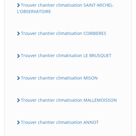
Trouver chantier climatisation SAINT-MICHEL-
L'OBSERVATOIRE
Trouver chantier climatisation CORBIERES
Trouver chantier climatisation LE BRUSQUET
Trouver chantier climatisation MISON
Trouver chantier climatisation MALLEMOISSON
Trouver chantier climatisation ANNOT