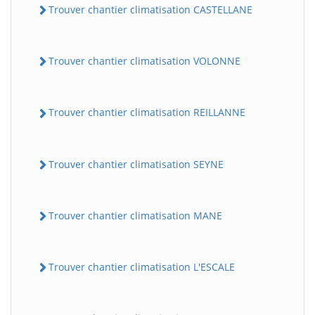
Trouver chantier climatisation CASTELLANE
Trouver chantier climatisation VOLONNE
Trouver chantier climatisation REILLANNE
Trouver chantier climatisation SEYNE
Trouver chantier climatisation MANE
Trouver chantier climatisation L'ESCALE