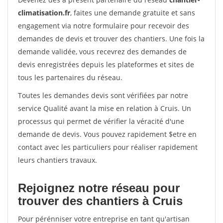
climatisation.fr
, faites une demande gratuite et sans
engagement via notre formulaire pour recevoir des
demandes de devis et trouver des chantiers. Une fois la
demande validée, vous recevrez des demandes de
devis enregistrées depuis les plateformes et sites de
tous les partenaires du réseau.
Toutes les demandes devis sont vérifiées par notre
service Qualité avant la mise en relation à Cruis. Un
processus qui permet de vérifier la véracité d'une
demande de devis. Vous pouvez rapidement $etre en
contact avec les particuliers pour réaliser rapidement
leurs chantiers travaux.
Rejoignez notre réseau pour
trouver des chantiers à Cruis
Pour pérénniser votre entreprise en tant qu'artisan