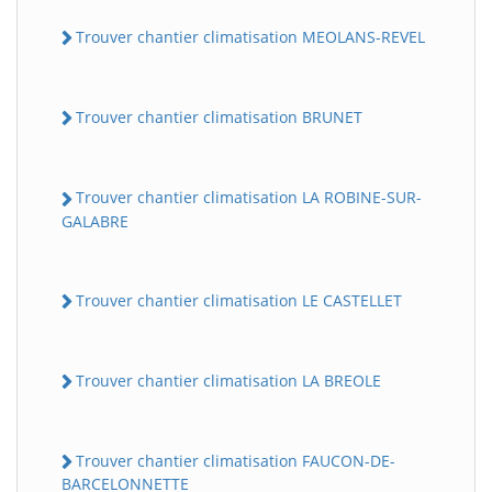
Trouver chantier climatisation MEOLANS-REVEL
Trouver chantier climatisation BRUNET
Trouver chantier climatisation LA ROBINE-SUR-
GALABRE
Trouver chantier climatisation LE CASTELLET
Trouver chantier climatisation LA BREOLE
Trouver chantier climatisation FAUCON-DE-
BARCELONNETTE