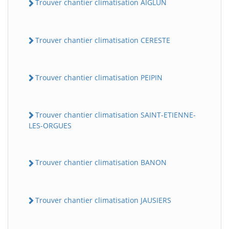
Trouver chantier climatisation AIGLUN
Trouver chantier climatisation CERESTE
Trouver chantier climatisation PEIPIN
Trouver chantier climatisation SAINT-ETIENNE-
LES-ORGUES
Trouver chantier climatisation BANON
Trouver chantier climatisation JAUSIERS