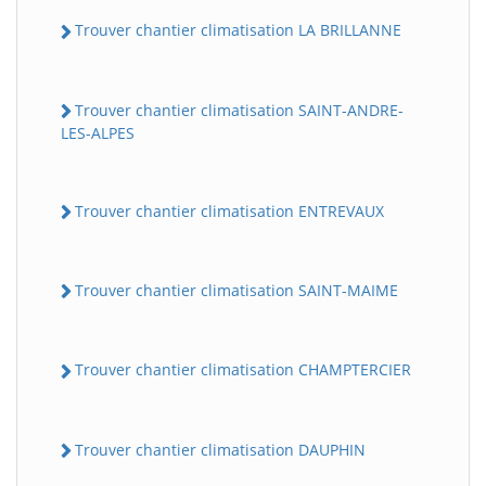
Trouver chantier climatisation LA BRILLANNE
Trouver chantier climatisation SAINT-ANDRE-
LES-ALPES
Trouver chantier climatisation ENTREVAUX
Trouver chantier climatisation SAINT-MAIME
Trouver chantier climatisation CHAMPTERCIER
Trouver chantier climatisation DAUPHIN