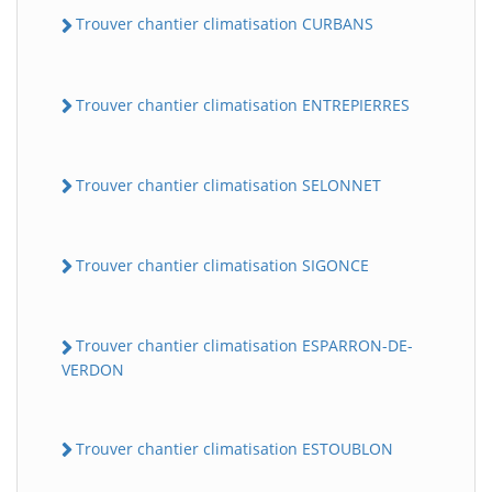
Trouver chantier climatisation CURBANS
Trouver chantier climatisation ENTREPIERRES
Trouver chantier climatisation SELONNET
Trouver chantier climatisation SIGONCE
Trouver chantier climatisation ESPARRON-DE-
VERDON
Trouver chantier climatisation ESTOUBLON