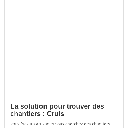
La solution pour trouver des
chantiers : Cruis
Vous êtes un artisan et vous cherchez des chantiers