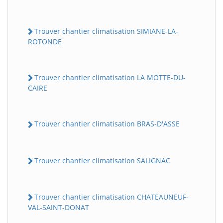
Trouver chantier climatisation SIMIANE-LA-
ROTONDE
Trouver chantier climatisation LA MOTTE-DU-
CAIRE
Trouver chantier climatisation BRAS-D'ASSE
Trouver chantier climatisation SALIGNAC
Trouver chantier climatisation CHATEAUNEUF-
VAL-SAINT-DONAT