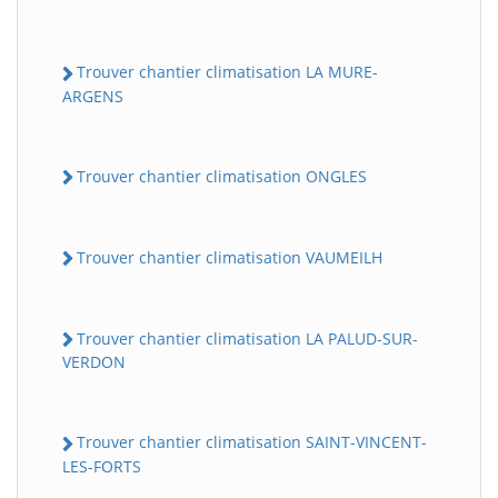
Trouver chantier climatisation LA MURE-
ARGENS
Trouver chantier climatisation ONGLES
Trouver chantier climatisation VAUMEILH
Trouver chantier climatisation LA PALUD-SUR-
VERDON
Trouver chantier climatisation SAINT-VINCENT-
LES-FORTS