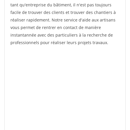
tant qu'entreprise du bâtiment, il n'est pas toujours
facile de trouver des clients et trouver des chantiers à
réaliser rapidement. Notre service d'aide aux artisans
vous permet de rentrer en contact de manière
instantannée avec des particuliers à la recherche de
professionnels pour réaliser leurs projets travaux.