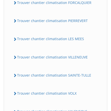
Trouver chantier climatisation FORCALQUIER
Trouver chantier climatisation PIERREVERT
Trouver chantier climatisation LES MEES
Trouver chantier climatisation VILLENEUVE
Trouver chantier climatisation SAINTE-TULLE
Trouver chantier climatisation VOLX