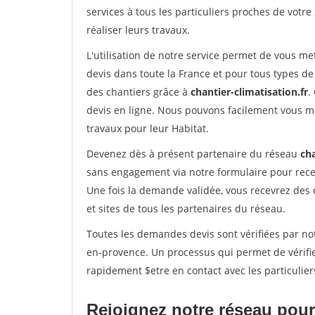
services à tous les particuliers proches de votre
réaliser leurs travaux.
L'utilisation de notre service permet de vous me
devis dans toute la France et pour tous types de 
des chantiers grâce à
chantier-climatisation.fr
.
devis en ligne. Nous pouvons facilement vous m
travaux pour leur Habitat.
Devenez dès à présent partenaire du réseau
cha
sans engagement via notre formulaire pour rece
Une fois la demande validée, vous recevrez des
et sites de tous les partenaires du réseau.
Toutes les demandes devis sont vérifiées par not
en-provence. Un processus qui permet de vérifi
rapidement $etre en contact avec les particulier
Rejoignez notre réseau pour