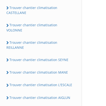
Trouver chantier climatisation
CASTELLANE
Trouver chantier climatisation
VOLONNE
Trouver chantier climatisation
REILLANNE
Trouver chantier climatisation SEYNE
Trouver chantier climatisation MANE
Trouver chantier climatisation L'ESCALE
Trouver chantier climatisation AIGLUN