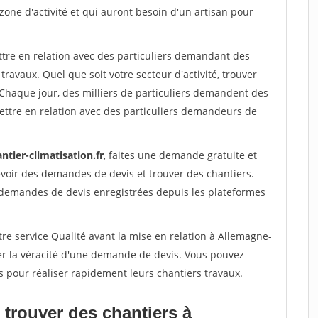
 zone d'activité et qui auront besoin d'un artisan pour
ttre en relation avec des particuliers demandant des
travaux. Quel que soit votre secteur d'activité, trouver
 Chaque jour, des milliers de particuliers demandent des
ettre en relation avec des particuliers demandeurs de
ntier-climatisation.fr
, faites une demande gratuite et
voir des demandes de devis et trouver des chantiers.
 demandes de devis enregistrées depuis les plateformes
re service Qualité avant la mise en relation à Allemagne-
er la véracité d'une demande de devis. Vous pouvez
s pour réaliser rapidement leurs chantiers travaux.
 trouver des chantiers à