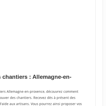
s chantiers : Allemagne-en-
ntiers Allemagne-en-provence, découvrez comment
ouver des chantiers. Recevez dès à présent des
'aide aux artisans. Vous pourrez ainsi proposer vos