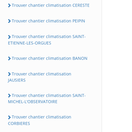
Trouver chantier climatisation CERESTE
Trouver chantier climatisation PEIPIN
Trouver chantier climatisation SAINT-
ETIENNE-LES-ORGUES
Trouver chantier climatisation BANON
Trouver chantier climatisation
JAUSIERS
Trouver chantier climatisation SAINT-
MICHEL-L'OBSERVATOIRE
Trouver chantier climatisation
CORBIERES