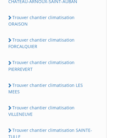
CHATEAU-ARNOUX-SAINT-AUBAN
Trouver chantier climatisation
ORAISON
Trouver chantier climatisation
FORCALQUIER
Trouver chantier climatisation
PIERREVERT
Trouver chantier climatisation LES
MEES
Trouver chantier climatisation
VILLENEUVE
Trouver chantier climatisation SAINTE-
TULLE