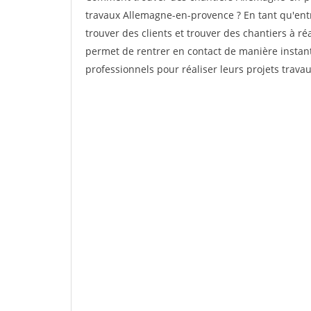
travaux Allemagne-en-provence ? En tant qu'entre
trouver des clients et trouver des chantiers à ré
permet de rentrer en contact de manière instant
professionnels pour réaliser leurs projets travau