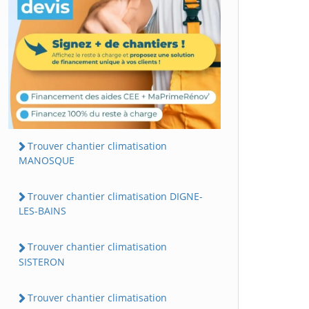
Trouver chantier climatisation
MANOSQUE
Trouver chantier climatisation DIGNE-
LES-BAINS
Trouver chantier climatisation
SISTERON
Trouver chantier climatisation