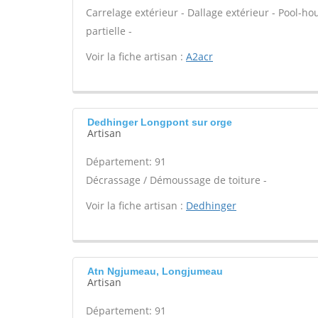
Carrelage extérieur - Dallage extérieur - Pool-
partielle -
Voir la fiche artisan :
A2acr
Dedhinger Longpont sur orge
Artisan
Département: 91
Décrassage / Démoussage de toiture -
Voir la fiche artisan :
Dedhinger
Atn Ngjumeau, Longjumeau
Artisan
Département: 91