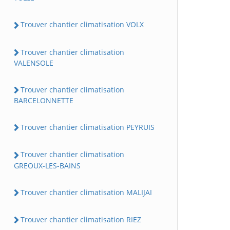
Trouver chantier climatisation VOLX
Trouver chantier climatisation
VALENSOLE
Trouver chantier climatisation
BARCELONNETTE
Trouver chantier climatisation PEYRUIS
Trouver chantier climatisation
GREOUX-LES-BAINS
Trouver chantier climatisation MALIJAI
Trouver chantier climatisation RIEZ