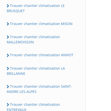
Trouver chantier climatisation LE
BRUSQUET
Trouver chantier climatisation MISON
Trouver chantier climatisation
MALLEMOISSON
Trouver chantier climatisation ANNOT
Trouver chantier climatisation LA
BRILLANNE
Trouver chantier climatisation SAINT-
ANDRE-LES-ALPES
Trouver chantier climatisation
ENTREVAUX