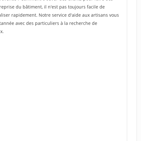
prise du bâtiment, il n'est pas toujours facile de
aliser rapidement. Notre service d'aide aux artisans vous
année avec des particuliers à la recherche de
x.