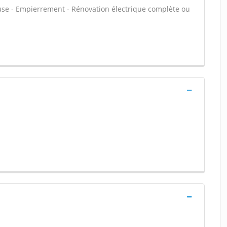
house - Empierrement - Rénovation électrique complète ou