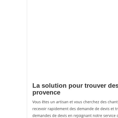
La solution pour trouver de
provence
Vous êtes un artisan et vous cherchez des cha
recevoir rapidement des demande de devis et tr
demandes de devis en rejoignant notre service d