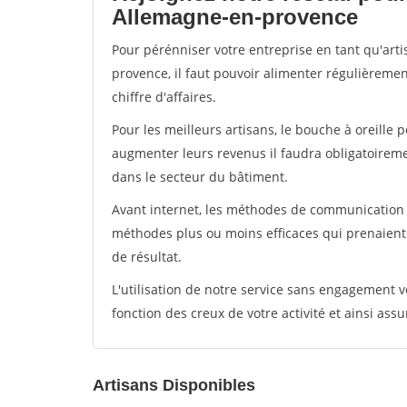
Allemagne-en-provence
Pour pérénniser votre entreprise en tant qu'art
provence, il faut pouvoir alimenter régulièremen
chiffre d'affaires.
Pour les meilleurs artisans, le bouche à oreille 
augmenter leurs revenus il faudra obligatoirem
dans le secteur du bâtiment.
Avant internet, les méthodes de communication s
méthodes plus ou moins efficaces qui prenaien
de résultat.
L'utilisation de notre service sans engagement
fonction des creux de votre activité et ainsi assu
Artisans Disponibles