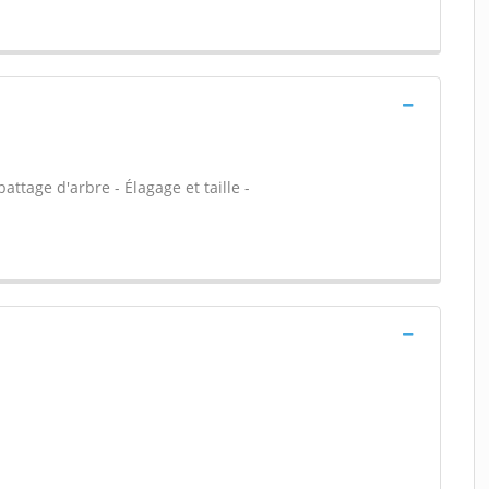
attage d'arbre - Élagage et taille -