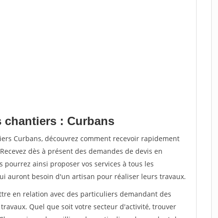
s chantiers : Curbans
ntiers Curbans, découvrez comment recevoir rapidement
. Recevez dès à présent des demandes de devis en
s pourrez ainsi proposer vos services à tous les
qui auront besoin d'un artisan pour réaliser leurs travaux.
ttre en relation avec des particuliers demandant des
travaux. Quel que soit votre secteur d'activité, trouver