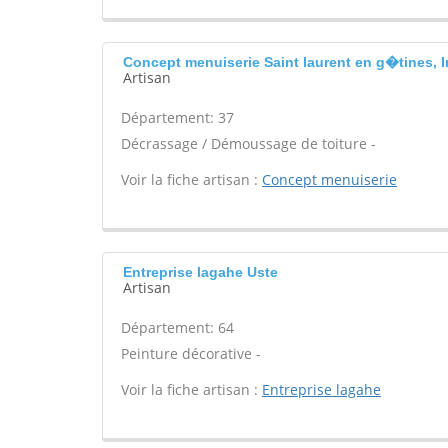
Concept menuiserie Saint laurent en g�tines, In
Artisan
Département: 37
Décrassage / Démoussage de toiture -
Voir la fiche artisan :
Concept menuiserie
Entreprise lagahe Uste
Artisan
Département: 64
Peinture décorative -
Voir la fiche artisan :
Entreprise lagahe