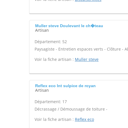
Muller steve Doulevant le ch�teau
Artisan
Département: 52
Paysagiste - Entretien espaces verts - Clôture - Ab
Voir la fiche artisan :
Muller steve
Reflex eco Int sulpice de royan
Artisan
Département: 17
Décrassage / Démoussage de toiture -
Voir la fiche artisan :
Reflex eco