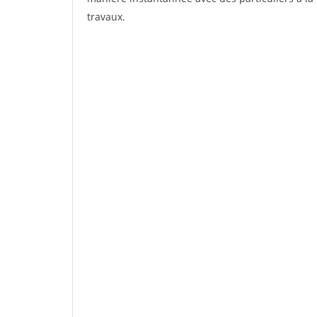
travaux.