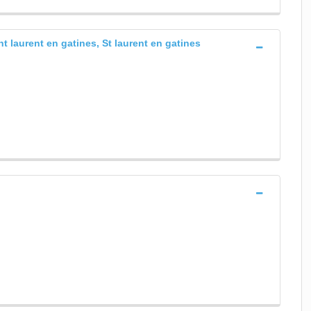
t laurent en gatines, St laurent en gatines