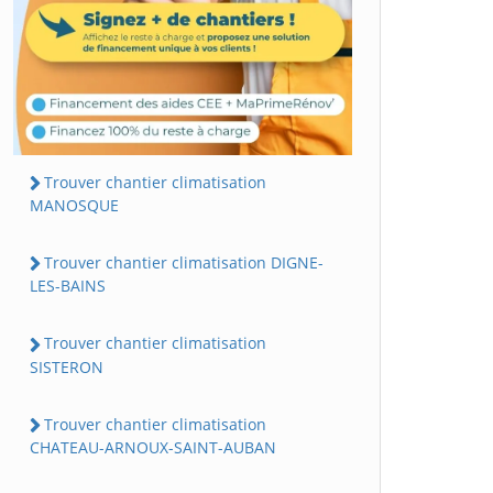
Trouver chantier climatisation
MANOSQUE
Trouver chantier climatisation DIGNE-
LES-BAINS
Trouver chantier climatisation
SISTERON
Trouver chantier climatisation
CHATEAU-ARNOUX-SAINT-AUBAN