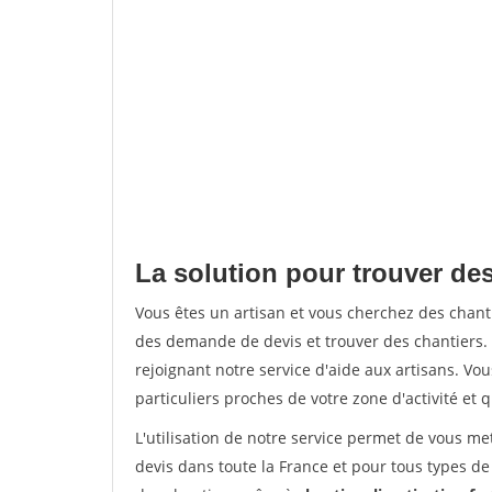
La solution pour trouver de
Vous êtes un artisan et vous cherchez des cha
des demande de devis et trouver des chantiers
rejoignant notre service d'aide aux artisans. Vou
particuliers proches de votre zone d'activité et 
L'utilisation de notre service permet de vous me
devis dans toute la France et pour tous types de 