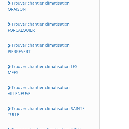
Trouver chantier climatisation
ORAISON
Trouver chantier climatisation
FORCALQUIER
Trouver chantier climatisation
PIERREVERT
Trouver chantier climatisation LES
MEES
Trouver chantier climatisation
VILLENEUVE
Trouver chantier climatisation SAINTE-
TULLE