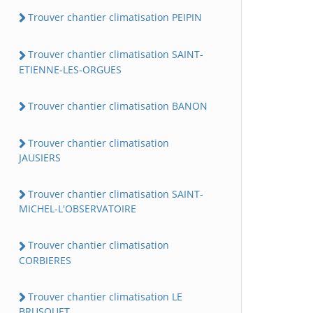
Trouver chantier climatisation PEIPIN
Trouver chantier climatisation SAINT-
ETIENNE-LES-ORGUES
Trouver chantier climatisation BANON
Trouver chantier climatisation
JAUSIERS
Trouver chantier climatisation SAINT-
MICHEL-L'OBSERVATOIRE
Trouver chantier climatisation
CORBIERES
Trouver chantier climatisation LE
BRUSQUET