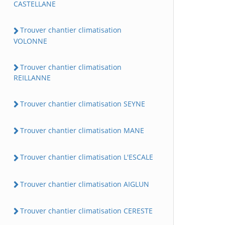
CASTELLANE
Trouver chantier climatisation
VOLONNE
Trouver chantier climatisation
REILLANNE
Trouver chantier climatisation SEYNE
Trouver chantier climatisation MANE
Trouver chantier climatisation L'ESCALE
Trouver chantier climatisation AIGLUN
Trouver chantier climatisation CERESTE