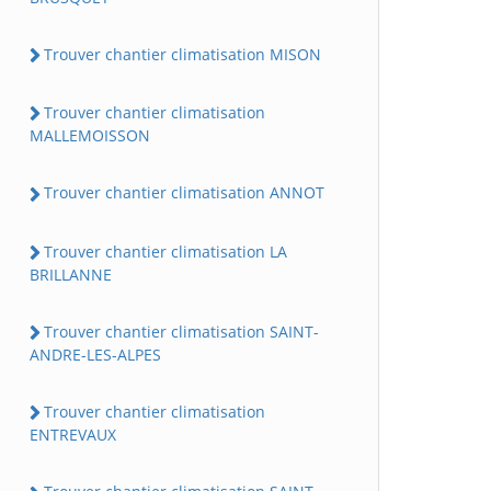
Trouver chantier climatisation MISON
Trouver chantier climatisation
MALLEMOISSON
Trouver chantier climatisation ANNOT
Trouver chantier climatisation LA
BRILLANNE
Trouver chantier climatisation SAINT-
ANDRE-LES-ALPES
Trouver chantier climatisation
ENTREVAUX