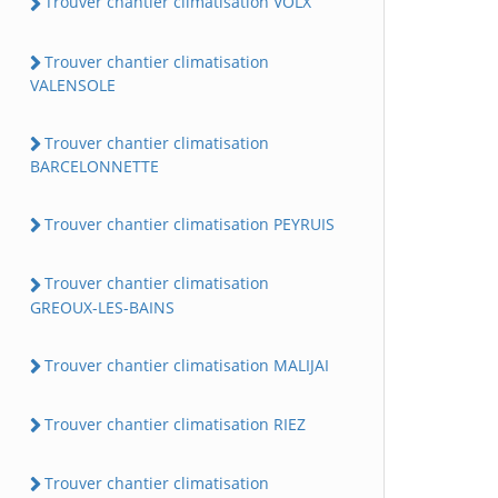
Trouver chantier climatisation VOLX
Trouver chantier climatisation
VALENSOLE
Trouver chantier climatisation
BARCELONNETTE
Trouver chantier climatisation PEYRUIS
Trouver chantier climatisation
GREOUX-LES-BAINS
Trouver chantier climatisation MALIJAI
Trouver chantier climatisation RIEZ
Trouver chantier climatisation