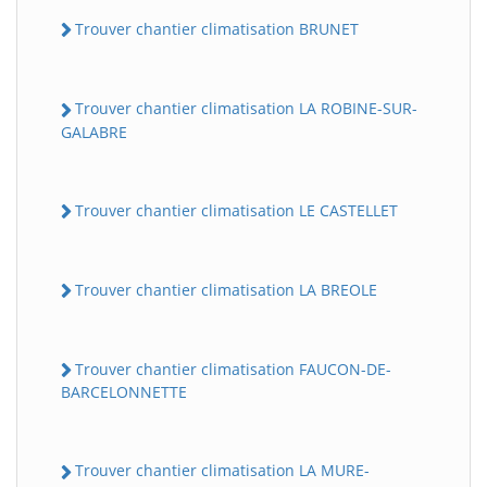
Trouver chantier climatisation BRUNET
Trouver chantier climatisation LA ROBINE-SUR-
GALABRE
Trouver chantier climatisation LE CASTELLET
Trouver chantier climatisation LA BREOLE
Trouver chantier climatisation FAUCON-DE-
BARCELONNETTE
Trouver chantier climatisation LA MURE-