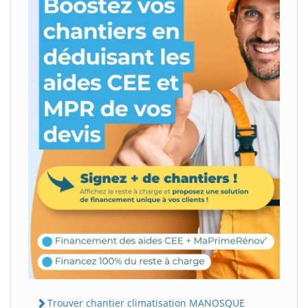
Trouver chantier climatisation MANOSQUE