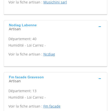
Voir la fiche artisan :
Musichini sarl
Ncdiag Labenne
Artisan
Département: 40
Humidité - Loi Carrez -
Voir la fiche artisan :
Ncdiag
Fm facade Graveson
Artisan
Département: 13
Humidité - Loi Carrez -
Voir la fiche artisan :
Fm facade