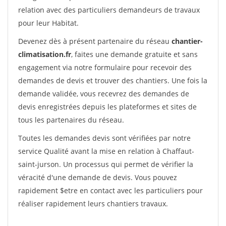
relation avec des particuliers demandeurs de travaux
pour leur Habitat.
Devenez dès à présent partenaire du réseau
chantier-
climatisation.fr
, faites une demande gratuite et sans
engagement via notre formulaire pour recevoir des
demandes de devis et trouver des chantiers. Une fois la
demande validée, vous recevrez des demandes de
devis enregistrées depuis les plateformes et sites de
tous les partenaires du réseau.
Toutes les demandes devis sont vérifiées par notre
service Qualité avant la mise en relation à Chaffaut-
saint-jurson. Un processus qui permet de vérifier la
véracité d'une demande de devis. Vous pouvez
rapidement $etre en contact avec les particuliers pour
réaliser rapidement leurs chantiers travaux.