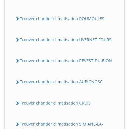
Trouver chantier climatisation ROUMOULES
Trouver chantier climatisation UVERNET-FOURS
Trouver chantier climatisation REVEST-DU-BION
Trouver chantier climatisation AUBIGNOSC
Trouver chantier climatisation CRUIS
Trouver chantier climatisation SIMIANE-LA-