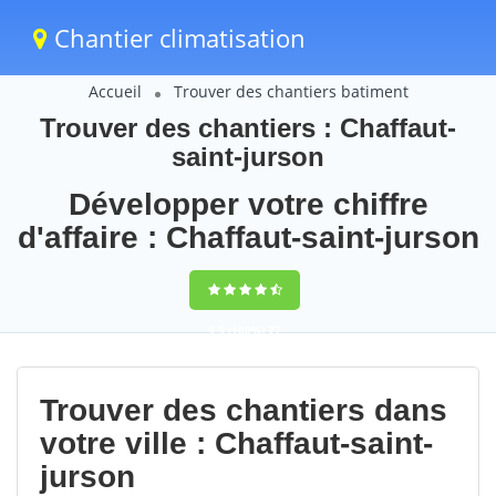
Chantier climatisation
Accueil
Trouver des chantiers batiment
Trouver des chantiers : Chaffaut-
saint-jurson
Développer votre chiffre
d'affaire : Chaffaut-saint-jurson
9,5
(100%)
77
votes
Trouver des chantiers dans
votre ville : Chaffaut-saint-
jurson