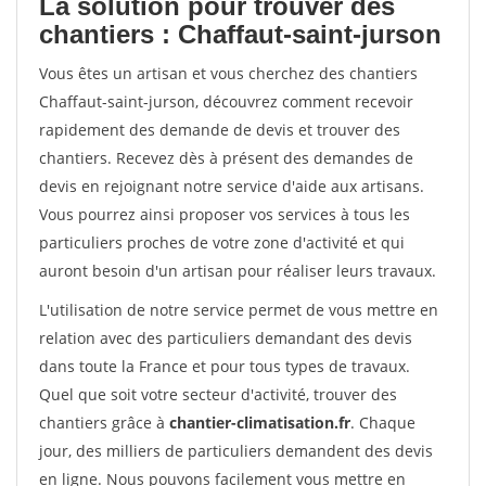
La solution pour trouver des
chantiers : Chaffaut-saint-jurson
Vous êtes un artisan et vous cherchez des chantiers
Chaffaut-saint-jurson, découvrez comment recevoir
rapidement des demande de devis et trouver des
chantiers. Recevez dès à présent des demandes de
devis en rejoignant notre service d'aide aux artisans.
Vous pourrez ainsi proposer vos services à tous les
particuliers proches de votre zone d'activité et qui
auront besoin d'un artisan pour réaliser leurs travaux.
L'utilisation de notre service permet de vous mettre en
relation avec des particuliers demandant des devis
dans toute la France et pour tous types de travaux.
Quel que soit votre secteur d'activité, trouver des
chantiers grâce à
chantier-climatisation.fr
. Chaque
jour, des milliers de particuliers demandent des devis
en ligne. Nous pouvons facilement vous mettre en