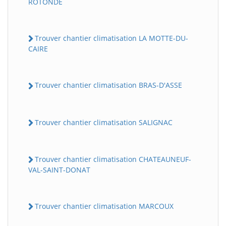
ROTONDE
Trouver chantier climatisation LA MOTTE-DU-
CAIRE
Trouver chantier climatisation BRAS-D'ASSE
Trouver chantier climatisation SALIGNAC
Trouver chantier climatisation CHATEAUNEUF-
VAL-SAINT-DONAT
Trouver chantier climatisation MARCOUX