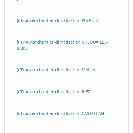
Trouver chantier climatisation PEYRUIS
Trouver chantier climatisation GREOUX-LES-
BAINS
Trouver chantier climatisation MALIJAI
Trouver chantier climatisation RIEZ
Trouver chantier climatisation CASTELLANE