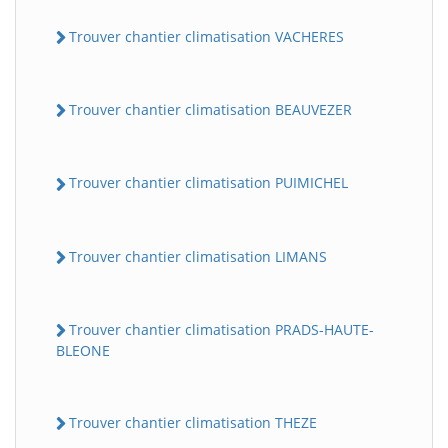
Trouver chantier climatisation VACHERES
Trouver chantier climatisation BEAUVEZER
Trouver chantier climatisation PUIMICHEL
Trouver chantier climatisation LIMANS
Trouver chantier climatisation PRADS-HAUTE-
BLEONE
Trouver chantier climatisation THEZE