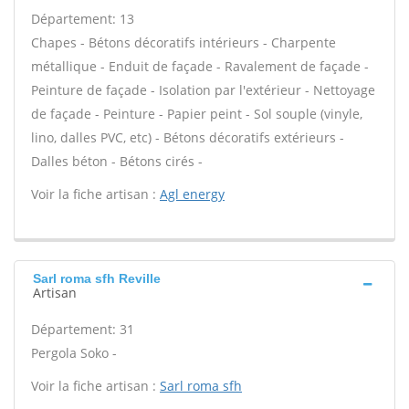
Département: 13
Chapes - Bétons décoratifs intérieurs - Charpente
métallique - Enduit de façade - Ravalement de façade -
Peinture de façade - Isolation par l'extérieur - Nettoyage
de façade - Peinture - Papier peint - Sol souple (vinyle,
lino, dalles PVC, etc) - Bétons décoratifs extérieurs -
Dalles béton - Bétons cirés -
Voir la fiche artisan :
Agl energy
Sarl roma sfh Reville
Artisan
Département: 31
Pergola Soko -
Voir la fiche artisan :
Sarl roma sfh