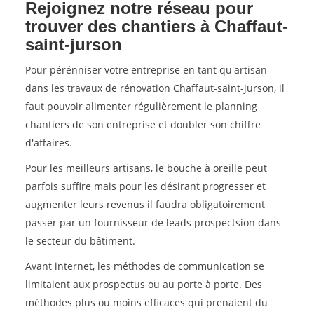
Rejoignez notre réseau pour
trouver des chantiers à Chaffaut-
saint-jurson
Pour pérénniser votre entreprise en tant qu'artisan
dans les travaux de rénovation Chaffaut-saint-jurson, il
faut pouvoir alimenter régulièrement le planning
chantiers de son entreprise et doubler son chiffre
d'affaires.
Pour les meilleurs artisans, le bouche à oreille peut
parfois suffire mais pour les désirant progresser et
augmenter leurs revenus il faudra obligatoirement
passer par un fournisseur de leads prospectsion dans
le secteur du bâtiment.
Avant internet, les méthodes de communication se
limitaient aux prospectus ou au porte à porte. Des
méthodes plus ou moins efficaces qui prenaient du