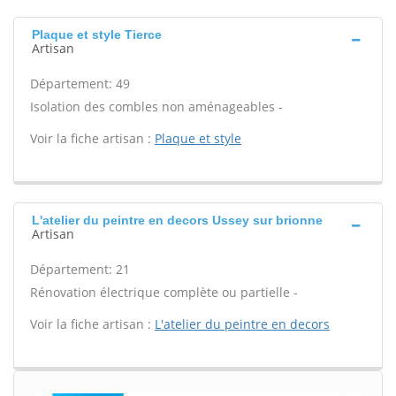
Plaque et style Tierce
Artisan
Département: 49
Isolation des combles non aménageables -
Voir la fiche artisan :
Plaque et style
L'atelier du peintre en decors Ussey sur brionne
Artisan
Département: 21
Rénovation électrique complète ou partielle -
Voir la fiche artisan :
L'atelier du peintre en decors