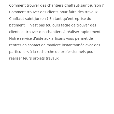
Comment trouver des chantiers Chaffaut-saint-jurson ?
Comment trouver des clients pour faire des travaux
Chaffaut-saint-jurson ? En tant qu'entreprise du
bâtiment, il n'est pas toujours facile de trouver des
clients et trouver des chantiers à réaliser rapidement.
Notre service d'aide aux artisans vous permet de
rentrer en contact de manière instantannée avec des
particuliers à la recherche de professionnels pour
réaliser leurs projets travaux.