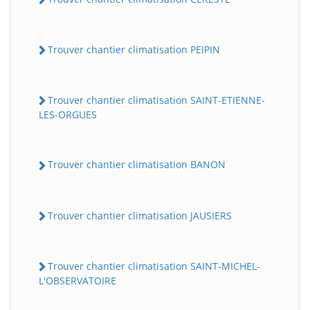
Trouver chantier climatisation PEIPIN
Trouver chantier climatisation SAINT-ETIENNE-
LES-ORGUES
Trouver chantier climatisation BANON
Trouver chantier climatisation JAUSIERS
Trouver chantier climatisation SAINT-MICHEL-
L'OBSERVATOIRE