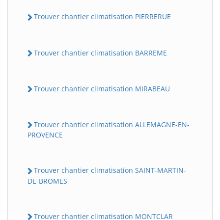
Trouver chantier climatisation PIERRERUE
Trouver chantier climatisation BARREME
Trouver chantier climatisation MIRABEAU
Trouver chantier climatisation ALLEMAGNE-EN-
PROVENCE
Trouver chantier climatisation SAINT-MARTIN-
DE-BROMES
Trouver chantier climatisation MONTCLAR