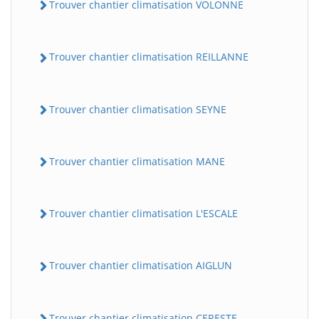
Trouver chantier climatisation VOLONNE
Trouver chantier climatisation REILLANNE
Trouver chantier climatisation SEYNE
Trouver chantier climatisation MANE
Trouver chantier climatisation L'ESCALE
Trouver chantier climatisation AIGLUN
Trouver chantier climatisation CERESTE