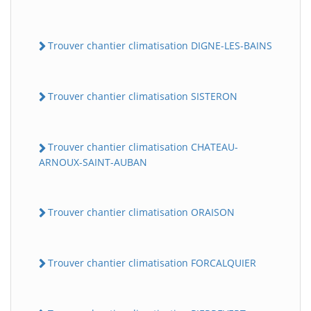
Trouver chantier climatisation DIGNE-LES-BAINS
Trouver chantier climatisation SISTERON
Trouver chantier climatisation CHATEAU-
ARNOUX-SAINT-AUBAN
Trouver chantier climatisation ORAISON
Trouver chantier climatisation FORCALQUIER