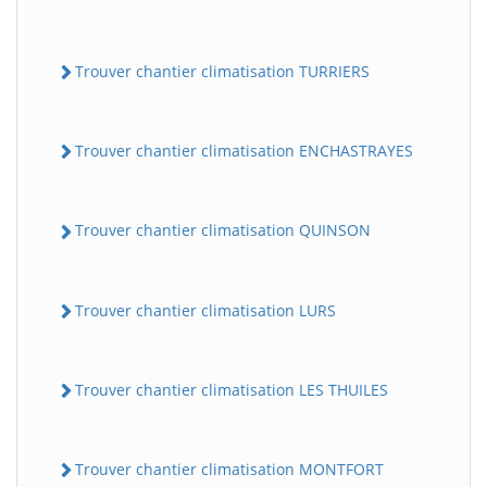
Trouver chantier climatisation TURRIERS
Trouver chantier climatisation ENCHASTRAYES
Trouver chantier climatisation QUINSON
Trouver chantier climatisation LURS
Trouver chantier climatisation LES THUILES
Trouver chantier climatisation MONTFORT