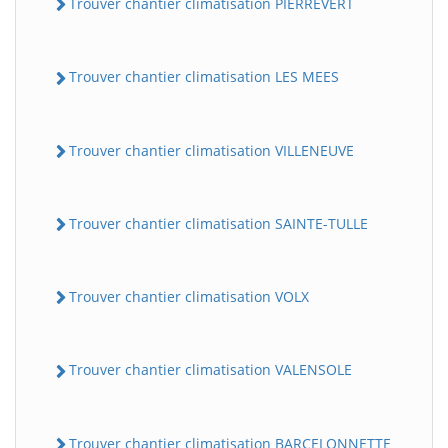
Trouver chantier climatisation PIERREVERT
Trouver chantier climatisation LES MEES
Trouver chantier climatisation VILLENEUVE
Trouver chantier climatisation SAINTE-TULLE
Trouver chantier climatisation VOLX
Trouver chantier climatisation VALENSOLE
Trouver chantier climatisation BARCELONNETTE