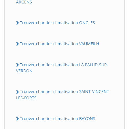
ARGENS
Trouver chantier climatisation ONGLES
Trouver chantier climatisation VAUMEILH
Trouver chantier climatisation LA PALUD-SUR-
VERDON
Trouver chantier climatisation SAINT-VINCENT-
LES-FORTS
Trouver chantier climatisation BAYONS