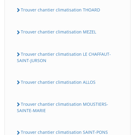
Trouver chantier climatisation THOARD
Trouver chantier climatisation MEZEL
Trouver chantier climatisation LE CHAFFAUT-
SAINT-JURSON
Trouver chantier climatisation ALLOS
Trouver chantier climatisation MOUSTIERS-
SAINTE-MARIE
Trouver chantier climatisation SAINT-PONS