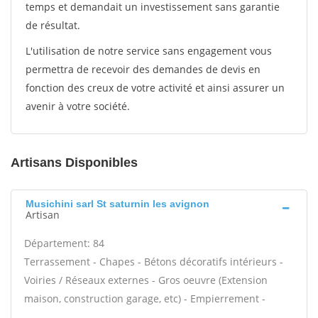
temps et demandait un investissement sans garantie
de résultat.
L'utilisation de notre service sans engagement vous
permettra de recevoir des demandes de devis en
fonction des creux de votre activité et ainsi assurer un
avenir à votre société.
Artisans Disponibles
Musichini sarl St saturnin les avignon
Artisan
Département: 84
Terrassement - Chapes - Bétons décoratifs intérieurs -
Voiries / Réseaux externes - Gros oeuvre (Extension
maison, construction garage, etc) - Empierrement -