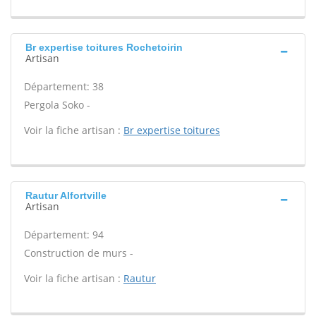
Br expertise toitures Rochetoirin
Artisan
Département: 38
Pergola Soko -
Voir la fiche artisan :
Br expertise toitures
Rautur Alfortville
Artisan
Département: 94
Construction de murs -
Voir la fiche artisan :
Rautur