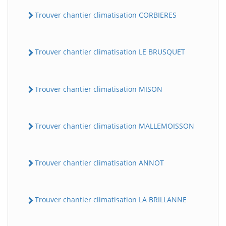
Trouver chantier climatisation CORBIERES
Trouver chantier climatisation LE BRUSQUET
Trouver chantier climatisation MISON
Trouver chantier climatisation MALLEMOISSON
Trouver chantier climatisation ANNOT
Trouver chantier climatisation LA BRILLANNE