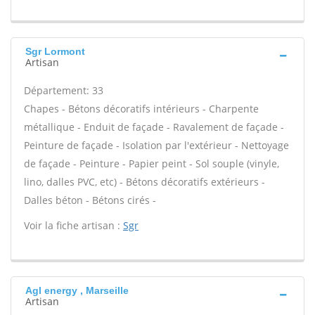
Sgr Lormont
Artisan
Département: 33
Chapes - Bétons décoratifs intérieurs - Charpente
métallique - Enduit de façade - Ravalement de façade -
Peinture de façade - Isolation par l'extérieur - Nettoyage
de façade - Peinture - Papier peint - Sol souple (vinyle,
lino, dalles PVC, etc) - Bétons décoratifs extérieurs -
Dalles béton - Bétons cirés -
Voir la fiche artisan :
Sgr
Agl energy , Marseille
Artisan