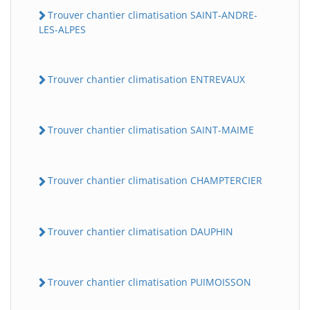
Trouver chantier climatisation SAINT-ANDRE-
LES-ALPES
Trouver chantier climatisation ENTREVAUX
Trouver chantier climatisation SAINT-MAIME
Trouver chantier climatisation CHAMPTERCIER
Trouver chantier climatisation DAUPHIN
Trouver chantier climatisation PUIMOISSON