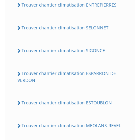
Trouver chantier climatisation ENTREPIERRES
Trouver chantier climatisation SELONNET
Trouver chantier climatisation SIGONCE
Trouver chantier climatisation ESPARRON-DE-
VERDON
Trouver chantier climatisation ESTOUBLON
Trouver chantier climatisation MEOLANS-REVEL