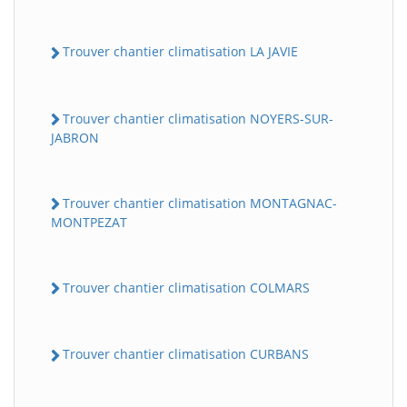
Trouver chantier climatisation LA JAVIE
Trouver chantier climatisation NOYERS-SUR-
JABRON
Trouver chantier climatisation MONTAGNAC-
MONTPEZAT
Trouver chantier climatisation COLMARS
Trouver chantier climatisation CURBANS