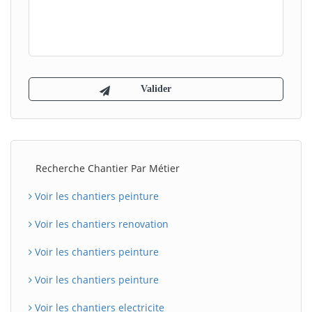
Recherche Chantier Par Métier
Voir les chantiers peinture
Voir les chantiers renovation
Voir les chantiers peinture
Voir les chantiers peinture
Voir les chantiers electricite