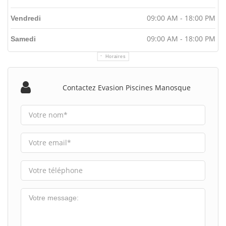
09:00 AM - 18:00 PM
Vendredi
09:00 AM - 18:00 PM
Samedi
Horaires
Contactez Evasion Piscines Manosque