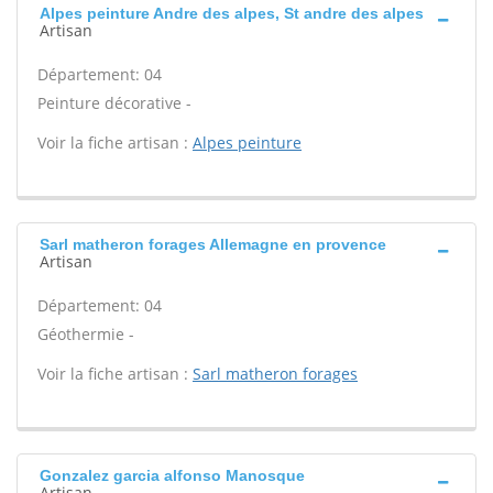
Alpes peinture Andre des alpes, St andre des alpes
Artisan
Département: 04
Peinture décorative -
Voir la fiche artisan :
Alpes peinture
Sarl matheron forages Allemagne en provence
Artisan
Département: 04
Géothermie -
Voir la fiche artisan :
Sarl matheron forages
Gonzalez garcia alfonso Manosque
Artisan