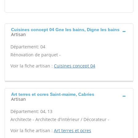
Cuisines concept 04 Gne les bains, Digne les bains
Artisan
Département: 04
Rénovation de parquet -
Voir la fiche artisan :
Cuisines concept 04
Art terres et ocres Saint-maime, Cabries
Artisan
Département: 04, 13
Architecte - Architecte d'intérieur / Décorateur -
Voir la fiche artisan :
Art terres et ocres