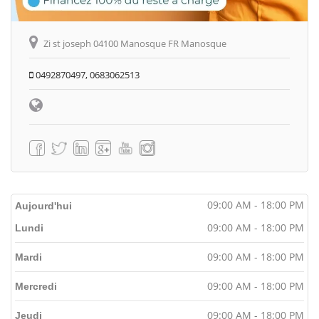
Zi st joseph 04100 Manosque FR Manosque
0492870497, 0683062513
09:00 AM - 18:00 PM
Aujourd'hui
09:00 AM - 18:00 PM
Lundi
09:00 AM - 18:00 PM
Mardi
09:00 AM - 18:00 PM
Mercredi
09:00 AM - 18:00 PM
Jeudi