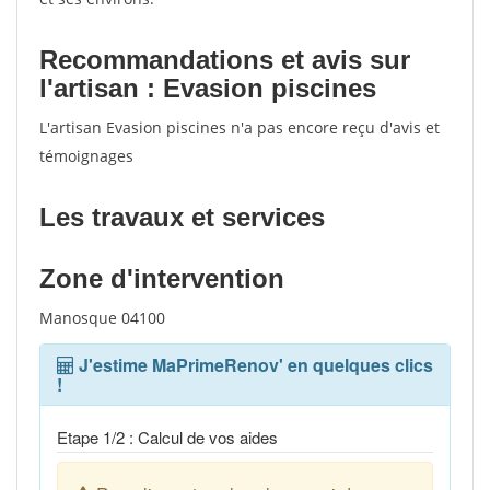
Recommandations et avis sur
l'artisan : Evasion piscines
L'artisan Evasion piscines n'a pas encore reçu d'avis et
témoignages
Les travaux et services
Zone d'intervention
Manosque 04100