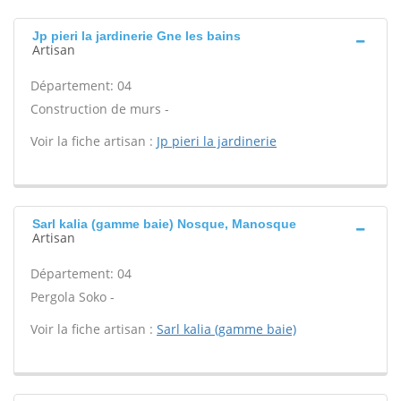
Jp pieri la jardinerie Gne les bains
Artisan
Département: 04
Construction de murs -
Voir la fiche artisan :
Jp pieri la jardinerie
Sarl kalia (gamme baie) Nosque, Manosque
Artisan
Département: 04
Pergola Soko -
Voir la fiche artisan :
Sarl kalia (gamme baie)