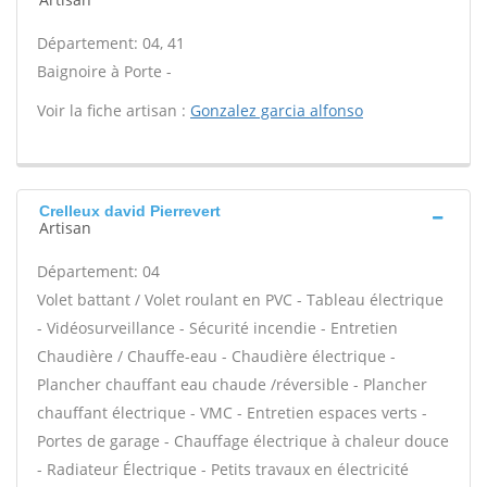
Département: 04, 41
Baignoire à Porte -
Voir la fiche artisan :
Gonzalez garcia alfonso
Crelleux david Pierrevert
Artisan
Département: 04
Volet battant / Volet roulant en PVC - Tableau électrique
- Vidéosurveillance - Sécurité incendie - Entretien
Chaudière / Chauffe-eau - Chaudière électrique -
Plancher chauffant eau chaude /réversible - Plancher
chauffant électrique - VMC - Entretien espaces verts -
Portes de garage - Chauffage électrique à chaleur douce
- Radiateur Électrique - Petits travaux en électricité