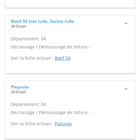
Batif 04 Inte tulle, Sainte tulle
Artisan
Département: 04
Décrassage / Démoussage de toiture -
Voir la fiche artisan :
Batif 04
Paquola
Artisan
Département: 04
Décrassage / Démoussage de toiture -
Voir la fiche artisan :
Paquola