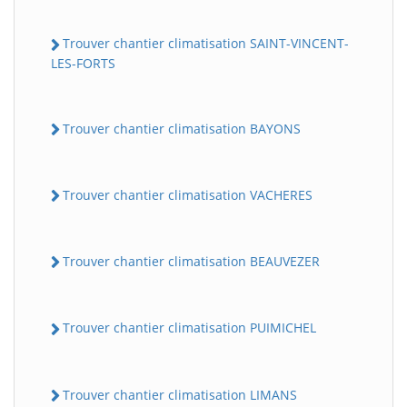
Trouver chantier climatisation SAINT-VINCENT-
LES-FORTS
Trouver chantier climatisation BAYONS
Trouver chantier climatisation VACHERES
Trouver chantier climatisation BEAUVEZER
Trouver chantier climatisation PUIMICHEL
Trouver chantier climatisation LIMANS