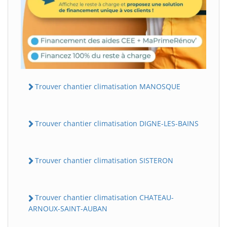
Trouver chantier climatisation MANOSQUE
Trouver chantier climatisation DIGNE-LES-BAINS
Trouver chantier climatisation SISTERON
Trouver chantier climatisation CHATEAU-
ARNOUX-SAINT-AUBAN