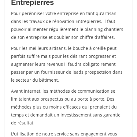
Entrepierres
Pour pérénniser votre entreprise en tant qu'artisan
dans les travaux de rénovation Entrepierres, il faut
pouvoir alimenter régulièrement le planning chantiers
de son entreprise et doubler son chiffre d'affaires.
Pour les meilleurs artisans, le bouche à oreille peut
parfois suffire mais pour les désirant progresser et
augmenter leurs revenus il faudra obligatoirement
passer par un fournisseur de leads prospectsion dans
le secteur du bâtiment.
Avant internet, les méthodes de communication se
limitaient aux prospectus ou au porte à porte. Des
méthodes plus ou moins efficaces qui prenaient du
temps et demandait un investissement sans garantie
de résultat.
L'utilisation de notre service sans engagement vous