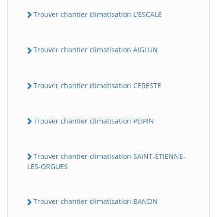
Trouver chantier climatisation L'ESCALE
Trouver chantier climatisation AIGLUN
Trouver chantier climatisation CERESTE
Trouver chantier climatisation PEIPIN
Trouver chantier climatisation SAINT-ETIENNE-
LES-ORGUES
Trouver chantier climatisation BANON