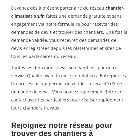
Devenez dès à présent partenaire du réseau
chantier-
climatisation.fr
, faites une demande gratuite et sans
engagement via notre formulaire pour recevoir des
demandes de devis et trouver des chantiers. Une fois la
demande validée, vous recevrez des demandes de
devis enregistrées depuis les plateformes et sites de
tous les partenaires du réseau.
Toutes les demandes devis sont vérifiées par notre
service Qualité avant la mise en relation à Entrepierres.
Un processus qui permet de vérifier la véracité d'une
demande de devis. Vous pouvez rapidement $etre en
contact avec les particuliers pour réaliser rapidement
leurs chantiers travaux.
Rejoignez notre réseau pour
trouver des chantiers à