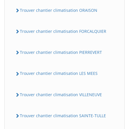
Trouver chantier climatisation ORAISON
Trouver chantier climatisation FORCALQUIER
Trouver chantier climatisation PIERREVERT
Trouver chantier climatisation LES MEES
Trouver chantier climatisation VILLENEUVE
Trouver chantier climatisation SAINTE-TULLE