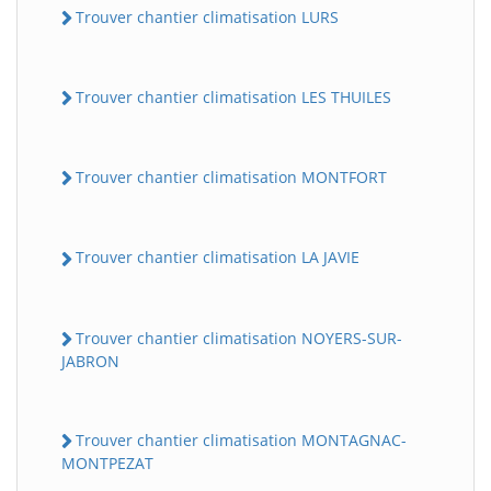
Trouver chantier climatisation LURS
Trouver chantier climatisation LES THUILES
Trouver chantier climatisation MONTFORT
Trouver chantier climatisation LA JAVIE
Trouver chantier climatisation NOYERS-SUR-
JABRON
Trouver chantier climatisation MONTAGNAC-
MONTPEZAT