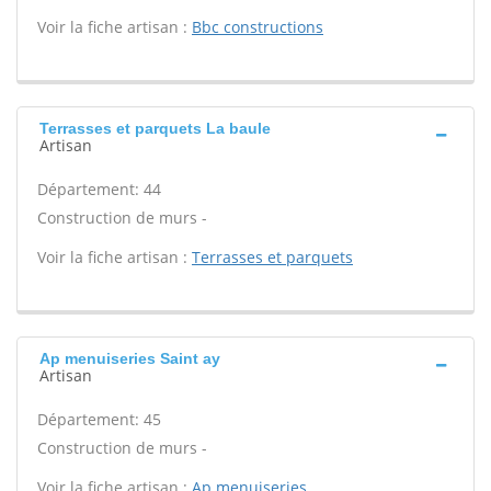
Voir la fiche artisan :
Bbc constructions
Terrasses et parquets La baule
Artisan
Département: 44
Construction de murs -
Voir la fiche artisan :
Terrasses et parquets
Ap menuiseries Saint ay
Artisan
Département: 45
Construction de murs -
Voir la fiche artisan :
Ap menuiseries