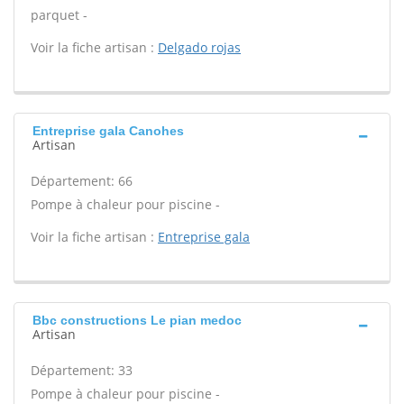
parquet -
Voir la fiche artisan :
Delgado rojas
Entreprise gala Canohes
Artisan
Département: 66
Pompe à chaleur pour piscine -
Voir la fiche artisan :
Entreprise gala
Bbc constructions Le pian medoc
Artisan
Département: 33
Pompe à chaleur pour piscine -