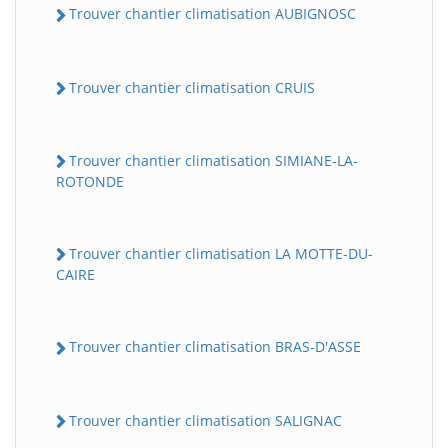
Trouver chantier climatisation AUBIGNOSC
Trouver chantier climatisation CRUIS
Trouver chantier climatisation SIMIANE-LA-
ROTONDE
Trouver chantier climatisation LA MOTTE-DU-
CAIRE
Trouver chantier climatisation BRAS-D'ASSE
Trouver chantier climatisation SALIGNAC