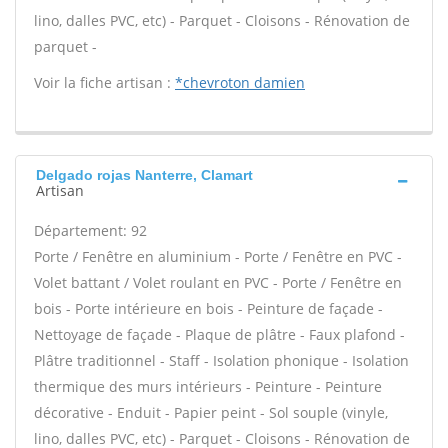
lino, dalles PVC, etc) - Parquet - Cloisons - Rénovation de
parquet -
Voir la fiche artisan :
*chevroton damien
Delgado rojas Nanterre, Clamart
Artisan
Département: 92
Porte / Fenêtre en aluminium - Porte / Fenêtre en PVC -
Volet battant / Volet roulant en PVC - Porte / Fenêtre en
bois - Porte intérieure en bois - Peinture de façade -
Nettoyage de façade - Plaque de plâtre - Faux plafond -
Plâtre traditionnel - Staff - Isolation phonique - Isolation
thermique des murs intérieurs - Peinture - Peinture
décorative - Enduit - Papier peint - Sol souple (vinyle,
lino, dalles PVC, etc) - Parquet - Cloisons - Rénovation de