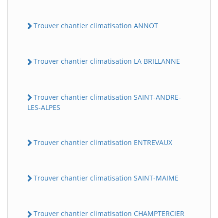
Trouver chantier climatisation ANNOT
Trouver chantier climatisation LA BRILLANNE
Trouver chantier climatisation SAINT-ANDRE-
LES-ALPES
Trouver chantier climatisation ENTREVAUX
Trouver chantier climatisation SAINT-MAIME
Trouver chantier climatisation CHAMPTERCIER