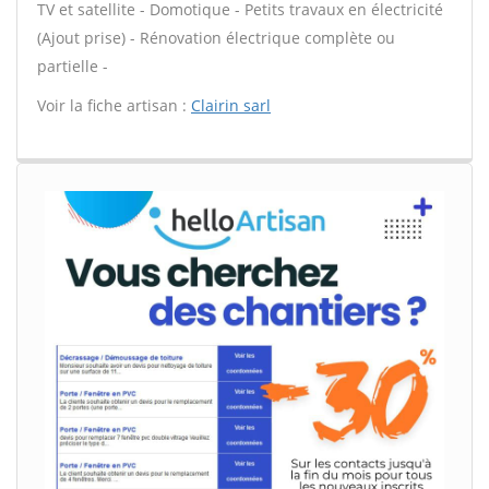
TV et satellite - Domotique - Petits travaux en électricité
(Ajout prise) - Rénovation électrique complète ou
partielle -
Voir la fiche artisan :
Clairin sarl