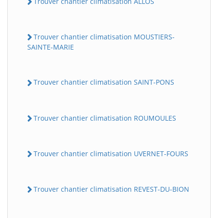
Trouver chantier climatisation ALLOS
Trouver chantier climatisation MOUSTIERS-
SAINTE-MARIE
Trouver chantier climatisation SAINT-PONS
Trouver chantier climatisation ROUMOULES
Trouver chantier climatisation UVERNET-FOURS
Trouver chantier climatisation REVEST-DU-BION