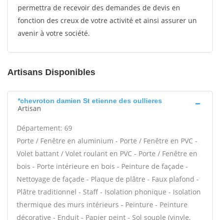
permettra de recevoir des demandes de devis en
fonction des creux de votre activité et ainsi assurer un
avenir à votre société.
Artisans Disponibles
*chevroton damien St etienne des oullieres
Artisan
Département: 69
Porte / Fenêtre en aluminium - Porte / Fenêtre en PVC -
Volet battant / Volet roulant en PVC - Porte / Fenêtre en
bois - Porte intérieure en bois - Peinture de façade -
Nettoyage de façade - Plaque de plâtre - Faux plafond -
Plâtre traditionnel - Staff - Isolation phonique - Isolation
thermique des murs intérieurs - Peinture - Peinture
décorative - Enduit - Papier peint - Sol souple (vinyle,