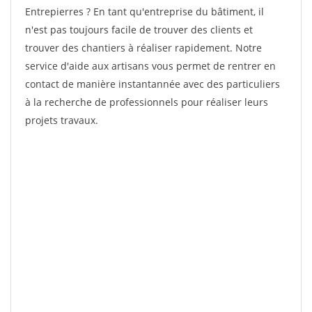
Entrepierres ? En tant qu'entreprise du bâtiment, il
n'est pas toujours facile de trouver des clients et
trouver des chantiers à réaliser rapidement. Notre
service d'aide aux artisans vous permet de rentrer en
contact de manière instantannée avec des particuliers
à la recherche de professionnels pour réaliser leurs
projets travaux.