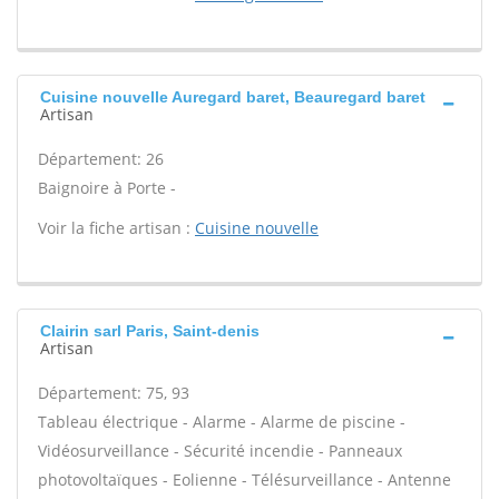
Cuisine nouvelle Auregard baret, Beauregard baret
Artisan
Département: 26
Baignoire à Porte -
Voir la fiche artisan :
Cuisine nouvelle
Clairin sarl Paris, Saint-denis
Artisan
Département: 75, 93
Tableau électrique - Alarme - Alarme de piscine -
Vidéosurveillance - Sécurité incendie - Panneaux
photovoltaïques - Eolienne - Télésurveillance - Antenne