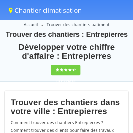
Chantier climatisation
Accueil
Trouver des chantiers batiment
Trouver des chantiers : Entrepierres
Développer votre chiffre
d'affaire : Entrepierres
9,5
(100%)
68
votes
Trouver des chantiers dans
votre ville : Entrepierres
Comment trouver des chantiers Entrepierres ?
Comment trouver des clients pour faire des travaux