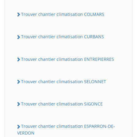
Trouver chantier climatisation COLMARS
Trouver chantier climatisation CURBANS
Trouver chantier climatisation ENTREPIERRES
Trouver chantier climatisation SELONNET
Trouver chantier climatisation SIGONCE
Trouver chantier climatisation ESPARRON-DE-
VERDON