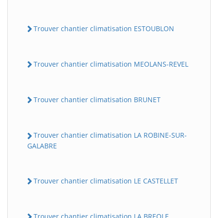
Trouver chantier climatisation ESTOUBLON
Trouver chantier climatisation MEOLANS-REVEL
Trouver chantier climatisation BRUNET
Trouver chantier climatisation LA ROBINE-SUR-
GALABRE
Trouver chantier climatisation LE CASTELLET
Trouver chantier climatisation LA BREOLE