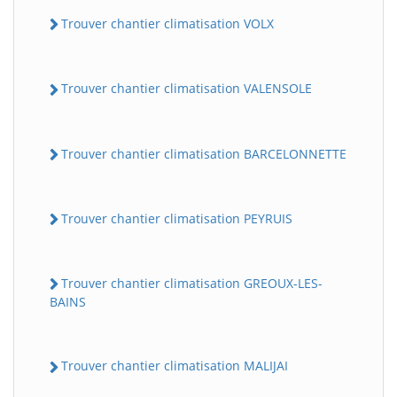
Trouver chantier climatisation VOLX
Trouver chantier climatisation VALENSOLE
Trouver chantier climatisation BARCELONNETTE
Trouver chantier climatisation PEYRUIS
Trouver chantier climatisation GREOUX-LES-
BAINS
Trouver chantier climatisation MALIJAI