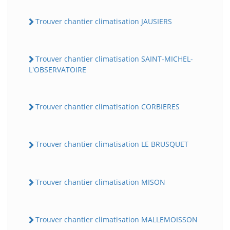
Trouver chantier climatisation JAUSIERS
Trouver chantier climatisation SAINT-MICHEL-
L'OBSERVATOIRE
Trouver chantier climatisation CORBIERES
Trouver chantier climatisation LE BRUSQUET
Trouver chantier climatisation MISON
Trouver chantier climatisation MALLEMOISSON