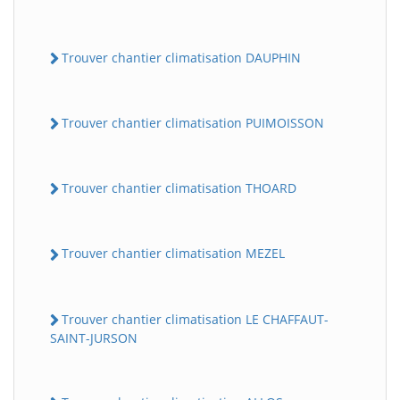
Trouver chantier climatisation DAUPHIN
Trouver chantier climatisation PUIMOISSON
Trouver chantier climatisation THOARD
Trouver chantier climatisation MEZEL
Trouver chantier climatisation LE CHAFFAUT-
SAINT-JURSON