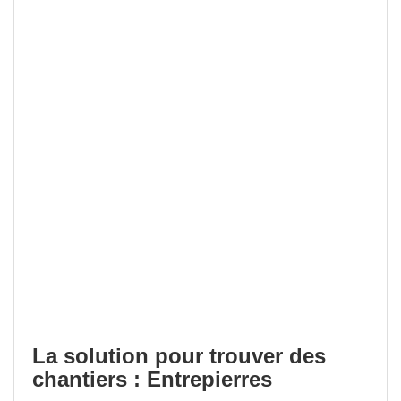
La solution pour trouver des
chantiers : Entrepierres