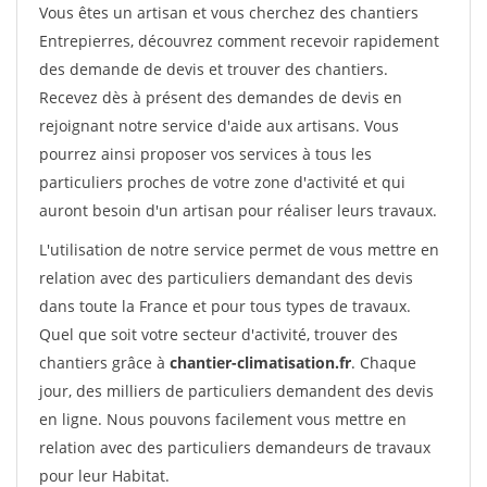
Vous êtes un artisan et vous cherchez des chantiers
Entrepierres, découvrez comment recevoir rapidement
des demande de devis et trouver des chantiers.
Recevez dès à présent des demandes de devis en
rejoignant notre service d'aide aux artisans. Vous
pourrez ainsi proposer vos services à tous les
particuliers proches de votre zone d'activité et qui
auront besoin d'un artisan pour réaliser leurs travaux.
L'utilisation de notre service permet de vous mettre en
relation avec des particuliers demandant des devis
dans toute la France et pour tous types de travaux.
Quel que soit votre secteur d'activité, trouver des
chantiers grâce à
chantier-climatisation.fr
. Chaque
jour, des milliers de particuliers demandent des devis
en ligne. Nous pouvons facilement vous mettre en
relation avec des particuliers demandeurs de travaux
pour leur Habitat.