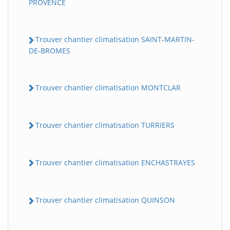
PROVENCE
Trouver chantier climatisation SAINT-MARTIN-
DE-BROMES
Trouver chantier climatisation MONTCLAR
Trouver chantier climatisation TURRIERS
Trouver chantier climatisation ENCHASTRAYES
Trouver chantier climatisation QUINSON