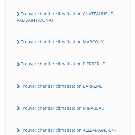
Trouver chantier climatisation CHATEAUNEUF-
VAL-SAINT-DONAT
Trouver chantier climatisation MARCOUX
Trouver chantier climatisation PIERRERUE
Trouver chantier climatisation BARREME
Trouver chantier climatisation MIRABEAU
Trouver chantier climatisation ALLEMAGNE-EN-