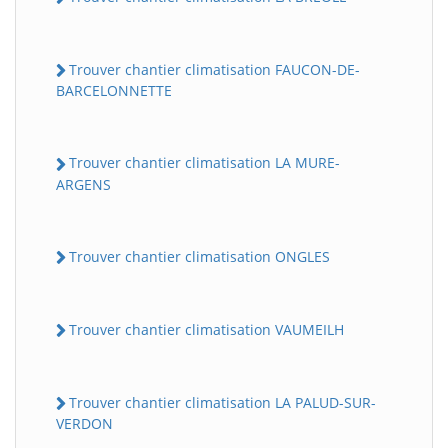
Trouver chantier climatisation FAUCON-DE-
BARCELONNETTE
Trouver chantier climatisation LA MURE-
ARGENS
Trouver chantier climatisation ONGLES
Trouver chantier climatisation VAUMEILH
Trouver chantier climatisation LA PALUD-SUR-
VERDON