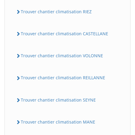
Trouver chantier climatisation RIEZ
Trouver chantier climatisation CASTELLANE
Trouver chantier climatisation VOLONNE
Trouver chantier climatisation REILLANNE
Trouver chantier climatisation SEYNE
Trouver chantier climatisation MANE