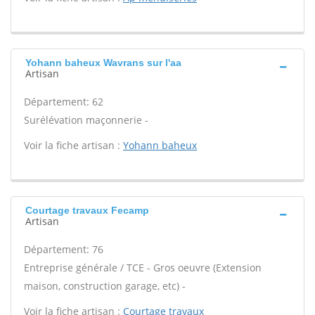
Yohann baheux Wavrans sur l'aa
Artisan
Département: 62
Surélévation maçonnerie -
Voir la fiche artisan :
Yohann baheux
Courtage travaux Fecamp
Artisan
Département: 76
Entreprise générale / TCE - Gros oeuvre (Extension
maison, construction garage, etc) -
Voir la fiche artisan :
Courtage travaux