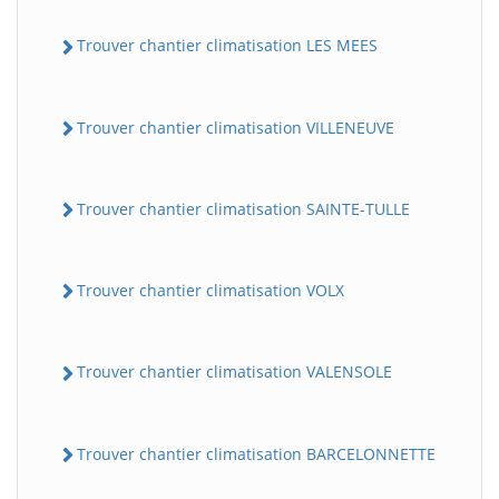
Trouver chantier climatisation LES MEES
Trouver chantier climatisation VILLENEUVE
Trouver chantier climatisation SAINTE-TULLE
Trouver chantier climatisation VOLX
Trouver chantier climatisation VALENSOLE
Trouver chantier climatisation BARCELONNETTE