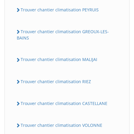
Trouver chantier climatisation PEYRUIS
Trouver chantier climatisation GREOUX-LES-
BAINS
Trouver chantier climatisation MALIJAI
Trouver chantier climatisation RIEZ
Trouver chantier climatisation CASTELLANE
Trouver chantier climatisation VOLONNE