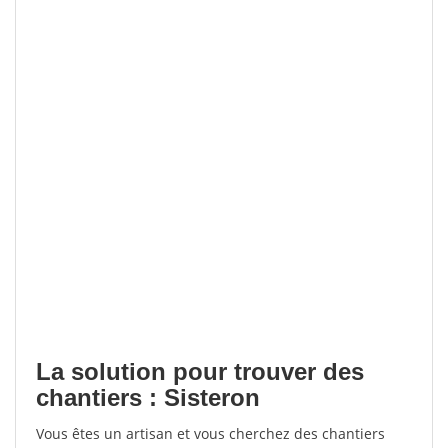
La solution pour trouver des
chantiers : Sisteron
Vous êtes un artisan et vous cherchez des chantiers