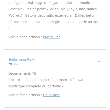
de façade - Habillage de façade - Isolation phonique -
Peinture - Papier peint - Sol souple (vinyle, lino, dalles
PVC, etc) - Bétons décoratifs extérieurs - Dalles béton -
Bétons cirés - Isolation écologique - Isolation de terrasse
-
Voir la fiche artisan :
Particulier
Hello casa Paris
Artisan
Département: 75
Peinture - Salle de bain clé en main - Rénovation
électrique complète ou partielle -
Voir la fiche artisan :
Hello casa