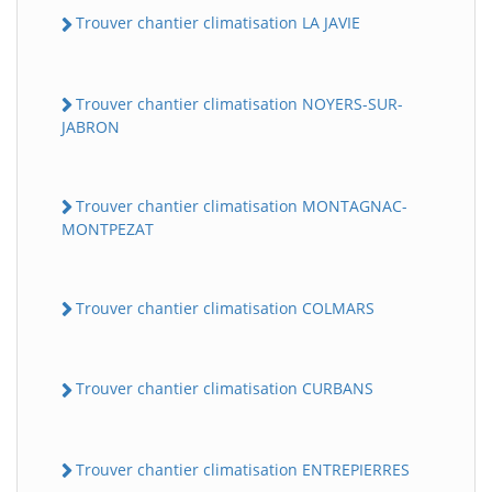
Trouver chantier climatisation LA JAVIE
Trouver chantier climatisation NOYERS-SUR-
JABRON
Trouver chantier climatisation MONTAGNAC-
MONTPEZAT
Trouver chantier climatisation COLMARS
Trouver chantier climatisation CURBANS
Trouver chantier climatisation ENTREPIERRES