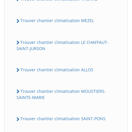
Trouver chantier climatisation MEZEL
Trouver chantier climatisation LE CHAFFAUT-
SAINT-JURSON
Trouver chantier climatisation ALLOS
Trouver chantier climatisation MOUSTIERS-
SAINTE-MARIE
Trouver chantier climatisation SAINT-PONS