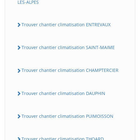
LES-ALPES
Trouver chantier climatisation ENTREVAUX
Trouver chantier climatisation SAINT-MAIME
Trouver chantier climatisation CHAMPTERCIER
Trouver chantier climatisation DAUPHIN
Trouver chantier climatisation PUIMOISSON
Trouver chantier climatisation THOARD