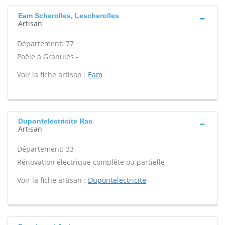
Eam Scherolles, Lescherolles
Artisan
Département: 77
Poêle à Granulés -
Voir la fiche artisan :
Eam
Dupontelectricite Rac
Artisan
Département: 33
Rénovation électrique complète ou partielle -
Voir la fiche artisan :
Dupontelectricite