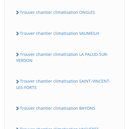
Trouver chantier climatisation ONGLES
Trouver chantier climatisation VAUMEILH
Trouver chantier climatisation LA PALUD-SUR-
VERDON
Trouver chantier climatisation SAINT-VINCENT-
LES-FORTS
Trouver chantier climatisation BAYONS