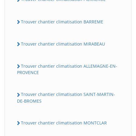
Trouver chantier climatisation BARREME
Trouver chantier climatisation MIRABEAU
Trouver chantier climatisation ALLEMAGNE-EN-
PROVENCE
Trouver chantier climatisation SAINT-MARTIN-
DE-BROMES
Trouver chantier climatisation MONTCLAR