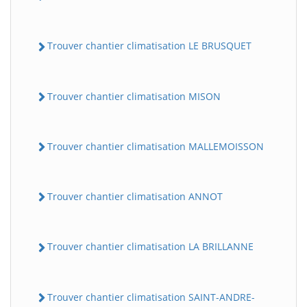
Trouver chantier climatisation LE BRUSQUET
Trouver chantier climatisation MISON
Trouver chantier climatisation MALLEMOISSON
Trouver chantier climatisation ANNOT
Trouver chantier climatisation LA BRILLANNE
Trouver chantier climatisation SAINT-ANDRE-