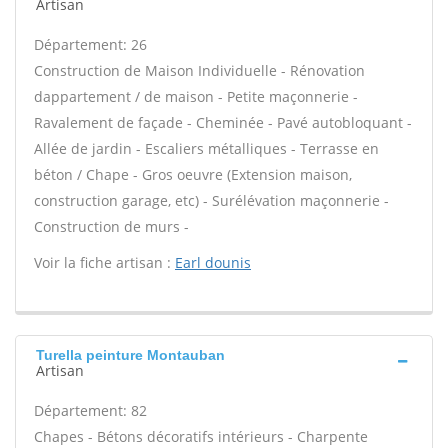
Artisan
Département: 26
Construction de Maison Individuelle - Rénovation
dappartement / de maison - Petite maçonnerie -
Ravalement de façade - Cheminée - Pavé autobloquant -
Allée de jardin - Escaliers métalliques - Terrasse en
béton / Chape - Gros oeuvre (Extension maison,
construction garage, etc) - Surélévation maçonnerie -
Construction de murs -
Voir la fiche artisan :
Earl dounis
Turella peinture Montauban
Artisan
Département: 82
Chapes - Bétons décoratifs intérieurs - Charpente