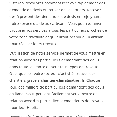
Sisteron, découvrez comment recevoir rapidement des
demande de devis et trouver des chantiers. Recevez
dès à présent des demandes de devis en rejoignant
notre service d'aide aux artisans. Vous pourrez ainsi
proposer vos services à tous les particuliers proches de
votre zone d'activité et qui auront besoin d'un artisan
pour réaliser leurs travaux.
L'utilisation de notre service permet de vous mettre en
relation avec des particuliers demandant des devis
dans toute la France et pour tous types de travaux.
Quel que soit votre secteur d'activité, trouver des
chantiers grâce à
chantier-climatisation.fr
. Chaque
jour, des milliers de particuliers demandent des devis
en ligne. Nous pouvons facilement vous mettre en
relation avec des particuliers demandeurs de travaux
pour leur Habitat.
Devenez dès à présent partenaire du réseau
chantier-