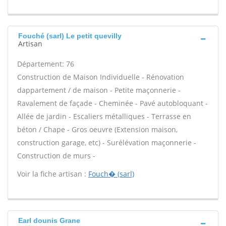
Fouché (sarl) Le petit quevilly
Artisan
Département: 76
Construction de Maison Individuelle - Rénovation
dappartement / de maison - Petite maçonnerie -
Ravalement de façade - Cheminée - Pavé autobloquant -
Allée de jardin - Escaliers métalliques - Terrasse en
béton / Chape - Gros oeuvre (Extension maison,
construction garage, etc) - Surélévation maçonnerie -
Construction de murs -
Voir la fiche artisan :
Fouch� (sarl)
Earl dounis Grane