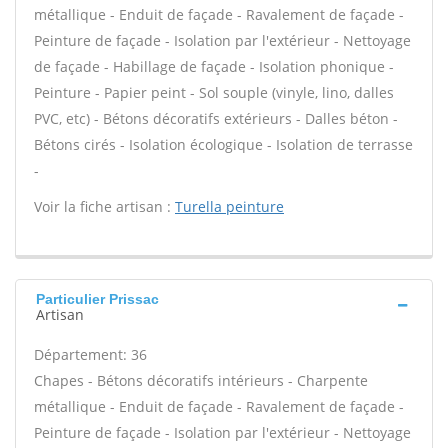
métallique - Enduit de façade - Ravalement de façade -
Peinture de façade - Isolation par l'extérieur - Nettoyage
de façade - Habillage de façade - Isolation phonique -
Peinture - Papier peint - Sol souple (vinyle, lino, dalles
PVC, etc) - Bétons décoratifs extérieurs - Dalles béton -
Bétons cirés - Isolation écologique - Isolation de terrasse
-
Voir la fiche artisan :
Turella peinture
Particulier Prissac
Artisan
Département: 36
Chapes - Bétons décoratifs intérieurs - Charpente
métallique - Enduit de façade - Ravalement de façade -
Peinture de façade - Isolation par l'extérieur - Nettoyage