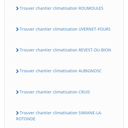
Trouver chantier climatisation ROUMOULES
Trouver chantier climatisation UVERNET-FOURS
Trouver chantier climatisation REVEST-DU-BION
Trouver chantier climatisation AUBIGNOSC
Trouver chantier climatisation CRUIS
Trouver chantier climatisation SIMIANE-LA-
ROTONDE