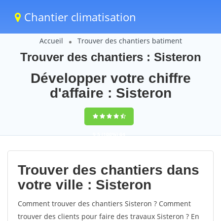
Chantier climatisation
Accueil
Trouver des chantiers batiment
Trouver des chantiers : Sisteron
Développer votre chiffre
d'affaire : Sisteron
9,5
(100%)
64
votes
Trouver des chantiers dans
votre ville : Sisteron
Comment trouver des chantiers Sisteron ? Comment
trouver des clients pour faire des travaux Sisteron ? En