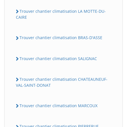
Trouver chantier climatisation LA MOTTE-DU-
CAIRE
Trouver chantier climatisation BRAS-D'ASSE
Trouver chantier climatisation SALIGNAC
Trouver chantier climatisation CHATEAUNEUF-
VAL-SAINT-DONAT
Trouver chantier climatisation MARCOUX
Trouver chantier climatisation PIERRERUE