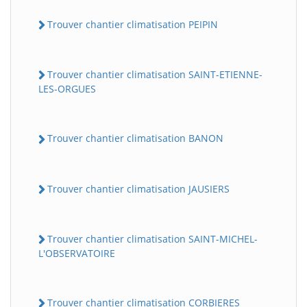
Trouver chantier climatisation PEIPIN
Trouver chantier climatisation SAINT-ETIENNE-
LES-ORGUES
Trouver chantier climatisation BANON
Trouver chantier climatisation JAUSIERS
Trouver chantier climatisation SAINT-MICHEL-
L'OBSERVATOIRE
Trouver chantier climatisation CORBIERES