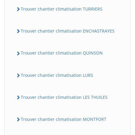
Trouver chantier climatisation TURRIERS
Trouver chantier climatisation ENCHASTRAYES
Trouver chantier climatisation QUINSON
Trouver chantier climatisation LURS
Trouver chantier climatisation LES THUILES
Trouver chantier climatisation MONTFORT