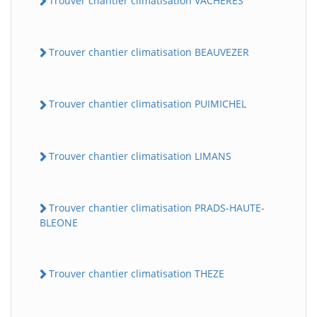
Trouver chantier climatisation VACHERES
Trouver chantier climatisation BEAUVEZER
Trouver chantier climatisation PUIMICHEL
Trouver chantier climatisation LIMANS
BatiWebPro
B
Assistant en ligne
Trouver chantier climatisation PRADS-HAUTE-
BLEONE
B
Trouver chantier climatisation THEZE
BatiWebPro