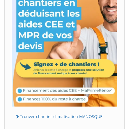
Trouver chantier climatisation MANOSQUE