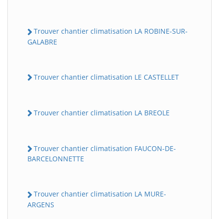
Trouver chantier climatisation LA ROBINE-SUR-
GALABRE
Trouver chantier climatisation LE CASTELLET
Trouver chantier climatisation LA BREOLE
Trouver chantier climatisation FAUCON-DE-
BARCELONNETTE
Trouver chantier climatisation LA MURE-
ARGENS