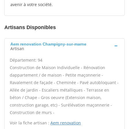
avenir à votre société.
Artisans Disponibles
Aem renovation Champigny-sur-marne
Artisan
Département: 94
Construction de Maison Individuelle - Rénovation
dappartement / de maison - Petite maçonnerie -
Ravalement de façade - Cheminée - Pavé autobloquant -
Allée de jardin - Escaliers métalliques - Terrasse en
béton / Chape - Gros oeuvre (Extension maison,
construction garage, etc) - Surélévation maçonnerie -
Construction de murs -
Voir la fiche artisan :
Aem renovation