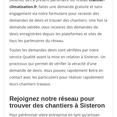
climatisation.fr
, faites une demande gratuite et sans
engagement via notre formulaire pour recevoir des
demandes de devis et trouver des chantiers. Une fois la
demande validée, vous recevrez des demandes de
devis enregistrées depuis les plateformes et sites de
tous les partenaires du réseau.
Toutes les demandes devis sont vérifiées par notre
service Qualité avant la mise en relation à Sisteron. Un
processus qui permet de vérifier la véracité d'une
demande de devis. Vous pouvez rapidement $etre en
contact avec les particuliers pour réaliser rapidement
leurs chantiers travaux.
Rejoignez notre réseau pour
trouver des chantiers à Sisteron
Pour pérénniser votre entreprise en tant qu'artisan