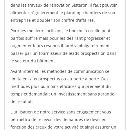
dans les travaux de rénovation Sisteron, il faut pouvoir
alimenter régulièrement le planning chantiers de son
entreprise et doubler son chiffre d'affaires.
Pour les meilleurs artisans, le bouche à oreille peut
parfois suffire mais pour les désirant progresser et
augmenter leurs revenus il faudra obligatoirement
passer par un fournisseur de leads prospectsion dans
le secteur du bâtiment.
Avant internet, les méthodes de communication se
limitaient aux prospectus ou au porte à porte. Des
méthodes plus ou moins efficaces qui prenaient du
temps et demandait un investissement sans garantie
de résultat.
L'utilisation de notre service sans engagement vous
permettra de recevoir des demandes de devis en
fonction des creux de votre activité et ainsi assurer un