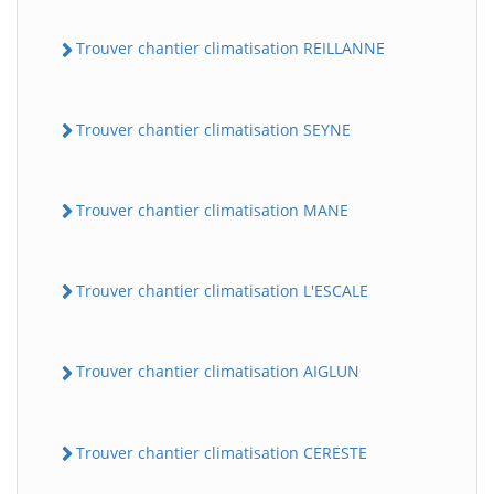
Trouver chantier climatisation REILLANNE
Trouver chantier climatisation SEYNE
Trouver chantier climatisation MANE
Trouver chantier climatisation L'ESCALE
Trouver chantier climatisation AIGLUN
Trouver chantier climatisation CERESTE