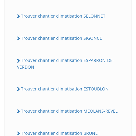
Trouver chantier climatisation SELONNET
Trouver chantier climatisation SIGONCE
Trouver chantier climatisation ESPARRON-DE-
VERDON
Trouver chantier climatisation ESTOUBLON
Trouver chantier climatisation MEOLANS-REVEL
Trouver chantier climatisation BRUNET