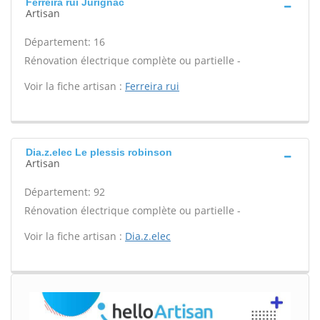
Ferreira rui Jurignac
Artisan
Département: 16
Rénovation électrique complète ou partielle -
Voir la fiche artisan :
Ferreira rui
Dia.z.elec Le plessis robinson
Artisan
Département: 92
Rénovation électrique complète ou partielle -
Voir la fiche artisan :
Dia.z.elec