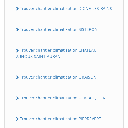
Trouver chantier climatisation DIGNE-LES-BAINS
Trouver chantier climatisation SISTERON
Trouver chantier climatisation CHATEAU-
ARNOUX-SAINT-AUBAN
Trouver chantier climatisation ORAISON
Trouver chantier climatisation FORCALQUIER
Trouver chantier climatisation PIERREVERT