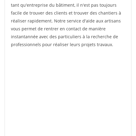
tant qu'entreprise du bâtiment, il n'est pas toujours
facile de trouver des clients et trouver des chantiers à
réaliser rapidement. Notre service d'aide aux artisans
vous permet de rentrer en contact de manière
instantannée avec des particuliers à la recherche de
professionnels pour réaliser leurs projets travaux.