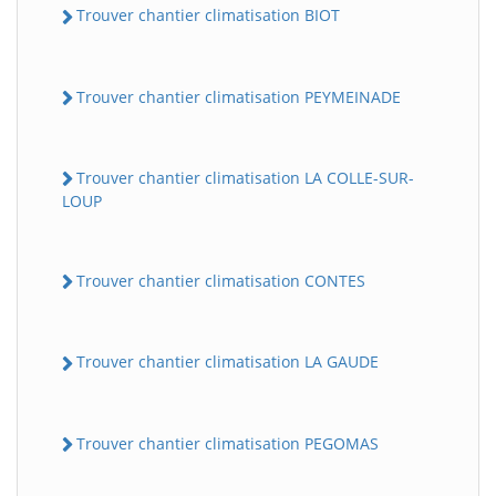
Trouver chantier climatisation BIOT
Trouver chantier climatisation PEYMEINADE
Trouver chantier climatisation LA COLLE-SUR-
LOUP
Trouver chantier climatisation CONTES
Trouver chantier climatisation LA GAUDE
Trouver chantier climatisation PEGOMAS