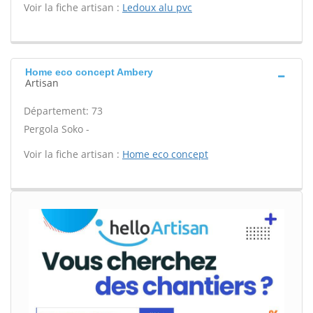
Voir la fiche artisan :
Ledoux alu pvc
Home eco concept Ambery
Artisan
Département: 73
Pergola Soko -
Voir la fiche artisan :
Home eco concept