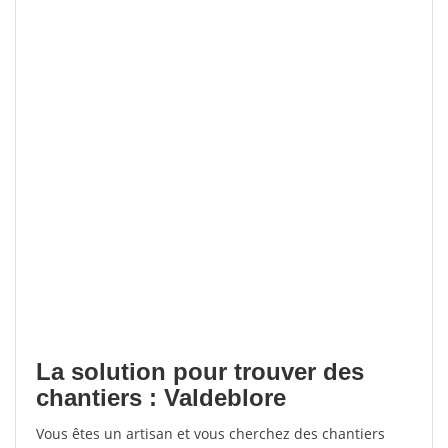
La solution pour trouver des
chantiers : Valdeblore
Vous êtes un artisan et vous cherchez des chantiers