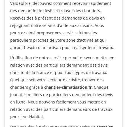
Valdeblore, découvrez comment recevoir rapidement
des demande de devis et trouver des chantiers.
Recevez dès à présent des demandes de devis en
rejoignant notre service d'aide aux artisans. Vous
pourrez ainsi proposer vos services à tous les
particuliers proches de votre zone d'activité et qui
auront besoin d'un artisan pour réaliser leurs travaux.
L'utilisation de notre service permet de vous mettre en
relation avec des particuliers demandant des devis
dans toute la France et pour tous types de travaux.
Quel que soit votre secteur d'activité, trouver des
chantiers grâce à
chantier-climatisation.fr
. Chaque
jour, des milliers de particuliers demandent des devis
en ligne. Nous pouvons facilement vous mettre en
relation avec des particuliers demandeurs de travaux
pour leur Habitat.
Devenez dès à présent partenaire du réseau
chantier-