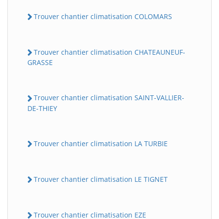
Trouver chantier climatisation COLOMARS
Trouver chantier climatisation CHATEAUNEUF-
GRASSE
Trouver chantier climatisation SAINT-VALLIER-
DE-THIEY
Trouver chantier climatisation LA TURBIE
Trouver chantier climatisation LE TIGNET
Trouver chantier climatisation EZE