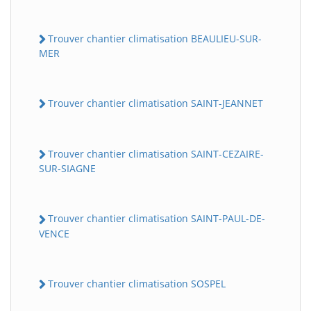
Trouver chantier climatisation BEAULIEU-SUR-
MER
Trouver chantier climatisation SAINT-JEANNET
Trouver chantier climatisation SAINT-CEZAIRE-
SUR-SIAGNE
Trouver chantier climatisation SAINT-PAUL-DE-
VENCE
Trouver chantier climatisation SOSPEL