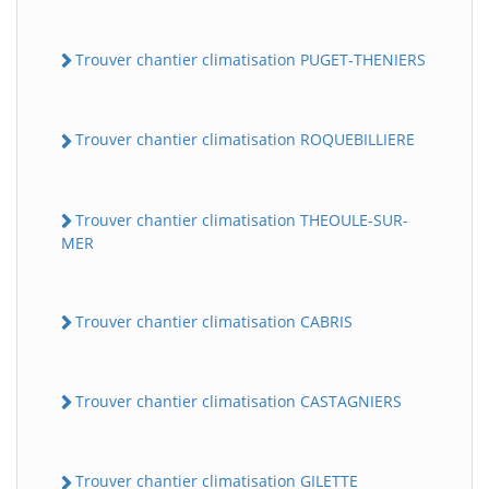
Trouver chantier climatisation PUGET-THENIERS
Trouver chantier climatisation ROQUEBILLIERE
Trouver chantier climatisation THEOULE-SUR-
MER
Trouver chantier climatisation CABRIS
Trouver chantier climatisation CASTAGNIERS
Trouver chantier climatisation GILETTE