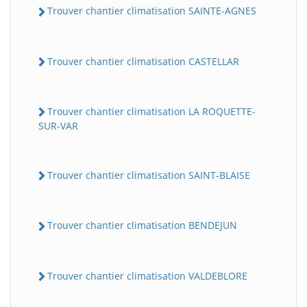
Trouver chantier climatisation SAINTE-AGNES
Trouver chantier climatisation CASTELLAR
Trouver chantier climatisation LA ROQUETTE-
SUR-VAR
Trouver chantier climatisation SAINT-BLAISE
Trouver chantier climatisation BENDEJUN
Trouver chantier climatisation VALDEBLORE