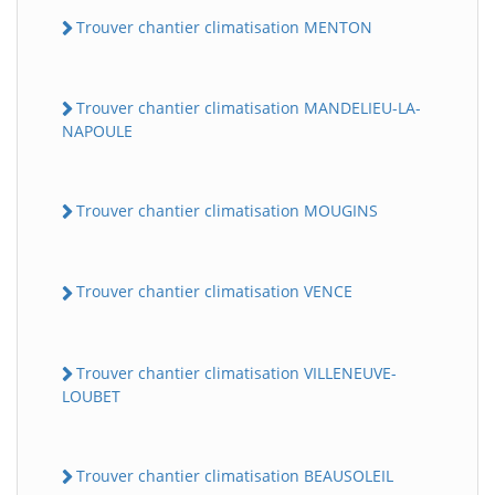
Trouver chantier climatisation MENTON
Trouver chantier climatisation MANDELIEU-LA-
NAPOULE
Trouver chantier climatisation MOUGINS
Trouver chantier climatisation VENCE
Trouver chantier climatisation VILLENEUVE-
LOUBET
Trouver chantier climatisation BEAUSOLEIL