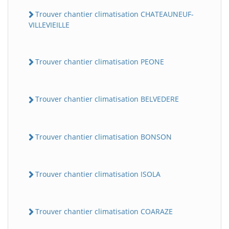
Trouver chantier climatisation CHATEAUNEUF-
VILLEVIEILLE
Trouver chantier climatisation PEONE
Trouver chantier climatisation BELVEDERE
Trouver chantier climatisation BONSON
Trouver chantier climatisation ISOLA
Trouver chantier climatisation COARAZE