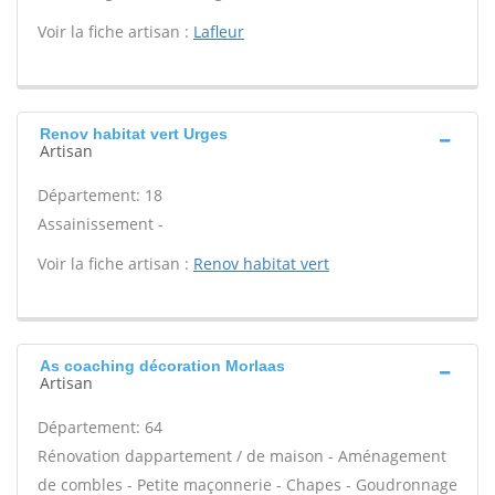
Voir la fiche artisan :
Lafleur
Renov habitat vert Urges
Artisan
Département: 18
Assainissement -
Voir la fiche artisan :
Renov habitat vert
As coaching décoration Morlaas
Artisan
Département: 64
Rénovation dappartement / de maison - Aménagement
de combles - Petite maçonnerie - Chapes - Goudronnage