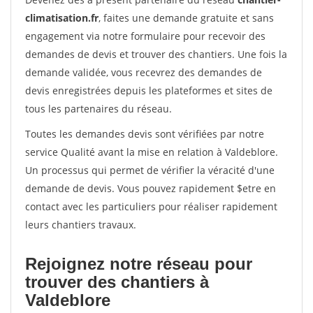
climatisation.fr
, faites une demande gratuite et sans
engagement via notre formulaire pour recevoir des
demandes de devis et trouver des chantiers. Une fois la
demande validée, vous recevrez des demandes de
devis enregistrées depuis les plateformes et sites de
tous les partenaires du réseau.
Toutes les demandes devis sont vérifiées par notre
service Qualité avant la mise en relation à Valdeblore.
Un processus qui permet de vérifier la véracité d'une
demande de devis. Vous pouvez rapidement $etre en
contact avec les particuliers pour réaliser rapidement
leurs chantiers travaux.
Rejoignez notre réseau pour
trouver des chantiers à
Valdeblore