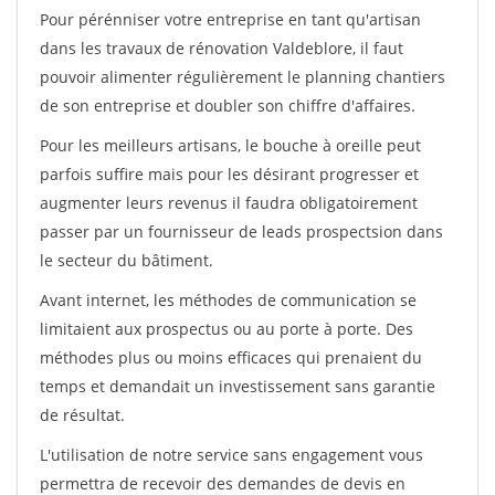
Pour pérénniser votre entreprise en tant qu'artisan
dans les travaux de rénovation Valdeblore, il faut
pouvoir alimenter régulièrement le planning chantiers
de son entreprise et doubler son chiffre d'affaires.
Pour les meilleurs artisans, le bouche à oreille peut
parfois suffire mais pour les désirant progresser et
augmenter leurs revenus il faudra obligatoirement
passer par un fournisseur de leads prospectsion dans
le secteur du bâtiment.
Avant internet, les méthodes de communication se
limitaient aux prospectus ou au porte à porte. Des
méthodes plus ou moins efficaces qui prenaient du
temps et demandait un investissement sans garantie
de résultat.
L'utilisation de notre service sans engagement vous
permettra de recevoir des demandes de devis en