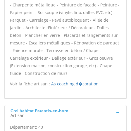
- Charpente métallique - Peinture de façade - Peinture -
Papier peint - Sol souple (vinyle, lino, dalles PVC, etc) -
Parquet - Carrelage - Pavé autobloquant - Allée de
jardin - Architecte d'intérieur / Décorateur - Dalles
béton - Plancher en verre - Placards et rangements sur
mesure - Escaliers métalliques - Rénovation de parquet
- Faïence murale - Terrasse en béton / Chape -
Carrelage extérieur - Dallage extérieur - Gros oeuvre
(Extension maison, construction garage, etc) - Chape
fluide - Construction de murs -
Voir la fiche artisan :
As coaching d�coration
Crei habitat Parentis-en-born
Artisan
Département: 40