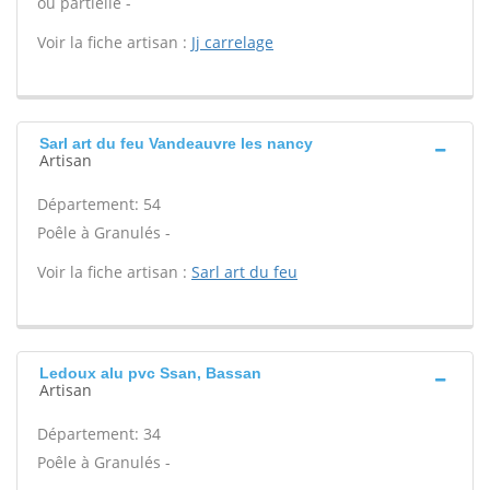
ou partielle -
Voir la fiche artisan :
Jj carrelage
Sarl art du feu Vandeauvre les nancy
Artisan
Département: 54
Poêle à Granulés -
Voir la fiche artisan :
Sarl art du feu
Ledoux alu pvc Ssan, Bassan
Artisan
Département: 34
Poêle à Granulés -