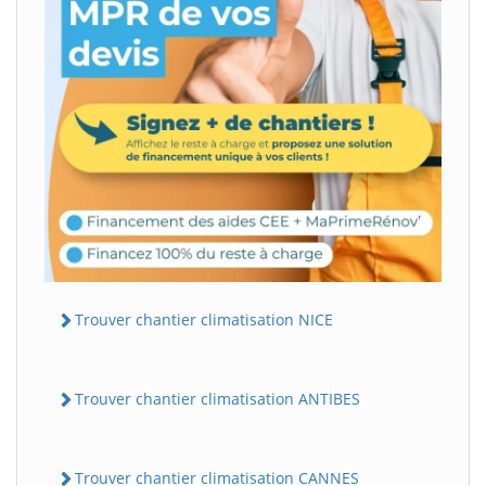
Trouver chantier climatisation NICE
Trouver chantier climatisation ANTIBES
Trouver chantier climatisation CANNES