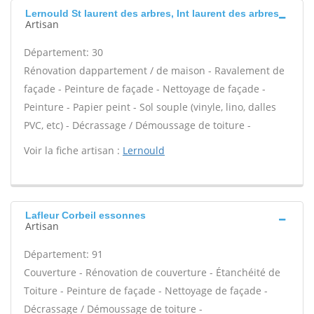
Lernould St laurent des arbres, Int laurent des arbres
Artisan
Département: 30
Rénovation dappartement / de maison - Ravalement de
façade - Peinture de façade - Nettoyage de façade -
Peinture - Papier peint - Sol souple (vinyle, lino, dalles
PVC, etc) - Décrassage / Démoussage de toiture -
Voir la fiche artisan :
Lernould
Lafleur Corbeil essonnes
Artisan
Département: 91
Couverture - Rénovation de couverture - Étanchéité de
Toiture - Peinture de façade - Nettoyage de façade -
Décrassage / Démoussage de toiture -