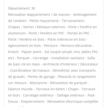
Département: 30
Rénovation dappartement / de maison - Aménagement
de combles - Petite maçonnerie - Terrassement -
Chapes - Voiries / Réseaux externes - Porte / Fenêtre en
aluminium - Porte / Fenêtre en PVC - Portail en PVC -
Porte / Fenêtre en bois - Porte intérieure en bois -
Agencement en bois - Peinture - Peinture décorative -
Enduit - Papier peint - Sol souple (vinyle, lino, dalles PVC,
etc) - Parquet - Carrelage - Installation sanitaire - Salle
de bain clé en main - Architecte d'intérieur / Décorateur
- Coordinateur de travaux - Démolition avec transports
de gravats - Portes de garage - Placards et rangements
sur mesure - Mezzanine - Rénovation de parquet -
Faïence murale - Terrasse en béton / Chape - Terrasse
en bois - Carrelage extérieur - Dallage extérieur - Pool-
house - Empierrement - Rénovation électrique complète