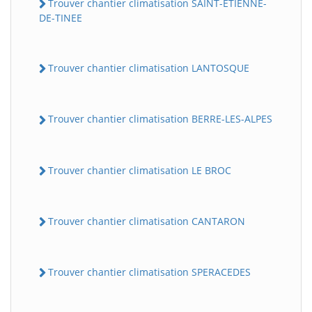
Trouver chantier climatisation SAINT-ETIENNE-
DE-TINEE
Trouver chantier climatisation LANTOSQUE
Trouver chantier climatisation BERRE-LES-ALPES
Trouver chantier climatisation LE BROC
Trouver chantier climatisation CANTARON
Trouver chantier climatisation SPERACEDES