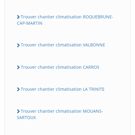
Trouver chantier climatisation ROQUEBRUNE-
CAP-MARTIN
Trouver chantier climatisation VALBONNE
Trouver chantier climatisation CARROS
Trouver chantier climatisation LA TRINITE
Trouver chantier climatisation MOUANS-
SARTOUX