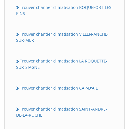
Trouver chantier climatisation ROQUEFORT-LES-
PINS
Trouver chantier climatisation VILLEFRANCHE-
SUR-MER
Trouver chantier climatisation LA ROQUETTE-
SUR-SIAGNE
Trouver chantier climatisation CAP-D'AIL
Trouver chantier climatisation SAINT-ANDRE-
DE-LA-ROCHE