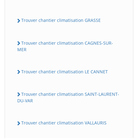
Trouver chantier climatisation GRASSE
Trouver chantier climatisation CAGNES-SUR-
MER
Trouver chantier climatisation LE CANNET
Trouver chantier climatisation SAINT-LAURENT-
DU-VAR
Trouver chantier climatisation VALLAURIS