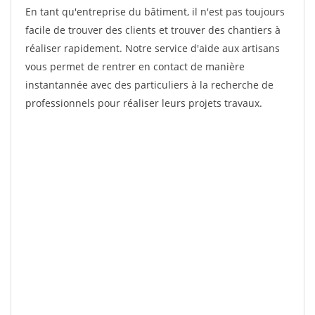
En tant qu'entreprise du bâtiment, il n'est pas toujours
facile de trouver des clients et trouver des chantiers à
réaliser rapidement. Notre service d'aide aux artisans
vous permet de rentrer en contact de manière
instantannée avec des particuliers à la recherche de
professionnels pour réaliser leurs projets travaux.