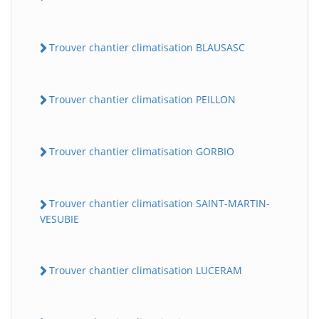
Trouver chantier climatisation BLAUSASC
Trouver chantier climatisation PEILLON
Trouver chantier climatisation GORBIO
Trouver chantier climatisation SAINT-MARTIN-
VESUBIE
Trouver chantier climatisation LUCERAM