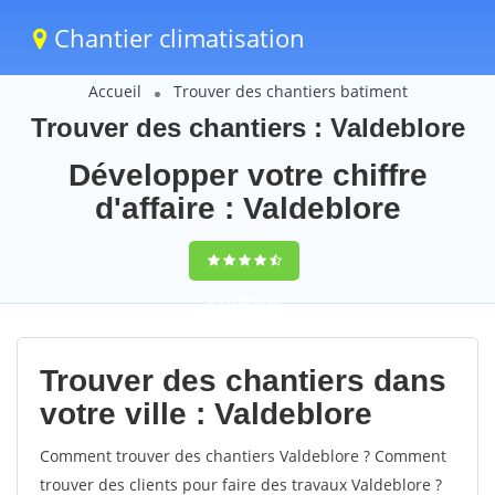
Chantier climatisation
Accueil
Trouver des chantiers batiment
Trouver des chantiers : Valdeblore
Développer votre chiffre
d'affaire : Valdeblore
9,5
(100%)
66
votes
Trouver des chantiers dans
votre ville : Valdeblore
Comment trouver des chantiers Valdeblore ? Comment
trouver des clients pour faire des travaux Valdeblore ?