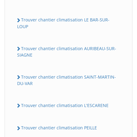
Trouver chantier climatisation LE BAR-SUR-
LOUP
Trouver chantier climatisation AURIBEAU-SUR-
SIAGNE
Trouver chantier climatisation SAINT-MARTIN-
DU-VAR
Trouver chantier climatisation L'ESCARENE
Trouver chantier climatisation PEILLE