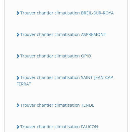
Trouver chantier climatisation BREIL-SUR-ROYA
Trouver chantier climatisation ASPREMONT
Trouver chantier climatisation OPIO
Trouver chantier climatisation SAINT-JEAN-CAP-
FERRAT
Trouver chantier climatisation TENDE
Trouver chantier climatisation FALICON