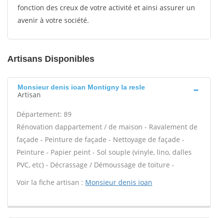
fonction des creux de votre activité et ainsi assurer un
avenir à votre société.
Artisans Disponibles
Monsieur denis ioan Montigny la resle
Artisan
Département: 89
Rénovation dappartement / de maison - Ravalement de
façade - Peinture de façade - Nettoyage de façade -
Peinture - Papier peint - Sol souple (vinyle, lino, dalles
PVC, etc) - Décrassage / Démoussage de toiture -
Voir la fiche artisan :
Monsieur denis ioan