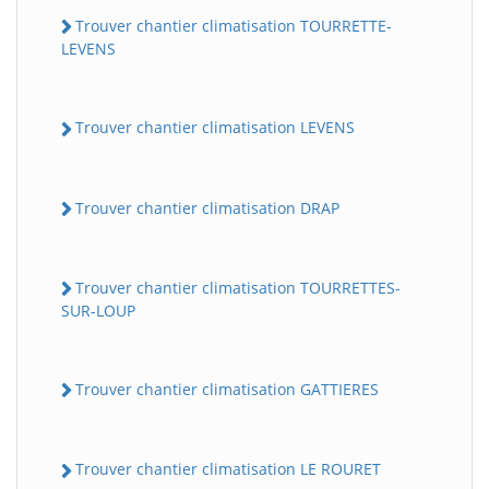
Trouver chantier climatisation TOURRETTE-
LEVENS
Trouver chantier climatisation LEVENS
Trouver chantier climatisation DRAP
Trouver chantier climatisation TOURRETTES-
SUR-LOUP
Trouver chantier climatisation GATTIERES
Trouver chantier climatisation LE ROURET