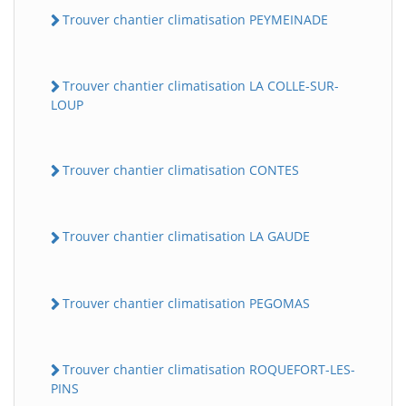
Trouver chantier climatisation PEYMEINADE
Trouver chantier climatisation LA COLLE-SUR-
LOUP
Trouver chantier climatisation CONTES
Trouver chantier climatisation LA GAUDE
Trouver chantier climatisation PEGOMAS
Trouver chantier climatisation ROQUEFORT-LES-
PINS