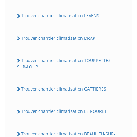
Trouver chantier climatisation LEVENS
Trouver chantier climatisation DRAP
Trouver chantier climatisation TOURRETTES-
SUR-LOUP
Trouver chantier climatisation GATTIERES
Trouver chantier climatisation LE ROURET
Trouver chantier climatisation BEAULIEU-SUR-