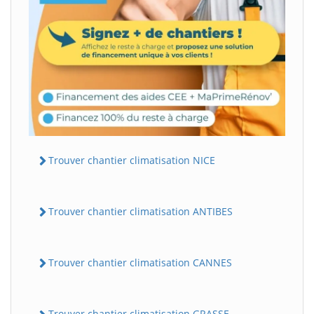
Trouver chantier climatisation NICE
Trouver chantier climatisation ANTIBES
Trouver chantier climatisation CANNES
Trouver chantier climatisation GRASSE