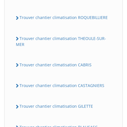
Trouver chantier climatisation ROQUEBILLIERE
Trouver chantier climatisation THEOULE-SUR-
MER
Trouver chantier climatisation CABRIS
Trouver chantier climatisation CASTAGNIERS
Trouver chantier climatisation GILETTE