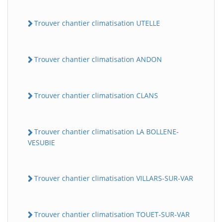
Trouver chantier climatisation UTELLE
Trouver chantier climatisation ANDON
Trouver chantier climatisation CLANS
Trouver chantier climatisation LA BOLLENE-
VESUBIE
Trouver chantier climatisation VILLARS-SUR-VAR
Trouver chantier climatisation TOUET-SUR-VAR