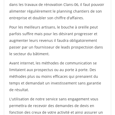
dans les travaux de rénovation Clans-06, il faut pouvoir
alimenter régulièrement le planning chantiers de son
entreprise et doubler son chiffre d'affaires.
Pour les meilleurs artisans, le bouche à oreille peut
parfois suffire mais pour les désirant progresser et
augmenter leurs revenus il faudra obligatoirement
passer par un fournisseur de leads prospectsion dans
le secteur du bâtiment.
Avant internet, les méthodes de communication se
limitaient aux prospectus ou au porte à porte. Des
méthodes plus ou moins efficaces qui prenaient du
temps et demandait un investissement sans garantie
de résultat.
L'utilisation de notre service sans engagement vous
permettra de recevoir des demandes de devis en
fonction des creux de votre activité et ainsi assurer un