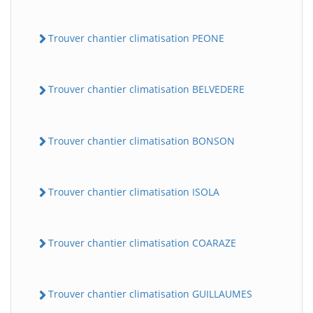
Trouver chantier climatisation PEONE
Trouver chantier climatisation BELVEDERE
Trouver chantier climatisation BONSON
Trouver chantier climatisation ISOLA
Trouver chantier climatisation COARAZE
Trouver chantier climatisation GUILLAUMES