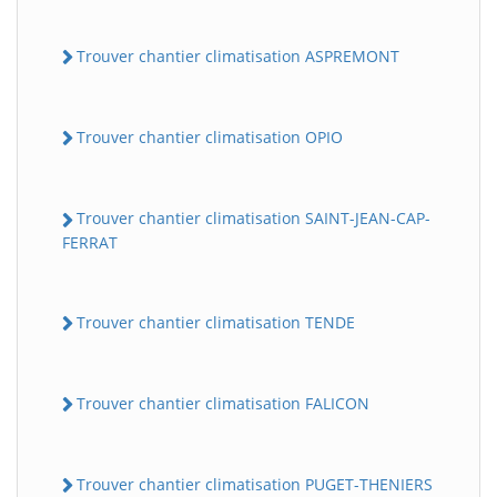
Trouver chantier climatisation ASPREMONT
Trouver chantier climatisation OPIO
Trouver chantier climatisation SAINT-JEAN-CAP-
FERRAT
Trouver chantier climatisation TENDE
Trouver chantier climatisation FALICON
Trouver chantier climatisation PUGET-THENIERS