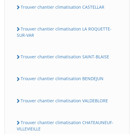
Trouver chantier climatisation CASTELLAR
Trouver chantier climatisation LA ROQUETTE-
SUR-VAR
Trouver chantier climatisation SAINT-BLAISE
Trouver chantier climatisation BENDEJUN
Trouver chantier climatisation VALDEBLORE
Trouver chantier climatisation CHATEAUNEUF-
VILLEVIEILLE