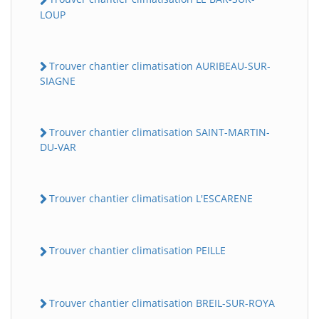
LOUP
Trouver chantier climatisation AURIBEAU-SUR-
SIAGNE
Trouver chantier climatisation SAINT-MARTIN-
DU-VAR
Trouver chantier climatisation L'ESCARENE
Trouver chantier climatisation PEILLE
Trouver chantier climatisation BREIL-SUR-ROYA