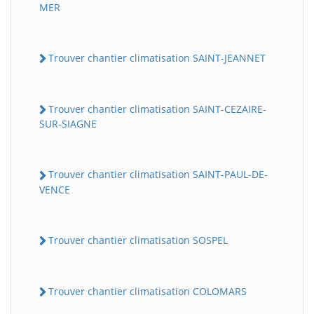
MER
Trouver chantier climatisation SAINT-JEANNET
Trouver chantier climatisation SAINT-CEZAIRE-
SUR-SIAGNE
Trouver chantier climatisation SAINT-PAUL-DE-
VENCE
Trouver chantier climatisation SOSPEL
Trouver chantier climatisation COLOMARS