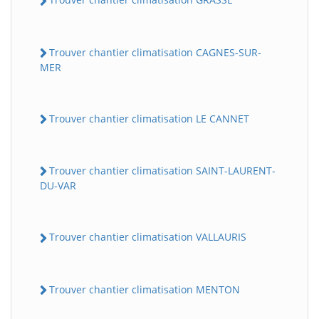
Trouver chantier climatisation CAGNES-SUR-
MER
Trouver chantier climatisation LE CANNET
Trouver chantier climatisation SAINT-LAURENT-
DU-VAR
Trouver chantier climatisation VALLAURIS
Trouver chantier climatisation MENTON