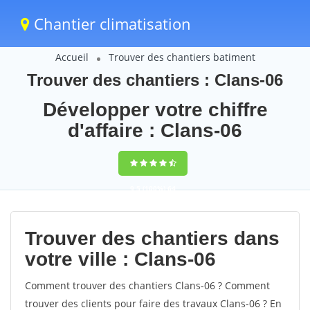
Chantier climatisation
Accueil
Trouver des chantiers batiment
Trouver des chantiers : Clans-06
Développer votre chiffre
d'affaire : Clans-06
9,5
(100%)
64
votes
Trouver des chantiers dans
votre ville : Clans-06
Comment trouver des chantiers Clans-06 ? Comment
trouver des clients pour faire des travaux Clans-06 ? En