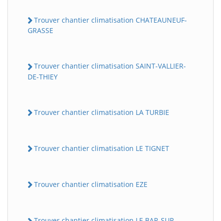
Trouver chantier climatisation CHATEAUNEUF-
GRASSE
Trouver chantier climatisation SAINT-VALLIER-
DE-THIEY
Trouver chantier climatisation LA TURBIE
Trouver chantier climatisation LE TIGNET
Trouver chantier climatisation EZE
Trouver chantier climatisation LE BAR-SUR-