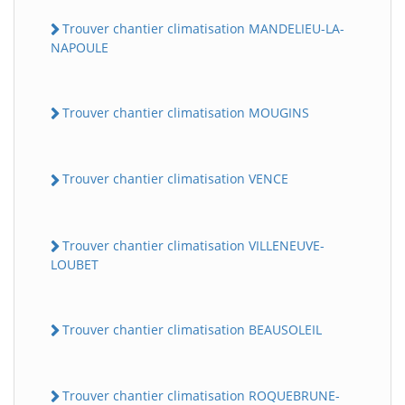
Trouver chantier climatisation MANDELIEU-LA-
NAPOULE
Trouver chantier climatisation MOUGINS
Trouver chantier climatisation VENCE
Trouver chantier climatisation VILLENEUVE-
LOUBET
Trouver chantier climatisation BEAUSOLEIL
Trouver chantier climatisation ROQUEBRUNE-