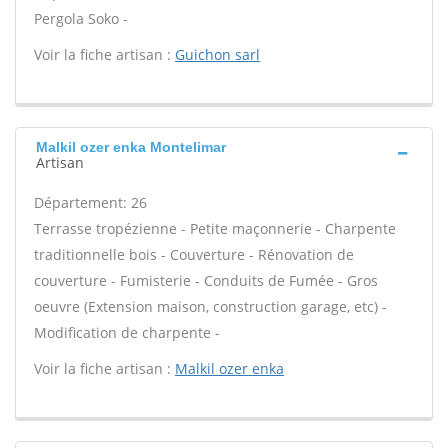
Pergola Soko -
Voir la fiche artisan :
Guichon sarl
Malkil ozer enka Montelimar
Artisan
Département: 26
Terrasse tropézienne - Petite maçonnerie - Charpente
traditionnelle bois - Couverture - Rénovation de
couverture - Fumisterie - Conduits de Fumée - Gros
oeuvre (Extension maison, construction garage, etc) -
Modification de charpente -
Voir la fiche artisan :
Malkil ozer enka