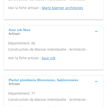
Voir la fiche artisan :
Martz koerner architectes
Azur crb Nice
Artisan
Département: 06
Construction de Maison Individuelle - Architecte -
Voir la fiche artisan :
Azur crb
Pierlot plomberie Blonnieres, Sablonnieres
Artisan
Département: 77
Construction de Maison Individuelle - Architecte -