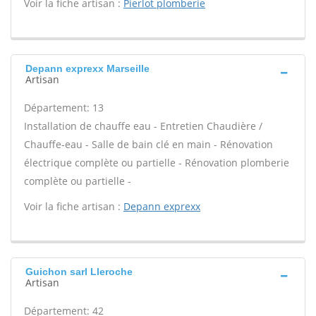
Voir la fiche artisan :
Pierlot plomberie
Depann exprexx Marseille
Artisan
Département: 13
Installation de chauffe eau - Entretien Chaudière /
Chauffe-eau - Salle de bain clé en main - Rénovation
électrique complète ou partielle - Rénovation plomberie
complète ou partielle -
Voir la fiche artisan :
Depann exprexx
Guichon sarl Lleroche
Artisan
Département: 42