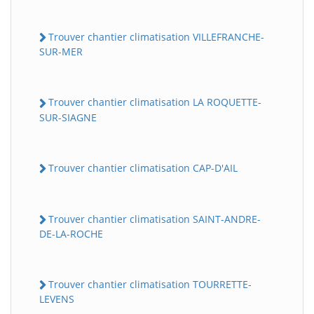
Trouver chantier climatisation VILLEFRANCHE-
SUR-MER
Trouver chantier climatisation LA ROQUETTE-
SUR-SIAGNE
Trouver chantier climatisation CAP-D'AIL
Trouver chantier climatisation SAINT-ANDRE-
DE-LA-ROCHE
Trouver chantier climatisation TOURRETTE-
LEVENS