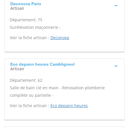
Deconova Paris
Artisan
Département: 75
Surélévation maçonnerie -
Voir la fiche artisan :
Deconova
Eco depann heures Cambligneul
Artisan
Département: 62
Salle de bain clé en main - Rénovation plomberie
complète ou partielle -
Voir la fiche artisan :
Eco depann heures