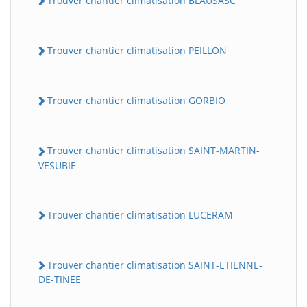
Trouver chantier climatisation BLAUSASC
Trouver chantier climatisation PEILLON
Trouver chantier climatisation GORBIO
Trouver chantier climatisation SAINT-MARTIN-
VESUBIE
Trouver chantier climatisation LUCERAM
Trouver chantier climatisation SAINT-ETIENNE-
DE-TINEE