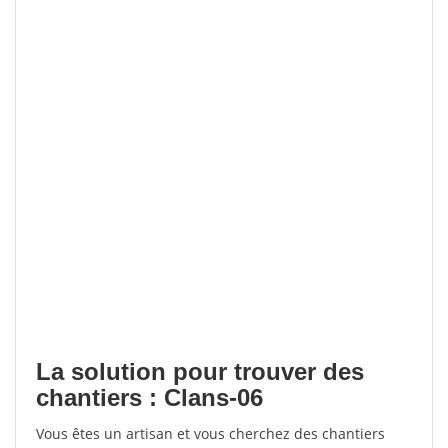
La solution pour trouver des
chantiers : Clans-06
Vous êtes un artisan et vous cherchez des chantiers