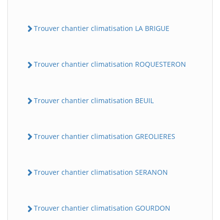
Trouver chantier climatisation LA BRIGUE
Trouver chantier climatisation ROQUESTERON
Trouver chantier climatisation BEUIL
Trouver chantier climatisation GREOLIERES
Trouver chantier climatisation SERANON
Trouver chantier climatisation GOURDON