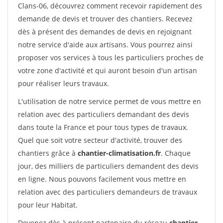
Clans-06, découvrez comment recevoir rapidement des
demande de devis et trouver des chantiers. Recevez
dès à présent des demandes de devis en rejoignant
notre service d'aide aux artisans. Vous pourrez ainsi
proposer vos services à tous les particuliers proches de
votre zone d'activité et qui auront besoin d'un artisan
pour réaliser leurs travaux.
L'utilisation de notre service permet de vous mettre en
relation avec des particuliers demandant des devis
dans toute la France et pour tous types de travaux.
Quel que soit votre secteur d'activité, trouver des
chantiers grâce à
chantier-climatisation.fr
. Chaque
jour, des milliers de particuliers demandent des devis
en ligne. Nous pouvons facilement vous mettre en
relation avec des particuliers demandeurs de travaux
pour leur Habitat.
Devenez dès à présent partenaire du réseau
chantier-