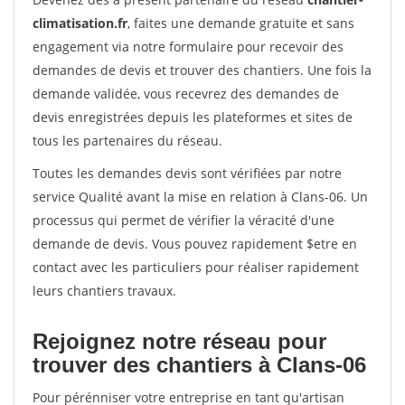
climatisation.fr
, faites une demande gratuite et sans
engagement via notre formulaire pour recevoir des
demandes de devis et trouver des chantiers. Une fois la
demande validée, vous recevrez des demandes de
devis enregistrées depuis les plateformes et sites de
tous les partenaires du réseau.
Toutes les demandes devis sont vérifiées par notre
service Qualité avant la mise en relation à Clans-06. Un
processus qui permet de vérifier la véracité d'une
demande de devis. Vous pouvez rapidement $etre en
contact avec les particuliers pour réaliser rapidement
leurs chantiers travaux.
Rejoignez notre réseau pour
trouver des chantiers à Clans-06
Pour pérénniser votre entreprise en tant qu'artisan