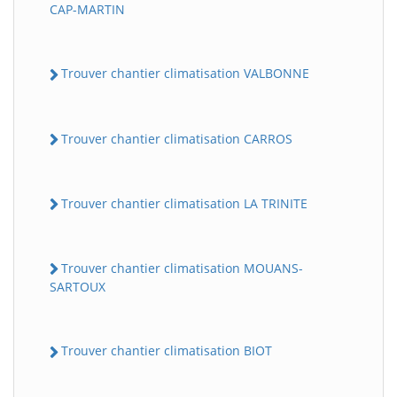
CAP-MARTIN
Trouver chantier climatisation VALBONNE
Trouver chantier climatisation CARROS
Trouver chantier climatisation LA TRINITE
Trouver chantier climatisation MOUANS-
SARTOUX
Trouver chantier climatisation BIOT