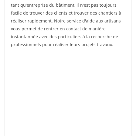
tant qu'entreprise du bâtiment, il n'est pas toujours
facile de trouver des clients et trouver des chantiers à
réaliser rapidement. Notre service d'aide aux artisans
vous permet de rentrer en contact de manière
instantannée avec des particuliers à la recherche de
professionnels pour réaliser leurs projets travaux.