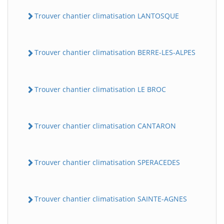
Trouver chantier climatisation LANTOSQUE
Trouver chantier climatisation BERRE-LES-ALPES
Trouver chantier climatisation LE BROC
Trouver chantier climatisation CANTARON
Trouver chantier climatisation SPERACEDES
Trouver chantier climatisation SAINTE-AGNES