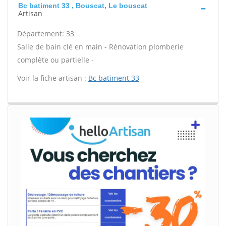
Bc batiment 33 , Bouscat, Le bouscat
Artisan
Département: 33
Salle de bain clé en main - Rénovation plomberie
complète ou partielle -
Voir la fiche artisan :
Bc batiment 33