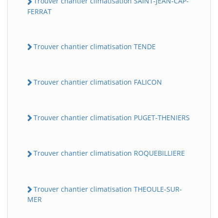
Trouver chantier climatisation SAINT-JEAN-CAP-
FERRAT
Trouver chantier climatisation TENDE
Trouver chantier climatisation FALICON
Trouver chantier climatisation PUGET-THENIERS
Trouver chantier climatisation ROQUEBILLIERE
Trouver chantier climatisation THEOULE-SUR-
MER