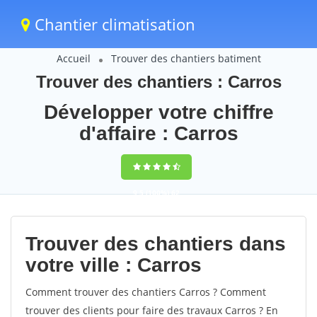
Chantier climatisation
Accueil
Trouver des chantiers batiment
Trouver des chantiers : Carros
Développer votre chiffre
d'affaire : Carros
9,5
(100%)
62
votes
Trouver des chantiers dans
votre ville : Carros
Comment trouver des chantiers Carros ? Comment
trouver des clients pour faire des travaux Carros ? En