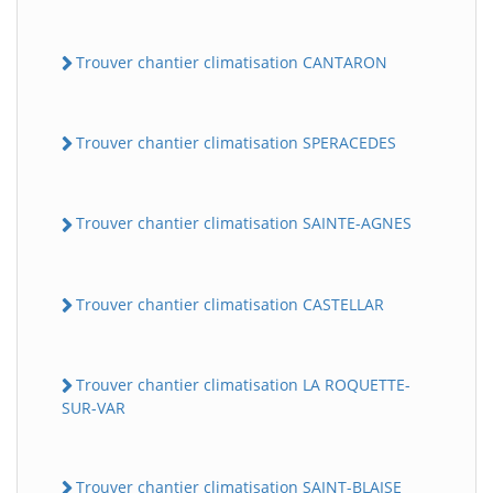
Trouver chantier climatisation CANTARON
Trouver chantier climatisation SPERACEDES
Trouver chantier climatisation SAINTE-AGNES
Trouver chantier climatisation CASTELLAR
Trouver chantier climatisation LA ROQUETTE-
SUR-VAR
Trouver chantier climatisation SAINT-BLAISE