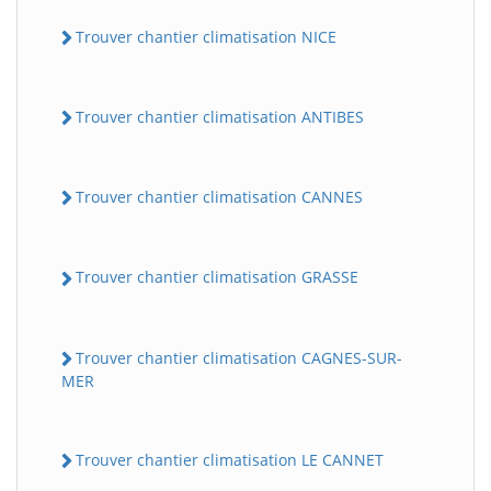
Trouver chantier climatisation NICE
Trouver chantier climatisation ANTIBES
Trouver chantier climatisation CANNES
Trouver chantier climatisation GRASSE
Trouver chantier climatisation CAGNES-SUR-
MER
Trouver chantier climatisation LE CANNET