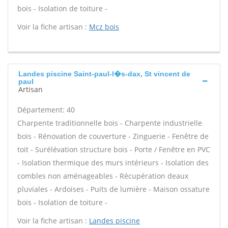
bois - Isolation de toiture -
Voir la fiche artisan :
Mcz bois
Landes piscine Saint-paul-l�s-dax, St vincent de
paul
Artisan
Département: 40
Charpente traditionnelle bois - Charpente industrielle
bois - Rénovation de couverture - Zinguerie - Fenêtre de
toit - Surélévation structure bois - Porte / Fenêtre en PVC
- Isolation thermique des murs intérieurs - Isolation des
combles non aménageables - Récupération deaux
pluviales - Ardoises - Puits de lumière - Maison ossature
bois - Isolation de toiture -
Voir la fiche artisan :
Landes piscine