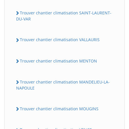
Trouver chantier climatisation SAINT-LAURENT-
DU-VAR
Trouver chantier climatisation VALLAURIS
Trouver chantier climatisation MENTON
Trouver chantier climatisation MANDELIEU-LA-
NAPOULE
Trouver chantier climatisation MOUGINS