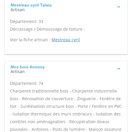
Mestreau cyril Talais
Artisan
Département: 33
Décrassage / Démoussage de toiture -
Voir la fiche artisan :
Mestreau cyril
Mcz bois Annecy
Artisan
Département: 74
Charpente traditionnelle bois - Charpente industrielle
bois - Rénovation de couverture - Zinguerie - Fenêtre de
toit - Surélévation structure bois - Porte / Fenêtre en PVC
- Isolation thermique des murs intérieurs - Isolation des
combles non aménageables - Récupération deaux
pluviales - Ardoises - Puits de lumière - Maison ossature