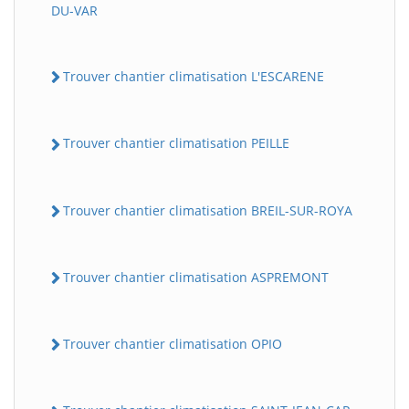
DU-VAR
Trouver chantier climatisation L'ESCARENE
Trouver chantier climatisation PEILLE
Trouver chantier climatisation BREIL-SUR-ROYA
Trouver chantier climatisation ASPREMONT
Trouver chantier climatisation OPIO