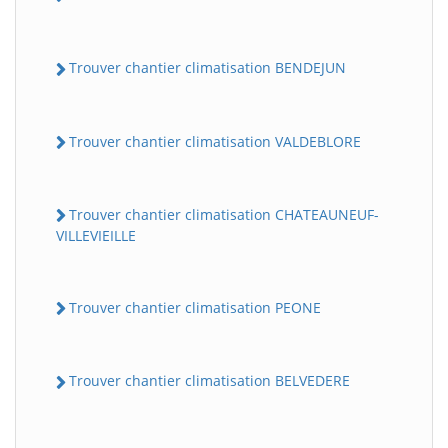
Trouver chantier climatisation BENDEJUN
Trouver chantier climatisation VALDEBLORE
Trouver chantier climatisation CHATEAUNEUF-
VILLEVIEILLE
Trouver chantier climatisation PEONE
Trouver chantier climatisation BELVEDERE