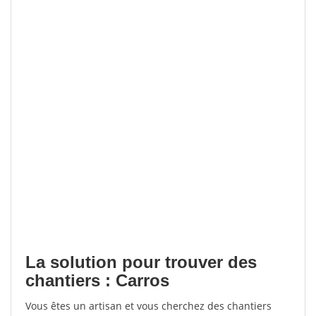
La solution pour trouver des
chantiers : Carros
Vous êtes un artisan et vous cherchez des chantiers