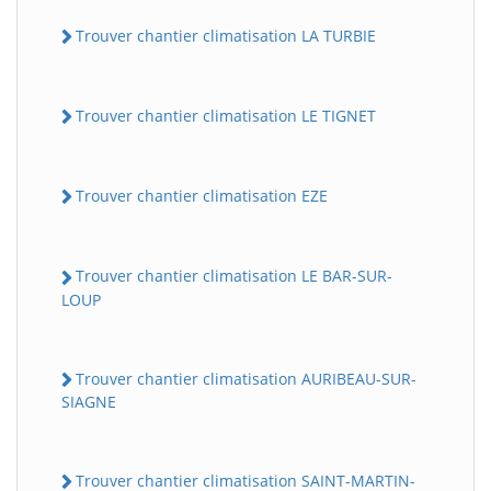
Trouver chantier climatisation LA TURBIE
Trouver chantier climatisation LE TIGNET
Trouver chantier climatisation EZE
Trouver chantier climatisation LE BAR-SUR-
LOUP
Trouver chantier climatisation AURIBEAU-SUR-
SIAGNE
Trouver chantier climatisation SAINT-MARTIN-