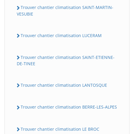
Trouver chantier climatisation SAINT-MARTIN-
VESUBIE
Trouver chantier climatisation LUCERAM
Trouver chantier climatisation SAINT-ETIENNE-
DE-TINEE
Trouver chantier climatisation LANTOSQUE
Trouver chantier climatisation BERRE-LES-ALPES
Trouver chantier climatisation LE BROC