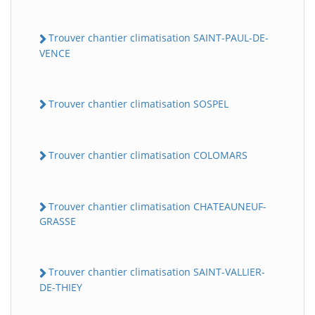
Trouver chantier climatisation SAINT-PAUL-DE-
VENCE
Trouver chantier climatisation SOSPEL
Trouver chantier climatisation COLOMARS
Trouver chantier climatisation CHATEAUNEUF-
GRASSE
Trouver chantier climatisation SAINT-VALLIER-
DE-THIEY