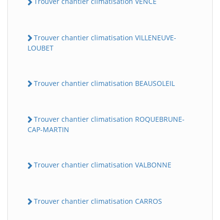
Trouver chantier climatisation VENCE
Trouver chantier climatisation VILLENEUVE-
LOUBET
Trouver chantier climatisation BEAUSOLEIL
Trouver chantier climatisation ROQUEBRUNE-
CAP-MARTIN
Trouver chantier climatisation VALBONNE
Trouver chantier climatisation CARROS