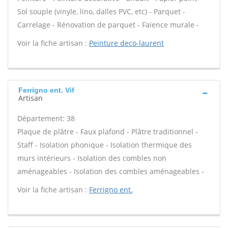
Sol souple (vinyle, lino, dalles PVC, etc) - Parquet -
Carrelage - Rénovation de parquet - Faïence murale -
Voir la fiche artisan :
Peinture deco-laurent
Ferrigno ent. Vif
Artisan
Département: 38
Plaque de plâtre - Faux plafond - Plâtre traditionnel -
Staff - Isolation phonique - Isolation thermique des
murs intérieurs - Isolation des combles non
aménageables - Isolation des combles aménageables -
Voir la fiche artisan :
Ferrigno ent.