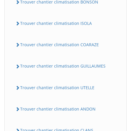
Trouver chantier climatisation BONSON
Trouver chantier climatisation ISOLA
Trouver chantier climatisation COARAZE
Trouver chantier climatisation GUILLAUMES
Trouver chantier climatisation UTELLE
Trouver chantier climatisation ANDON
Trouver chantier climatisation CLANS