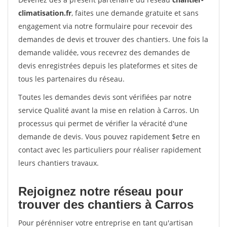
climatisation.fr
, faites une demande gratuite et sans
engagement via notre formulaire pour recevoir des
demandes de devis et trouver des chantiers. Une fois la
demande validée, vous recevrez des demandes de
devis enregistrées depuis les plateformes et sites de
tous les partenaires du réseau.
Toutes les demandes devis sont vérifiées par notre
service Qualité avant la mise en relation à Carros. Un
processus qui permet de vérifier la véracité d'une
demande de devis. Vous pouvez rapidement $etre en
contact avec les particuliers pour réaliser rapidement
leurs chantiers travaux.
Rejoignez notre réseau pour
trouver des chantiers à Carros
Pour pérénniser votre entreprise en tant qu'artisan