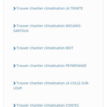
Trouver chantier climatisation LA TRINITE
Trouver chantier climatisation MOUANS-
SARTOUX
Trouver chantier climatisation BIOT
Trouver chantier climatisation PEYMEINADE
Trouver chantier climatisation LA COLLE-SUR-
LOUP
Trouver chantier climatisation CONTES