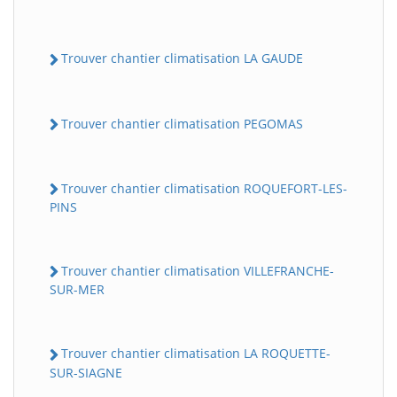
Trouver chantier climatisation LA GAUDE
Trouver chantier climatisation PEGOMAS
Trouver chantier climatisation ROQUEFORT-LES-
PINS
Trouver chantier climatisation VILLEFRANCHE-
SUR-MER
Trouver chantier climatisation LA ROQUETTE-
SUR-SIAGNE