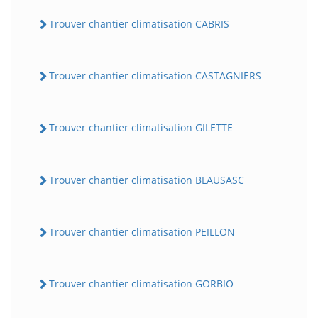
Trouver chantier climatisation CABRIS
Trouver chantier climatisation CASTAGNIERS
Trouver chantier climatisation GILETTE
Trouver chantier climatisation BLAUSASC
Trouver chantier climatisation PEILLON
Trouver chantier climatisation GORBIO