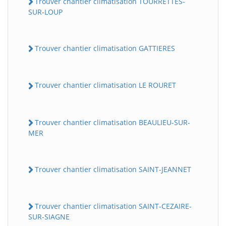
Trouver chantier climatisation TOURRETTES-
SUR-LOUP
Trouver chantier climatisation GATTIERES
Trouver chantier climatisation LE ROURET
Trouver chantier climatisation BEAULIEU-SUR-
MER
Trouver chantier climatisation SAINT-JEANNET
Trouver chantier climatisation SAINT-CEZAIRE-
SUR-SIAGNE