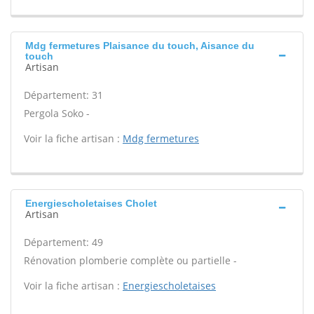
Mdg fermetures Plaisance du touch, Aisance du
touch
Artisan
Département: 31
Pergola Soko -
Voir la fiche artisan :
Mdg fermetures
Energiescholetaises Cholet
Artisan
Département: 49
Rénovation plomberie complète ou partielle -
Voir la fiche artisan :
Energiescholetaises