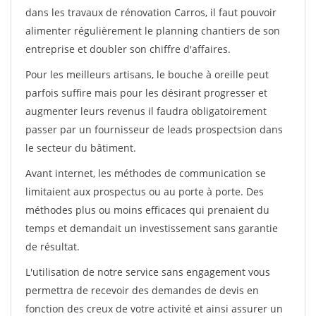
dans les travaux de rénovation Carros, il faut pouvoir
alimenter régulièrement le planning chantiers de son
entreprise et doubler son chiffre d'affaires.
Pour les meilleurs artisans, le bouche à oreille peut
parfois suffire mais pour les désirant progresser et
augmenter leurs revenus il faudra obligatoirement
passer par un fournisseur de leads prospectsion dans
le secteur du bâtiment.
Avant internet, les méthodes de communication se
limitaient aux prospectus ou au porte à porte. Des
méthodes plus ou moins efficaces qui prenaient du
temps et demandait un investissement sans garantie
de résultat.
L'utilisation de notre service sans engagement vous
permettra de recevoir des demandes de devis en
fonction des creux de votre activité et ainsi assurer un