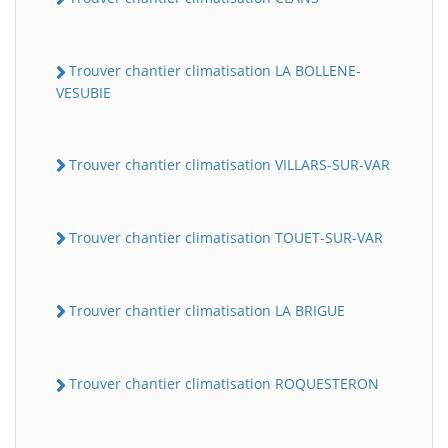
Trouver chantier climatisation LA BOLLENE-
VESUBIE
Trouver chantier climatisation VILLARS-SUR-VAR
Trouver chantier climatisation TOUET-SUR-VAR
Trouver chantier climatisation LA BRIGUE
Trouver chantier climatisation ROQUESTERON