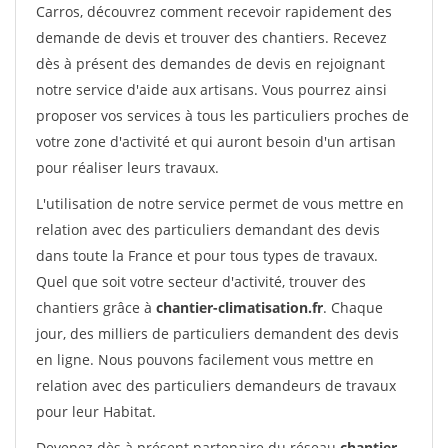
Carros, découvrez comment recevoir rapidement des
demande de devis et trouver des chantiers. Recevez
dès à présent des demandes de devis en rejoignant
notre service d'aide aux artisans. Vous pourrez ainsi
proposer vos services à tous les particuliers proches de
votre zone d'activité et qui auront besoin d'un artisan
pour réaliser leurs travaux.
L'utilisation de notre service permet de vous mettre en
relation avec des particuliers demandant des devis
dans toute la France et pour tous types de travaux.
Quel que soit votre secteur d'activité, trouver des
chantiers grâce à
chantier-climatisation.fr
. Chaque
jour, des milliers de particuliers demandent des devis
en ligne. Nous pouvons facilement vous mettre en
relation avec des particuliers demandeurs de travaux
pour leur Habitat.
Devenez dès à présent partenaire du réseau
chantier-