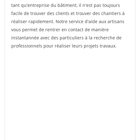
tant qu'entreprise du bâtiment, il n'est pas toujours
facile de trouver des clients et trouver des chantiers à
réaliser rapidement. Notre service d'aide aux artisans
vous permet de rentrer en contact de manière
instantannée avec des particuliers à la recherche de
professionnels pour réaliser leurs projets travaux.