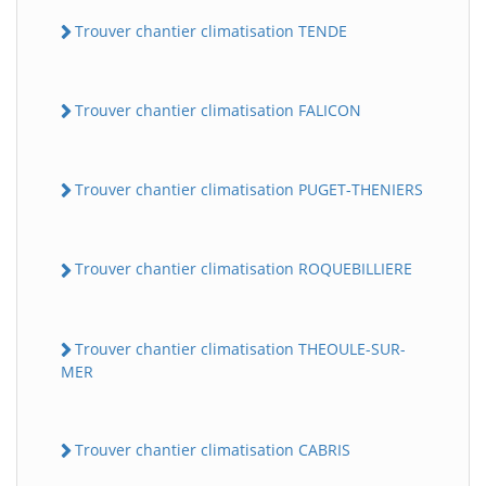
Trouver chantier climatisation TENDE
Trouver chantier climatisation FALICON
Trouver chantier climatisation PUGET-THENIERS
Trouver chantier climatisation ROQUEBILLIERE
Trouver chantier climatisation THEOULE-SUR-
MER
Trouver chantier climatisation CABRIS