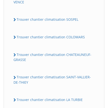
VENCE
Trouver chantier climatisation SOSPEL
Trouver chantier climatisation COLOMARS
Trouver chantier climatisation CHATEAUNEUF-
GRASSE
Trouver chantier climatisation SAINT-VALLIER-
DE-THIEY
Trouver chantier climatisation LA TURBIE