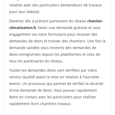
relation avec des particuliers demandeurs de travaux
pour leur Habitat.
Devenez dès à présent partenaire du réseau
chantier-
climatisation.fr
, faites une demande gratuite et sans
engagement via notre formulaire pour recevoir des
demandes de devis et trouver des chantiers. Une fois la
demande validée, vous recevrez des demandes de
devis enregistrées depuis les plateformes et sites de
tous les partenaires du réseau.
Toutes les demandes devis sont vérifiées par notre
service Qualité avant la mise en relation à Tourrette-
levens. Un processus qui permet de vérifier la véracité
d'une demande de devis. Vous pouvez rapidement
$etre en contact avec les particuliers pour réaliser
rapidement leurs chantiers travaux.