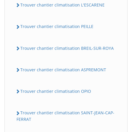
Trouver chantier climatisation L'ESCARENE
Trouver chantier climatisation PEILLE
Trouver chantier climatisation BREIL-SUR-ROYA
Trouver chantier climatisation ASPREMONT
Trouver chantier climatisation OPIO
Trouver chantier climatisation SAINT-JEAN-CAP-
FERRAT