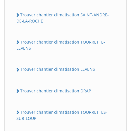
Trouver chantier climatisation SAINT-ANDRE-
DE-LA-ROCHE
Trouver chantier climatisation TOURRETTE-
LEVENS
Trouver chantier climatisation LEVENS
Trouver chantier climatisation DRAP
Trouver chantier climatisation TOURRETTES-
SUR-LOUP