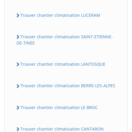
Trouver chantier climatisation LUCERAM
Trouver chantier climatisation SAINT-ETIENNE-
DE-TINEE
Trouver chantier climatisation LANTOSQUE
Trouver chantier climatisation BERRE-LES-ALPES
Trouver chantier climatisation LE BROC
Trouver chantier climatisation CANTARON