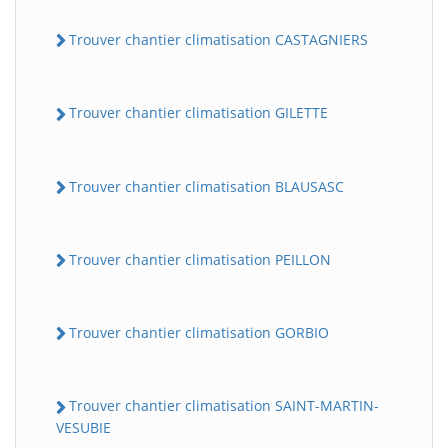
Trouver chantier climatisation CASTAGNIERS
Trouver chantier climatisation GILETTE
Trouver chantier climatisation BLAUSASC
Trouver chantier climatisation PEILLON
Trouver chantier climatisation GORBIO
Trouver chantier climatisation SAINT-MARTIN-
VESUBIE