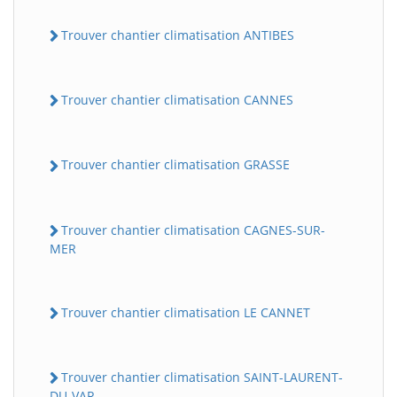
Trouver chantier climatisation ANTIBES
Trouver chantier climatisation CANNES
Trouver chantier climatisation GRASSE
Trouver chantier climatisation CAGNES-SUR-
MER
Trouver chantier climatisation LE CANNET
Trouver chantier climatisation SAINT-LAURENT-
DU-VAR