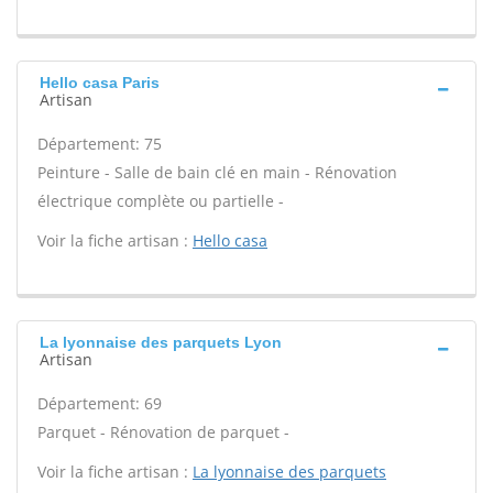
Hello casa Paris
Artisan
Département: 75
Peinture - Salle de bain clé en main - Rénovation
électrique complète ou partielle -
Voir la fiche artisan :
Hello casa
La lyonnaise des parquets Lyon
Artisan
Département: 69
Parquet - Rénovation de parquet -
Voir la fiche artisan :
La lyonnaise des parquets