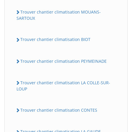
Trouver chantier climatisation MOUANS-
SARTOUX
Trouver chantier climatisation BIOT
Trouver chantier climatisation PEYMEINADE
Trouver chantier climatisation LA COLLE-SUR-
LOUP
Trouver chantier climatisation CONTES
Trouver chantier climatisation LA GAUDE