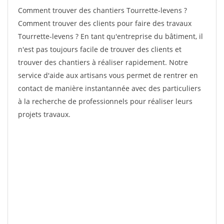
Comment trouver des chantiers Tourrette-levens ?
Comment trouver des clients pour faire des travaux
Tourrette-levens ? En tant qu'entreprise du bâtiment, il
n'est pas toujours facile de trouver des clients et
trouver des chantiers à réaliser rapidement. Notre
service d'aide aux artisans vous permet de rentrer en
contact de manière instantannée avec des particuliers
à la recherche de professionnels pour réaliser leurs
projets travaux.