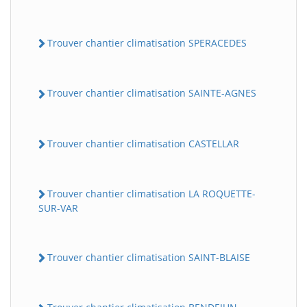
Trouver chantier climatisation SPERACEDES
Trouver chantier climatisation SAINTE-AGNES
Trouver chantier climatisation CASTELLAR
Trouver chantier climatisation LA ROQUETTE-
SUR-VAR
Trouver chantier climatisation SAINT-BLAISE