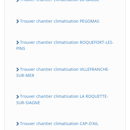
Trouver chantier climatisation PEGOMAS
Trouver chantier climatisation ROQUEFORT-LES-
PINS
Trouver chantier climatisation VILLEFRANCHE-
SUR-MER
Trouver chantier climatisation LA ROQUETTE-
SUR-SIAGNE
Trouver chantier climatisation CAP-D'AIL