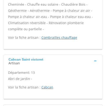
Cheminée - Chauffe eau solaire - Chaudière Bois -
Géothermie - Aérothermie - Pompe à chaleur air-air -
Pompe à chaleur air-eau - Pompe à chaleur eau-eau -
Climatisation réversible - Rénovation plomberie
complète ou partielle -
Voir la fiche artisan :
Combrailles chauffage
Cabcan Saint victoret
Artisan
Département: 13
Abri de jardin -
Voir la fiche artisan :
Cabcan