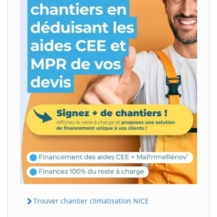
Trouver chantier climatisation NICE