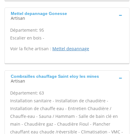
Mettel depannage Gonesse
Artisan
Département: 95
Escalier en bois -
Voir la fiche artisan :
Mettel depannage
Combrailles chauffage Saint eloy les mines
Artisan
Département: 63
Installation sanitaire - Installation de chaudière -
Installation de chauffe eau - Entretien Chaudière /
Chauffe-eau - Sauna / Hammam - Salle de bain clé en
main - Chaudière gaz - Chaudière Fioul - Plancher
chauffant eau chaude /réversible - Climatisation - VMC -