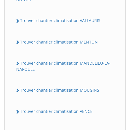
Trouver chantier climatisation VALLAURIS
Trouver chantier climatisation MENTON
Trouver chantier climatisation MANDELIEU-LA-
NAPOULE
Trouver chantier climatisation MOUGINS
Trouver chantier climatisation VENCE