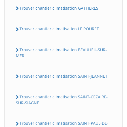
Trouver chantier climatisation GATTIERES
Trouver chantier climatisation LE ROURET
Trouver chantier climatisation BEAULIEU-SUR-
MER
Trouver chantier climatisation SAINT-JEANNET
Trouver chantier climatisation SAINT-CEZAIRE-
SUR-SIAGNE
Trouver chantier climatisation SAINT-PAUL-DE-