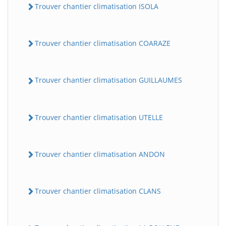
Trouver chantier climatisation ISOLA
Trouver chantier climatisation COARAZE
Trouver chantier climatisation GUILLAUMES
Trouver chantier climatisation UTELLE
Trouver chantier climatisation ANDON
Trouver chantier climatisation CLANS