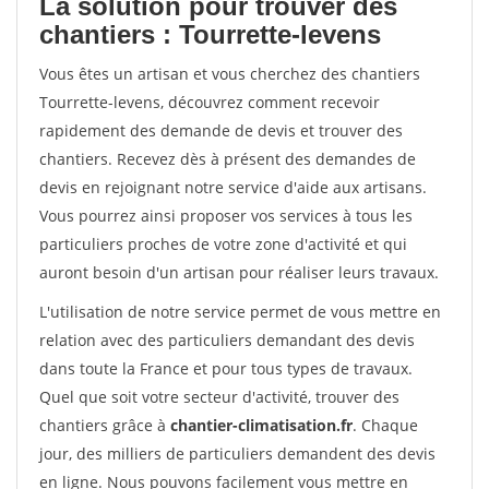
La solution pour trouver des
chantiers : Tourrette-levens
Vous êtes un artisan et vous cherchez des chantiers
Tourrette-levens, découvrez comment recevoir
rapidement des demande de devis et trouver des
chantiers. Recevez dès à présent des demandes de
devis en rejoignant notre service d'aide aux artisans.
Vous pourrez ainsi proposer vos services à tous les
particuliers proches de votre zone d'activité et qui
auront besoin d'un artisan pour réaliser leurs travaux.
L'utilisation de notre service permet de vous mettre en
relation avec des particuliers demandant des devis
dans toute la France et pour tous types de travaux.
Quel que soit votre secteur d'activité, trouver des
chantiers grâce à
chantier-climatisation.fr
. Chaque
jour, des milliers de particuliers demandent des devis
en ligne. Nous pouvons facilement vous mettre en