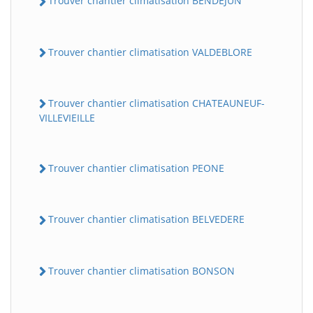
Trouver chantier climatisation BENDEJUN
Trouver chantier climatisation VALDEBLORE
Trouver chantier climatisation CHATEAUNEUF-
VILLEVIEILLE
Trouver chantier climatisation PEONE
Trouver chantier climatisation BELVEDERE
Trouver chantier climatisation BONSON