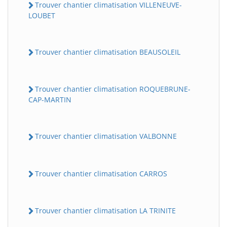
Trouver chantier climatisation VILLENEUVE-
LOUBET
Trouver chantier climatisation BEAUSOLEIL
Trouver chantier climatisation ROQUEBRUNE-
CAP-MARTIN
Trouver chantier climatisation VALBONNE
Trouver chantier climatisation CARROS
Trouver chantier climatisation LA TRINITE