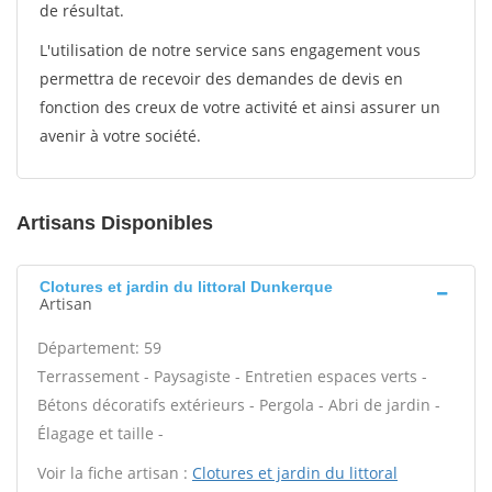
de résultat.
L'utilisation de notre service sans engagement vous
permettra de recevoir des demandes de devis en
fonction des creux de votre activité et ainsi assurer un
avenir à votre société.
Artisans Disponibles
Clotures et jardin du littoral Dunkerque
Artisan
Département: 59
Terrassement - Paysagiste - Entretien espaces verts -
Bétons décoratifs extérieurs - Pergola - Abri de jardin -
Élagage et taille -
Voir la fiche artisan :
Clotures et jardin du littoral