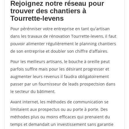
Rejoignez notre réseau pour
trouver des chantiers à
Tourrette-levens
Pour pérénniser votre entreprise en tant qu'artisan
dans les travaux de rénovation Tourrette-levens, il faut
pouvoir alimenter régulièrement le planning chantiers
de son entreprise et doubler son chiffre d'affaires.
Pour les meilleurs artisans, le bouche à oreille peut
parfois suffire mais pour les désirant progresser et
augmenter leurs revenus il faudra obligatoirement
passer par un fournisseur de leads prospectsion dans
le secteur du bâtiment.
Avant internet, les méthodes de communication se
limitaient aux prospectus ou au porte à porte. Des
méthodes plus ou moins efficaces qui prenaient du
temps et demandait un investissement sans garantie