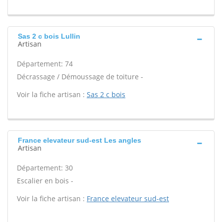
Sas 2 c bois Lullin
Artisan
Département: 74
Décrassage / Démoussage de toiture -
Voir la fiche artisan :
Sas 2 c bois
France elevateur sud-est Les angles
Artisan
Département: 30
Escalier en bois -
Voir la fiche artisan :
France elevateur sud-est