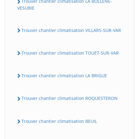
Trouver chantier climatisation LA BOLLENE-
VESUBIE
Trouver chantier climatisation VILLARS-SUR-VAR
Trouver chantier climatisation TOUET-SUR-VAR
Trouver chantier climatisation LA BRIGUE
Trouver chantier climatisation ROQUESTERON
Trouver chantier climatisation BEUIL