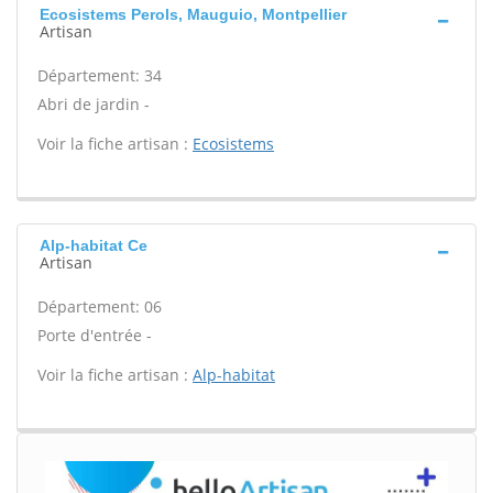
Ecosistems Perols, Mauguio, Montpellier
Artisan
Département: 34
Abri de jardin -
Voir la fiche artisan :
Ecosistems
Alp-habitat Ce
Artisan
Département: 06
Porte d'entrée -
Voir la fiche artisan :
Alp-habitat