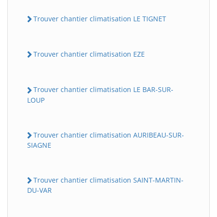
Trouver chantier climatisation LE TIGNET
Trouver chantier climatisation EZE
Trouver chantier climatisation LE BAR-SUR-
LOUP
Trouver chantier climatisation AURIBEAU-SUR-
SIAGNE
Trouver chantier climatisation SAINT-MARTIN-
DU-VAR