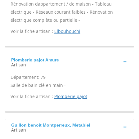
Rénovation dappartement / de maison - Tableau
électrique - Réseaux courant faibles - Rénovation
électrique complète ou partielle -
Voir la fiche artisan :
Elbouhouchi
Plomberie pajot Amure
Artisan
Département: 79
Salle de bain clé en main -
Voir la fiche artisan :
Plomberie pajot
Guillon benoit Montperreux, Metabiel
Artisan