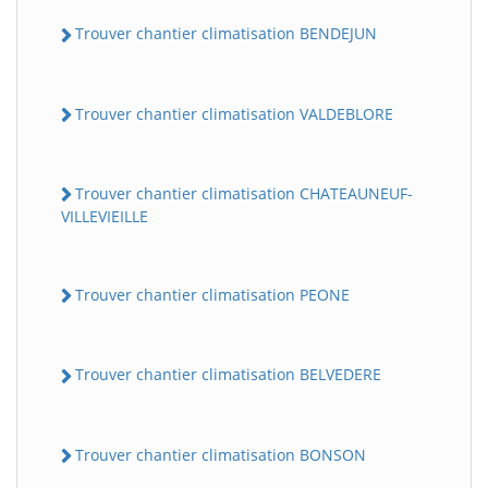
Trouver chantier climatisation BENDEJUN
Trouver chantier climatisation VALDEBLORE
Trouver chantier climatisation CHATEAUNEUF-
VILLEVIEILLE
Trouver chantier climatisation PEONE
Trouver chantier climatisation BELVEDERE
Trouver chantier climatisation BONSON