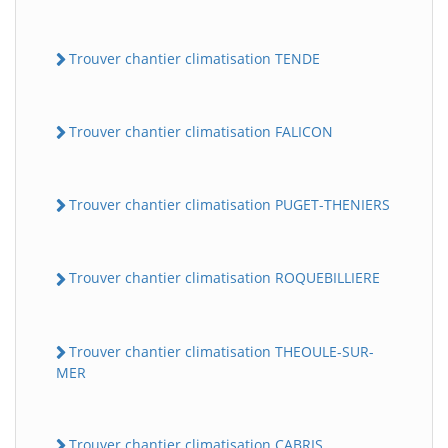
Trouver chantier climatisation TENDE
Trouver chantier climatisation FALICON
Trouver chantier climatisation PUGET-THENIERS
Trouver chantier climatisation ROQUEBILLIERE
Trouver chantier climatisation THEOULE-SUR-
MER
Trouver chantier climatisation CABRIS