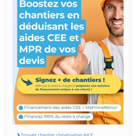
Trouver chantier climatisation NICE