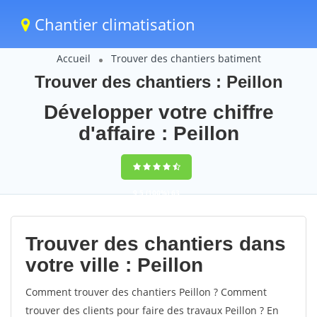
Chantier climatisation
Accueil
Trouver des chantiers batiment
Trouver des chantiers : Peillon
Développer votre chiffre
d'affaire : Peillon
9,5
(100%)
63
votes
Trouver des chantiers dans
votre ville : Peillon
Comment trouver des chantiers Peillon ? Comment
trouver des clients pour faire des travaux Peillon ? En