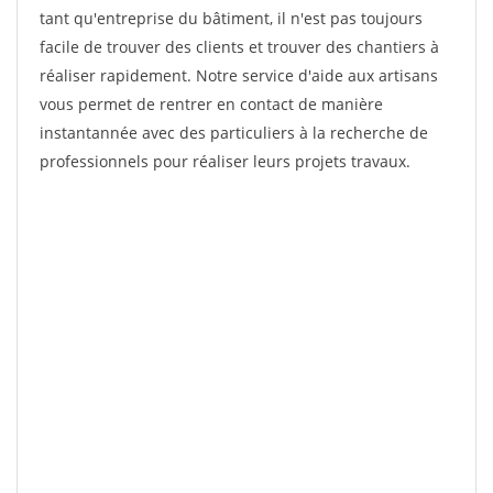
tant qu'entreprise du bâtiment, il n'est pas toujours
facile de trouver des clients et trouver des chantiers à
réaliser rapidement. Notre service d'aide aux artisans
vous permet de rentrer en contact de manière
instantannée avec des particuliers à la recherche de
professionnels pour réaliser leurs projets travaux.