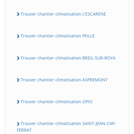
Trouver chantier climatisation L'ESCARENE
Trouver chantier climatisation PEILLE
Trouver chantier climatisation BREIL-SUR-ROYA
Trouver chantier climatisation ASPREMONT
Trouver chantier climatisation OPIO
Trouver chantier climatisation SAINT-JEAN-CAP-
FERRAT