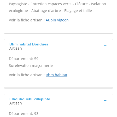
Paysagiste - Entretien espaces verts - Clôture - Isolation
écologique - Abattage d'arbre - Élagage et taille -
Voir la fiche artisan :
Aubin vigeon
Bhm habitat Bondues
Artisan
Département: 59
Surélévation maçonnerie -
Voir la fiche artisan :
Bhm habitat
Elbouhouchi Villepinte
Artisan
Département: 93