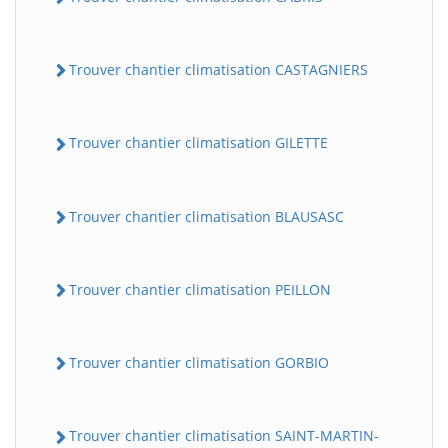
Trouver chantier climatisation CASTAGNIERS
Trouver chantier climatisation GILETTE
Trouver chantier climatisation BLAUSASC
Trouver chantier climatisation PEILLON
Trouver chantier climatisation GORBIO
Trouver chantier climatisation SAINT-MARTIN-