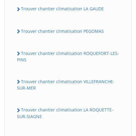
Trouver chantier climatisation LA GAUDE
Trouver chantier climatisation PEGOMAS
Trouver chantier climatisation ROQUEFORT-LES-
PINS
Trouver chantier climatisation VILLEFRANCHE-
SUR-MER
Trouver chantier climatisation LA ROQUETTE-
SUR-SIAGNE