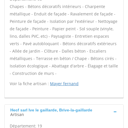
Chapes - Bétons décoratifs intérieurs - Charpente
métallique - Enduit de façade - Ravalement de façade -
Peinture de façade - Isolation par l'extérieur - Nettoyage
de façade - Peinture - Papier peint - Sol souple (vinyle,
lino, dalles PVC, etc) - Paysagiste - Entretien espaces
verts - Pavé autobloquant - Bétons décoratifs extérieurs
- Allée de jardin - Clôture - Dalles béton - Escaliers
métalliques - Terrasse en béton / Chape - Bétons cirés -
Isolation écologique - Abattage d'arbre - Élagage et taille
- Construction de murs -
Voir la fiche artisan :
Mayer fernand
Hecf sarl Ive le gaillarde, Brive-la-gaillarde
Artisan
Département: 19