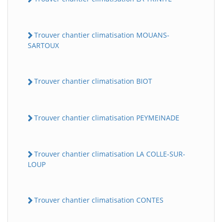
Trouver chantier climatisation MOUANS-
SARTOUX
Trouver chantier climatisation BIOT
Trouver chantier climatisation PEYMEINADE
Trouver chantier climatisation LA COLLE-SUR-
LOUP
Trouver chantier climatisation CONTES