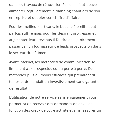
dans les travaux de rénovation Peillon, il faut pouvoir
alimenter régulièrement le planning chantiers de son
entreprise et doubler son chiffre d'affaires.
Pour les meilleurs artisans, le bouche à oreille peut
parfois suffire mais pour les désirant progresser et
augmenter leurs revenus il faudra obligatoirement
passer par un fournisseur de leads prospectsion dans
le secteur du bâtiment.
Avant internet, les méthodes de communication se
limitaient aux prospectus ou au porte à porte. Des
méthodes plus ou moins efficaces qui prenaient du
temps et demandait un investissement sans garantie
de résultat.
L'utilisation de notre service sans engagement vous
permettra de recevoir des demandes de devis en
fonction des creux de votre activité et ainsi assurer un