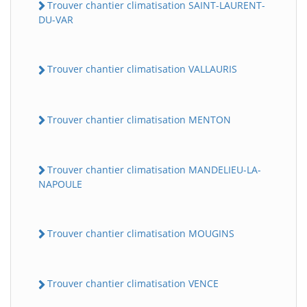
Trouver chantier climatisation SAINT-LAURENT-
DU-VAR
Trouver chantier climatisation VALLAURIS
Trouver chantier climatisation MENTON
Trouver chantier climatisation MANDELIEU-LA-
NAPOULE
Trouver chantier climatisation MOUGINS
Trouver chantier climatisation VENCE