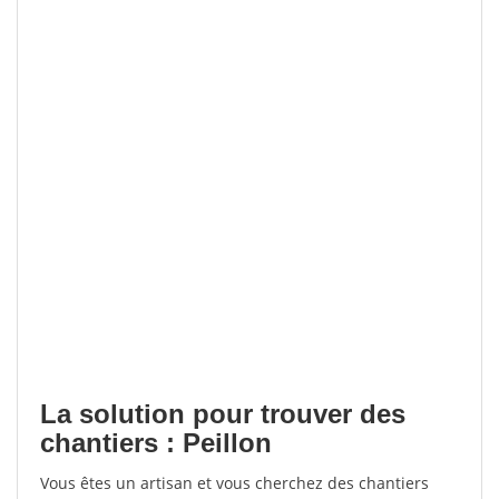
La solution pour trouver des
chantiers : Peillon
Vous êtes un artisan et vous cherchez des chantiers