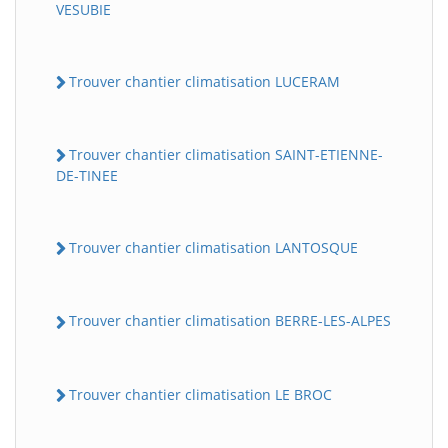
VESUBIE
Trouver chantier climatisation LUCERAM
Trouver chantier climatisation SAINT-ETIENNE-
DE-TINEE
Trouver chantier climatisation LANTOSQUE
Trouver chantier climatisation BERRE-LES-ALPES
Trouver chantier climatisation LE BROC