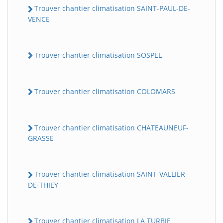
Trouver chantier climatisation SAINT-PAUL-DE-
VENCE
Trouver chantier climatisation SOSPEL
Trouver chantier climatisation COLOMARS
Trouver chantier climatisation CHATEAUNEUF-
GRASSE
Trouver chantier climatisation SAINT-VALLIER-
DE-THIEY
Trouver chantier climatisation LA TURBIE