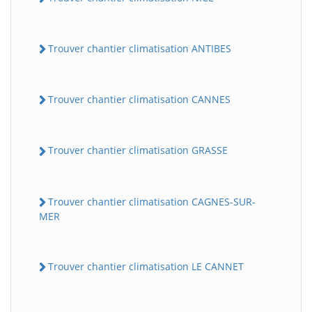
Trouver chantier climatisation ANTIBES
Trouver chantier climatisation CANNES
Trouver chantier climatisation GRASSE
Trouver chantier climatisation CAGNES-SUR-
MER
Trouver chantier climatisation LE CANNET