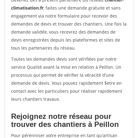
climatisation.fr
, faites une demande gratuite et sans
engagement via notre formulaire pour recevoir des
demandes de devis et trouver des chantiers. Une fois la
demande validée, vous recevrez des demandes de
devis enregistrées depuis les plateformes et sites de
tous les partenaires du réseau.
Toutes les demandes devis sont vérifiées par notre
service Qualité avant la mise en relation à Peillon. Un
processus qui permet de vérifier la véracité d'une
demande de devis. Vous pouvez rapidement $etre en
contact avec les particuliers pour réaliser rapidement
leurs chantiers travaux.
Rejoignez notre réseau pour
trouver des chantiers à Peillon
Pour pérénniser votre entreprise en tant qu'artisan