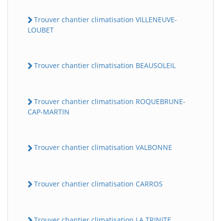
Trouver chantier climatisation VILLENEUVE-
LOUBET
Trouver chantier climatisation BEAUSOLEIL
Trouver chantier climatisation ROQUEBRUNE-
CAP-MARTIN
Trouver chantier climatisation VALBONNE
Trouver chantier climatisation CARROS
Trouver chantier climatisation LA TRINITE