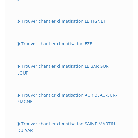
Trouver chantier climatisation LE TIGNET
Trouver chantier climatisation EZE
Trouver chantier climatisation LE BAR-SUR-
LOUP
Trouver chantier climatisation AURIBEAU-SUR-
SIAGNE
Trouver chantier climatisation SAINT-MARTIN-
DU-VAR