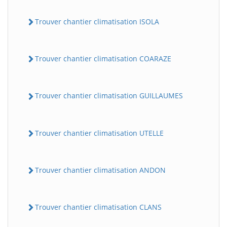
Trouver chantier climatisation ISOLA
Trouver chantier climatisation COARAZE
Trouver chantier climatisation GUILLAUMES
Trouver chantier climatisation UTELLE
Trouver chantier climatisation ANDON
Trouver chantier climatisation CLANS