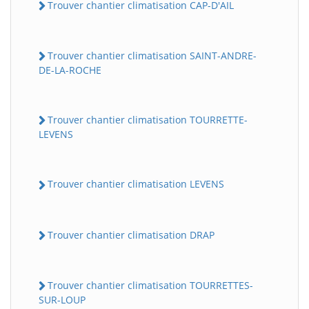
Trouver chantier climatisation CAP-D'AIL
Trouver chantier climatisation SAINT-ANDRE-
DE-LA-ROCHE
Trouver chantier climatisation TOURRETTE-
LEVENS
Trouver chantier climatisation LEVENS
Trouver chantier climatisation DRAP
Trouver chantier climatisation TOURRETTES-
SUR-LOUP