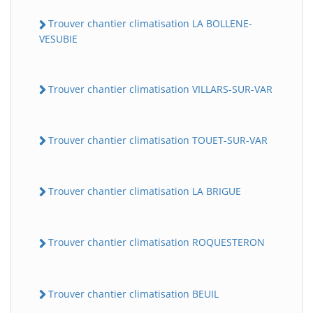
Trouver chantier climatisation LA BOLLENE-
VESUBIE
Trouver chantier climatisation VILLARS-SUR-VAR
Trouver chantier climatisation TOUET-SUR-VAR
BatiWebPro
B
Assistant en ligne
Trouver chantier climatisation LA BRIGUE
B
Trouver chantier climatisation ROQUESTERON
Trouver chantier climatisation BEUIL
BatiWebPro