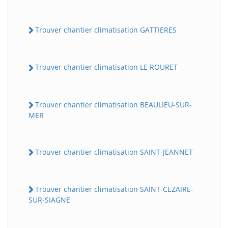
Trouver chantier climatisation GATTIERES
Trouver chantier climatisation LE ROURET
Trouver chantier climatisation BEAULIEU-SUR-
MER
Trouver chantier climatisation SAINT-JEANNET
Trouver chantier climatisation SAINT-CEZAIRE-
SUR-SIAGNE