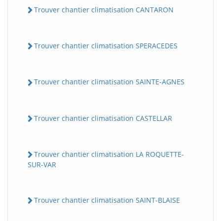
Trouver chantier climatisation CANTARON
Trouver chantier climatisation SPERACEDES
Trouver chantier climatisation SAINTE-AGNES
Trouver chantier climatisation CASTELLAR
Trouver chantier climatisation LA ROQUETTE-
SUR-VAR
Trouver chantier climatisation SAINT-BLAISE