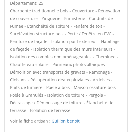
Département: 25
Charpente traditionnelle bois - Couverture - Rénovation
de couverture - Zinguerie - Fumisterie - Conduits de
Fumée - Étanchéité de Toiture - Fenêtre de toit -
Surélévation structure bois - Porte / Fenêtre en PVC -
Peinture de façade - Isolation par l'extérieur - Habillage
de façade - Isolation thermique des murs intérieurs -
Isolation des combles non aménageables - Cheminée -
Chauffe eau solaire - Panneaux photovoltaïques -
Démolition avec transports de gravats - Ramonage -
Cloisons - Récupération deaux pluviales - Ardoises -
Puits de lumière - Poêle à bois - Maison ossature bois -
Poêle à Granulés - Isolation de toiture - Pergola -
Décrassage / Démoussage de toiture - Étanchéité de
terrasse - Isolation de terrasse -
Voir la fiche artisan :
Guillon benoit