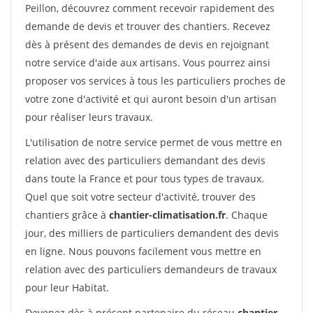
Peillon, découvrez comment recevoir rapidement des
demande de devis et trouver des chantiers. Recevez
dès à présent des demandes de devis en rejoignant
notre service d'aide aux artisans. Vous pourrez ainsi
proposer vos services à tous les particuliers proches de
votre zone d'activité et qui auront besoin d'un artisan
pour réaliser leurs travaux.
L'utilisation de notre service permet de vous mettre en
relation avec des particuliers demandant des devis
dans toute la France et pour tous types de travaux.
Quel que soit votre secteur d'activité, trouver des
chantiers grâce à
chantier-climatisation.fr
. Chaque
jour, des milliers de particuliers demandent des devis
en ligne. Nous pouvons facilement vous mettre en
relation avec des particuliers demandeurs de travaux
pour leur Habitat.
Devenez dès à présent partenaire du réseau
chantier-