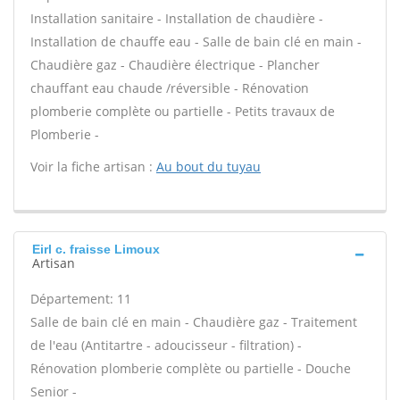
Installation sanitaire - Installation de chaudière -
Installation de chauffe eau - Salle de bain clé en main -
Chaudière gaz - Chaudière électrique - Plancher
chauffant eau chaude /réversible - Rénovation
plomberie complète ou partielle - Petits travaux de
Plomberie -
Voir la fiche artisan :
Au bout du tuyau
Eirl c. fraisse Limoux
Artisan
Département: 11
Salle de bain clé en main - Chaudière gaz - Traitement
de l'eau (Antitartre - adoucisseur - filtration) -
Rénovation plomberie complète ou partielle - Douche
Senior -