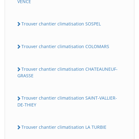
VENCE
Trouver chantier climatisation SOSPEL
Trouver chantier climatisation COLOMARS
Trouver chantier climatisation CHATEAUNEUF-
GRASSE
Trouver chantier climatisation SAINT-VALLIER-
DE-THIEY
Trouver chantier climatisation LA TURBIE