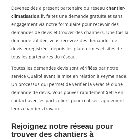
Devenez dès à présent partenaire du réseau
chantier-
climatisation.fr
, faites une demande gratuite et sans
engagement via notre formulaire pour recevoir des
demandes de devis et trouver des chantiers. Une fois la
demande validée, vous recevrez des demandes de
devis enregistrées depuis les plateformes et sites de
tous les partenaires du réseau.
Toutes les demandes devis sont vérifiées par notre
service Qualité avant la mise en relation à Peymeinade.
Un processus qui permet de vérifier la véracité d'une
demande de devis. Vous pouvez rapidement $etre en
contact avec les particuliers pour réaliser rapidement
leurs chantiers travaux.
Rejoignez notre réseau pour
trouver des chantiers à