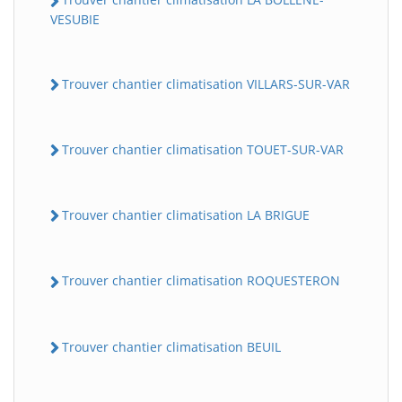
VESUBIE
Trouver chantier climatisation VILLARS-SUR-VAR
Trouver chantier climatisation TOUET-SUR-VAR
Trouver chantier climatisation LA BRIGUE
Trouver chantier climatisation ROQUESTERON
Trouver chantier climatisation BEUIL