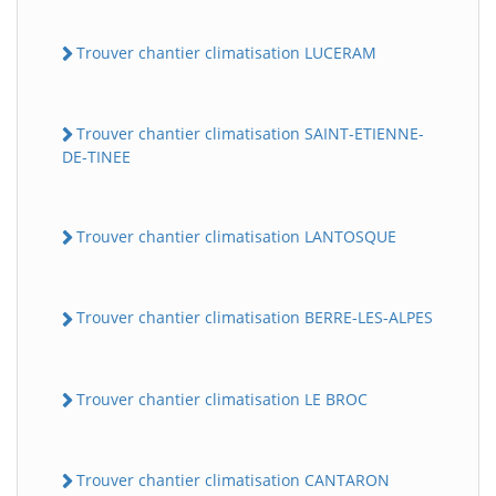
Trouver chantier climatisation LUCERAM
Trouver chantier climatisation SAINT-ETIENNE-
DE-TINEE
Trouver chantier climatisation LANTOSQUE
Trouver chantier climatisation BERRE-LES-ALPES
Trouver chantier climatisation LE BROC
Trouver chantier climatisation CANTARON