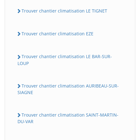
Trouver chantier climatisation LE TIGNET
Trouver chantier climatisation EZE
Trouver chantier climatisation LE BAR-SUR-
LOUP
Trouver chantier climatisation AURIBEAU-SUR-
SIAGNE
Trouver chantier climatisation SAINT-MARTIN-
DU-VAR