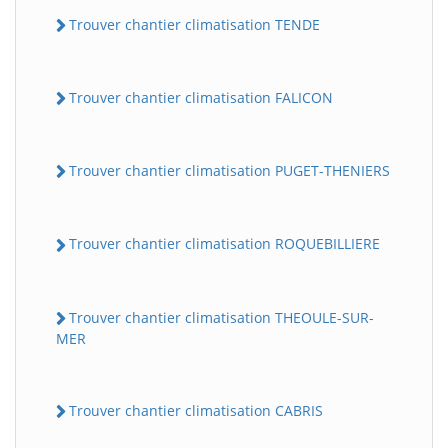
Trouver chantier climatisation TENDE
Trouver chantier climatisation FALICON
Trouver chantier climatisation PUGET-THENIERS
Trouver chantier climatisation ROQUEBILLIERE
Trouver chantier climatisation THEOULE-SUR-
MER
Trouver chantier climatisation CABRIS