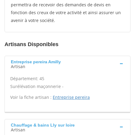
permettra de recevoir des demandes de devis en
fonction des creux de votre activité et ainsi assurer un
avenir à votre société.
Artisans Disponibles
Entreprise pereira Amilly
Artisan
Département: 45
Surélévation maçonnerie -
Voir la fiche artisan :
Entreprise pereira
Chauffage & bains Lly sur loire
Artisan