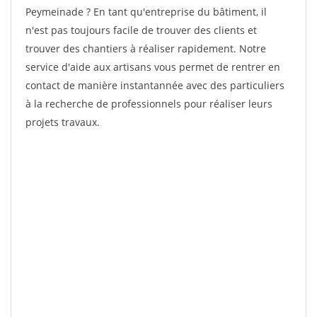
Peymeinade ? En tant qu'entreprise du bâtiment, il
n'est pas toujours facile de trouver des clients et
trouver des chantiers à réaliser rapidement. Notre
service d'aide aux artisans vous permet de rentrer en
contact de manière instantannée avec des particuliers
à la recherche de professionnels pour réaliser leurs
projets travaux.