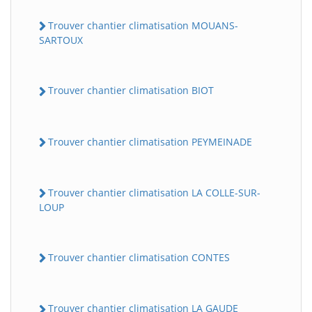
Trouver chantier climatisation MOUANS-
SARTOUX
Trouver chantier climatisation BIOT
Trouver chantier climatisation PEYMEINADE
Trouver chantier climatisation LA COLLE-SUR-
LOUP
Trouver chantier climatisation CONTES
Trouver chantier climatisation LA GAUDE