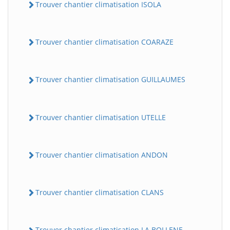
Trouver chantier climatisation ISOLA
Trouver chantier climatisation COARAZE
Trouver chantier climatisation GUILLAUMES
Trouver chantier climatisation UTELLE
Trouver chantier climatisation ANDON
Trouver chantier climatisation CLANS
Trouver chantier climatisation LA BOLLENE-