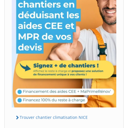
Trouver chantier climatisation NICE