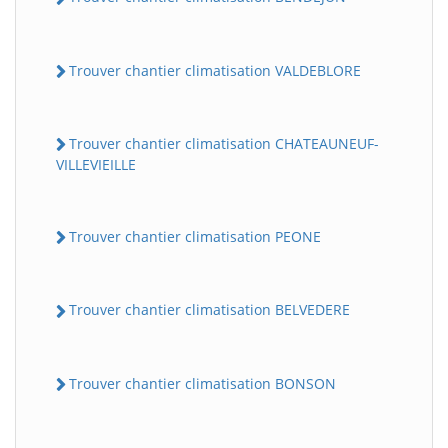
Trouver chantier climatisation VALDEBLORE
Trouver chantier climatisation CHATEAUNEUF-
VILLEVIEILLE
Trouver chantier climatisation PEONE
Trouver chantier climatisation BELVEDERE
Trouver chantier climatisation BONSON