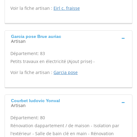
Voir la fiche artisan :
Eirl c. fraisse
Garcia pose Brue auriac
Artisan
Département: 83
Petits travaux en électricité (Ajout prise) -
Voir la fiche artisan :
Garcia pose
Courbet ludovic Yonval
Artisan
Département: 80
Rénovation dappartement / de maison - Isolation par
l'extérieur - Salle de bain clé en main - Rénovation