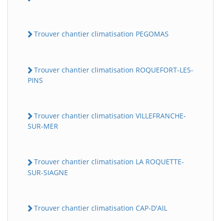
Trouver chantier climatisation PEGOMAS
Trouver chantier climatisation ROQUEFORT-LES-
PINS
Trouver chantier climatisation VILLEFRANCHE-
SUR-MER
Trouver chantier climatisation LA ROQUETTE-
SUR-SIAGNE
Trouver chantier climatisation CAP-D'AIL