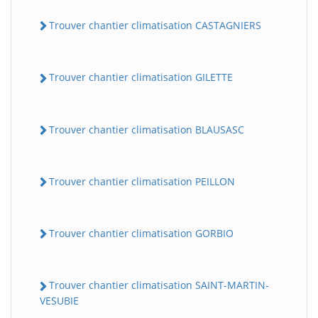
Trouver chantier climatisation CASTAGNIERS
Trouver chantier climatisation GILETTE
Trouver chantier climatisation BLAUSASC
Trouver chantier climatisation PEILLON
Trouver chantier climatisation GORBIO
Trouver chantier climatisation SAINT-MARTIN-
VESUBIE