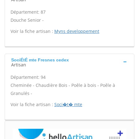
Département: 87
Douche Senior -
Voir la fiche artisan :
Myns developpement
SociÉtÉ mte Fresnes cedex
Artisan
Département: 94
Cheminée - Chaudière Bois - Poêle à bois - Poêle à
Granulés -
Voir la fiche artisan :
Soci�t� mte