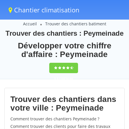
Chantier climatisation
Accueil
Trouver des chantiers batiment
Trouver des chantiers : Peymeinade
Développer votre chiffre
d'affaire : Peymeinade
9,5
(100%)
66
votes
Trouver des chantiers dans
votre ville : Peymeinade
Comment trouver des chantiers Peymeinade ?
Comment trouver des clients pour faire des travaux