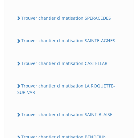
Trouver chantier climatisation SPERACEDES
Trouver chantier climatisation SAINTE-AGNES
Trouver chantier climatisation CASTELLAR
Trouver chantier climatisation LA ROQUETTE-
SUR-VAR
Trouver chantier climatisation SAINT-BLAISE
Trouver chantier climatisation BENDEJUN