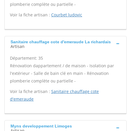
plomberie complète ou partielle -
Voir la fiche artisan :
Courbet ludovic
Sanitaire chauffage cote d'emeraude La richardais
Artisan
Département: 35
Rénovation dappartement / de maison - Isolation par
l'extérieur - Salle de bain clé en main - Rénovation
plomberie complète ou partielle -
Voir la fiche artisan :
Sanitaire chauffage cote
d'emeraude
Myns developpement Limoges
Artisan