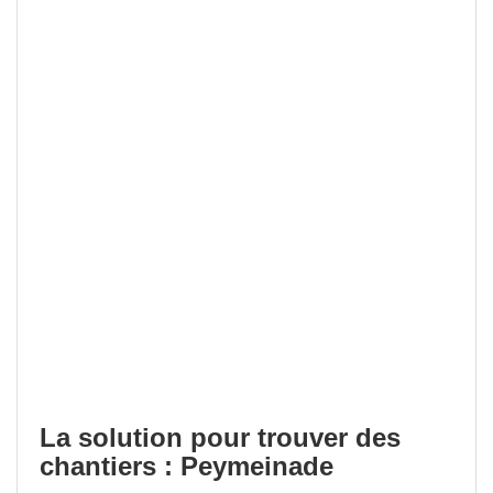
La solution pour trouver des
chantiers : Peymeinade