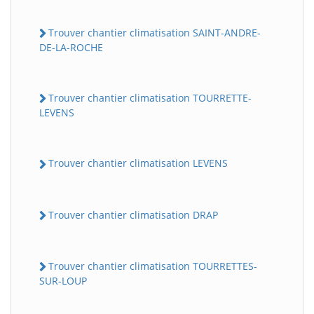
Trouver chantier climatisation SAINT-ANDRE-
DE-LA-ROCHE
Trouver chantier climatisation TOURRETTE-
LEVENS
Trouver chantier climatisation LEVENS
Trouver chantier climatisation DRAP
Trouver chantier climatisation TOURRETTES-
SUR-LOUP