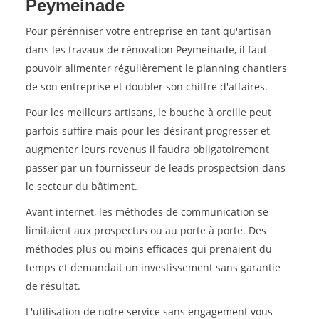
Peymeinade
Pour pérénniser votre entreprise en tant qu'artisan
dans les travaux de rénovation Peymeinade, il faut
pouvoir alimenter régulièrement le planning chantiers
de son entreprise et doubler son chiffre d'affaires.
Pour les meilleurs artisans, le bouche à oreille peut
parfois suffire mais pour les désirant progresser et
augmenter leurs revenus il faudra obligatoirement
passer par un fournisseur de leads prospectsion dans
le secteur du bâtiment.
Avant internet, les méthodes de communication se
limitaient aux prospectus ou au porte à porte. Des
méthodes plus ou moins efficaces qui prenaient du
temps et demandait un investissement sans garantie
de résultat.
L'utilisation de notre service sans engagement vous