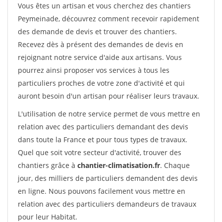
Vous êtes un artisan et vous cherchez des chantiers
Peymeinade, découvrez comment recevoir rapidement
des demande de devis et trouver des chantiers.
Recevez dès à présent des demandes de devis en
rejoignant notre service d'aide aux artisans. Vous
pourrez ainsi proposer vos services à tous les
particuliers proches de votre zone d'activité et qui
auront besoin d'un artisan pour réaliser leurs travaux.
L'utilisation de notre service permet de vous mettre en
relation avec des particuliers demandant des devis
dans toute la France et pour tous types de travaux.
Quel que soit votre secteur d'activité, trouver des
chantiers grâce à
chantier-climatisation.fr
. Chaque
jour, des milliers de particuliers demandent des devis
en ligne. Nous pouvons facilement vous mettre en
relation avec des particuliers demandeurs de travaux
pour leur Habitat.