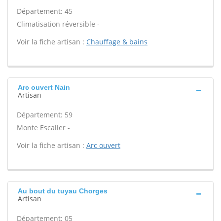
Département: 45
Climatisation réversible -
Voir la fiche artisan :
Chauffage & bains
Arc ouvert Nain
Artisan
Département: 59
Monte Escalier -
Voir la fiche artisan :
Arc ouvert
Au bout du tuyau Chorges
Artisan
Département: 05