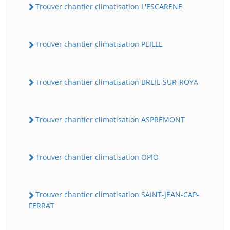
Trouver chantier climatisation L'ESCARENE
Trouver chantier climatisation PEILLE
Trouver chantier climatisation BREIL-SUR-ROYA
Trouver chantier climatisation ASPREMONT
Trouver chantier climatisation OPIO
Trouver chantier climatisation SAINT-JEAN-CAP-
FERRAT