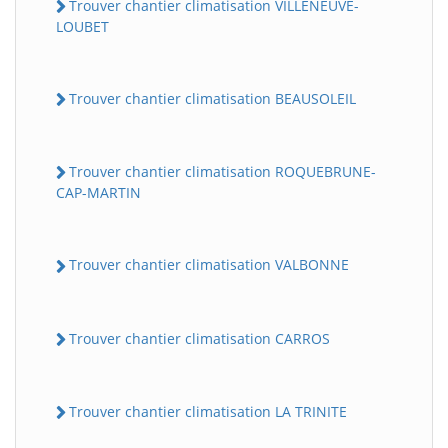
Trouver chantier climatisation VILLENEUVE-
LOUBET
Trouver chantier climatisation BEAUSOLEIL
Trouver chantier climatisation ROQUEBRUNE-
CAP-MARTIN
Trouver chantier climatisation VALBONNE
Trouver chantier climatisation CARROS
Trouver chantier climatisation LA TRINITE