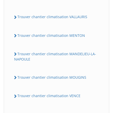
Trouver chantier climatisation VALLAURIS
Trouver chantier climatisation MENTON
Trouver chantier climatisation MANDELIEU-LA-
NAPOULE
Trouver chantier climatisation MOUGINS
Trouver chantier climatisation VENCE