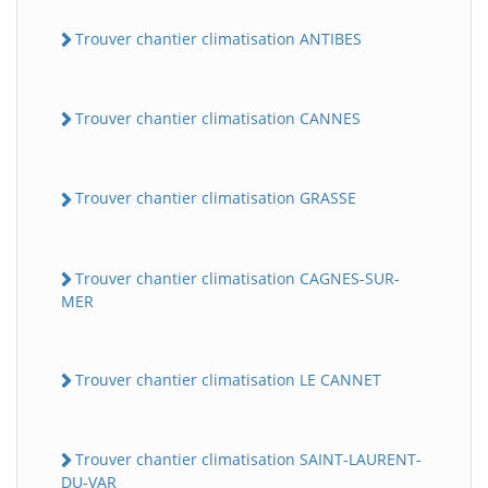
Trouver chantier climatisation ANTIBES
Trouver chantier climatisation CANNES
Trouver chantier climatisation GRASSE
Trouver chantier climatisation CAGNES-SUR-
MER
Trouver chantier climatisation LE CANNET
Trouver chantier climatisation SAINT-LAURENT-
DU-VAR