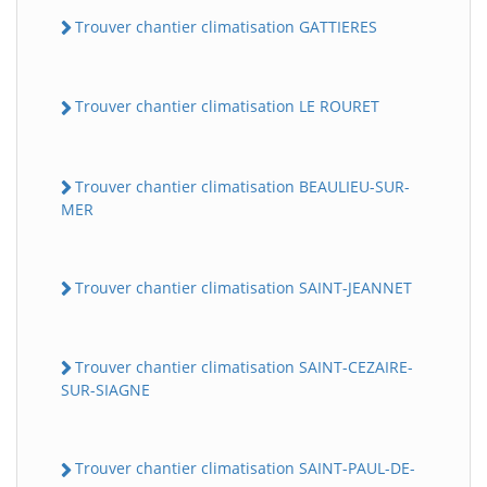
Trouver chantier climatisation GATTIERES
Trouver chantier climatisation LE ROURET
Trouver chantier climatisation BEAULIEU-SUR-
MER
Trouver chantier climatisation SAINT-JEANNET
Trouver chantier climatisation SAINT-CEZAIRE-
SUR-SIAGNE
Trouver chantier climatisation SAINT-PAUL-DE-