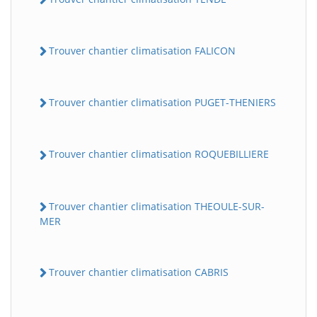
Trouver chantier climatisation FALICON
Trouver chantier climatisation PUGET-THENIERS
Trouver chantier climatisation ROQUEBILLIERE
Trouver chantier climatisation THEOULE-SUR-
MER
Trouver chantier climatisation CABRIS