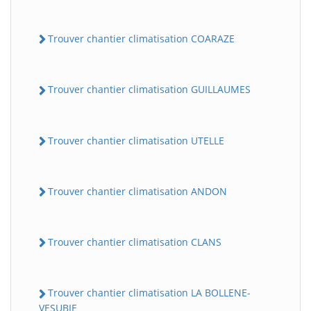
Trouver chantier climatisation COARAZE
Trouver chantier climatisation GUILLAUMES
Trouver chantier climatisation UTELLE
Trouver chantier climatisation ANDON
Trouver chantier climatisation CLANS
Trouver chantier climatisation LA BOLLENE-
VESUBIE