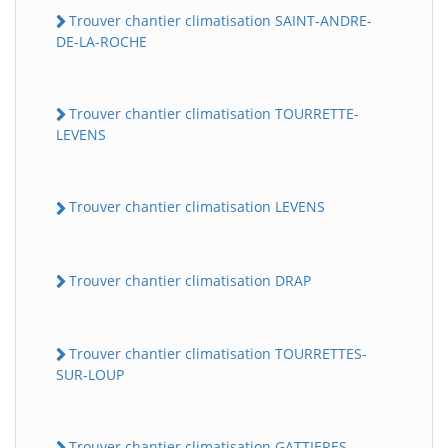
Trouver chantier climatisation SAINT-ANDRE-
DE-LA-ROCHE
Trouver chantier climatisation TOURRETTE-
LEVENS
Trouver chantier climatisation LEVENS
Trouver chantier climatisation DRAP
Trouver chantier climatisation TOURRETTES-
SUR-LOUP
Trouver chantier climatisation GATTIERES