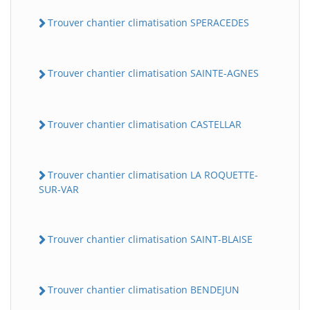
Trouver chantier climatisation SPERACEDES
Trouver chantier climatisation SAINTE-AGNES
Trouver chantier climatisation CASTELLAR
Trouver chantier climatisation LA ROQUETTE-
SUR-VAR
Trouver chantier climatisation SAINT-BLAISE
Trouver chantier climatisation BENDEJUN