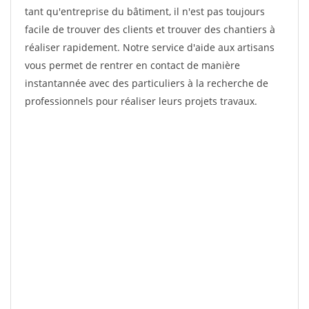
tant qu'entreprise du bâtiment, il n'est pas toujours
facile de trouver des clients et trouver des chantiers à
réaliser rapidement. Notre service d'aide aux artisans
vous permet de rentrer en contact de manière
instantannée avec des particuliers à la recherche de
professionnels pour réaliser leurs projets travaux.