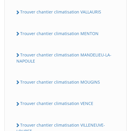
Trouver chantier climatisation VALLAURIS
Trouver chantier climatisation MENTON
Trouver chantier climatisation MANDELIEU-LA-
NAPOULE
Trouver chantier climatisation MOUGINS
Trouver chantier climatisation VENCE
Trouver chantier climatisation VILLENEUVE-