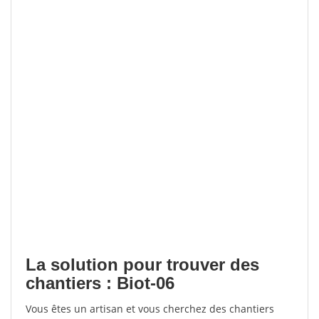
La solution pour trouver des
chantiers : Biot-06
Vous êtes un artisan et vous cherchez des chantiers