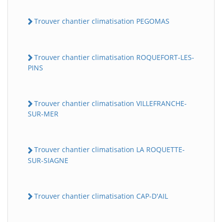
Trouver chantier climatisation PEGOMAS
Trouver chantier climatisation ROQUEFORT-LES-
PINS
Trouver chantier climatisation VILLEFRANCHE-
SUR-MER
Trouver chantier climatisation LA ROQUETTE-
SUR-SIAGNE
Trouver chantier climatisation CAP-D'AIL