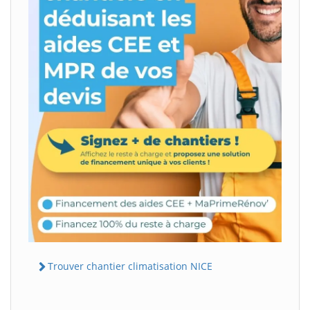
Trouver chantier climatisation NICE