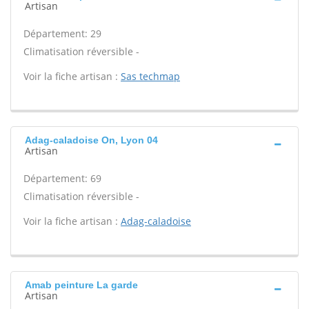
Artisan
Département: 29
Climatisation réversible -
Voir la fiche artisan :
Sas techmap
Adag-caladoise On, Lyon 04
Artisan
Département: 69
Climatisation réversible -
Voir la fiche artisan :
Adag-caladoise
Amab peinture La garde
Artisan