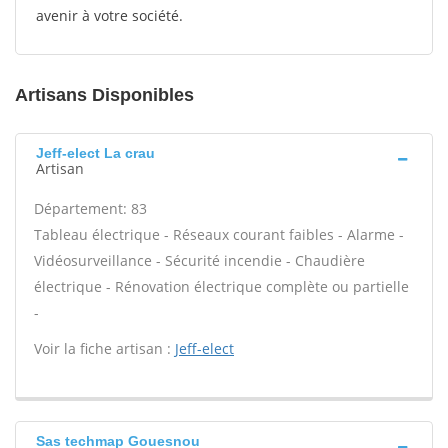
avenir à votre société.
Artisans Disponibles
Jeff-elect La crau
Artisan
Département: 83
Tableau électrique - Réseaux courant faibles - Alarme -
Vidéosurveillance - Sécurité incendie - Chaudière
électrique - Rénovation électrique complète ou partielle
-
Voir la fiche artisan :
Jeff-elect
Sas techmap Gouesnou