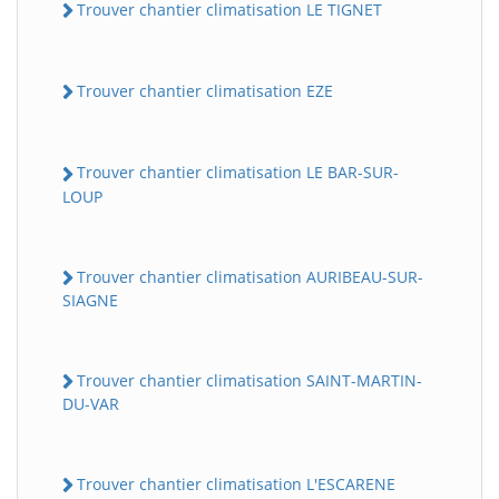
Trouver chantier climatisation LE TIGNET
Trouver chantier climatisation EZE
Trouver chantier climatisation LE BAR-SUR-
LOUP
Trouver chantier climatisation AURIBEAU-SUR-
SIAGNE
Trouver chantier climatisation SAINT-MARTIN-
DU-VAR
Trouver chantier climatisation L'ESCARENE