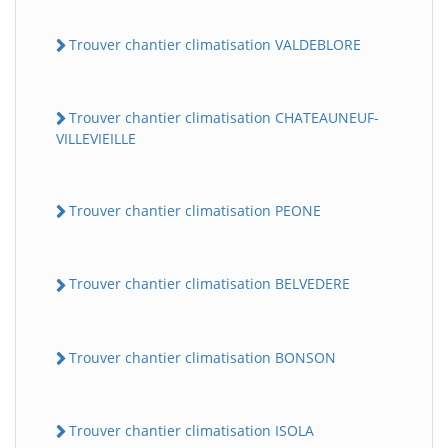
Trouver chantier climatisation VALDEBLORE
Trouver chantier climatisation CHATEAUNEUF-
VILLEVIEILLE
Trouver chantier climatisation PEONE
Trouver chantier climatisation BELVEDERE
Trouver chantier climatisation BONSON
Trouver chantier climatisation ISOLA