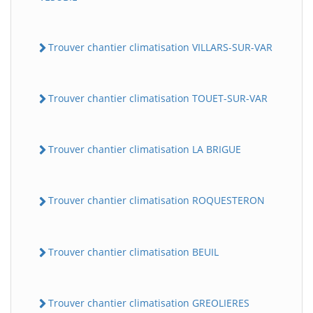
Trouver chantier climatisation VILLARS-SUR-VAR
Trouver chantier climatisation TOUET-SUR-VAR
Trouver chantier climatisation LA BRIGUE
Trouver chantier climatisation ROQUESTERON
Trouver chantier climatisation BEUIL
Trouver chantier climatisation GREOLIERES