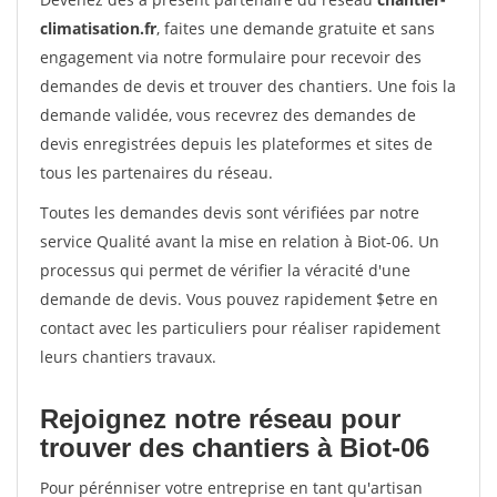
climatisation.fr
, faites une demande gratuite et sans
engagement via notre formulaire pour recevoir des
demandes de devis et trouver des chantiers. Une fois la
demande validée, vous recevrez des demandes de
devis enregistrées depuis les plateformes et sites de
tous les partenaires du réseau.
Toutes les demandes devis sont vérifiées par notre
service Qualité avant la mise en relation à Biot-06. Un
processus qui permet de vérifier la véracité d'une
demande de devis. Vous pouvez rapidement $etre en
contact avec les particuliers pour réaliser rapidement
leurs chantiers travaux.
Rejoignez notre réseau pour
trouver des chantiers à Biot-06
Pour pérénniser votre entreprise en tant qu'artisan