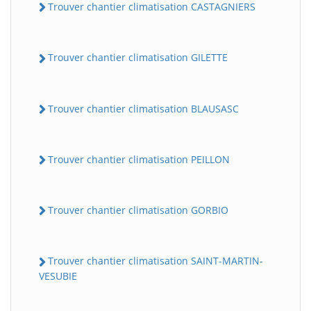
Trouver chantier climatisation CASTAGNIERS
Trouver chantier climatisation GILETTE
Trouver chantier climatisation BLAUSASC
Trouver chantier climatisation PEILLON
Trouver chantier climatisation GORBIO
Trouver chantier climatisation SAINT-MARTIN-
VESUBIE