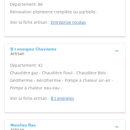
Département: 86
Rénovation plomberie complète ou partielle -
Voir la fiche artisan :
Entreprise nicolas
B t energies Chevrieres
Artisan
Département: 42
Chaudière gaz - Chaudière Fioul - Chaudière Bois -
Géothermie - Aérothermie - Pompe à chaleur air-air -
Pompe à chaleur eau-eau -
Voir la fiche artisan :
B t energies
Merchez Ras
Artisan