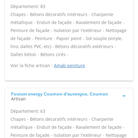
Département: 83
Chapes - Bétons décoratifs intérieurs - Charpente
métallique - Enduit de façade - Ravalement de façade -
Peinture de façade - Isolation par l'extérieur - Nettoyage
de façade - Peinture - Papier peint - Sol souple (vinyle,
lino, dalles PVC, etc) - Bétons décoratifs extérieurs -
Dalles béton - Bétons cirés -
Voir la fiche artisan :
Amab peinture
Fusium energy Cournon-d'auvergne, Cournon
Artisan
Département: 63
Chapes - Bétons décoratifs intérieurs - Charpente
métallique - Enduit de façade - Ravalement de façade -
Peinture de façade - Isolation par l'extérieur - Nettoyage