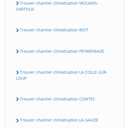
Trouver chantier climatisation MOUANS-
SARTOUX
Trouver chantier climatisation BIOT
Trouver chantier climatisation PEYMEINADE
Trouver chantier climatisation LA COLLE-SUR-
LOUP
Trouver chantier climatisation CONTES
Trouver chantier climatisation LA GAUDE