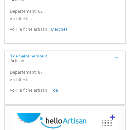
Département: 62
Architecte -
Voir la fiche artisan :
Merchez
Tde Saint pardoux
Artisan
Département: 87
Architecte -
Voir la fiche artisan :
Tde