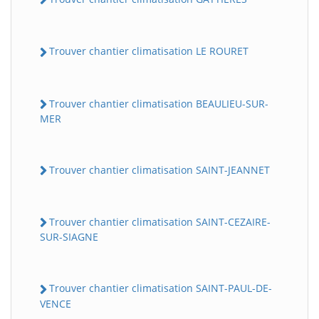
Trouver chantier climatisation LE ROURET
Trouver chantier climatisation BEAULIEU-SUR-
MER
Trouver chantier climatisation SAINT-JEANNET
Trouver chantier climatisation SAINT-CEZAIRE-
SUR-SIAGNE
Trouver chantier climatisation SAINT-PAUL-DE-
VENCE