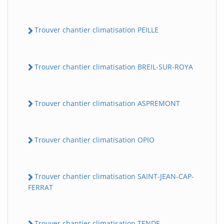
Trouver chantier climatisation PEILLE
Trouver chantier climatisation BREIL-SUR-ROYA
Trouver chantier climatisation ASPREMONT
Trouver chantier climatisation OPIO
Trouver chantier climatisation SAINT-JEAN-CAP-
FERRAT
Trouver chantier climatisation TENDE