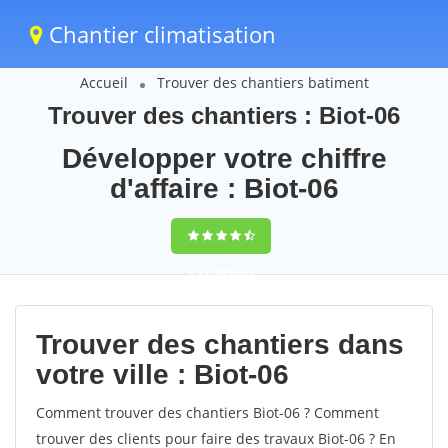
Chantier climatisation
Accueil
Trouver des chantiers batiment
Trouver des chantiers : Biot-06
Développer votre chiffre
d'affaire : Biot-06
9,5
(100%)
63
votes
Trouver des chantiers dans
votre ville : Biot-06
Comment trouver des chantiers Biot-06 ? Comment
trouver des clients pour faire des travaux Biot-06 ? En