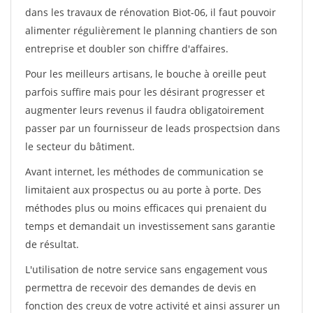
dans les travaux de rénovation Biot-06, il faut pouvoir
alimenter régulièrement le planning chantiers de son
entreprise et doubler son chiffre d'affaires.
Pour les meilleurs artisans, le bouche à oreille peut
parfois suffire mais pour les désirant progresser et
augmenter leurs revenus il faudra obligatoirement
passer par un fournisseur de leads prospectsion dans
le secteur du bâtiment.
Avant internet, les méthodes de communication se
limitaient aux prospectus ou au porte à porte. Des
méthodes plus ou moins efficaces qui prenaient du
temps et demandait un investissement sans garantie
de résultat.
L'utilisation de notre service sans engagement vous
permettra de recevoir des demandes de devis en
fonction des creux de votre activité et ainsi assurer un