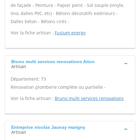
de façade - Peinture - Papier peint - Sol souple (vinyle,
lino, dalles PVC, etc) - Bétons décoratifs extérieurs -
Dalles béton - Bétons cirés -
Voir la fiche artisan :
Fusium energy
Bruno multi services renovations Aiton
Artisan
Département: 73
Rénovation plomberie complète ou partielle -
Voir la fiche artisan :
Bruno multi services renovations
Entreprise nicolas Jaunay marigny
Artisan