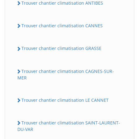
Trouver chantier climatisation ANTIBES
Trouver chantier climatisation CANNES
Trouver chantier climatisation GRASSE
Trouver chantier climatisation CAGNES-SUR-
MER
Trouver chantier climatisation LE CANNET
Trouver chantier climatisation SAINT-LAURENT-
DU-VAR