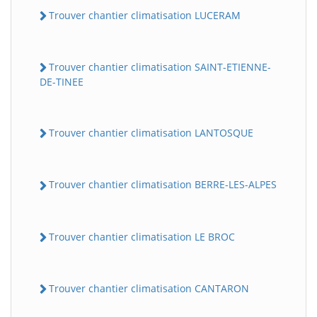
Trouver chantier climatisation LUCERAM
Trouver chantier climatisation SAINT-ETIENNE-
DE-TINEE
Trouver chantier climatisation LANTOSQUE
Trouver chantier climatisation BERRE-LES-ALPES
Trouver chantier climatisation LE BROC
Trouver chantier climatisation CANTARON