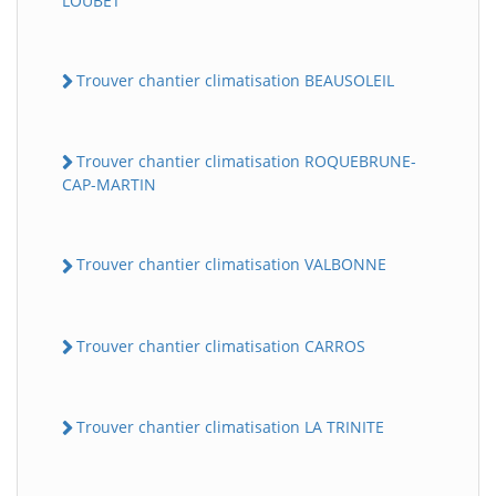
LOUBET
Trouver chantier climatisation BEAUSOLEIL
Trouver chantier climatisation ROQUEBRUNE-
CAP-MARTIN
Trouver chantier climatisation VALBONNE
Trouver chantier climatisation CARROS
Trouver chantier climatisation LA TRINITE