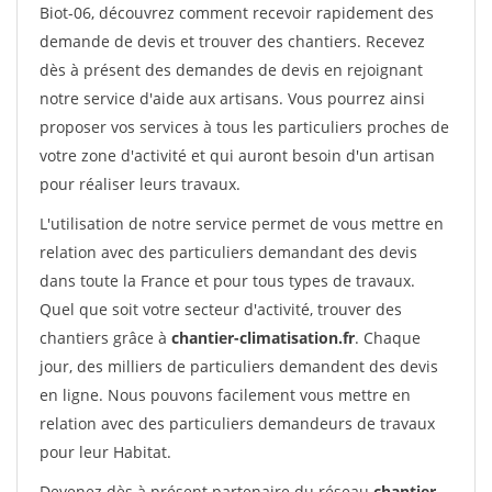
Biot-06, découvrez comment recevoir rapidement des
demande de devis et trouver des chantiers. Recevez
dès à présent des demandes de devis en rejoignant
notre service d'aide aux artisans. Vous pourrez ainsi
proposer vos services à tous les particuliers proches de
votre zone d'activité et qui auront besoin d'un artisan
pour réaliser leurs travaux.
L'utilisation de notre service permet de vous mettre en
relation avec des particuliers demandant des devis
dans toute la France et pour tous types de travaux.
Quel que soit votre secteur d'activité, trouver des
chantiers grâce à
chantier-climatisation.fr
. Chaque
jour, des milliers de particuliers demandent des devis
en ligne. Nous pouvons facilement vous mettre en
relation avec des particuliers demandeurs de travaux
pour leur Habitat.
Devenez dès à présent partenaire du réseau
chantier-