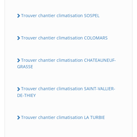
Trouver chantier climatisation SOSPEL
Trouver chantier climatisation COLOMARS
Trouver chantier climatisation CHATEAUNEUF-
GRASSE
Trouver chantier climatisation SAINT-VALLIER-
DE-THIEY
Trouver chantier climatisation LA TURBIE