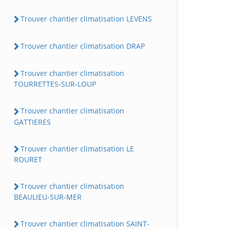
Trouver chantier climatisation LEVENS
Trouver chantier climatisation DRAP
Trouver chantier climatisation
TOURRETTES-SUR-LOUP
Trouver chantier climatisation
GATTIERES
Trouver chantier climatisation LE
ROURET
Trouver chantier climatisation
BEAULIEU-SUR-MER
Trouver chantier climatisation SAINT-