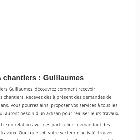
s chantiers : Guillaumes
tiers Guillaumes, découvrez comment recevoir
s chantiers. Recevez dès à présent des demandes de
sans. Vous pourrez ainsi proposer vos services à tous les
qui auront besoin d'un artisan pour réaliser leurs travaux.
ttre en relation avec des particuliers demandant des
travaux. Quel que soit votre secteur d'activité, trouver