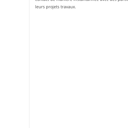
leurs projets travaux.