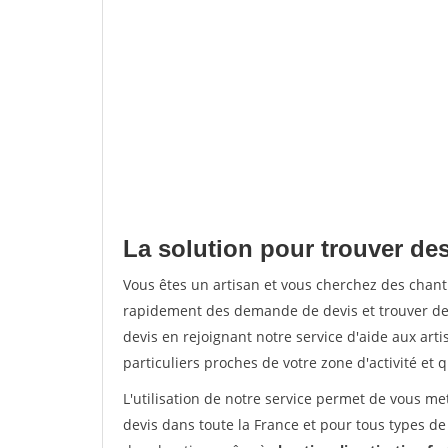
La solution pour trouver de
Vous êtes un artisan et vous cherchez des chan
rapidement des demande de devis et trouver de
devis en rejoignant notre service d'aide aux arti
particuliers proches de votre zone d'activité et 
L'utilisation de notre service permet de vous me
devis dans toute la France et pour tous types de 