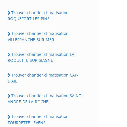
Trouver chantier climatisation
ROQUEFORT-LES-PINS
Trouver chantier climatisation
VILLEFRANCHE-SUR-MER
Trouver chantier climatisation LA
ROQUETTE-SUR-SIAGNE
Trouver chantier climatisation CAP-
D'AIL
Trouver chantier climatisation SAINT-
ANDRE-DE-LA-ROCHE
Trouver chantier climatisation
TOURRETTE-LEVENS