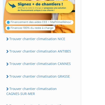
Trouver chantier climatisation NICE
Trouver chantier climatisation ANTIBES
Trouver chantier climatisation CANNES
Trouver chantier climatisation GRASSE
Trouver chantier climatisation
CAGNES-SUR-MER