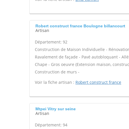
Robert construct france Boulogne billancourt
Artisan
Département: 92
Construction de Maison Individuelle - Rénovatio
Ravalement de façade - Pavé autobloquant - Allée
Chape - Gros oeuvre (Extension maison, construct
Construction de murs -
Voir la fiche artisan :
Robert construct france
Mtpei Vitry sur seine
Artisan
Département: 94