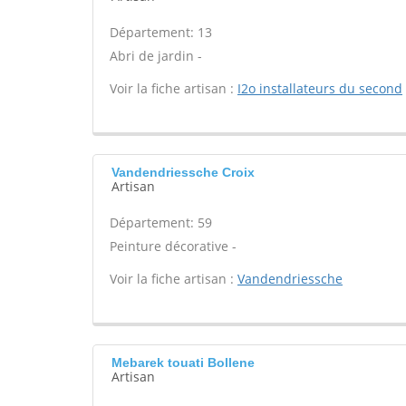
Département: 13
Abri de jardin -
Voir la fiche artisan :
I2o installateurs du second
Vandendriessche Croix
Artisan
Département: 59
Peinture décorative -
Voir la fiche artisan :
Vandendriessche
Mebarek touati Bollene
Artisan