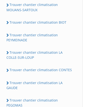
Trouver chantier climatisation
MOUANS-SARTOUX
Trouver chantier climatisation BIOT
Trouver chantier climatisation
PEYMEINADE
Trouver chantier climatisation LA
COLLE-SUR-LOUP
Trouver chantier climatisation CONTES
Trouver chantier climatisation LA
GAUDE
Trouver chantier climatisation
PEGOMAS