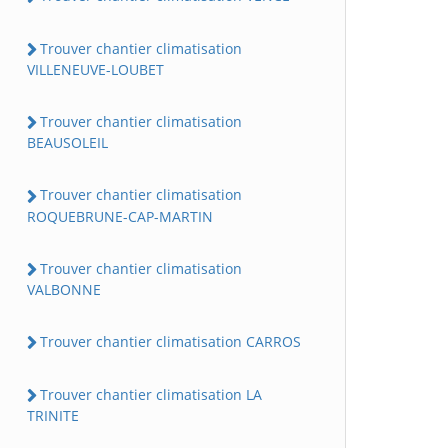
Trouver chantier climatisation
VILLENEUVE-LOUBET
Trouver chantier climatisation
BEAUSOLEIL
Trouver chantier climatisation
ROQUEBRUNE-CAP-MARTIN
Trouver chantier climatisation
VALBONNE
Trouver chantier climatisation CARROS
Trouver chantier climatisation LA
TRINITE