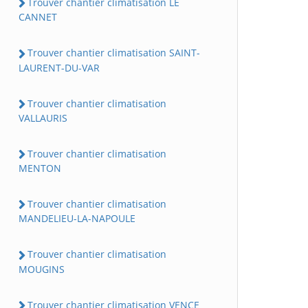
Trouver chantier climatisation LE
CANNET
Trouver chantier climatisation SAINT-
LAURENT-DU-VAR
Trouver chantier climatisation
VALLAURIS
Trouver chantier climatisation
MENTON
Trouver chantier climatisation
MANDELIEU-LA-NAPOULE
Trouver chantier climatisation
MOUGINS
Trouver chantier climatisation VENCE