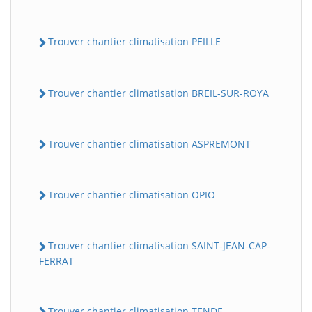
Trouver chantier climatisation PEILLE
Trouver chantier climatisation BREIL-SUR-ROYA
Trouver chantier climatisation ASPREMONT
Trouver chantier climatisation OPIO
Trouver chantier climatisation SAINT-JEAN-CAP-
FERRAT
Trouver chantier climatisation TENDE