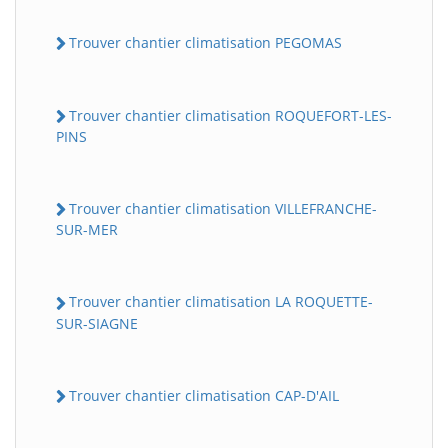
Trouver chantier climatisation PEGOMAS
Trouver chantier climatisation ROQUEFORT-LES-
PINS
Trouver chantier climatisation VILLEFRANCHE-
SUR-MER
Trouver chantier climatisation LA ROQUETTE-
SUR-SIAGNE
Trouver chantier climatisation CAP-D'AIL