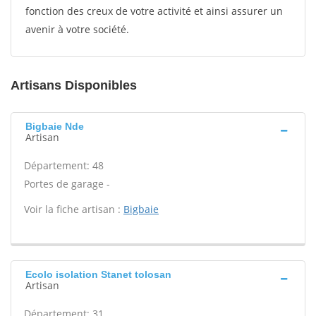
fonction des creux de votre activité et ainsi assurer un
avenir à votre société.
Artisans Disponibles
Bigbaie Nde
Artisan
Département: 48
Portes de garage -
Voir la fiche artisan :
Bigbaie
Ecolo isolation Stanet tolosan
Artisan
Département: 31