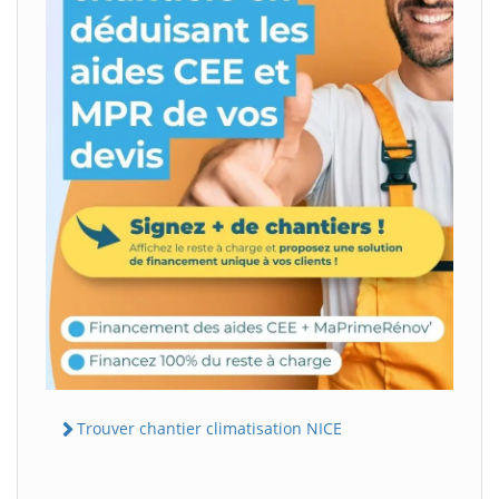
Trouver chantier climatisation NICE