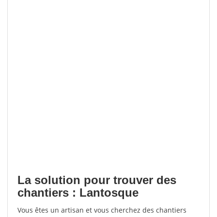
La solution pour trouver des
chantiers : Lantosque
Vous êtes un artisan et vous cherchez des chantiers