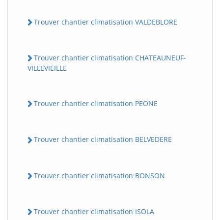
Trouver chantier climatisation VALDEBLORE
Trouver chantier climatisation CHATEAUNEUF-
VILLEVIEILLE
Trouver chantier climatisation PEONE
Trouver chantier climatisation BELVEDERE
Trouver chantier climatisation BONSON
Trouver chantier climatisation ISOLA