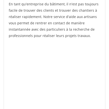
En tant qu'entreprise du bâtiment, il n'est pas toujours
facile de trouver des clients et trouver des chantiers à
réaliser rapidement. Notre service d'aide aux artisans
vous permet de rentrer en contact de manière
instantannée avec des particuliers à la recherche de
professionnels pour réaliser leurs projets travaux.