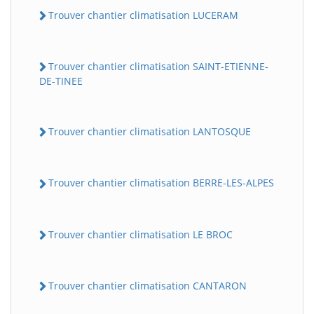
Trouver chantier climatisation LUCERAM
Trouver chantier climatisation SAINT-ETIENNE-
DE-TINEE
Trouver chantier climatisation LANTOSQUE
Trouver chantier climatisation BERRE-LES-ALPES
Trouver chantier climatisation LE BROC
Trouver chantier climatisation CANTARON