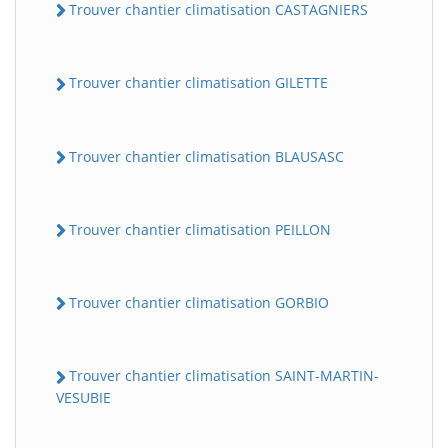
Trouver chantier climatisation CASTAGNIERS
Trouver chantier climatisation GILETTE
Trouver chantier climatisation BLAUSASC
Trouver chantier climatisation PEILLON
Trouver chantier climatisation GORBIO
Trouver chantier climatisation SAINT-MARTIN-
VESUBIE