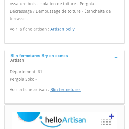
ossature bois - Isolation de toiture - Pergola -
Décrassage / Démoussage de toiture - Étanchéité de
terrasse -
Voir la fiche artisan :
Artisan belly
Blin fermetures Bry en exmes
Artisan
Département: 61
Pergola Soko -
Voir la fiche artisan :
Blin fermetures