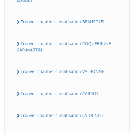
LOUBET
Trouver chantier climatisation BEAUSOLEIL
Trouver chantier climatisation ROQUEBRUNE-
CAP-MARTIN
Trouver chantier climatisation VALBONNE
Trouver chantier climatisation CARROS
Trouver chantier climatisation LA TRINITE