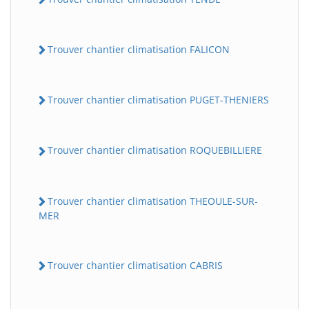
Trouver chantier climatisation FALICON
Trouver chantier climatisation PUGET-THENIERS
Trouver chantier climatisation ROQUEBILLIERE
Trouver chantier climatisation THEOULE-SUR-
MER
Trouver chantier climatisation CABRIS