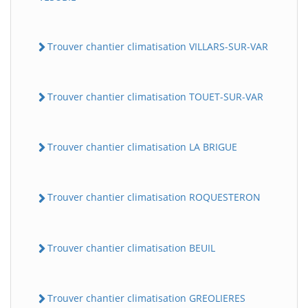
Trouver chantier climatisation VILLARS-SUR-VAR
Trouver chantier climatisation TOUET-SUR-VAR
Trouver chantier climatisation LA BRIGUE
Trouver chantier climatisation ROQUESTERON
Trouver chantier climatisation BEUIL
Trouver chantier climatisation GREOLIERES