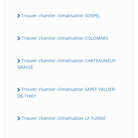
Trouver chantier climatisation SOSPEL
Trouver chantier climatisation COLOMARS
Trouver chantier climatisation CHATEAUNEUF-
GRASSE
Trouver chantier climatisation SAINT-VALLIER-
DE-THIEY
Trouver chantier climatisation LA TURBIE