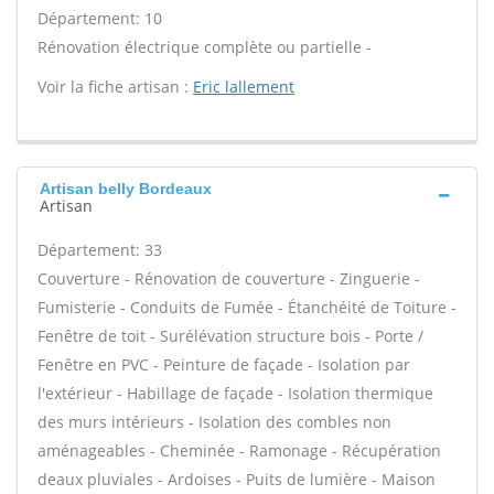
Département: 10
Rénovation électrique complète ou partielle -
Voir la fiche artisan :
Eric lallement
Artisan belly Bordeaux
Artisan
Département: 33
Couverture - Rénovation de couverture - Zinguerie -
Fumisterie - Conduits de Fumée - Étanchéité de Toiture -
Fenêtre de toit - Surélévation structure bois - Porte /
Fenêtre en PVC - Peinture de façade - Isolation par
l'extérieur - Habillage de façade - Isolation thermique
des murs intérieurs - Isolation des combles non
aménageables - Cheminée - Ramonage - Récupération
deaux pluviales - Ardoises - Puits de lumière - Maison