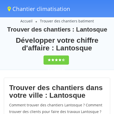
Chantier climatisation
Accueil
Trouver des chantiers batiment
Trouver des chantiers : Lantosque
Développer votre chiffre
d'affaire : Lantosque
9,5
(100%)
65
votes
Trouver des chantiers dans
votre ville : Lantosque
Comment trouver des chantiers Lantosque ? Comment
trouver des clients pour faire des travaux Lantosque ?