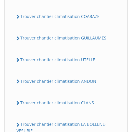
Trouver chantier climatisation COARAZE
Trouver chantier climatisation GUILLAUMES
Trouver chantier climatisation UTELLE
Trouver chantier climatisation ANDON
Trouver chantier climatisation CLANS
Trouver chantier climatisation LA BOLLENE-
VESUBIE