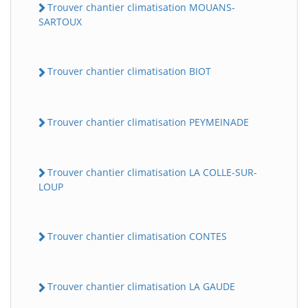
Trouver chantier climatisation MOUANS-
SARTOUX
Trouver chantier climatisation BIOT
Trouver chantier climatisation PEYMEINADE
Trouver chantier climatisation LA COLLE-SUR-
LOUP
Trouver chantier climatisation CONTES
Trouver chantier climatisation LA GAUDE