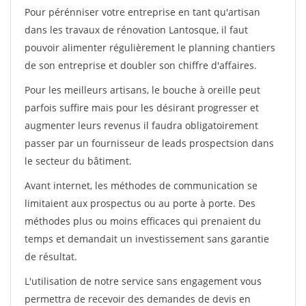
Pour pérénniser votre entreprise en tant qu'artisan
dans les travaux de rénovation Lantosque, il faut
pouvoir alimenter régulièrement le planning chantiers
de son entreprise et doubler son chiffre d'affaires.
Pour les meilleurs artisans, le bouche à oreille peut
parfois suffire mais pour les désirant progresser et
augmenter leurs revenus il faudra obligatoirement
passer par un fournisseur de leads prospectsion dans
le secteur du bâtiment.
Avant internet, les méthodes de communication se
limitaient aux prospectus ou au porte à porte. Des
méthodes plus ou moins efficaces qui prenaient du
temps et demandait un investissement sans garantie
de résultat.
L'utilisation de notre service sans engagement vous
permettra de recevoir des demandes de devis en