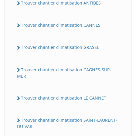
Trouver chantier climatisation ANTIBES
Trouver chantier climatisation CANNES
Trouver chantier climatisation GRASSE
Trouver chantier climatisation CAGNES-SUR-
MER
Trouver chantier climatisation LE CANNET
Trouver chantier climatisation SAINT-LAURENT-
DU-VAR