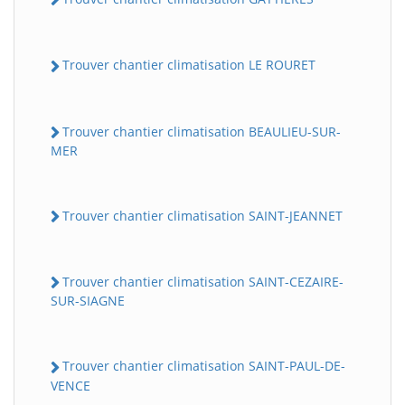
Trouver chantier climatisation LE ROURET
Trouver chantier climatisation BEAULIEU-SUR-
MER
Trouver chantier climatisation SAINT-JEANNET
Trouver chantier climatisation SAINT-CEZAIRE-
SUR-SIAGNE
Trouver chantier climatisation SAINT-PAUL-DE-
VENCE