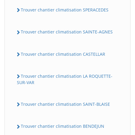
Trouver chantier climatisation SPERACEDES
Trouver chantier climatisation SAINTE-AGNES
Trouver chantier climatisation CASTELLAR
Trouver chantier climatisation LA ROQUETTE-
SUR-VAR
Trouver chantier climatisation SAINT-BLAISE
Trouver chantier climatisation BENDEJUN