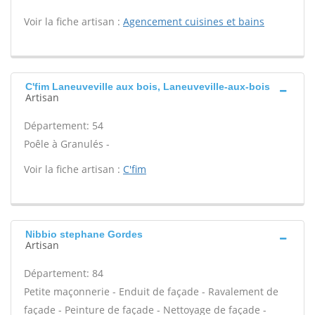
Voir la fiche artisan :
Agencement cuisines et bains
C'fim Laneuveville aux bois, Laneuveville-aux-bois
Artisan
Département: 54
Poêle à Granulés -
Voir la fiche artisan :
C'fim
Nibbio stephane Gordes
Artisan
Département: 84
Petite maçonnerie - Enduit de façade - Ravalement de
façade - Peinture de façade - Nettoyage de façade -