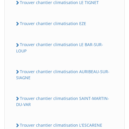
Trouver chantier climatisation LE TIGNET
Trouver chantier climatisation EZE
Trouver chantier climatisation LE BAR-SUR-
LOUP
Trouver chantier climatisation AURIBEAU-SUR-
SIAGNE
Trouver chantier climatisation SAINT-MARTIN-
DU-VAR
Trouver chantier climatisation L'ESCARENE