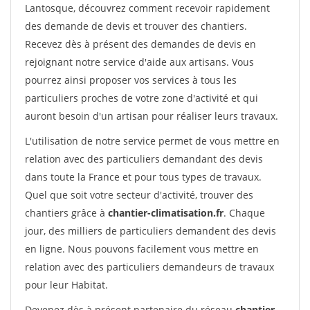
Lantosque, découvrez comment recevoir rapidement
des demande de devis et trouver des chantiers.
Recevez dès à présent des demandes de devis en
rejoignant notre service d'aide aux artisans. Vous
pourrez ainsi proposer vos services à tous les
particuliers proches de votre zone d'activité et qui
auront besoin d'un artisan pour réaliser leurs travaux.
L'utilisation de notre service permet de vous mettre en
relation avec des particuliers demandant des devis
dans toute la France et pour tous types de travaux.
Quel que soit votre secteur d'activité, trouver des
chantiers grâce à
chantier-climatisation.fr
. Chaque
jour, des milliers de particuliers demandent des devis
en ligne. Nous pouvons facilement vous mettre en
relation avec des particuliers demandeurs de travaux
pour leur Habitat.
Devenez dès à présent partenaire du réseau
chantier-