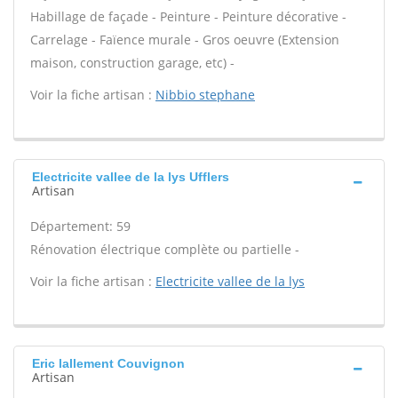
Habillage de façade - Peinture - Peinture décorative -
Carrelage - Faïence murale - Gros oeuvre (Extension
maison, construction garage, etc) -
Voir la fiche artisan :
Nibbio stephane
Electricite vallee de la lys Ufflers
Artisan
Département: 59
Rénovation électrique complète ou partielle -
Voir la fiche artisan :
Electricite vallee de la lys
Eric lallement Couvignon
Artisan