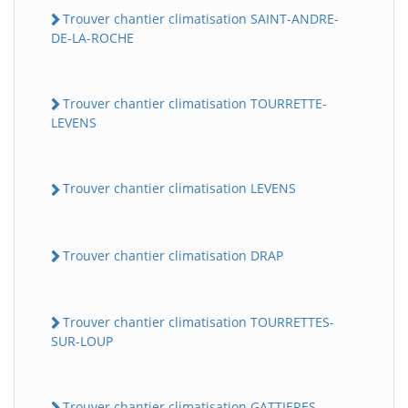
Trouver chantier climatisation SAINT-ANDRE-
DE-LA-ROCHE
Trouver chantier climatisation TOURRETTE-
LEVENS
Trouver chantier climatisation LEVENS
Trouver chantier climatisation DRAP
Trouver chantier climatisation TOURRETTES-
SUR-LOUP
Trouver chantier climatisation GATTIERES