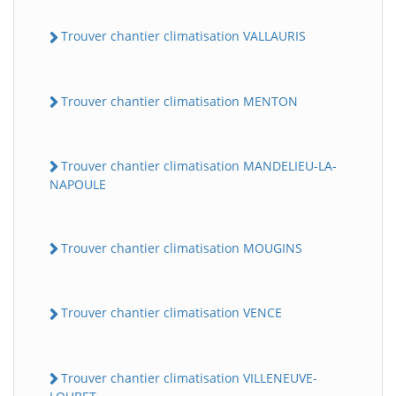
Trouver chantier climatisation VALLAURIS
Trouver chantier climatisation MENTON
Trouver chantier climatisation MANDELIEU-LA-
NAPOULE
Trouver chantier climatisation MOUGINS
Trouver chantier climatisation VENCE
Trouver chantier climatisation VILLENEUVE-