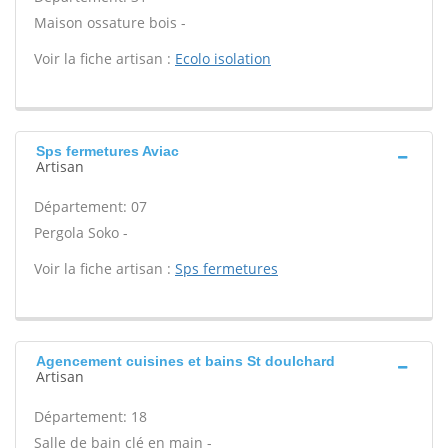
Maison ossature bois -
Voir la fiche artisan :
Ecolo isolation
Sps fermetures Aviac
Artisan
Département: 07
Pergola Soko -
Voir la fiche artisan :
Sps fermetures
Agencement cuisines et bains St doulchard
Artisan
Département: 18
Salle de bain clé en main -