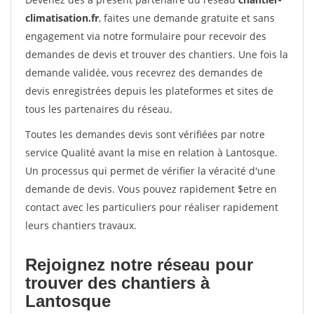
climatisation.fr
, faites une demande gratuite et sans
engagement via notre formulaire pour recevoir des
demandes de devis et trouver des chantiers. Une fois la
demande validée, vous recevrez des demandes de
devis enregistrées depuis les plateformes et sites de
tous les partenaires du réseau.
Toutes les demandes devis sont vérifiées par notre
service Qualité avant la mise en relation à Lantosque.
Un processus qui permet de vérifier la véracité d'une
demande de devis. Vous pouvez rapidement $etre en
contact avec les particuliers pour réaliser rapidement
leurs chantiers travaux.
Rejoignez notre réseau pour
trouver des chantiers à
Lantosque